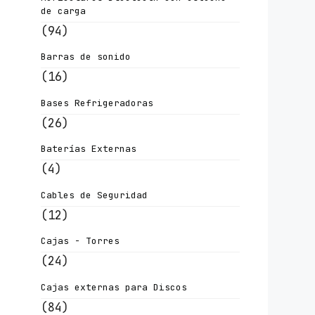
de carga
(94)
Barras de sonido
(16)
Bases Refrigeradoras
(26)
Baterías Externas
(4)
Cables de Seguridad
(12)
Cajas - Torres
(24)
Cajas externas para Discos
(84)