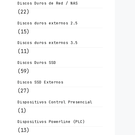
Discos Duros de Red / NAS
(22)
Discos duros externos 2.5
(15)
Discos duros externos 3.5
(11)
Discos Duros SSD
(59)
Discos SSD Externos
(27)
Dispositivos Control Presencial
(1)
Dispositivos Powerline (PLC)
(13)