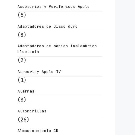
Accesorios y Periféricos Apple
(5)
Adaptadores de Disco duro
(8)
Adaptadores de sonido inalambrico
bluetooth
(2)
Airport y Apple TV
(1)
Alarmas
(8)
Alfombrillas
(26)
Almacenamiento CD