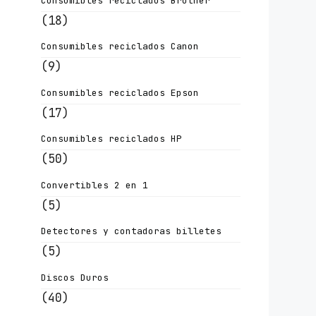
Consumibles reciclados Brother
(18)
Consumibles reciclados Canon
(9)
Consumibles reciclados Epson
(17)
Consumibles reciclados HP
(50)
Convertibles 2 en 1
(5)
Detectores y contadoras billetes
(5)
Discos Duros
(40)