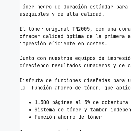
Tóner negro de duración estándar para 
asequibles y de alta calidad.
El tóner original TN2005, con una dur
ofrecer calidad óptima de la primera a
impresión eficiente en costes.
Junto con nuestros equipos de impresió
ofreciendo resultados duraderos y de c
Disfruta de funciones diseñadas para u
la función ahorro de tóner, que aplic
1.500 páginas al 5% de cobertura
Sistema de tóner y tambor indepe
Función ahorro de tóner