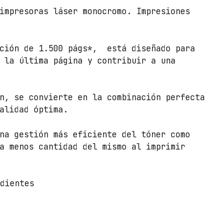
impresoras láser monocromo. Impresiones
ación de 1.500 págs*, está diseñado para
 la última página y contribuir a una
n, se convierte en la combinación perfecta
alidad óptima.
na gestión más eficiente del tóner como
a menos cantidad del mismo al imprimir
ndientes