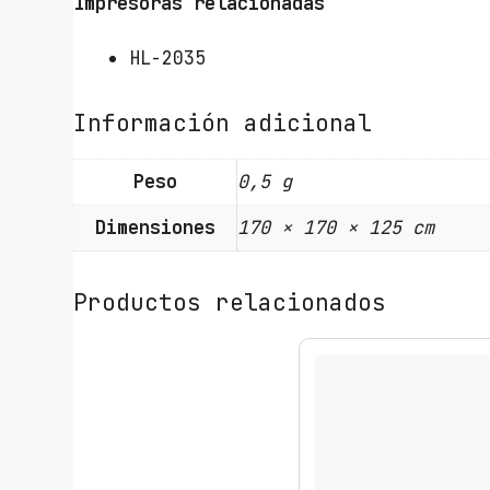
Impresoras relacionadas
HL-2035
Información adicional
Peso
0,5 g
Dimensiones
170 × 170 × 125 cm
Productos relacionados