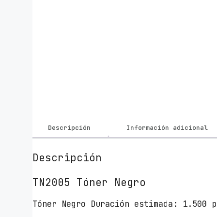
Descripción
Información adicional
Descripción
TN2005 Tóner Negro
Tóner Negro Duración estimada: 1.500 p