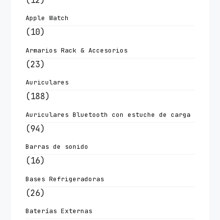
Apple Watch
(10)
Armarios Rack & Accesorios
(23)
Auriculares
(188)
Auriculares Bluetooth con estuche de carga
(94)
Barras de sonido
(16)
Bases Refrigeradoras
(26)
Baterías Externas