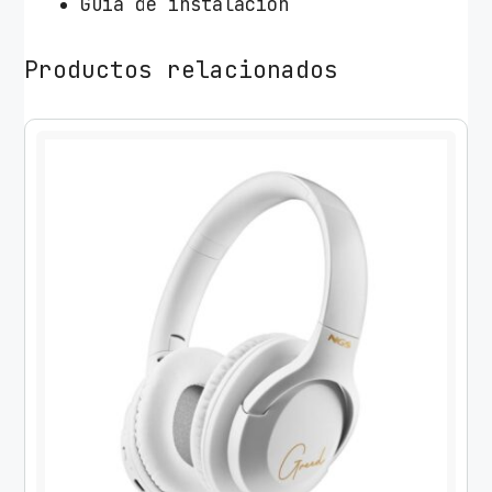
Guía de instalación
Productos relacionados