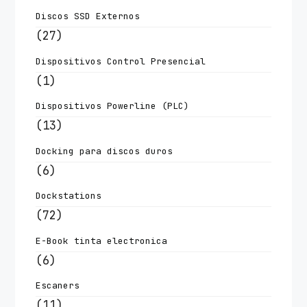
Discos SSD Externos
(27)
Dispositivos Control Presencial
(1)
Dispositivos Powerline (PLC)
(13)
Docking para discos duros
(6)
Dockstations
(72)
E-Book tinta electronica
(6)
Escaners
(11)