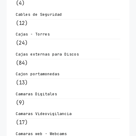
(4)
Cables de Seguridad
(12)
Cajas - Torres
(24)
Cajas externas para Discos
(84)
Cajon portamonedas
(13)
Camaras Digitales
(9)
Camaras Videovigilancia
(17)
Camaras web - Webcams