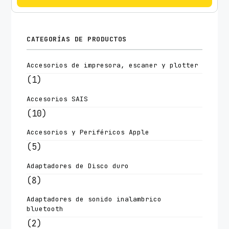
CATEGORÍAS DE PRODUCTOS
Accesorios de impresora, escaner y plotter
(1)
Accesorios SAIS
(10)
Accesorios y Periféricos Apple
(5)
Adaptadores de Disco duro
(8)
Adaptadores de sonido inalambrico
bluetooth
(2)