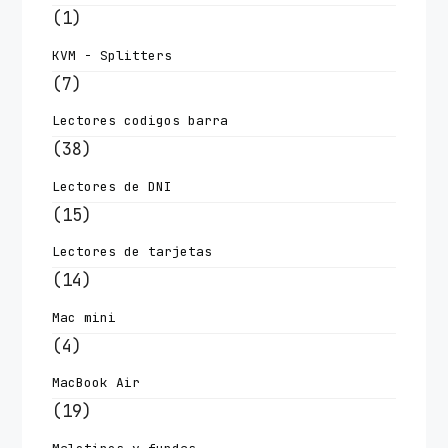
(1)
KVM - Splitters
(7)
Lectores codigos barra
(38)
Lectores de DNI
(15)
Lectores de tarjetas
(14)
Mac mini
(4)
MacBook Air
(19)