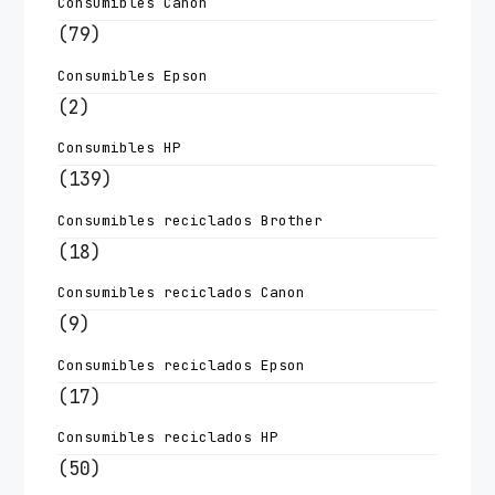
Consumibles Canon
(79)
Consumibles Epson
(2)
Consumibles HP
(139)
Consumibles reciclados Brother
(18)
Consumibles reciclados Canon
(9)
Consumibles reciclados Epson
(17)
Consumibles reciclados HP
(50)