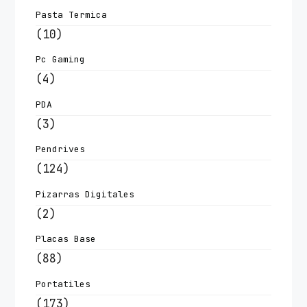
Pasta Termica
(10)
Pc Gaming
(4)
PDA
(3)
Pendrives
(124)
Pizarras Digitales
(2)
Placas Base
(88)
Portatiles
(173)