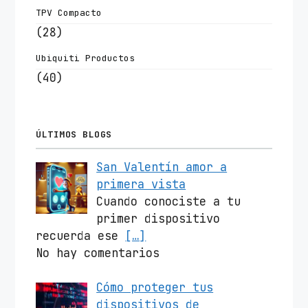
TPV Compacto
(28)
Ubiquiti Productos
(40)
ÚLTIMOS BLOGS
San Valentín amor a
primera vista
Cuando conociste a tu
primer dispositivo
recuerda ese
[…]
No hay comentarios
Cómo proteger tus
dispositivos de