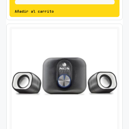
Añadir al carrito