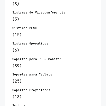
(8)
Sistemas de Videoconferencia
(3)
Sistemas MESH
(15)
Sistemas Operativos
(6)
Soportes para PC & Monitor
(89)
Soportes para Tablets
(25)
Soportes Proyectores
(13)
Switchs