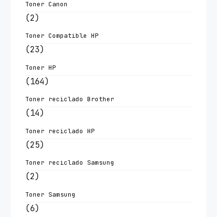
Toner Canon
(2)
Toner Compatible HP
(23)
Toner HP
(164)
Toner reciclado Brother
(14)
Toner reciclado HP
(25)
Toner reciclado Samsung
(2)
Toner Samsung
(6)