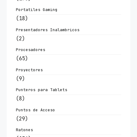
Portatiles Gaming
(18)
Presentadores Inalambricos
(2)
Procesadores
(65)
Proyectores
(9)
Punteros para Tablets
(8)
Puntos de Acceso
(29)
Ratones