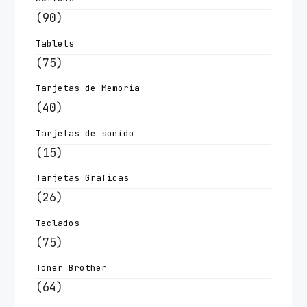
(90)
Tablets
(75)
Tarjetas de Memoria
(40)
Tarjetas de sonido
(15)
Tarjetas Graficas
(26)
Teclados
(75)
Toner Brother
(64)