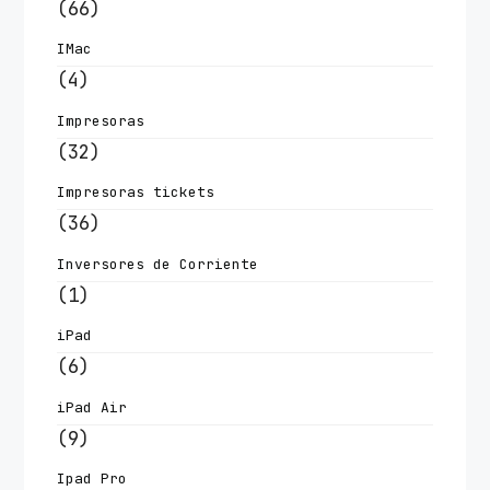
(66)
IMac
(4)
Impresoras
(32)
Impresoras tickets
(36)
Inversores de Corriente
(1)
iPad
(6)
iPad Air
(9)
Ipad Pro