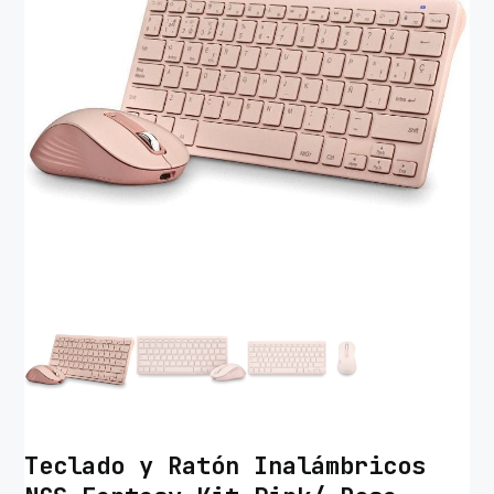
Teclado y Ratón Inalámbricos