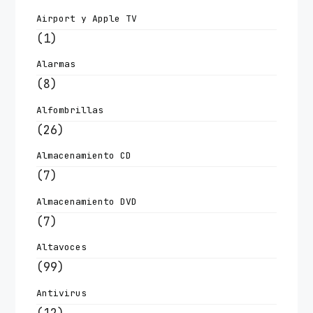
Airport y Apple TV
(1)
Alarmas
(8)
Alfombrillas
(26)
Almacenamiento CD
(7)
Almacenamiento DVD
(7)
Altavoces
(99)
Antivirus
(12)