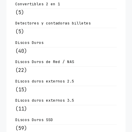
Convertibles 2 en 1
(5)
Detectores y contadoras billetes
(5)
Discos Duros
(40)
Discos Duros de Red / NAS
(22)
Discos duros externos 2.5
(15)
Discos duros externos 3.5
(11)
Discos Duros SSD
(59)