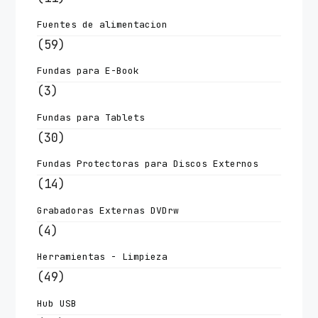
Fuentes de alimentacion
(59)
Fundas para E-Book
(3)
Fundas para Tablets
(30)
Fundas Protectoras para Discos Externos
(14)
Grabadoras Externas DVDrw
(4)
Herramientas - Limpieza
(49)
Hub USB