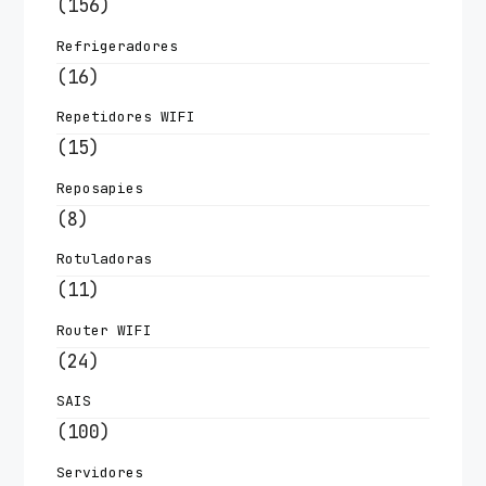
(156)
Refrigeradores
(16)
Repetidores WIFI
(15)
Reposapies
(8)
Rotuladoras
(11)
Router WIFI
(24)
SAIS
(100)
Servidores