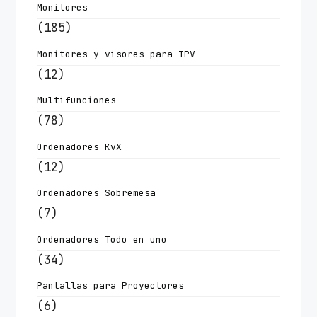
Monitores
(185)
Monitores y visores para TPV
(12)
Multifunciones
(78)
Ordenadores KvX
(12)
Ordenadores Sobremesa
(7)
Ordenadores Todo en uno
(34)
Pantallas para Proyectores
(6)