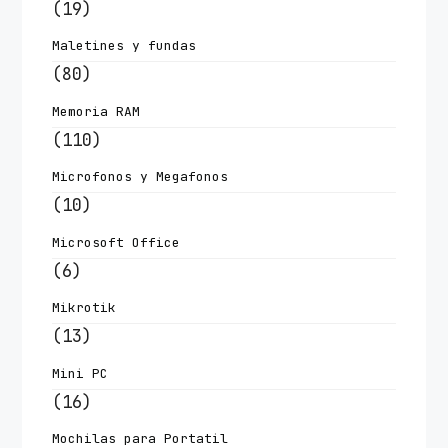
(19)
Maletines y fundas
(80)
Memoria RAM
(110)
Microfonos y Megafonos
(10)
Microsoft Office
(6)
Mikrotik
(13)
Mini PC
(16)
Mochilas para Portatil