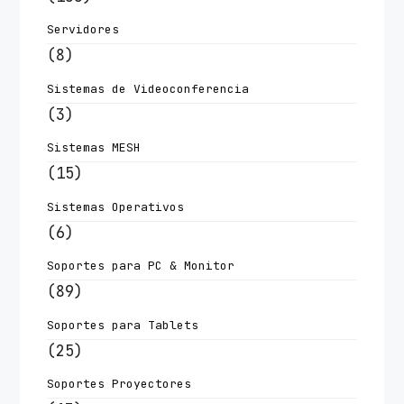
Servidores
(8)
Sistemas de Videoconferencia
(3)
Sistemas MESH
(15)
Sistemas Operativos
(6)
Soportes para PC & Monitor
(89)
Soportes para Tablets
(25)
Soportes Proyectores