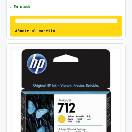
✓ En stock
Añadir al carrito