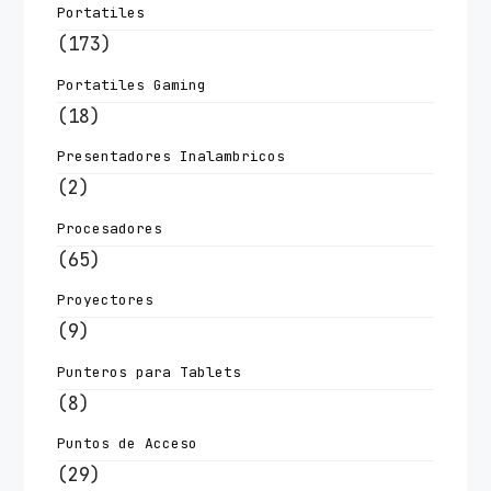
Portatiles
(173)
Portatiles Gaming
(18)
Presentadores Inalambricos
(2)
Procesadores
(65)
Proyectores
(9)
Punteros para Tablets
(8)
Puntos de Acceso
(29)