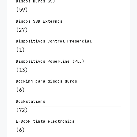
Discos Duros SSD
(59)
Discos SSD Externos
(27)
Dispositivos Control Presencial
(1)
Dispositivos Powerline (PLC)
(13)
Docking para discos duros
(6)
Dockstations
(72)
E-Book tinta electronica
(6)