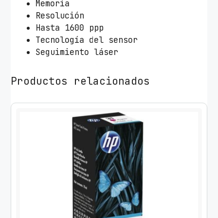
Memoria
Resolución
Hasta 1600 ppp
Tecnología del sensor
Seguimiento láser
Productos relacionados