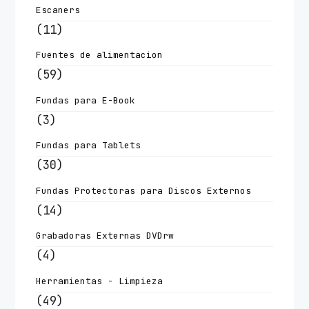
Escaners
(11)
Fuentes de alimentacion
(59)
Fundas para E-Book
(3)
Fundas para Tablets
(30)
Fundas Protectoras para Discos Externos
(14)
Grabadoras Externas DVDrw
(4)
Herramientas - Limpieza
(49)