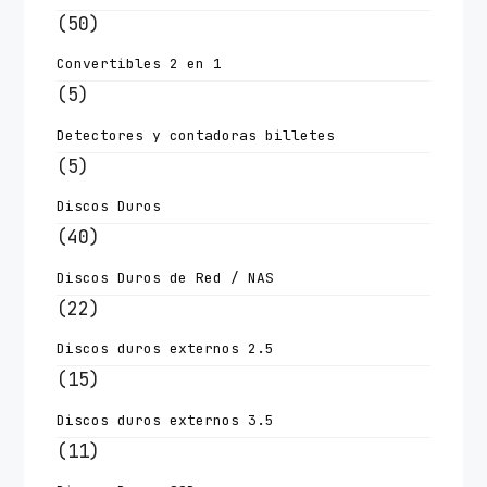
(50)
Convertibles 2 en 1
(5)
Detectores y contadoras billetes
(5)
Discos Duros
(40)
Discos Duros de Red / NAS
(22)
Discos duros externos 2.5
(15)
Discos duros externos 3.5
(11)