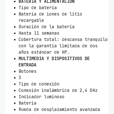
BATERÍA Y ALIMENTACIÓN
Tipo de batería
Batería de iones de litio
recargable
Duración de la batería
Hasta 11 semanas
Cobertura total: descansa tranquilo
con la garantía limitada de dos
años estándar de HP.
MULTIMEDIA Y DISPOSITIVOS DE
ENTRADA
Botones
3
Tipo de conexión
Conexión inalámbrica de 2,4 GHz
Indicador luminoso
Batería
Rueda de desplazamiento avanzada