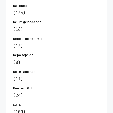
Ratones
(156)
Refrigeradores
(16)
Repetidores WIFI
(15)
Reposapies
(8)
Rotuladoras
(11)
Router WIFI
(24)
SAIS
(100)