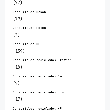
(77)
Consumibles Canon
(79)
Consumibles Epson
(2)
Consumibles HP
(139)
Consumibles reciclados Brother
(18)
Consumibles reciclados Canon
(9)
Consumibles reciclados Epson
(17)
Consumibles reciclados HP