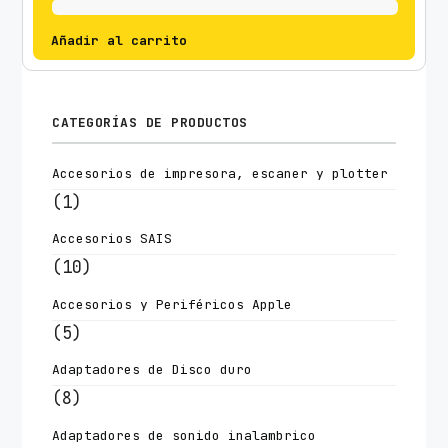
Añadir al carrito
CATEGORÍAS DE PRODUCTOS
Accesorios de impresora, escaner y plotter
(1)
Accesorios SAIS
(10)
Accesorios y Periféricos Apple
(5)
Adaptadores de Disco duro
(8)
Adaptadores de sonido inalambrico