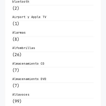
bluetooth
(2)
Airport y Apple TV
(1)
Alarmas
(8)
Alfombrillas
(26)
Almacenamiento CD
(7)
Almacenamiento DVD
(7)
Altavoces
(99)