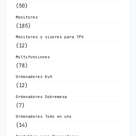
(50)
Monitores
(185)
Monitores y visores para TPV
(12)
Multifunciones
(78)
Ordenadores KvX
(12)
Ordenadores Sobremesa
(7)
Ordenadores Todo en uno
(34)