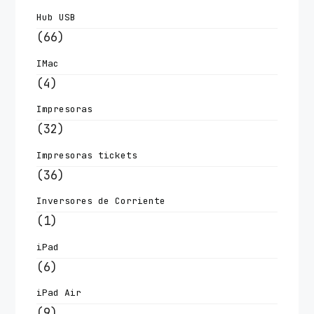
Hub USB
(66)
IMac
(4)
Impresoras
(32)
Impresoras tickets
(36)
Inversores de Corriente
(1)
iPad
(6)
iPad Air
(9)