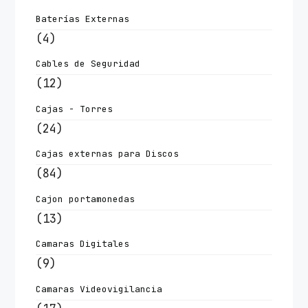
Baterías Externas
(4)
Cables de Seguridad
(12)
Cajas - Torres
(24)
Cajas externas para Discos
(84)
Cajon portamonedas
(13)
Camaras Digitales
(9)
Camaras Videovigilancia