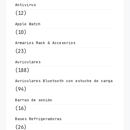
Antivirus
(12)
Apple Watch
(10)
Armarios Rack & Accesorios
(23)
Auriculares
(188)
Auriculares Bluetooth con estuche de carga
(94)
Barras de sonido
(16)
Bases Refrigeradoras
(26)