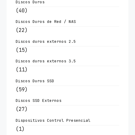
Discos Duros
(40)
Discos Duros de Red / NAS
(22)
Discos duros externos 2.5
(15)
Discos duros externos 3.5
(11)
Discos Duros SSD
(59)
Discos SSD Externos
(27)
Dispositivos Control Presencial
(1)