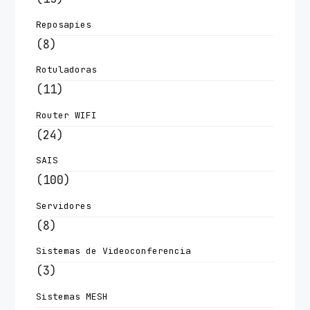
Reposapies
(8)
Rotuladoras
(11)
Router WIFI
(24)
SAIS
(100)
Servidores
(8)
Sistemas de Videoconferencia
(3)
Sistemas MESH