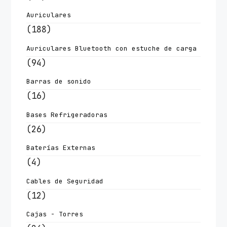
Auriculares
(188)
Auriculares Bluetooth con estuche de carga
(94)
Barras de sonido
(16)
Bases Refrigeradoras
(26)
Baterías Externas
(4)
Cables de Seguridad
(12)
Cajas - Torres