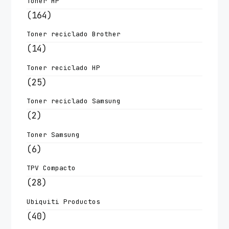
Toner HP
(164)
Toner reciclado Brother
(14)
Toner reciclado HP
(25)
Toner reciclado Samsung
(2)
Toner Samsung
(6)
TPV Compacto
(28)
Ubiquiti Productos
(40)