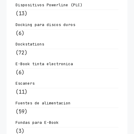
Dispositivos Powerline (PLC)
(13)
Docking para discos duros
(6)
Dockstations
(72)
E-Book tinta electronica
(6)
Escaners
(11)
Fuentes de alimentacion
(59)
Fundas para E-Book
(3)