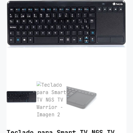
Teclado para Smart TV NGS TV