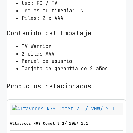
Uso: PC / TV
Teclas multimedia: 17
Pilas: 2 x AAA
Contenido del Embalaje
TV Warrior
2 pilas AAA
Manual de usuario
Tarjeta de garantía de 2 años
Productos relacionados
Altavoces NGS Comet 2.1/ 20W/ 2.1