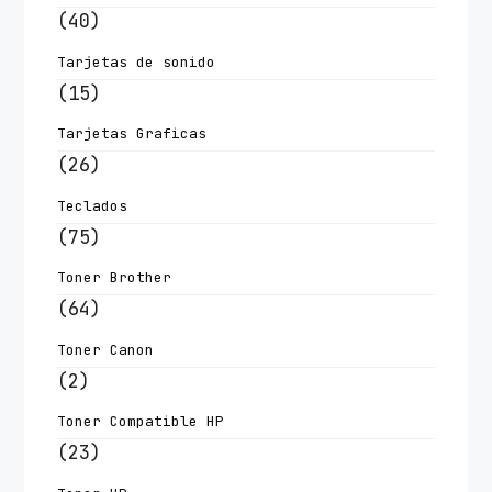
(40)
Tarjetas de sonido
(15)
Tarjetas Graficas
(26)
Teclados
(75)
Toner Brother
(64)
Toner Canon
(2)
Toner Compatible HP
(23)