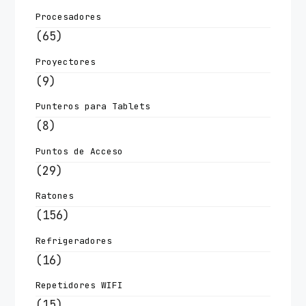
Procesadores
(65)
Proyectores
(9)
Punteros para Tablets
(8)
Puntos de Acceso
(29)
Ratones
(156)
Refrigeradores
(16)
Repetidores WIFI
(15)