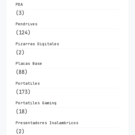
PDA
(3)
Pendrives
(124)
Pizarras Digitales
(2)
Placas Base
(88)
Portatiles
(173)
Portatiles Gaming
(18)
Presentadores Inalambricos
(2)