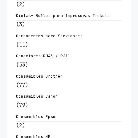
(2)
Cintas- Rollos para Impresoras Tickets
(3)
Componentes para Servidores
(11)
Conectores RJ45 / RJ11
(53)
Consumibles Brother
(77)
Consumibles Canon
(79)
Consumibles Epson
(2)
Consumibles HP