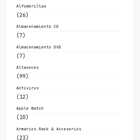
Alfombrillas
(26)
Almacenamiento CD
(7)
Almacenamiento DVD
(7)
Altavoces
(99)
Antivirus
(12)
Apple Watch
(10)
Armarios Rack & Accesorios
(23)