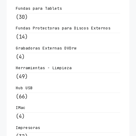
Fundas para Tablets
(30)
Fundas Protectoras para Discos Externos
(14)
Grabadoras Externas DVDrw
(4)
Herramientas - Limpieza
(49)
Hub USB
(66)
IMac
(4)
Impresoras