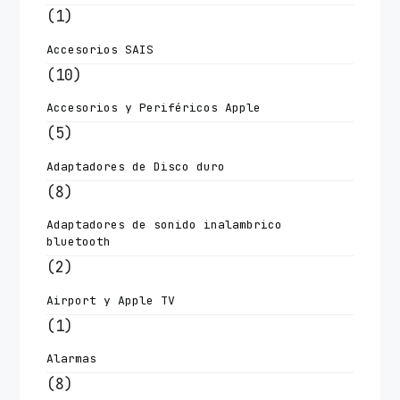
(1)
Accesorios SAIS
(10)
Accesorios y Periféricos Apple
(5)
Adaptadores de Disco duro
(8)
Adaptadores de sonido inalambrico
bluetooth
(2)
Airport y Apple TV
(1)
Alarmas
(8)