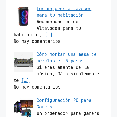
Los mejores altavoces
para tu habitación
Recomendación de
Altavoces para tu
habitación,
[…]
No hay comentarios
Cómo montar una mesa de
mezclas en 5 pasos
Si eres amante de la
música, DJ o simplemente
te
[…]
No hay comentarios
Configuración PC para
Gamers
Un ordenador para gamers