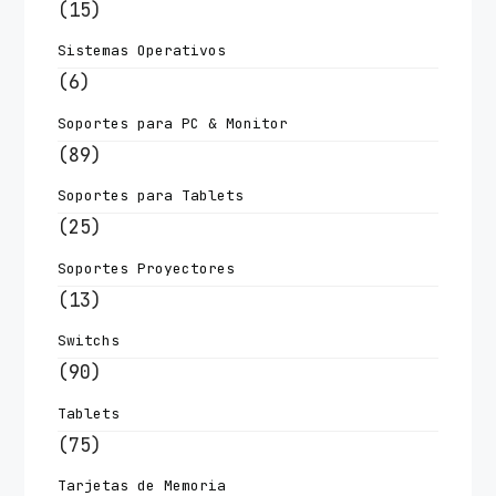
(15)
Sistemas Operativos
(6)
Soportes para PC & Monitor
(89)
Soportes para Tablets
(25)
Soportes Proyectores
(13)
Switchs
(90)
Tablets
(75)
Tarjetas de Memoria