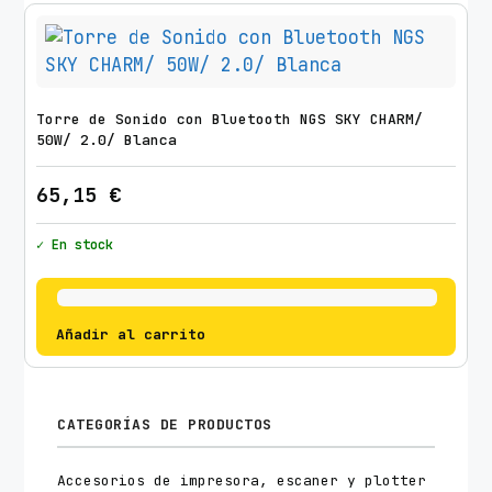
Torre de Sonido con Bluetooth NGS SKY CHARM/
50W/ 2.0/ Blanca
65,15
€
✓ En stock
Añadir al carrito
CATEGORÍAS DE PRODUCTOS
Accesorios de impresora, escaner y plotter