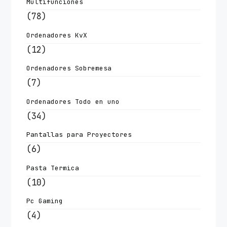
Multifunciones
(78)
Ordenadores KvX
(12)
Ordenadores Sobremesa
(7)
Ordenadores Todo en uno
(34)
Pantallas para Proyectores
(6)
Pasta Termica
(10)
Pc Gaming
(4)