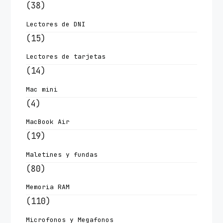
(38)
Lectores de DNI
(15)
Lectores de tarjetas
(14)
Mac mini
(4)
MacBook Air
(19)
Maletines y fundas
(80)
Memoria RAM
(110)
Microfonos y Megafonos