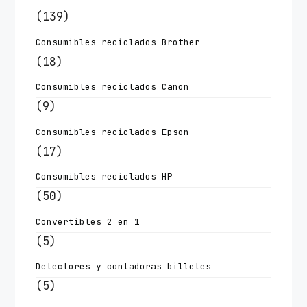
(139)
Consumibles reciclados Brother
(18)
Consumibles reciclados Canon
(9)
Consumibles reciclados Epson
(17)
Consumibles reciclados HP
(50)
Convertibles 2 en 1
(5)
Detectores y contadoras billetes
(5)