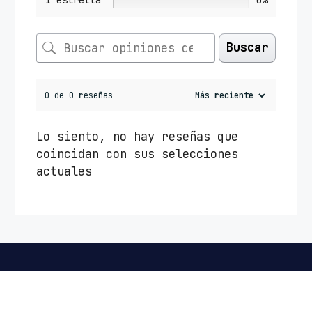
Buscar
0 de 0 reseñas
Lo siento, no hay reseñas que
coincidan con sus selecciones
actuales
LA EMPRESA