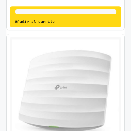
Añadir al carrito