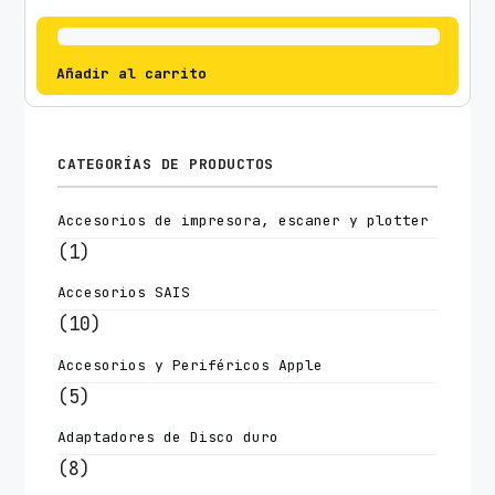
Añadir al carrito
CATEGORÍAS DE PRODUCTOS
Accesorios de impresora, escaner y plotter
(1)
Accesorios SAIS
(10)
Accesorios y Periféricos Apple
(5)
Adaptadores de Disco duro
(8)