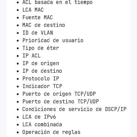
ACL basada en el tiempo
LCA MAC
Fuente MAC
MAC de destino
ID de VLAN
Prioridad de usuario
Tipo de éter
IP ACL
IP de origen
IP de destino
Protocolo IP
Indicador TCP
Puerto de origen TCP/UDP
Puerto de destino TCP/UDP
Condiciones de servicio de DSCP/IP
LCA de IPv6
LCA combinada
Operación de reglas