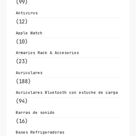
(99)
Antivirus
(12)
Apple Watch
(10)
Armarios Rack & Accesorios
(23)
Auriculares
(188)
Auriculares Bluetooth con estuche de carga
(94)
Barras de sonido
(16)
Bases Refrigeradoras