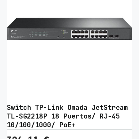
Switch TP-Link Omada JetStream
TL-SG2218P 18 Puertos/ RJ-45
10/100/1000/ PoE+