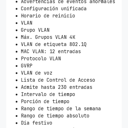
Advertencias de eventos anormales
Configuración unificada
Horario de reinicio
VLAN
Grupo VLAN
Máx. Grupos VLAN 4K
VLAN de etiqueta 802.1Q
MAC VLAN: 12 entradas
Protocolo VLAN
GVRP
VLAN de voz
Lista de Control de Acceso
Admite hasta 230 entradas
Intervalo de tiempo
Porción de tiempo
Rango de tiempo de la semana
Rango de tiempo absoluto
Día festivo