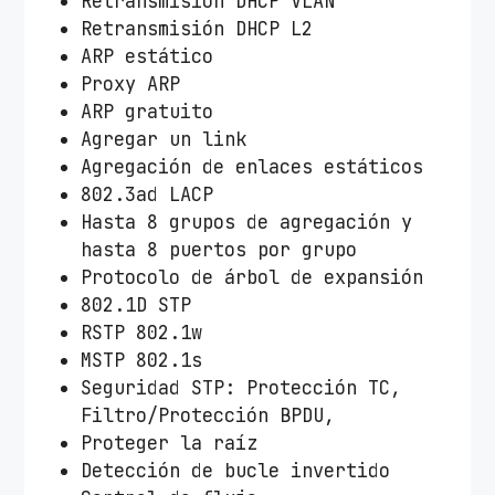
Retransmisión DHCP VLAN
Retransmisión DHCP L2
ARP estático
Proxy ARP
ARP gratuito
Agregar un link
Agregación de enlaces estáticos
802.3ad LACP
Hasta 8 grupos de agregación y
hasta 8 puertos por grupo
Protocolo de árbol de expansión
802.1D STP
RSTP 802.1w
MSTP 802.1s
Seguridad STP: Protección TC,
Filtro/Protección BPDU,
Proteger la raíz
Detección de bucle invertido