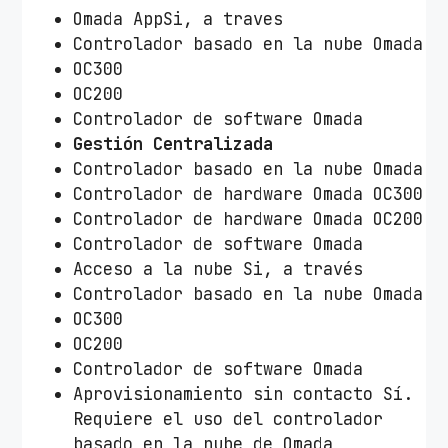
Omada AppSi, a traves
Controlador basado en la nube Omada
OC300
OC200
Controlador de software Omada
Gestión Centralizada
Controlador basado en la nube Omada
Controlador de hardware Omada OC300
Controlador de hardware Omada OC200
Controlador de software Omada
Acceso a la nube Si, a través
Controlador basado en la nube Omada
OC300
OC200
Controlador de software Omada
Aprovisionamiento sin contacto Sí.
Requiere el uso del controlador
basado en la nube de Omada