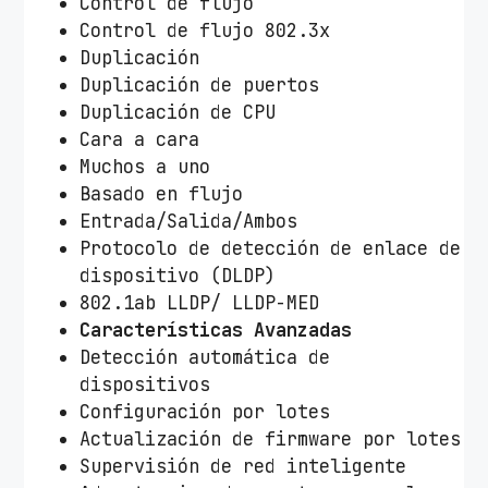
Control de flujo
Control de flujo 802.3x
Duplicación
Duplicación de puertos
Duplicación de CPU
Cara a cara
Muchos a uno
Basado en flujo
Entrada/Salida/Ambos
Protocolo de detección de enlace de
dispositivo (DLDP)
802.1ab LLDP/ LLDP-MED
Características Avanzadas
Detección automática de
dispositivos
Configuración por lotes
Actualización de firmware por lotes
Supervisión de red inteligente