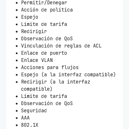
Permitir/Denegar
Acción de política
Espejo
Límite de tarifa
Redirigir
Observación de QoS
Vinculación de reglas de ACL
Enlace de puerto
Enlace VLAN
Acciones para flujos
Espejo (a la interfaz compatible)
Redirigir (a la interfaz
compatible)
Límite de tarifa
Observación de QoS
Seguridad
AAA
802.1X