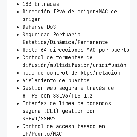
183 Entradas
Dirección IPv6 de origen+MAC de
origen
Defensa DoS
Seguridad Portuaria
Estática/Dinámica/Permanente
Hasta 64 direcciones MAC por puerto
Control de tormentas de
difusión/multidifusión/unidifusión
modo de control de kbps/relación
Aislamiento de puertos
Gestión web segura a través de
HTTPS con SSLv3/TLS 1.2
Interfaz de línea de comandos
segura (CLI) gestión con
SSHv1/SSHv2
Control de acceso basado en
IP/Puerto/MAC