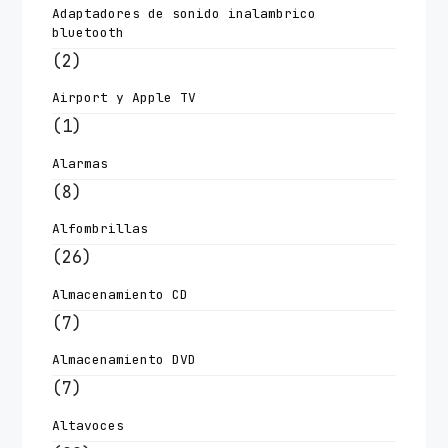
Adaptadores de sonido inalambrico
bluetooth
(2)
Airport y Apple TV
(1)
Alarmas
(8)
Alfombrillas
(26)
Almacenamiento CD
(7)
Almacenamiento DVD
(7)
Altavoces