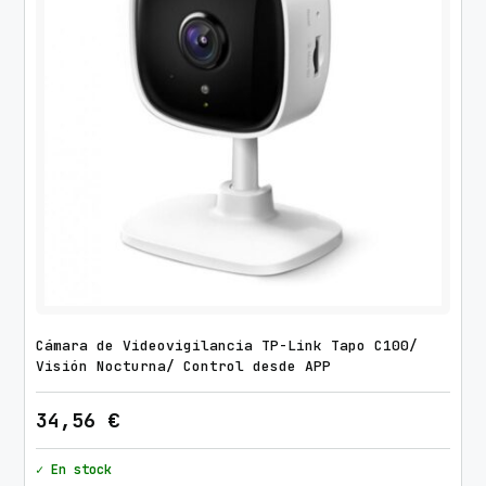
Cámara de Videovigilancia TP-Link Tapo C100/
Visión Nocturna/ Control desde APP
34,56
€
✓ En stock