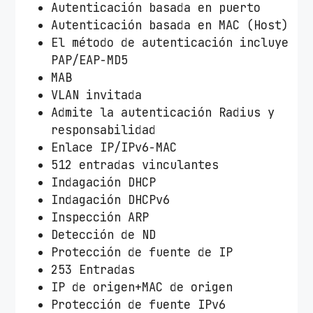
Autenticación basada en puerto
Autenticación basada en MAC (Host)
El método de autenticación incluye
PAP/EAP-MD5
MAB
VLAN invitada
Admite la autenticación Radius y
responsabilidad
Enlace IP/IPv6-MAC
512 entradas vinculantes
Indagación DHCP
Indagación DHCPv6
Inspección ARP
Detección de ND
Protección de fuente de IP
253 Entradas
IP de origen+MAC de origen
Protección de fuente IPv6