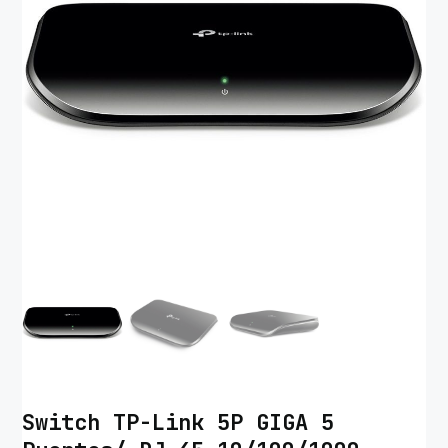
Switch TP-Link 5P GIGA 5