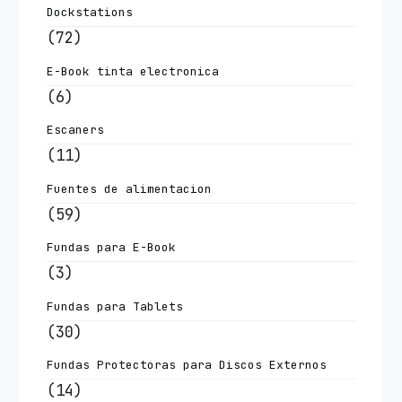
Dockstations
(72)
E-Book tinta electronica
(6)
Escaners
(11)
Fuentes de alimentacion
(59)
Fundas para E-Book
(3)
Fundas para Tablets
(30)
Fundas Protectoras para Discos Externos
(14)