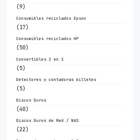
(9)
Consumibles reciclados Epson
(17)
Consumibles reciclados HP
(50)
Convertibles 2 en 1
(5)
Detectores y contadoras billetes
(5)
Discos Duros
(40)
Discos Duros de Red / NAS
(22)