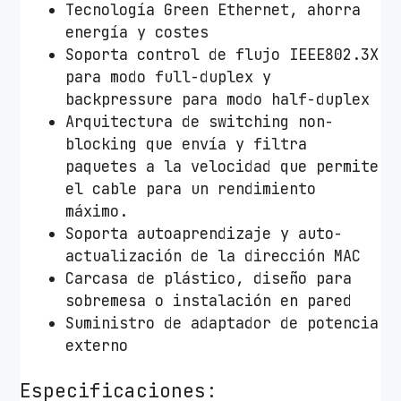
Tecnología Green Ethernet, ahorra
energía y costes
Soporta control de flujo IEEE802.3X
para modo full-duplex y
backpressure para modo half-duplex
Arquitectura de switching non-
blocking que envía y filtra
paquetes a la velocidad que permite
el cable para un rendimiento
máximo.
Soporta autoaprendizaje y auto-
actualización de la dirección MAC
Carcasa de plástico, diseño para
sobremesa o instalación en pared
Suministro de adaptador de potencia
externo
Especificaciones: