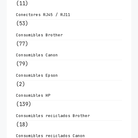
(11)
Conectores RJ45 / RJ11
(53)
Consumibles Brother
(77)
Consumibles Canon
(79)
Consumibles Epson
(2)
Consumibles HP
(139)
Consumibles reciclados Brother
(18)
Consumibles reciclados Canon