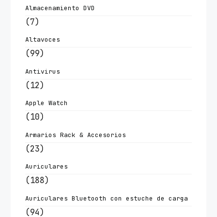
Almacenamiento DVD
(7)
Altavoces
(99)
Antivirus
(12)
Apple Watch
(10)
Armarios Rack & Accesorios
(23)
Auriculares
(188)
Auriculares Bluetooth con estuche de carga
(94)