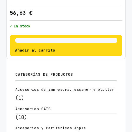
56,63
€
✓ En stock
Añadir al carrito
CATEGORÍAS DE PRODUCTOS
Accesorios de impresora, escaner y plotter
(1)
Accesorios SAIS
(10)
Accesorios y Periféricos Apple