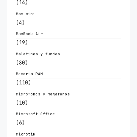
(14)
Mac mini
(4)
MacBook Air
(19)
Maletines y fundas
(80)
Memoria RAM
(110)
Microfonos y Megafonos
(10)
Microsoft Office
(6)
Mikrotik