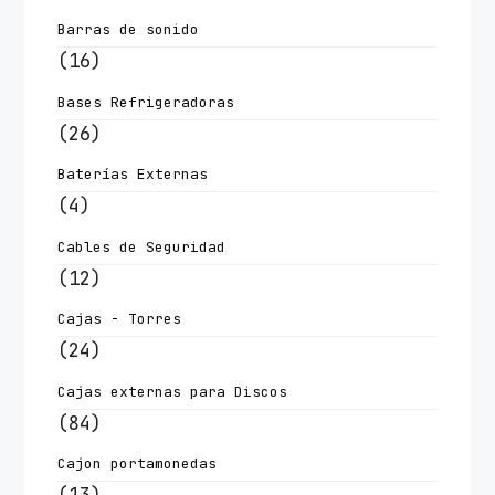
Barras de sonido
(16)
Bases Refrigeradoras
(26)
Baterías Externas
(4)
Cables de Seguridad
(12)
Cajas - Torres
(24)
Cajas externas para Discos
(84)
Cajon portamonedas