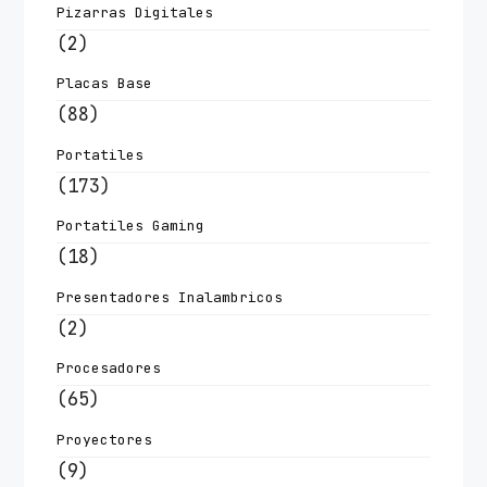
Pizarras Digitales
(2)
Placas Base
(88)
Portatiles
(173)
Portatiles Gaming
(18)
Presentadores Inalambricos
(2)
Procesadores
(65)
Proyectores
(9)