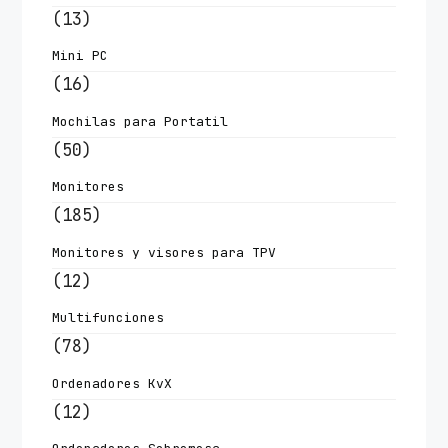
(13)
Mini PC
(16)
Mochilas para Portatil
(50)
Monitores
(185)
Monitores y visores para TPV
(12)
Multifunciones
(78)
Ordenadores KvX
(12)