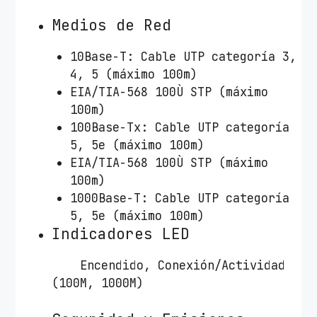
Medios de Red
10Base-T: Cable UTP categoría 3,
4, 5 (máximo 100m)
EIA/TIA-568 100Ù STP (máximo
100m)
100Base-Tx: Cable UTP categoría
5, 5e (máximo 100m)
EIA/TIA-568 100Ù STP (máximo
100m)
1000Base-T: Cable UTP categoría
5, 5e (máximo 100m)
Indicadores LED
Encendido, Conexión/Actividad
(100M, 1000M)