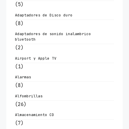
(5)
Adaptadores de Disco duro
(8)
Adaptadores de sonido inalambrico
bluetooth
(2)
Airport y Apple TV
(1)
Alarmas
(8)
Alfombrillas
(26)
Almacenamiento CD
(7)