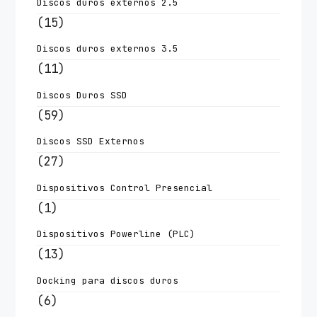
Discos duros externos 2.5
(15)
Discos duros externos 3.5
(11)
Discos Duros SSD
(59)
Discos SSD Externos
(27)
Dispositivos Control Presencial
(1)
Dispositivos Powerline (PLC)
(13)
Docking para discos duros
(6)