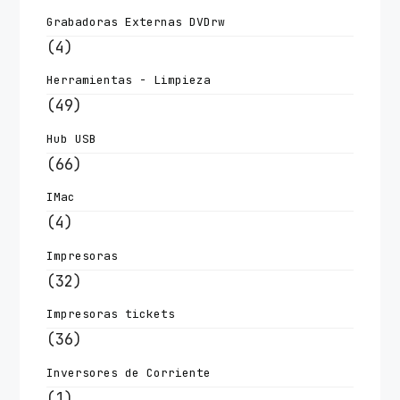
Grabadoras Externas DVDrw
(4)
Herramientas - Limpieza
(49)
Hub USB
(66)
IMac
(4)
Impresoras
(32)
Impresoras tickets
(36)
Inversores de Corriente
(1)