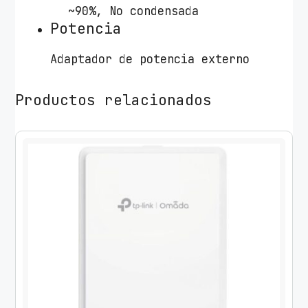
~90%, No condensada
Potencia
Adaptador de potencia externo
Productos relacionados