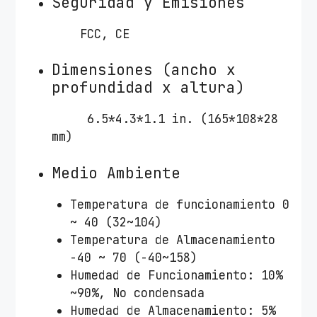
Seguridad y Emisiones
FCC, CE
Dimensiones (ancho x
profundidad x altura)
6.5*4.3*1.1 in. (165*108*28
mm)
Medio Ambiente
Temperatura de funcionamiento 0
~ 40 (32~104)
Temperatura de Almacenamiento
-40 ~ 70 (-40~158)
Humedad de Funcionamiento: 10%
~90%, No condensada
Humedad de Almacenamiento: 5%