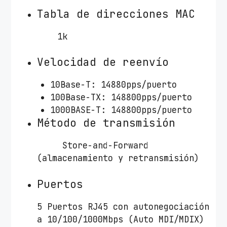
Tabla de direcciones MAC
1k
Velocidad de reenvío
10Base-T: 14880pps/puerto
100Base-TX: 148800pps/puerto
1000BASE-T: 148800pps/puerto
Método de transmisión
Store-and-Forward
(almacenamiento y retransmisión)
Puertos
5 Puertos RJ45 con autonegociación
a 10/100/1000Mbps (Auto MDI/MDIX)