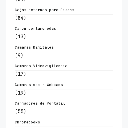
Cajas externas para Discos
(84)
Cajon portamonedas
(13)
Camaras Digitales
(9)
Camaras Videovigilancia
(17)
Camaras web - Webcams
(19)
Cargadores de Portatil
(55)
Chromebooks