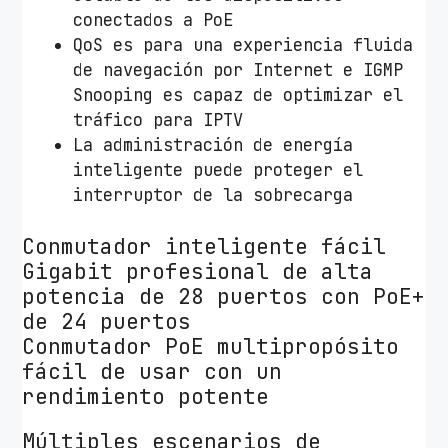
conectados a PoE
QoS es para una experiencia fluida
de navegación por Internet e IGMP
Snooping es capaz de optimizar el
tráfico para IPTV
La administración de energía
inteligente puede proteger el
interruptor de la sobrecarga
Conmutador inteligente fácil
Gigabit profesional de alta
potencia de 28 puertos con PoE+
de 24 puertos
Conmutador PoE multipropósito
fácil de usar con un
rendimiento potente
Múltiples escenarios de