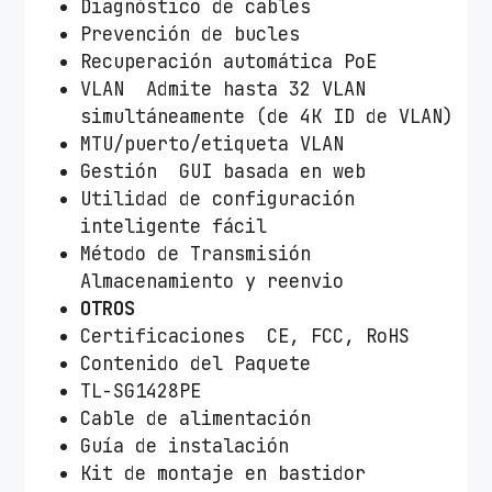
Diagnóstico de cables
Prevención de bucles
Recuperación automática PoE
VLAN Admite hasta 32 VLAN
simultáneamente (de 4K ID de VLAN)
MTU/puerto/etiqueta VLAN
Gestión GUI basada en web
Utilidad de configuración
inteligente fácil
Método de Transmisión
Almacenamiento y reenvio
OTROS
Certificaciones CE, FCC, RoHS
Contenido del Paquete
TL-SG1428PE
Cable de alimentación
Guía de instalación
Kit de montaje en bastidor