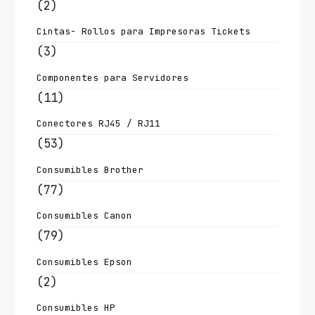
(2)
Cintas- Rollos para Impresoras Tickets
(3)
Componentes para Servidores
(11)
Conectores RJ45 / RJ11
(53)
Consumibles Brother
(77)
Consumibles Canon
(79)
Consumibles Epson
(2)
Consumibles HP