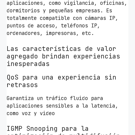
aplicaciones, como vigilancia, oficinas,
dormitorios y pequeñas empresas. Es
totalmente compatible con cámaras IP,
puntos de acceso, teléfonos IP,
ordenadores, impresoras, etc.
Las características de valor
agregado brindan experiencias
inesperadas
QoS para una experiencia sin
retrasos
Garantiza un tráfico fluido para
aplicaciones sensibles a la latencia,
como voz y video
IGMP Snooping para la