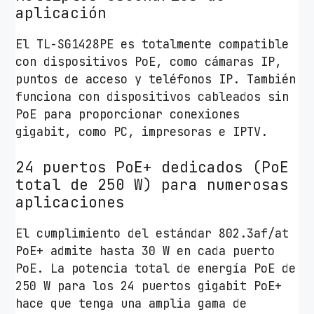
aplicación
El TL-SG1428PE es totalmente compatible
con dispositivos PoE, como cámaras IP,
puntos de acceso y teléfonos IP. También
funciona con dispositivos cableados sin
PoE para proporcionar conexiones
gigabit, como PC, impresoras e IPTV.
24 puertos PoE+ dedicados (PoE
total de 250 W) para numerosas
aplicaciones
El cumplimiento del estándar 802.3af/at
PoE+ admite hasta 30 W en cada puerto
PoE. La potencia total de energía PoE de
250 W para los 24 puertos gigabit PoE+
hace que tenga una amplia gama de