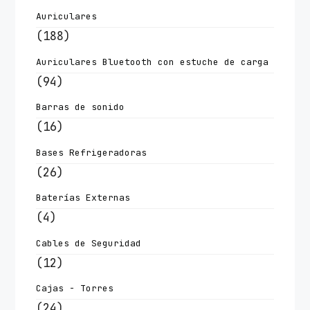
Auriculares
(188)
Auriculares Bluetooth con estuche de carga
(94)
Barras de sonido
(16)
Bases Refrigeradoras
(26)
Baterías Externas
(4)
Cables de Seguridad
(12)
Cajas - Torres
(24)