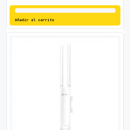
Añadir al carrito