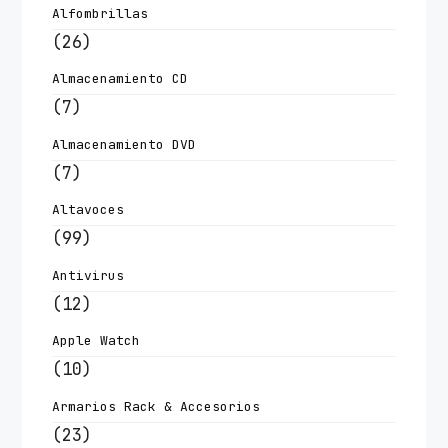
Alfombrillas
(26)
Almacenamiento CD
(7)
Almacenamiento DVD
(7)
Altavoces
(99)
Antivirus
(12)
Apple Watch
(10)
Armarios Rack & Accesorios
(23)