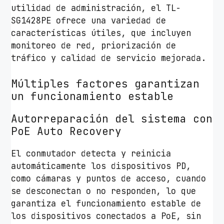
utilidad de administración, el TL-
SG1428PE ofrece una variedad de
características útiles, que incluyen
monitoreo de red, priorización de
tráfico y calidad de servicio mejorada.
Múltiples factores garantizan
un funcionamiento estable
Autorreparación del sistema con
PoE Auto Recovery
El conmutador detecta y reinicia
automáticamente los dispositivos PD,
como cámaras y puntos de acceso, cuando
se desconectan o no responden, lo que
garantiza el funcionamiento estable de
los dispositivos conectados a PoE, sin