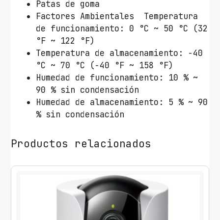
Patas de goma
Factores Ambientales Temperatura
de funcionamiento: 0 °C ~ 50 °C (32
°F ~ 122 °F)
Temperatura de almacenamiento: -40
°C ~ 70 °C (-40 °F ~ 158 °F)
Humedad de funcionamiento: 10 % ~
90 % sin condensación
Humedad de almacenamiento: 5 % ~ 90
% sin condensación
Productos relacionados