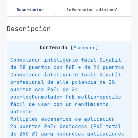
Descripción
Información adicional
Descripción
Contenido
[
Esconder
]
Conmutador inteligente fácil Gigabit
de 28 puertos con PoE + de 24 puertos
Conmutador inteligente fácil Gigabit
profesional de alta potencia de 28
puertos con PoE+ de 24
puertosConmutador PoE multipropósito
fácil de usar con un rendimiento
potente
Múltiples escenarios de aplicación
24 puertos PoE+ dedicados (PoE total
de 250 W) para numerosas aplicaciones