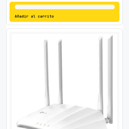
Añadir al carrito