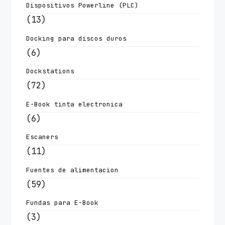
Dispositivos Powerline (PLC)
(13)
Docking para discos duros
(6)
Dockstations
(72)
E-Book tinta electronica
(6)
Escaners
(11)
Fuentes de alimentacion
(59)
Fundas para E-Book
(3)