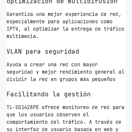
optimización de multidifusión
Garantiza una mejor experiencia de red,
especialmente para aplicaciones como
IPTV, al optimizar la entrega de tráfico
multimedia.
VLAN para seguridad
Ayuda a crear una red con mayor
seguridad y mejor rendimiento general al
dividir la red en grupos más pequeños
Facilitando la gestión
TL-SG1428PE ofrece monitoreo de red para
que los usuarios observen el
comportamiento del tráfico. A través de
su interfaz de usuario basada en web y