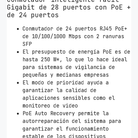
Gigabit de 28 puertos con PoE +
de 24 puertos
Conmutador de 24 puertos RJ45 PoE+
de 10/100/1000 Mbps con 2 ranuras
SFP
El presupuesto de energía PoE es de
hasta 250 W*, lo que lo hace ideal
para sistemas de vigilancia de
pequeñas y medianas empresas
El modo de prioridad ayuda a
garantizar la calidad de
aplicaciones sensibles como el
monitoreo de video
PoE Auto Recovery permite la
autorreparación del sistema para
garantizar el funcionamiento
estable de los dispositivos