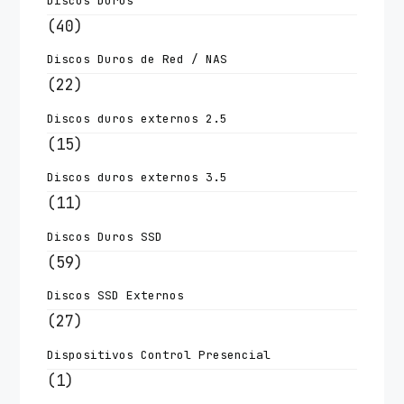
Discos Duros
(40)
Discos Duros de Red / NAS
(22)
Discos duros externos 2.5
(15)
Discos duros externos 3.5
(11)
Discos Duros SSD
(59)
Discos SSD Externos
(27)
Dispositivos Control Presencial
(1)