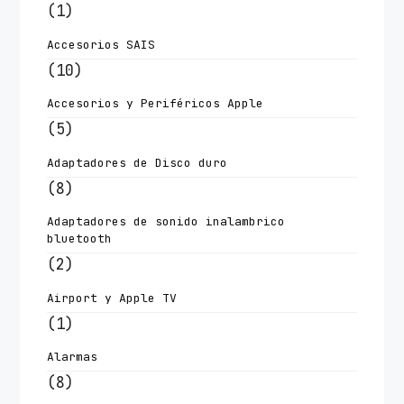
(1)
Accesorios SAIS
(10)
Accesorios y Periféricos Apple
(5)
Adaptadores de Disco duro
(8)
Adaptadores de sonido inalambrico
bluetooth
(2)
Airport y Apple TV
(1)
Alarmas
(8)