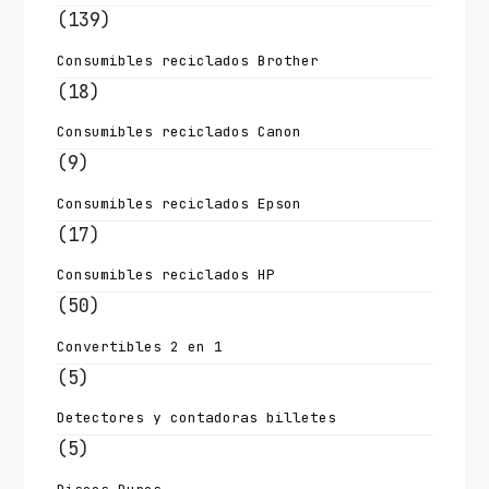
(139)
Consumibles reciclados Brother
(18)
Consumibles reciclados Canon
(9)
Consumibles reciclados Epson
(17)
Consumibles reciclados HP
(50)
Convertibles 2 en 1
(5)
Detectores y contadoras billetes
(5)