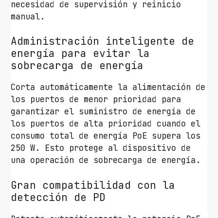
necesidad de supervisión y reinicio
manual.
Administración inteligente de
energía para evitar la
sobrecarga de energía
Corta automáticamente la alimentación de
los puertos de menor prioridad para
garantizar el suministro de energía de
los puertos de alta prioridad cuando el
consumo total de energía PoE supera los
250 W. Esto protege al dispositivo de
una operación de sobrecarga de energía.
Gran compatibilidad con la
detección de PD