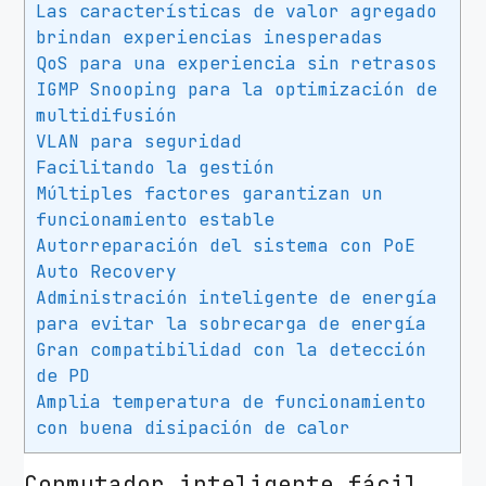
Las características de valor agregado
brindan experiencias inesperadas
QoS para una experiencia sin retrasos
IGMP Snooping para la optimización de
multidifusión
VLAN para seguridad
Facilitando la gestión
Múltiples factores garantizan un
funcionamiento estable
Autorreparación del sistema con PoE
Auto Recovery
Administración inteligente de energía
para evitar la sobrecarga de energía
Gran compatibilidad con la detección
de PD
Amplia temperatura de funcionamiento
con buena disipación de calor
Conmutador inteligente fácil