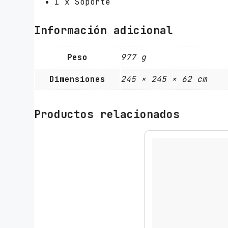
1 x Soporte
Información adicional
Peso
977 g
Dimensiones
245 × 245 × 62 cm
Productos relacionados