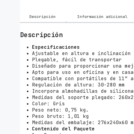
Descripción
Información adicional
Descripción
Especificaciones
Ajustable en altura e inclinación
Plegable, fácil de transportar
Diseñado para proporcionar una mej
Apto para uso en oficina y en casa
Compatible con portátiles de 11” a
Regulación de altura: 30-280 mm
Incorpora almohadillas de silicona
Medidas del soporte plegado: 260x2
Color: Gris
Peso neto: 0,75 kg.
Peso bruto: 1,01 kg
Medidas del embalaje: 276x240x60 m
Contenido del Paquete