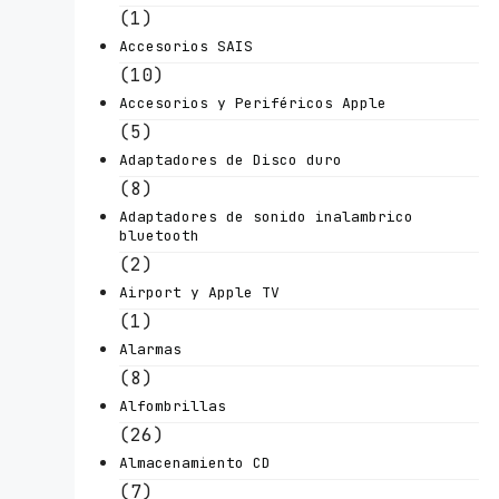
(1)
Accesorios SAIS
(10)
Accesorios y Periféricos Apple
(5)
Adaptadores de Disco duro
(8)
Adaptadores de sonido inalambrico
bluetooth
(2)
Airport y Apple TV
(1)
Alarmas
(8)
Alfombrillas
(26)
Almacenamiento CD
(7)