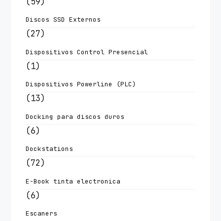
(59)
Discos SSD Externos
(27)
Dispositivos Control Presencial
(1)
Dispositivos Powerline (PLC)
(13)
Docking para discos duros
(6)
Dockstations
(72)
E-Book tinta electronica
(6)
Escaners