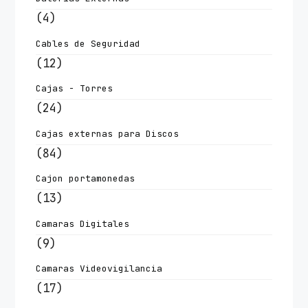
(4)
Cables de Seguridad
(12)
Cajas - Torres
(24)
Cajas externas para Discos
(84)
Cajon portamonedas
(13)
Camaras Digitales
(9)
Camaras Videovigilancia
(17)