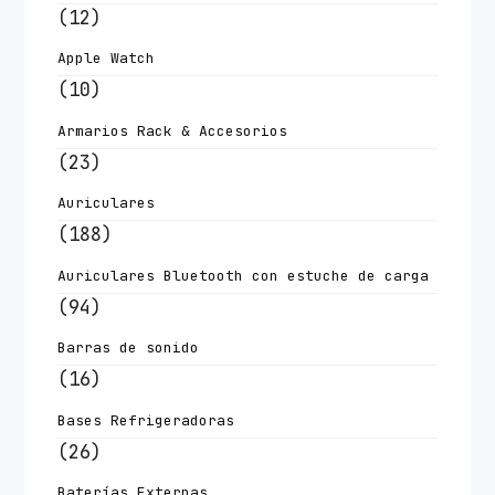
(12)
Apple Watch
(10)
Armarios Rack & Accesorios
(23)
Auriculares
(188)
Auriculares Bluetooth con estuche de carga
(94)
Barras de sonido
(16)
Bases Refrigeradoras
(26)
Baterías Externas