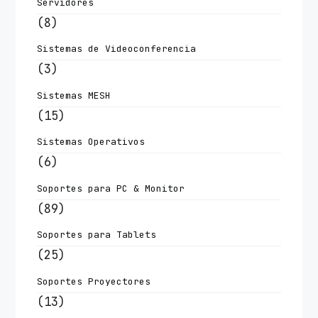
Servidores
(8)
Sistemas de Videoconferencia
(3)
Sistemas MESH
(15)
Sistemas Operativos
(6)
Soportes para PC & Monitor
(89)
Soportes para Tablets
(25)
Soportes Proyectores
(13)