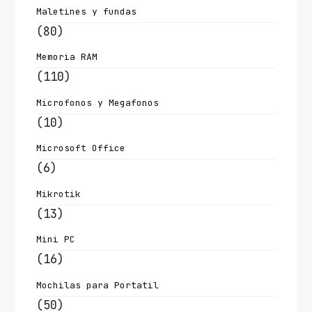
Maletines y fundas
(80)
Memoria RAM
(110)
Microfonos y Megafonos
(10)
Microsoft Office
(6)
Mikrotik
(13)
Mini PC
(16)
Mochilas para Portatil
(50)