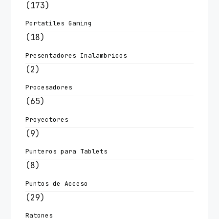
(173)
Portatiles Gaming
(18)
Presentadores Inalambricos
(2)
Procesadores
(65)
Proyectores
(9)
Punteros para Tablets
(8)
Puntos de Acceso
(29)
Ratones