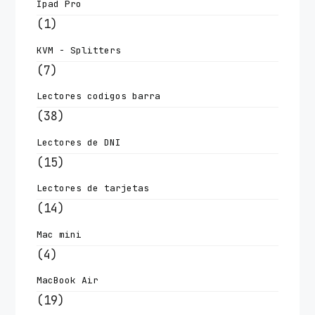
Ipad Pro
(1)
KVM - Splitters
(7)
Lectores codigos barra
(38)
Lectores de DNI
(15)
Lectores de tarjetas
(14)
Mac mini
(4)
MacBook Air
(19)