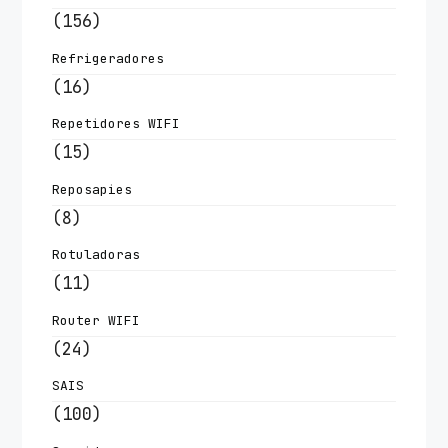
(156)
Refrigeradores
(16)
Repetidores WIFI
(15)
Reposapies
(8)
Rotuladoras
(11)
Router WIFI
(24)
SAIS
(100)