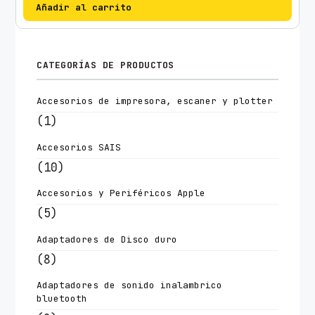
Añadir al carrito
CATEGORÍAS DE PRODUCTOS
Accesorios de impresora, escaner y plotter
(1)
Accesorios SAIS
(10)
Accesorios y Periféricos Apple
(5)
Adaptadores de Disco duro
(8)
Adaptadores de sonido inalambrico
bluetooth