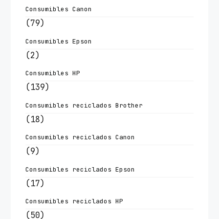
Consumibles Canon
(79)
Consumibles Epson
(2)
Consumibles HP
(139)
Consumibles reciclados Brother
(18)
Consumibles reciclados Canon
(9)
Consumibles reciclados Epson
(17)
Consumibles reciclados HP
(50)