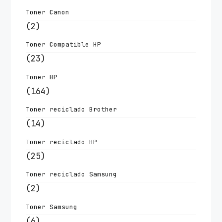
Toner Canon
(2)
Toner Compatible HP
(23)
Toner HP
(164)
Toner reciclado Brother
(14)
Toner reciclado HP
(25)
Toner reciclado Samsung
(2)
Toner Samsung
(6)