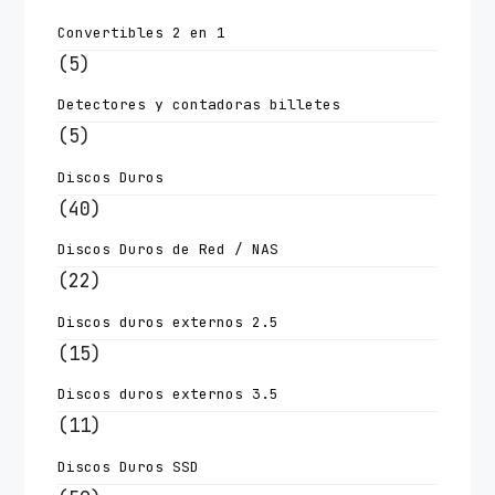
Convertibles 2 en 1
(5)
Detectores y contadoras billetes
(5)
Discos Duros
(40)
Discos Duros de Red / NAS
(22)
Discos duros externos 2.5
(15)
Discos duros externos 3.5
(11)
Discos Duros SSD