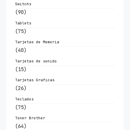
Switchs
(90)
Tablets
(75)
Tarjetas de Memoria
(40)
Tarjetas de sonido
(15)
Tarjetas Graficas
(26)
Teclados
(75)
Toner Brother
(64)