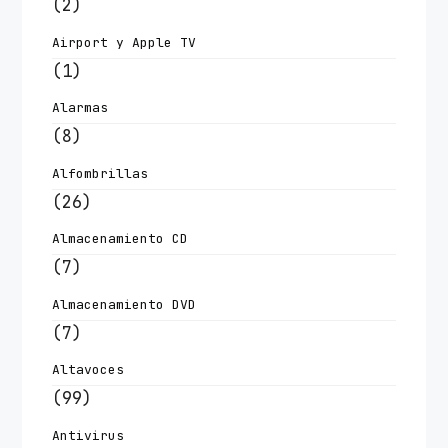
(2)
Airport y Apple TV
(1)
Alarmas
(8)
Alfombrillas
(26)
Almacenamiento CD
(7)
Almacenamiento DVD
(7)
Altavoces
(99)
Antivirus