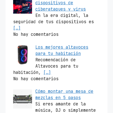
dispositivos de
ciberataques y virus
En la era digital, la
seguridad de tus dispositivos es
[…]
No hay comentarios
Los mejores altavoces
para tu habitación
Recomendación de
Altavoces para tu
habitación,
[…]
No hay comentarios
Cómo montar una mesa de
mezclas en 5 pasos
Si eres amante de la
música, DJ o simplemente