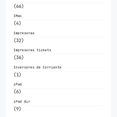
(66)
IMac
(4)
Impresoras
(32)
Impresoras tickets
(36)
Inversores de Corriente
(1)
iPad
(6)
iPad Air
(9)