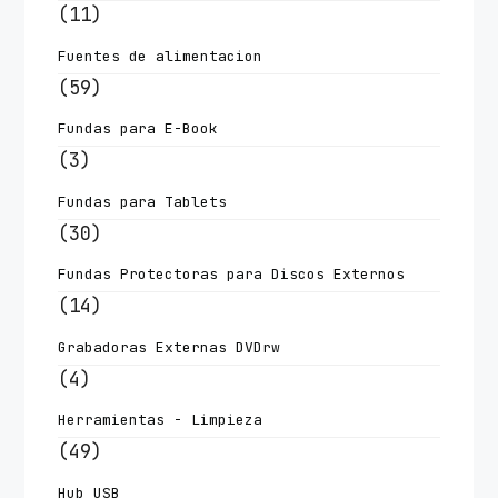
(11)
Fuentes de alimentacion
(59)
Fundas para E-Book
(3)
Fundas para Tablets
(30)
Fundas Protectoras para Discos Externos
(14)
Grabadoras Externas DVDrw
(4)
Herramientas - Limpieza
(49)
Hub USB