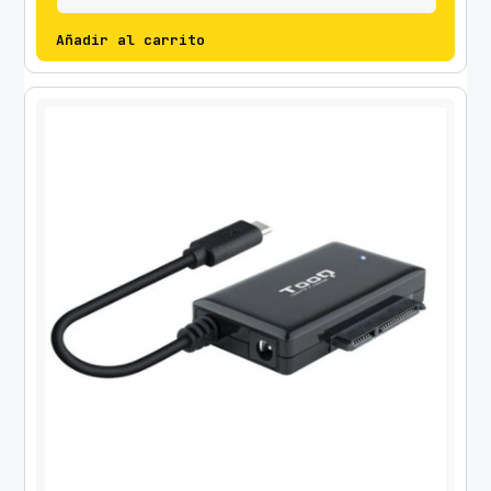
Añadir al carrito