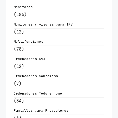
Monitores
(185)
Monitores y visores para TPV
(12)
Multifunciones
(78)
Ordenadores KvX
(12)
Ordenadores Sobremesa
(7)
Ordenadores Todo en uno
(34)
Pantallas para Proyectores