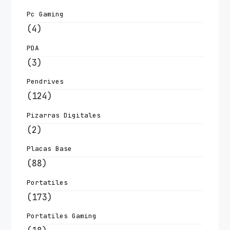
Pc Gaming
(4)
PDA
(3)
Pendrives
(124)
Pizarras Digitales
(2)
Placas Base
(88)
Portatiles
(173)
Portatiles Gaming