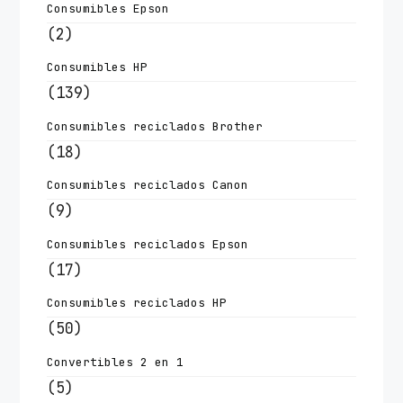
Consumibles Epson
(2)
Consumibles HP
(139)
Consumibles reciclados Brother
(18)
Consumibles reciclados Canon
(9)
Consumibles reciclados Epson
(17)
Consumibles reciclados HP
(50)
Convertibles 2 en 1
(5)