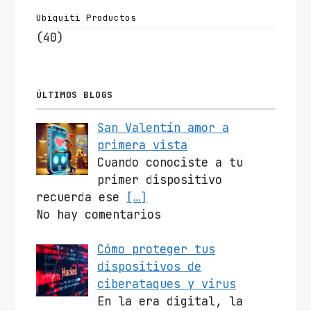
Ubiquiti Productos
(40)
ÚLTIMOS BLOGS
San Valentín amor a
primera vista
Cuando conociste a tu
primer dispositivo
recuerda ese
[…]
No hay comentarios
Cómo proteger tus
dispositivos de
ciberataques y virus
En la era digital, la