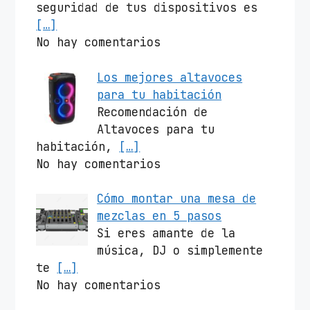
seguridad de tus dispositivos es
[…]
No hay comentarios
Los mejores altavoces
para tu habitación
Recomendación de
Altavoces para tu
habitación,
[…]
No hay comentarios
Cómo montar una mesa de
mezclas en 5 pasos
Si eres amante de la
música, DJ o simplemente
te
[…]
No hay comentarios