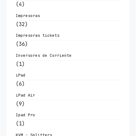
(4)
Impresoras
(32)
Impresoras tickets
(36)
Inversores de Corriente
(1)
iPad
(6)
iPad Air
(9)
Ipad Pro
(1)
KVM - Splitters