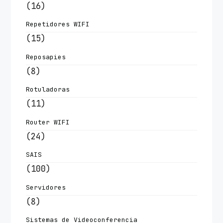
(16)
Repetidores WIFI
(15)
Reposapies
(8)
Rotuladoras
(11)
Router WIFI
(24)
SAIS
(100)
Servidores
(8)
Sistemas de Videoconferencia