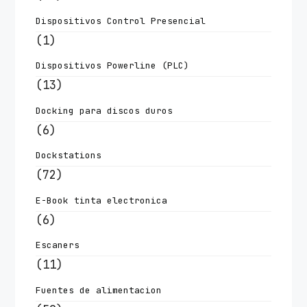
Dispositivos Control Presencial
(1)
Dispositivos Powerline (PLC)
(13)
Docking para discos duros
(6)
Dockstations
(72)
E-Book tinta electronica
(6)
Escaners
(11)
Fuentes de alimentacion