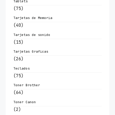
Tablets
(75)
Tarjetas de Memoria
(40)
Tarjetas de sonido
(15)
Tarjetas Graficas
(26)
Teclados
(75)
Toner Brother
(64)
Toner Canon
(2)