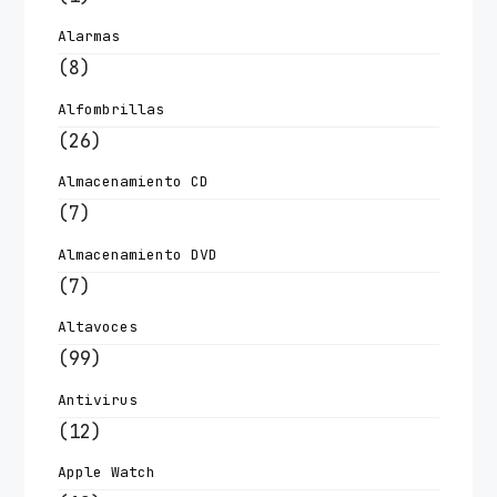
Alarmas
(8)
Alfombrillas
(26)
Almacenamiento CD
(7)
Almacenamiento DVD
(7)
Altavoces
(99)
Antivirus
(12)
Apple Watch