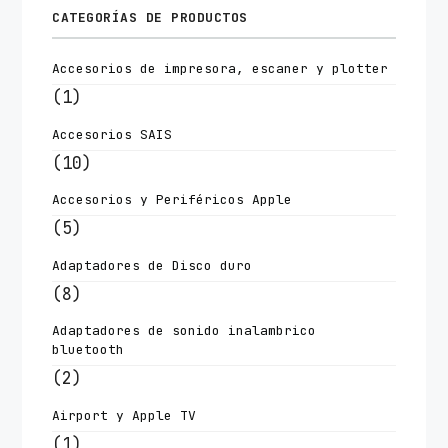
CATEGORÍAS DE PRODUCTOS
Accesorios de impresora, escaner y plotter
(1)
Accesorios SAIS
(10)
Accesorios y Periféricos Apple
(5)
Adaptadores de Disco duro
(8)
Adaptadores de sonido inalambrico
bluetooth
(2)
Airport y Apple TV
(1)