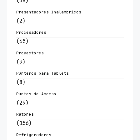
(18)
Presentadores Inalambricos
(2)
Procesadores
(65)
Proyectores
(9)
Punteros para Tablets
(8)
Puntos de Acceso
(29)
Ratones
(156)
Refrigeradores