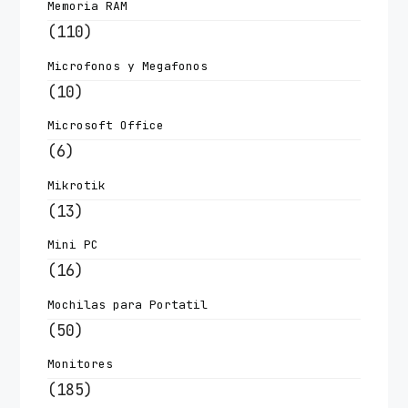
Memoria RAM
(110)
Microfonos y Megafonos
(10)
Microsoft Office
(6)
Mikrotik
(13)
Mini PC
(16)
Mochilas para Portatil
(50)
Monitores
(185)