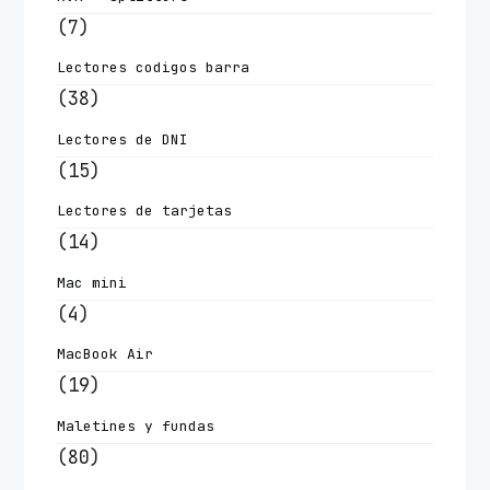
(7)
Lectores codigos barra
(38)
Lectores de DNI
(15)
Lectores de tarjetas
(14)
Mac mini
(4)
MacBook Air
(19)
Maletines y fundas
(80)