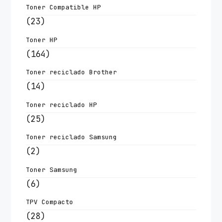
Toner Compatible HP
(23)
Toner HP
(164)
Toner reciclado Brother
(14)
Toner reciclado HP
(25)
Toner reciclado Samsung
(2)
Toner Samsung
(6)
TPV Compacto
(28)