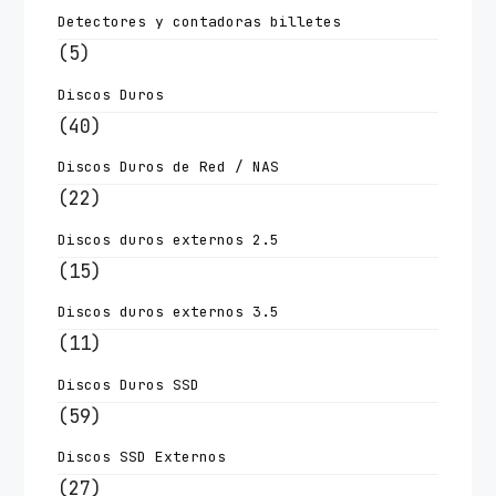
Detectores y contadoras billetes
(5)
Discos Duros
(40)
Discos Duros de Red / NAS
(22)
Discos duros externos 2.5
(15)
Discos duros externos 3.5
(11)
Discos Duros SSD
(59)
Discos SSD Externos
(27)