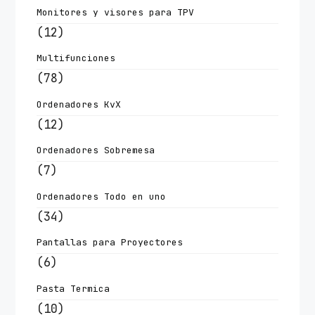
Monitores y visores para TPV
(12)
Multifunciones
(78)
Ordenadores KvX
(12)
Ordenadores Sobremesa
(7)
Ordenadores Todo en uno
(34)
Pantallas para Proyectores
(6)
Pasta Termica
(10)