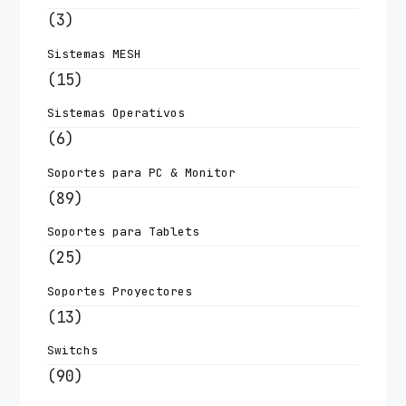
(3)
Sistemas MESH
(15)
Sistemas Operativos
(6)
Soportes para PC & Monitor
(89)
Soportes para Tablets
(25)
Soportes Proyectores
(13)
Switchs
(90)