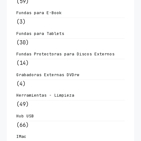
(59)
Fundas para E-Book
(3)
Fundas para Tablets
(30)
Fundas Protectoras para Discos Externos
(14)
Grabadoras Externas DVDrw
(4)
Herramientas - Limpieza
(49)
Hub USB
(66)
IMac