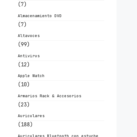
(7)
Almacenamiento DVD
(7)
Altavoces
(99)
Antivirus
(12)
Apple Watch
(10)
Armarios Rack & Accesorios
(23)
Auriculares
(188)
Auriculares Bluetooth con estuche