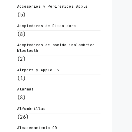
Accesorios y Periféricos Apple
(5)
Adaptadores de Disco duro
(8)
Adaptadores de sonido inalambrico
bluetooth
(2)
Airport y Apple TV
(1)
Alarmas
(8)
Alfombrillas
(26)
Almacenamiento CD