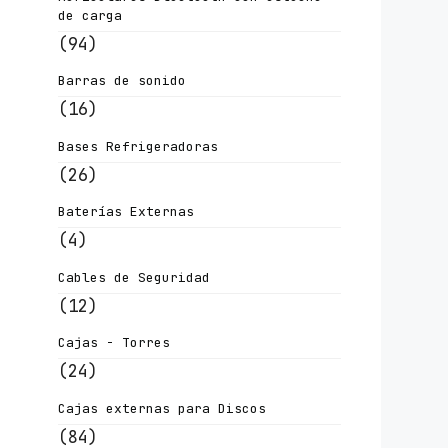
de carga
(94)
Barras de sonido
(16)
Bases Refrigeradoras
(26)
Baterías Externas
(4)
Cables de Seguridad
(12)
Cajas - Torres
(24)
Cajas externas para Discos
(84)