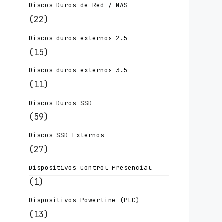
Discos Duros de Red / NAS
(22)
Discos duros externos 2.5
(15)
Discos duros externos 3.5
(11)
Discos Duros SSD
(59)
Discos SSD Externos
(27)
Dispositivos Control Presencial
(1)
Dispositivos Powerline (PLC)
(13)