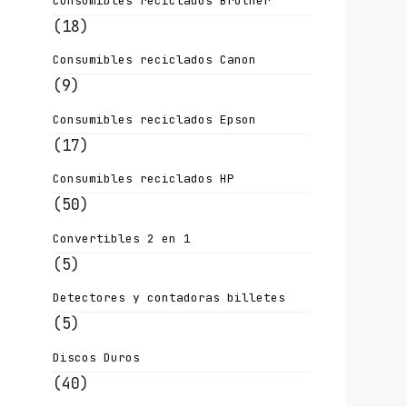
Consumibles reciclados Brother
(18)
Consumibles reciclados Canon
(9)
Consumibles reciclados Epson
(17)
Consumibles reciclados HP
(50)
Convertibles 2 en 1
(5)
Detectores y contadoras billetes
(5)
Discos Duros
(40)