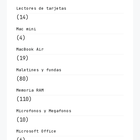
Lectores de tarjetas
(14)
Mac mini
(4)
MacBook Air
(19)
Maletines y fundas
(80)
Memoria RAM
(110)
Microfonos y Megafonos
(10)
Microsoft Office