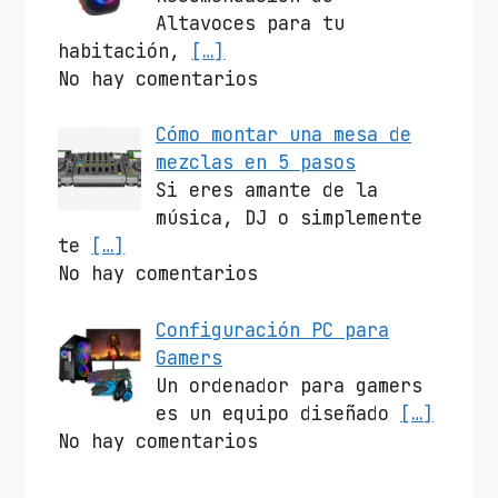
Altavoces para tu
habitación,
[…]
No hay comentarios
Cómo montar una mesa de
mezclas en 5 pasos
Si eres amante de la
música, DJ o simplemente
te
[…]
No hay comentarios
Configuración PC para
Gamers
Un ordenador para gamers
es un equipo diseñado
[…]
No hay comentarios