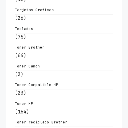
Tarjetas Graficas
(26)
Teclados
(75)
Toner Brother
(64)
Toner Canon
(2)
Toner Compatible HP
(23)
Toner HP
(164)
Toner reciclado Brother