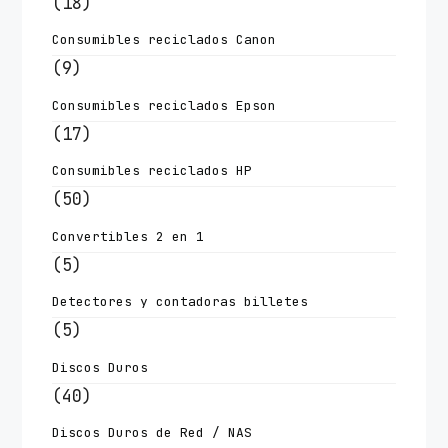
(18)
Consumibles reciclados Canon
(9)
Consumibles reciclados Epson
(17)
Consumibles reciclados HP
(50)
Convertibles 2 en 1
(5)
Detectores y contadoras billetes
(5)
Discos Duros
(40)
Discos Duros de Red / NAS