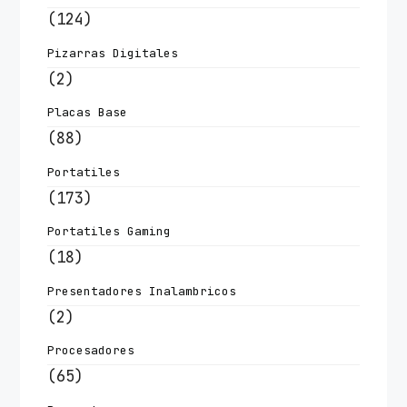
(124)
Pizarras Digitales
(2)
Placas Base
(88)
Portatiles
(173)
Portatiles Gaming
(18)
Presentadores Inalambricos
(2)
Procesadores
(65)