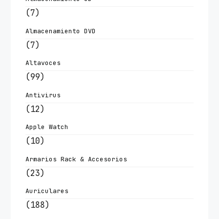
(7)
Almacenamiento DVD
(7)
Altavoces
(99)
Antivirus
(12)
Apple Watch
(10)
Armarios Rack & Accesorios
(23)
Auriculares
(188)