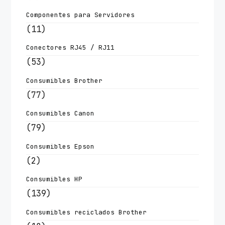
Componentes para Servidores
(11)
Conectores RJ45 / RJ11
(53)
Consumibles Brother
(77)
Consumibles Canon
(79)
Consumibles Epson
(2)
Consumibles HP
(139)
Consumibles reciclados Brother