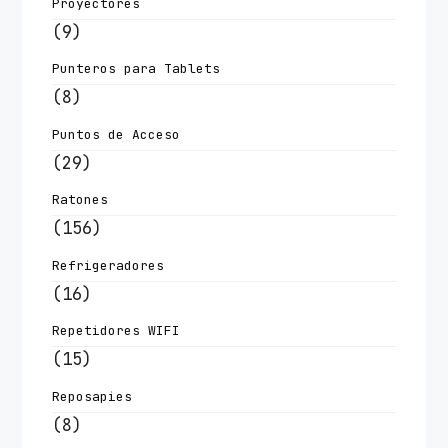
Proyectores
(9)
Punteros para Tablets
(8)
Puntos de Acceso
(29)
Ratones
(156)
Refrigeradores
(16)
Repetidores WIFI
(15)
Reposapies
(8)