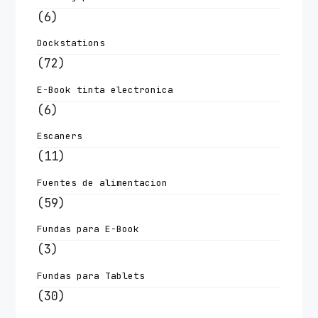
(6)
Dockstations
(72)
E-Book tinta electronica
(6)
Escaners
(11)
Fuentes de alimentacion
(59)
Fundas para E-Book
(3)
Fundas para Tablets
(30)