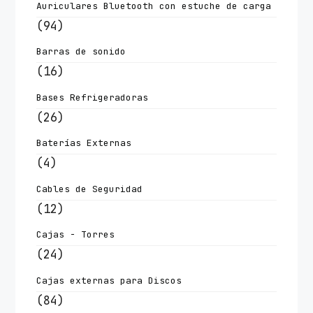
Auriculares Bluetooth con estuche de carga
(94)
Barras de sonido
(16)
Bases Refrigeradoras
(26)
Baterías Externas
(4)
Cables de Seguridad
(12)
Cajas - Torres
(24)
Cajas externas para Discos
(84)