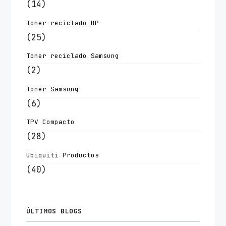
(14)
Toner reciclado HP
(25)
Toner reciclado Samsung
(2)
Toner Samsung
(6)
TPV Compacto
(28)
Ubiquiti Productos
(40)
ÚLTIMOS BLOGS