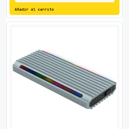
Añadir al carrito