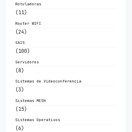
Rotuladoras
(11)
Router WIFI
(24)
SAIS
(100)
Servidores
(8)
Sistemas de Videoconferencia
(3)
Sistemas MESH
(15)
Sistemas Operativos
(6)