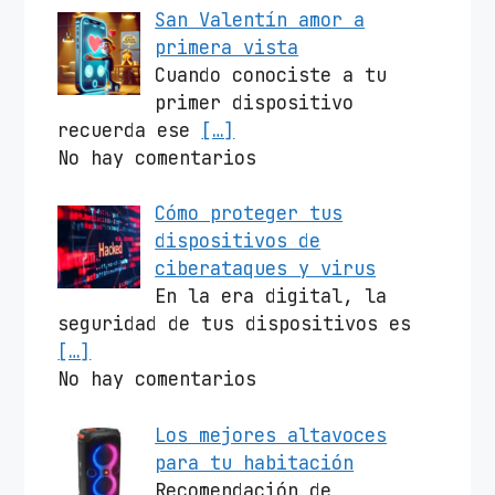
San Valentín amor a
primera vista
Cuando conociste a tu
primer dispositivo
recuerda ese
[…]
No hay comentarios
Cómo proteger tus
dispositivos de
ciberataques y virus
En la era digital, la
seguridad de tus dispositivos es
[…]
No hay comentarios
Los mejores altavoces
para tu habitación
Recomendación de