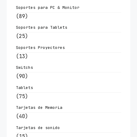
Soportes para PC & Monitor
(89)
Soportes para Tablets
(25)
Soportes Proyectores
(13)
Switchs
(90)
Tablets
(75)
Tarjetas de Memoria
(40)
Tarjetas de sonido
(15)