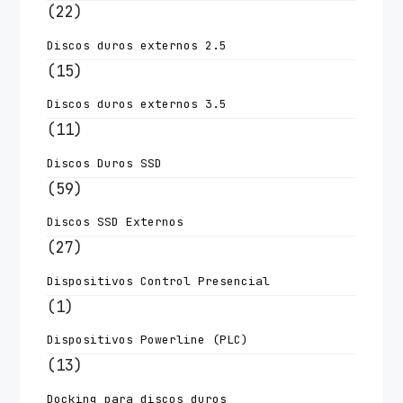
(22)
Discos duros externos 2.5
(15)
Discos duros externos 3.5
(11)
Discos Duros SSD
(59)
Discos SSD Externos
(27)
Dispositivos Control Presencial
(1)
Dispositivos Powerline (PLC)
(13)
Docking para discos duros