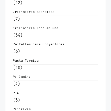
(12)
Ordenadores Sobremesa
(7)
Ordenadores Todo en uno
(34)
Pantallas para Proyectores
(6)
Pasta Termica
(10)
Pc Gaming
(4)
PDA
(3)
Pendrives