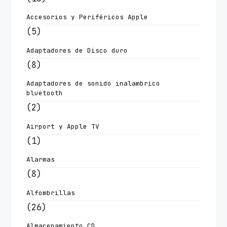
Accesorios y Periféricos Apple
(5)
Adaptadores de Disco duro
(8)
Adaptadores de sonido inalambrico
bluetooth
(2)
Airport y Apple TV
(1)
Alarmas
(8)
Alfombrillas
(26)
Almacenamiento CD