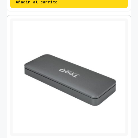
Añadir al carrito