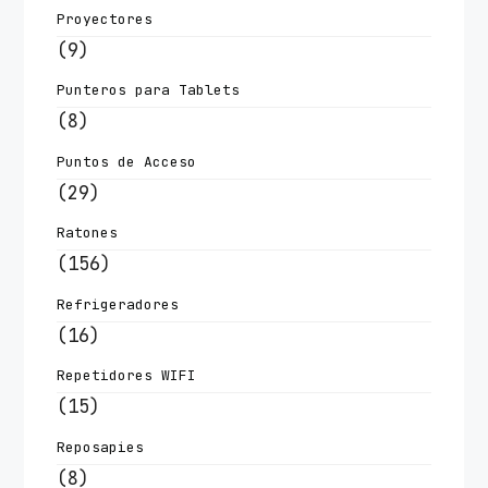
Proyectores
(9)
Punteros para Tablets
(8)
Puntos de Acceso
(29)
Ratones
(156)
Refrigeradores
(16)
Repetidores WIFI
(15)
Reposapies
(8)