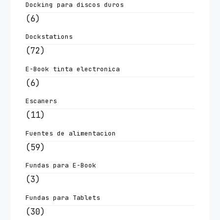
Docking para discos duros
(6)
Dockstations
(72)
E-Book tinta electronica
(6)
Escaners
(11)
Fuentes de alimentacion
(59)
Fundas para E-Book
(3)
Fundas para Tablets
(30)