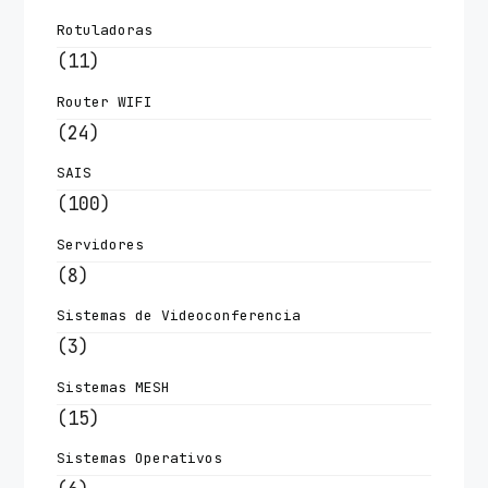
Rotuladoras
(11)
Router WIFI
(24)
SAIS
(100)
Servidores
(8)
Sistemas de Videoconferencia
(3)
Sistemas MESH
(15)
Sistemas Operativos