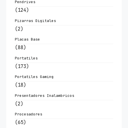
Pendrives
(124)
Pizarras Digitales
(2)
Placas Base
(88)
Portatiles
(173)
Portatiles Gaming
(18)
Presentadores Inalambricos
(2)
Procesadores
(65)