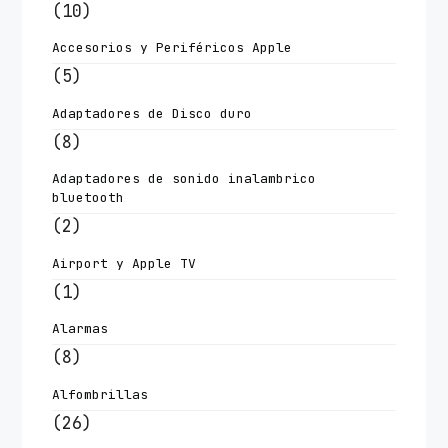
(10)
Accesorios y Periféricos Apple
(5)
Adaptadores de Disco duro
(8)
Adaptadores de sonido inalambrico
bluetooth
(2)
Airport y Apple TV
(1)
Alarmas
(8)
Alfombrillas
(26)