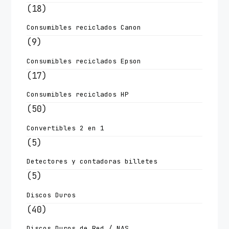
(18)
Consumibles reciclados Canon
(9)
Consumibles reciclados Epson
(17)
Consumibles reciclados HP
(50)
Convertibles 2 en 1
(5)
Detectores y contadoras billetes
(5)
Discos Duros
(40)
Discos Duros de Red / NAS