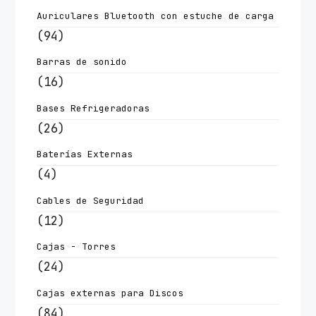
Auriculares Bluetooth con estuche de carga
(94)
Barras de sonido
(16)
Bases Refrigeradoras
(26)
Baterías Externas
(4)
Cables de Seguridad
(12)
Cajas - Torres
(24)
Cajas externas para Discos
(84)