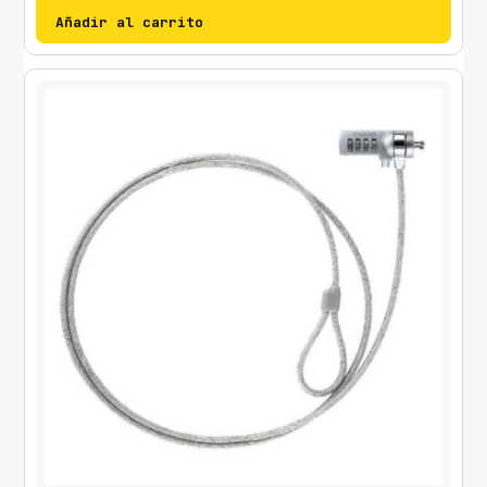
Añadir al carrito