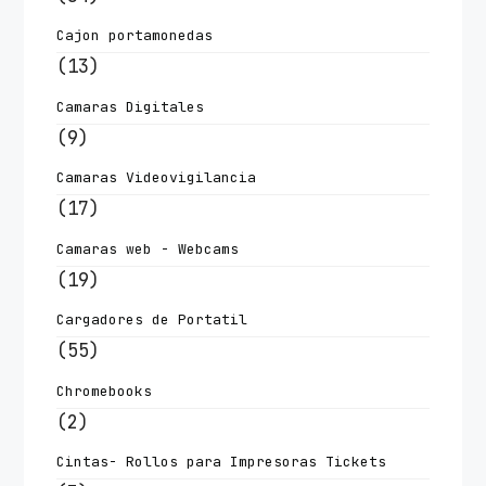
Cajon portamonedas
(13)
Camaras Digitales
(9)
Camaras Videovigilancia
(17)
Camaras web - Webcams
(19)
Cargadores de Portatil
(55)
Chromebooks
(2)
Cintas- Rollos para Impresoras Tickets