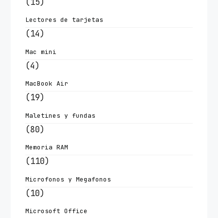
(15)
Lectores de tarjetas
(14)
Mac mini
(4)
MacBook Air
(19)
Maletines y fundas
(80)
Memoria RAM
(110)
Microfonos y Megafonos
(10)
Microsoft Office