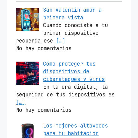
San Valentín amor a
primera vista
Cuando conociste a tu
primer dispositivo
recuerda ese
[…]
No hay comentarios
Cómo proteger tus
dispositivos de
ciberataques y virus
En la era digital, la
seguridad de tus dispositivos es
[…]
No hay comentarios
Los mejores altavoces
para tu habitación