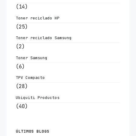
(14)
Toner reciclado HP
(25)
Toner reciclado Samsung
(2)
Toner Samsung
(6)
TPV Compacto
(28)
Ubiquiti Productos
(40)
ÚLTIMOS BLOGS