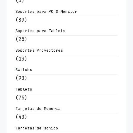
(6)
Soportes para PC & Monitor
(89)
Soportes para Tablets
(25)
Soportes Proyectores
(13)
Switchs
(90)
Tablets
(75)
Tarjetas de Memoria
(40)
Tarjetas de sonido