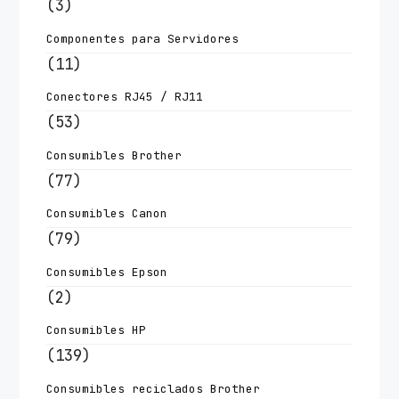
(3)
Componentes para Servidores
(11)
Conectores RJ45 / RJ11
(53)
Consumibles Brother
(77)
Consumibles Canon
(79)
Consumibles Epson
(2)
Consumibles HP
(139)
Consumibles reciclados Brother