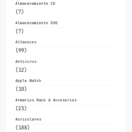
Almacenamiento CD
(7)
Almacenamiento DVD
(7)
Altavoces
(99)
Antivirus
(12)
Apple Watch
(10)
Armarios Rack & Accesorios
(23)
Auriculares
(188)