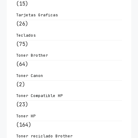
(15)
Tarjetas Graficas
(26)
Teclados
(75)
Toner Brother
(64)
Toner Canon
(2)
Toner Compatible HP
(23)
Toner HP
(164)
Toner reciclado Brother