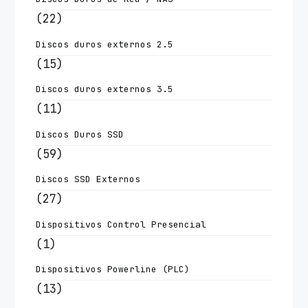
(22)
Discos duros externos 2.5
(15)
Discos duros externos 3.5
(11)
Discos Duros SSD
(59)
Discos SSD Externos
(27)
Dispositivos Control Presencial
(1)
Dispositivos Powerline (PLC)
(13)