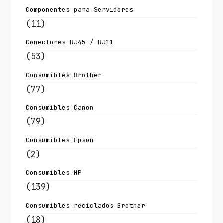
Componentes para Servidores
(11)
Conectores RJ45 / RJ11
(53)
Consumibles Brother
(77)
Consumibles Canon
(79)
Consumibles Epson
(2)
Consumibles HP
(139)
Consumibles reciclados Brother
(18)