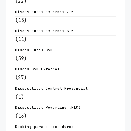
(22)
Discos duros externos 2.5
(15)
Discos duros externos 3.5
(11)
Discos Duros SSD
(59)
Discos SSD Externos
(27)
Dispositivos Control Presencial
(1)
Dispositivos Powerline (PLC)
(13)
Docking para discos duros