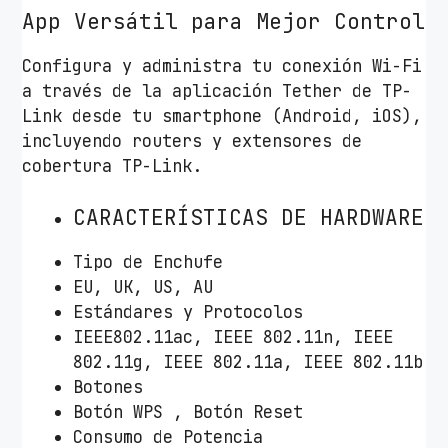
App Versátil para Mejor Control
Configura y administra tu conexión Wi-Fi
a través de la aplicación Tether de TP-
Link desde tu smartphone (Android, iOS),
incluyendo routers y extensores de
cobertura TP-Link.
CARACTERÍSTICAS DE HARDWARE
Tipo de Enchufe
EU, UK, US, AU
Estándares y Protocolos
IEEE802.11ac, IEEE 802.11n, IEEE
802.11g, IEEE 802.11a, IEEE 802.11b
Botones
Botón WPS , Botón Reset
Consumo de Potencia