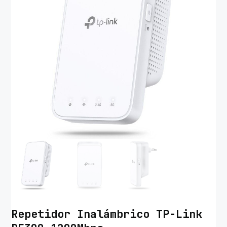
Repetidor Inalámbrico TP-Link