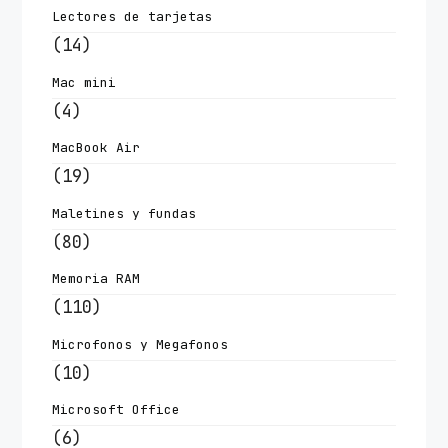
Lectores de tarjetas
(14)
Mac mini
(4)
MacBook Air
(19)
Maletines y fundas
(80)
Memoria RAM
(110)
Microfonos y Megafonos
(10)
Microsoft Office
(6)