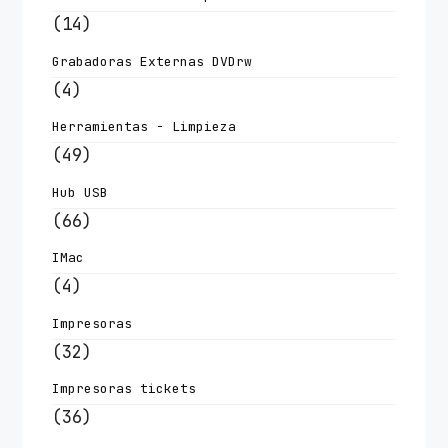
(14)
Grabadoras Externas DVDrw
(4)
Herramientas - Limpieza
(49)
Hub USB
(66)
IMac
(4)
Impresoras
(32)
Impresoras tickets
(36)