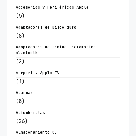
Accesorios y Periféricos Apple
(5)
Adaptadores de Disco duro
(8)
Adaptadores de sonido inalambrico
bluetooth
(2)
Airport y Apple TV
(1)
Alarmas
(8)
Alfombrillas
(26)
Almacenamiento CD