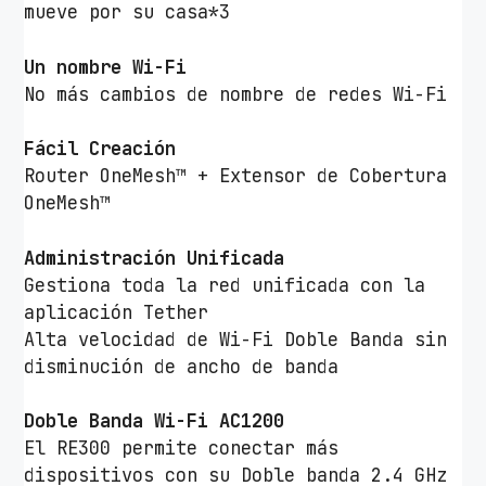
mueve por su casa*3
Un nombre Wi-Fi
No más cambios de nombre de redes Wi-Fi
Fácil Creación
Router OneMesh™ + Extensor de Cobertura
OneMesh™
Administración Unificada
Gestiona toda la red unificada con la
aplicación Tether
Alta velocidad de Wi-Fi Doble Banda sin
disminución de ancho de banda
Doble Banda Wi-Fi AC1200
El RE300 permite conectar más
dispositivos con su Doble banda 2.4 GHz