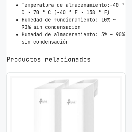
Temperatura de almacenamiento:-40 °
C ~ 70 ° C (-40 ° F ~ 158 ° F)
Humedad de funcionamiento: 10% ~
90% sin condensación
Humedad de almacenamiento: 5% ~ 90%
sin condensación
Productos relacionados