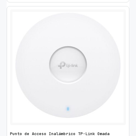
Punto de Acceso Inalámbrico TP-Link Omada