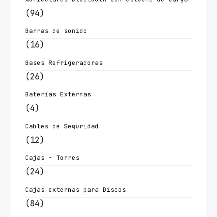
(94)
Barras de sonido
(16)
Bases Refrigeradoras
(26)
Baterías Externas
(4)
Cables de Seguridad
(12)
Cajas - Torres
(24)
Cajas externas para Discos
(84)