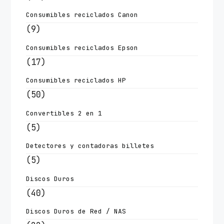
Consumibles reciclados Canon
(9)
Consumibles reciclados Epson
(17)
Consumibles reciclados HP
(50)
Convertibles 2 en 1
(5)
Detectores y contadoras billetes
(5)
Discos Duros
(40)
Discos Duros de Red / NAS