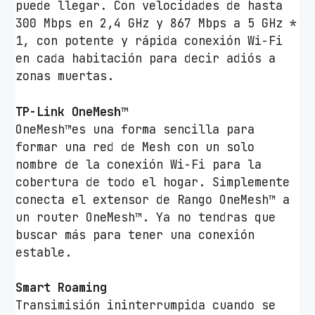
puede llegar. Con velocidades de hasta
300 Mbps en 2,4 GHz y 867 Mbps a 5 GHz *
1, con potente y rápida conexión Wi-Fi
en cada habitación para decir adiós a
zonas muertas.
TP-Link OneMesh™
OneMesh™es una forma sencilla para
formar una red de Mesh con un solo
nombre de la conexión Wi-Fi para la
cobertura de todo el hogar. Simplemente
conecta el extensor de Rango OneMesh™ a
un router OneMesh™. Ya no tendras que
buscar más para tener una conexión
estable.
Smart Roaming
Transimisión ininterrumpida cuando se