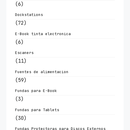
(6)
Dockstations
(72)
E-Book tinta electronica
(6)
Escaners
(11)
Fuentes de alimentacion
(59)
Fundas para E-Book
(3)
Fundas para Tablets
(30)
Fundas Protectoras para Discos Externos