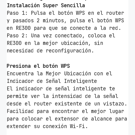
Instalación Super Sencilla
Paso 1: Pulsa el botón WPS en el router
y pasados 2 minutos, pulsa el botón WPS
en RE300 para que se conecte a la red.
Paso 2: Una vez conectado, coloca el
RE300 en la mejor ubicación, sin
necesidad de reconfiguración.
Presiona el botón WPS
Encuentra la Mejor Ubicación con el
Indicador de Señal Inteligente
El indicador de señal inteligente te
permite ver la intensidad de la señal
desde el router existente de un vistazo.
Facilidad para encontrar el mejor lugar
para colocar el extensor de alcance para
extender su conexión Wi-Fi.