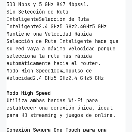
300 Mbps y 5 GHz 867 Mbps*1.
Sin Selección de Ruta
InteligenteSelección de Ruta
Inteligente2.4 GHz5 GHz2.4GHz5 GHz
Mantiene una Velocidad Rápida
Selección de Ruta Inteligente hace que
su red vaya a máxima velocidad porque
selecciona la ruta más rápida
automáticamente hacia el router.
Modo High Speed100%Impulso de
Velocidad2.4 GHz5 GHz2.4 GHz5 GHz
Modo High Speed
Utiliza ambas bandas Wi-Fi para
establecer una conexión única, ideal
para HD streaming y juegos de online.
Conexión Segura
One-Touch para una