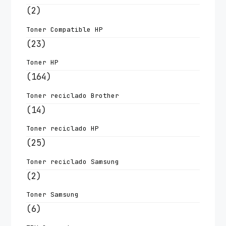
(2)
Toner Compatible HP
(23)
Toner HP
(164)
Toner reciclado Brother
(14)
Toner reciclado HP
(25)
Toner reciclado Samsung
(2)
Toner Samsung
(6)