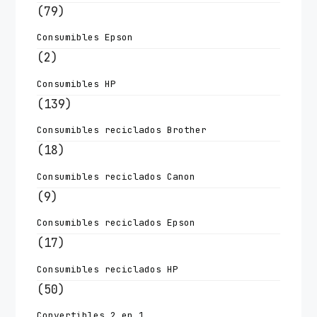
(79)
Consumibles Epson
(2)
Consumibles HP
(139)
Consumibles reciclados Brother
(18)
Consumibles reciclados Canon
(9)
Consumibles reciclados Epson
(17)
Consumibles reciclados HP
(50)
Convertibles 2 en 1