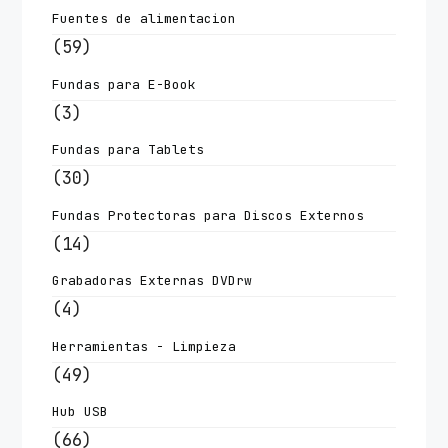
Fuentes de alimentacion
(59)
Fundas para E-Book
(3)
Fundas para Tablets
(30)
Fundas Protectoras para Discos Externos
(14)
Grabadoras Externas DVDrw
(4)
Herramientas - Limpieza
(49)
Hub USB
(66)