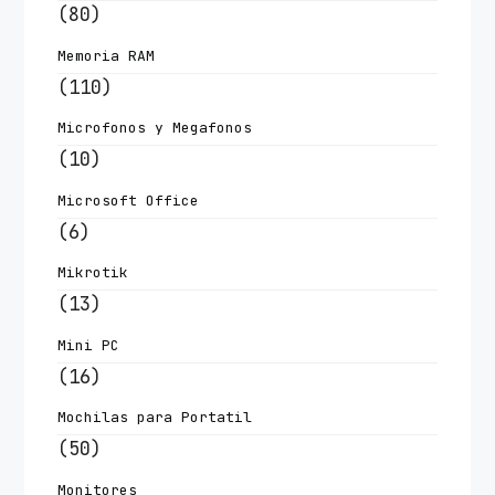
(80)
Memoria RAM
(110)
Microfonos y Megafonos
(10)
Microsoft Office
(6)
Mikrotik
(13)
Mini PC
(16)
Mochilas para Portatil
(50)
Monitores