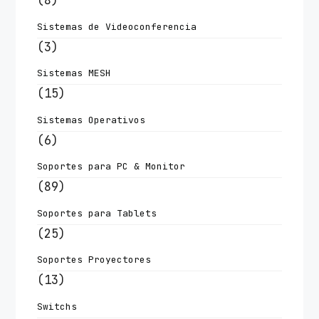
(8)
Sistemas de Videoconferencia
(3)
Sistemas MESH
(15)
Sistemas Operativos
(6)
Soportes para PC & Monitor
(89)
Soportes para Tablets
(25)
Soportes Proyectores
(13)
Switchs