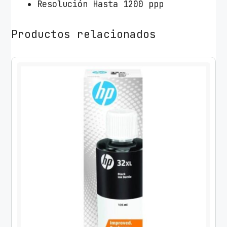
Resolución Hasta 1200 ppp
Productos relacionados