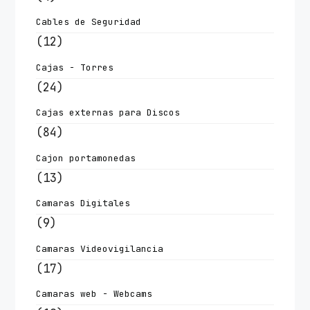
Cables de Seguridad
(12)
Cajas - Torres
(24)
Cajas externas para Discos
(84)
Cajon portamonedas
(13)
Camaras Digitales
(9)
Camaras Videovigilancia
(17)
Camaras web - Webcams