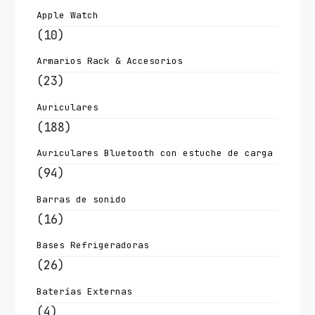
Apple Watch
(10)
Armarios Rack & Accesorios
(23)
Auriculares
(188)
Auriculares Bluetooth con estuche de carga
(94)
Barras de sonido
(16)
Bases Refrigeradoras
(26)
Baterías Externas
(4)