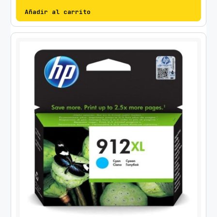
Añadir al carrito