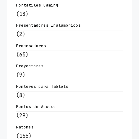
Portatiles Gaming
(18)
Presentadores Inalambricos
(2)
Procesadores
(65)
Proyectores
(9)
Punteros para Tablets
(8)
Puntos de Acceso
(29)
Ratones
(156)