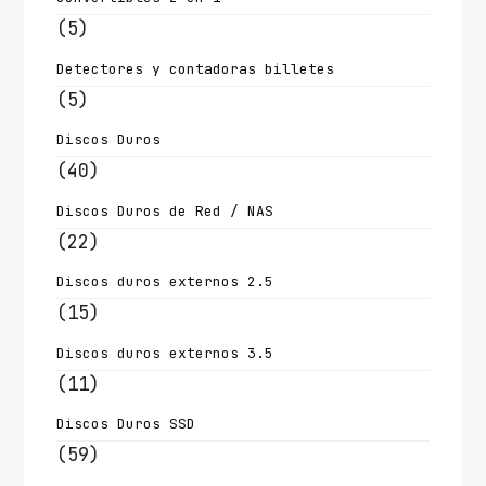
(5)
Detectores y contadoras billetes
(5)
Discos Duros
(40)
Discos Duros de Red / NAS
(22)
Discos duros externos 2.5
(15)
Discos duros externos 3.5
(11)
Discos Duros SSD
(59)