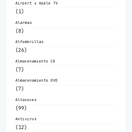
Airport y Apple TV
(1)
Alarmas
(8)
Alfombrillas
(26)
Almacenamiento CD
(7)
Almacenamiento DVD
(7)
Altavoces
(99)
Antivirus
(12)