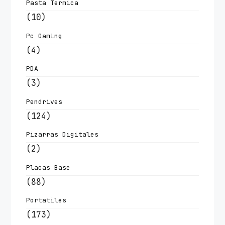
Pasta Termica
(10)
Pc Gaming
(4)
PDA
(3)
Pendrives
(124)
Pizarras Digitales
(2)
Placas Base
(88)
Portatiles
(173)