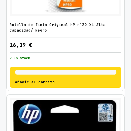
Botella de Tinta Original HP nº32 XL Alta
Capacidad/ Negro
16,19
€
✓ En stock
Añadir al carrito