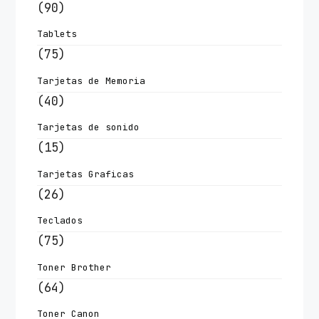
(90)
Tablets
(75)
Tarjetas de Memoria
(40)
Tarjetas de sonido
(15)
Tarjetas Graficas
(26)
Teclados
(75)
Toner Brother
(64)
Toner Canon