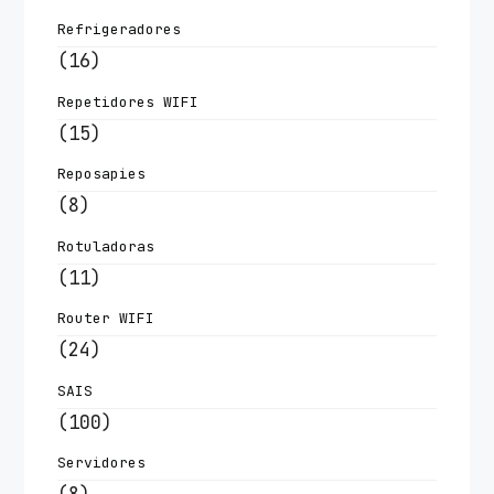
Refrigeradores
(16)
Repetidores WIFI
(15)
Reposapies
(8)
Rotuladoras
(11)
Router WIFI
(24)
SAIS
(100)
Servidores