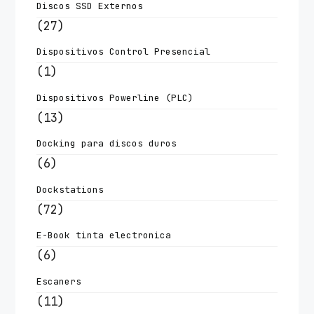
Discos SSD Externos
(27)
Dispositivos Control Presencial
(1)
Dispositivos Powerline (PLC)
(13)
Docking para discos duros
(6)
Dockstations
(72)
E-Book tinta electronica
(6)
Escaners
(11)