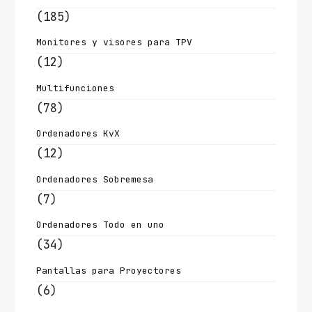
(185)
Monitores y visores para TPV
(12)
Multifunciones
(78)
Ordenadores KvX
(12)
Ordenadores Sobremesa
(7)
Ordenadores Todo en uno
(34)
Pantallas para Proyectores
(6)