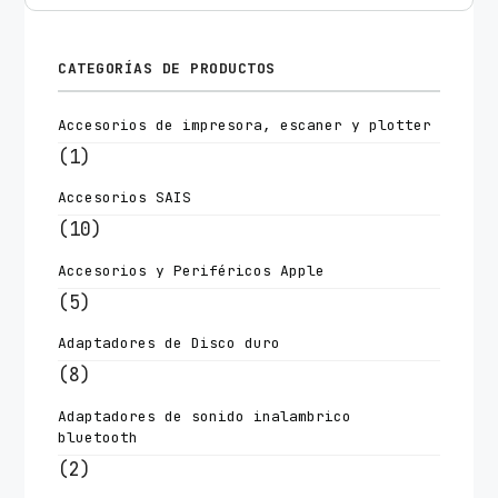
CATEGORÍAS DE PRODUCTOS
Accesorios de impresora, escaner y plotter
(1)
Accesorios SAIS
(10)
Accesorios y Periféricos Apple
(5)
Adaptadores de Disco duro
(8)
Adaptadores de sonido inalambrico
bluetooth
(2)