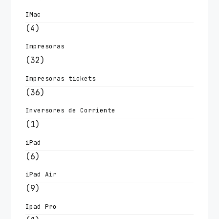
IMac
(4)
Impresoras
(32)
Impresoras tickets
(36)
Inversores de Corriente
(1)
iPad
(6)
iPad Air
(9)
Ipad Pro