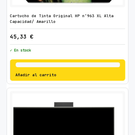
Cartucho de Tinta Original HP nº963 XL Alta
Capacidad/ Amarillo
45,33
€
✓ En stock
Añadir al carrito