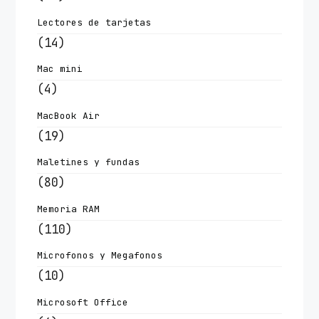
Lectores de tarjetas
(14)
Mac mini
(4)
MacBook Air
(19)
Maletines y fundas
(80)
Memoria RAM
(110)
Microfonos y Megafonos
(10)
Microsoft Office