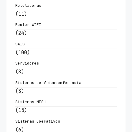
Rotuladoras
(11)
Router WIFI
(24)
SAIS
(100)
Servidores
(8)
Sistemas de Videoconferencia
(3)
Sistemas MESH
(15)
Sistemas Operativos
(6)