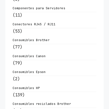
Componentes para Servidores
(11)
Conectores RJ45 / RJ11
(53)
Consumibles Brother
(77)
Consumibles Canon
(79)
Consumibles Epson
(2)
Consumibles HP
(139)
Consumibles reciclados Brother