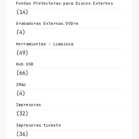
Fundas Protectoras para Discos Externos
(14)
Grabadoras Externas DVDrw
(4)
Herramientas - Limpieza
(49)
Hub USB
(66)
IMac
(4)
Impresoras
(32)
Impresoras tickets
(36)