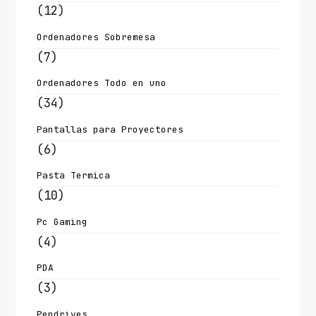
(12)
Ordenadores Sobremesa
(7)
Ordenadores Todo en uno
(34)
Pantallas para Proyectores
(6)
Pasta Termica
(10)
Pc Gaming
(4)
PDA
(3)
Pendrives