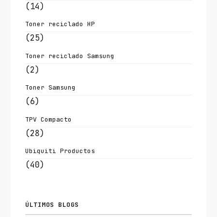
(14)
Toner reciclado HP
(25)
Toner reciclado Samsung
(2)
Toner Samsung
(6)
TPV Compacto
(28)
Ubiquiti Productos
(40)
ÚLTIMOS BLOGS