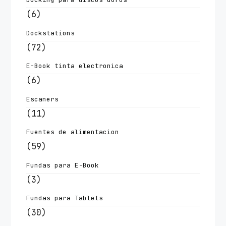
(6)
Dockstations
(72)
E-Book tinta electronica
(6)
Escaners
(11)
Fuentes de alimentacion
(59)
Fundas para E-Book
(3)
Fundas para Tablets
(30)