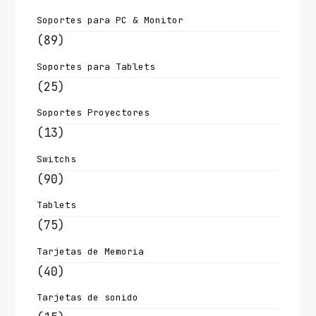
Soportes para PC & Monitor
(89)
Soportes para Tablets
(25)
Soportes Proyectores
(13)
Switchs
(90)
Tablets
(75)
Tarjetas de Memoria
(40)
Tarjetas de sonido