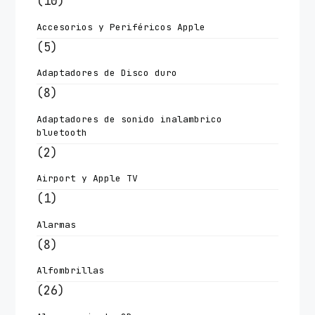
(10)
Accesorios y Periféricos Apple
(5)
Adaptadores de Disco duro
(8)
Adaptadores de sonido inalambrico
bluetooth
(2)
Airport y Apple TV
(1)
Alarmas
(8)
Alfombrillas
(26)