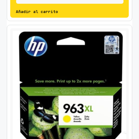
Añadir al carrito