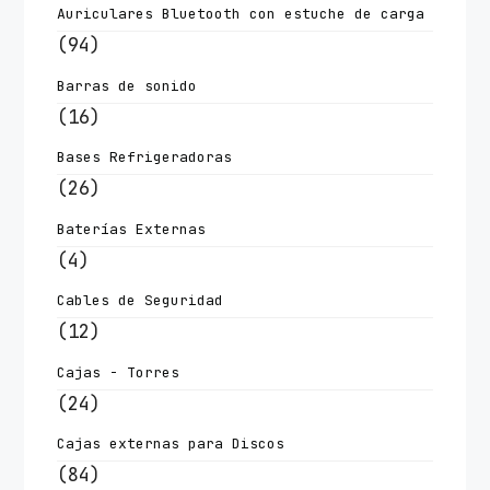
Auriculares Bluetooth con estuche de carga
(94)
Barras de sonido
(16)
Bases Refrigeradoras
(26)
Baterías Externas
(4)
Cables de Seguridad
(12)
Cajas - Torres
(24)
Cajas externas para Discos
(84)