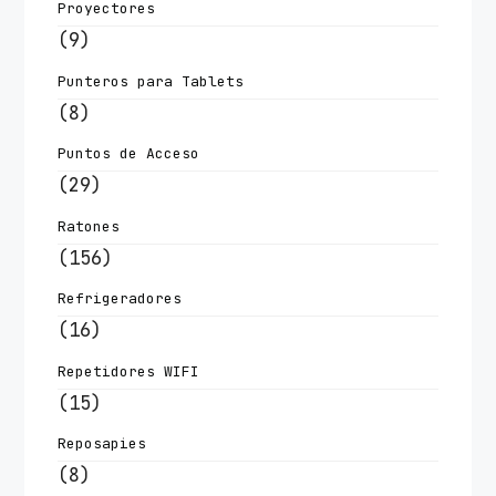
Proyectores
(9)
Punteros para Tablets
(8)
Puntos de Acceso
(29)
Ratones
(156)
Refrigeradores
(16)
Repetidores WIFI
(15)
Reposapies
(8)