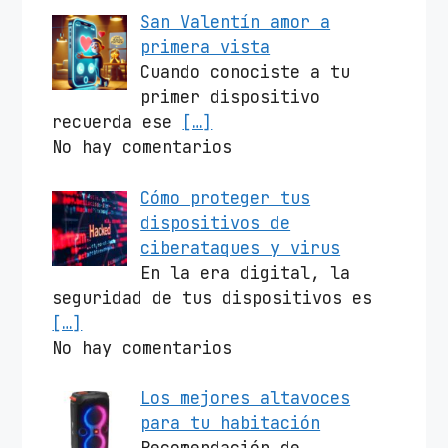
San Valentín amor a
primera vista
Cuando conociste a tu
primer dispositivo
recuerda ese
[…]
No hay comentarios
Cómo proteger tus
dispositivos de
ciberataques y virus
En la era digital, la
seguridad de tus dispositivos es
[…]
No hay comentarios
Los mejores altavoces
para tu habitación