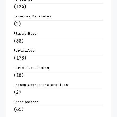
(124)
Pizarras Digitales
(2)
Placas Base
(88)
Portatiles
(173)
Portatiles Gaming
(18)
Presentadores Inalambricos
(2)
Procesadores
(65)