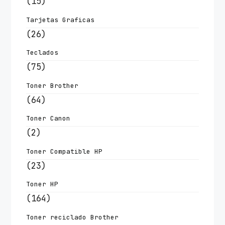
(15)
Tarjetas Graficas
(26)
Teclados
(75)
Toner Brother
(64)
Toner Canon
(2)
Toner Compatible HP
(23)
Toner HP
(164)
Toner reciclado Brother