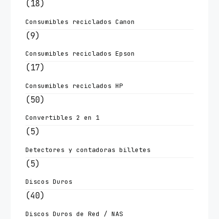
(18)
Consumibles reciclados Canon
(9)
Consumibles reciclados Epson
(17)
Consumibles reciclados HP
(50)
Convertibles 2 en 1
(5)
Detectores y contadoras billetes
(5)
Discos Duros
(40)
Discos Duros de Red / NAS