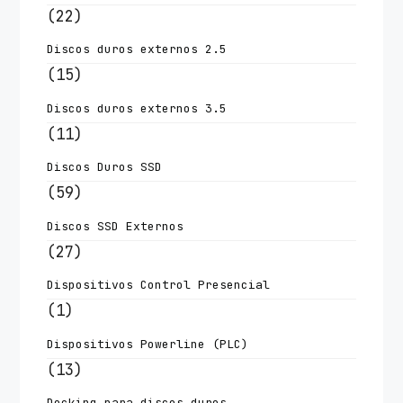
(22)
Discos duros externos 2.5
(15)
Discos duros externos 3.5
(11)
Discos Duros SSD
(59)
Discos SSD Externos
(27)
Dispositivos Control Presencial
(1)
Dispositivos Powerline (PLC)
(13)
Docking para discos duros