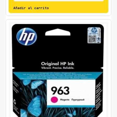
Añadir al carrito