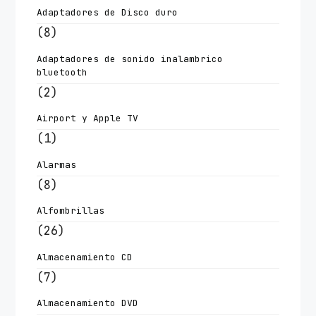
Adaptadores de Disco duro
(8)
Adaptadores de sonido inalambrico
bluetooth
(2)
Airport y Apple TV
(1)
Alarmas
(8)
Alfombrillas
(26)
Almacenamiento CD
(7)
Almacenamiento DVD