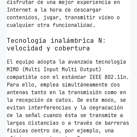
disfrutar de una mejor experiencia en
Internet a la hora de descargar
contenidos, jugar, transmitir vídeo o
cualquier otra funcionalidad.
Tecnología inalámbrica N:
velocidad y cobertura
El equipo adopta la avanzada tecnología
MIMO (Multi Input Multi Output)
compatible con el estándar IEEE 802.11n.
Para ello, emplea simultáneamente dos
antenas tanto en la transmisión como en
la recepción de datos. De este modo, se
evitan interferencias y la degradación
de la señal cuando ésta se transmite a
largas distancias o a través de barreras
físicas dentro de, por ejemplo, una