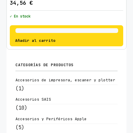
34,56
€
✓ En stock
Añadir al carrito
CATEGORÍAS DE PRODUCTOS
Accesorios de impresora, escaner y plotter
(1)
Accesorios SAIS
(10)
Accesorios y Periféricos Apple
(5)