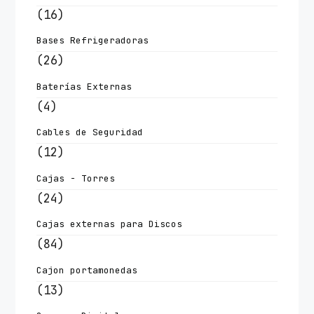
(16)
Bases Refrigeradoras
(26)
Baterías Externas
(4)
Cables de Seguridad
(12)
Cajas - Torres
(24)
Cajas externas para Discos
(84)
Cajon portamonedas
(13)