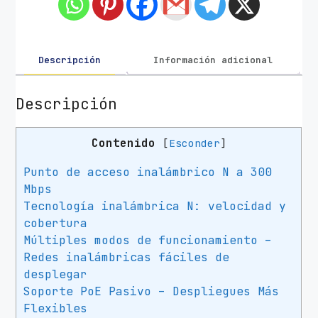
Descripción
Información adicional
Descripción
Contenido
[
Esconder
]
Punto de acceso inalámbrico N a 300
Mbps
Tecnología inalámbrica N: velocidad y
cobertura
Múltiples modos de funcionamiento –
Redes inalámbricas fáciles de
desplegar
Soporte PoE Pasivo – Despliegues Más
Flexibles