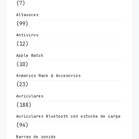
(7)
Altavoces
(99)
Antivirus
(12)
Apple Watch
(10)
Armarios Rack & Accesorios
(23)
Auriculares
(188)
Auriculares Bluetooth con estuche de carga
(94)
Barras de sonido