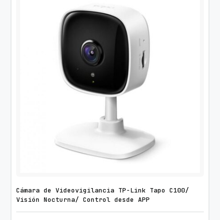
Cámara de Videovigilancia TP-Link Tapo C100/
Visión Nocturna/ Control desde APP