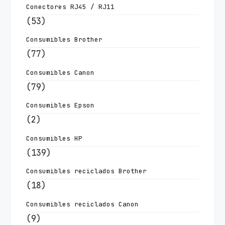
Conectores RJ45 / RJ11
(53)
Consumibles Brother
(77)
Consumibles Canon
(79)
Consumibles Epson
(2)
Consumibles HP
(139)
Consumibles reciclados Brother
(18)
Consumibles reciclados Canon
(9)