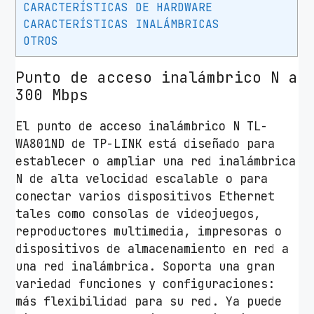
CARACTERÍSTICAS DE HARDWARE
CARACTERÍSTICAS INALÁMBRICAS
OTROS
Punto de acceso inalámbrico N a
300 Mbps
El punto de acceso inalámbrico N TL-
WA801ND de TP-LINK está diseñado para
establecer o ampliar una red inalámbrica
N de alta velocidad escalable o para
conectar varios dispositivos Ethernet
tales como consolas de videojuegos,
reproductores multimedia, impresoras o
dispositivos de almacenamiento en red a
una red inalámbrica. Soporta una gran
variedad funciones y configuraciones:
más flexibilidad para su red. Ya puede