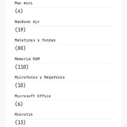
Mac mini
(4)
MacBook Air
(19)
Maletines y fundas
(80)
Memoria RAM
(110)
Microfonos y Megafonos
(10)
Microsoft Office
(6)
Mikrotik
(13)