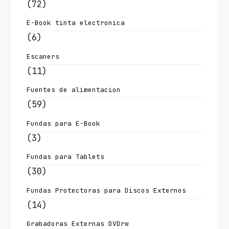
(72)
E-Book tinta electronica
(6)
Escaners
(11)
Fuentes de alimentacion
(59)
Fundas para E-Book
(3)
Fundas para Tablets
(30)
Fundas Protectoras para Discos Externos
(14)
Grabadoras Externas DVDrw