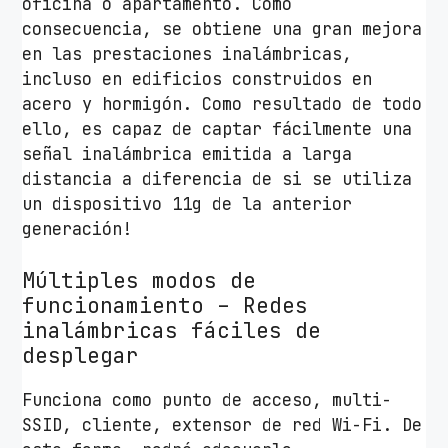
oficina o apartamento. Como
consecuencia, se obtiene una gran mejora
en las prestaciones inalámbricas,
incluso en edificios construidos en
acero y hormigón. Como resultado de todo
ello, es capaz de captar fácilmente una
señal inalámbrica emitida a larga
distancia a diferencia de si se utiliza
un dispositivo 11g de la anterior
generación!
Múltiples modos de
funcionamiento – Redes
inalámbricas fáciles de
desplegar
Funciona como punto de acceso, multi-
SSID, cliente, extensor de red Wi-Fi. De