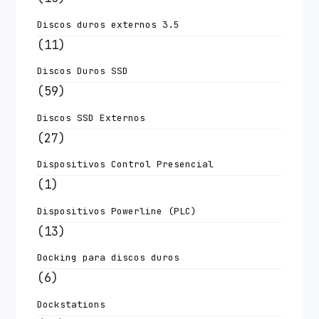
Discos duros externos 3.5
(11)
Discos Duros SSD
(59)
Discos SSD Externos
(27)
Dispositivos Control Presencial
(1)
Dispositivos Powerline (PLC)
(13)
Docking para discos duros
(6)
Dockstations