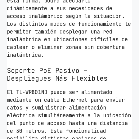
esta forma, podrá adecuarlo
dinámicamente a sus necesidades de
acceso inalámbrico según la situación.
Los distintos modos de funcionamiento le
permiten también desplegar una red
inalámbrica en ubicaciones difíciles de
cablear o eliminar zonas sin cobertura
inalámbrica.
Soporte PoE Pasivo –
Despliegues Más Flexibles
El TL-WR801ND puede ser alimentado
mediante un cable Ethernet para enviar
datos y suministrar alimentación
eléctrica simultáneamente a la ubicación
del punto de acceso hasta una distancia
de 30 metros. Esta funcionalidad
posibilita distintas opciones de