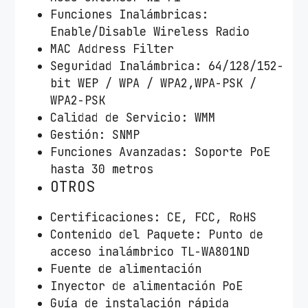
Funciones Inalámbricas:
Enable/Disable Wireless Radio
MAC Address Filter
Seguridad Inalámbrica: 64/128/152-
bit WEP / WPA / WPA2,WPA-PSK /
WPA2-PSK
Calidad de Servicio: WMM
Gestión: SNMP
Funciones Avanzadas: Soporte PoE
hasta 30 metros
OTROS
Certificaciones: CE, FCC, RoHS
Contenido del Paquete: Punto de
acceso inalámbrico TL-WA801ND
Fuente de alimentación
Inyector de alimentación PoE
Guía de instalación rápida