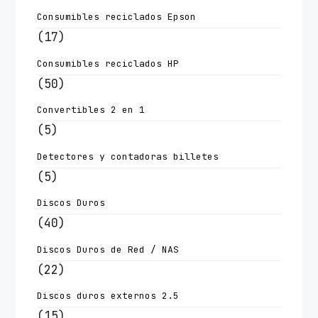
Consumibles reciclados Epson
(17)
Consumibles reciclados HP
(50)
Convertibles 2 en 1
(5)
Detectores y contadoras billetes
(5)
Discos Duros
(40)
Discos Duros de Red / NAS
(22)
Discos duros externos 2.5
(15)