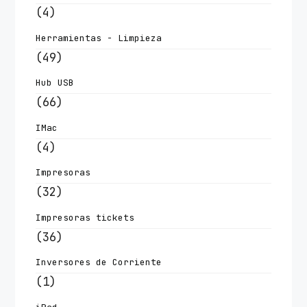
(4)
Herramientas - Limpieza
(49)
Hub USB
(66)
IMac
(4)
Impresoras
(32)
Impresoras tickets
(36)
Inversores de Corriente
(1)