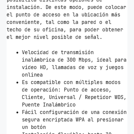
instalación. De este modo, puede colocar
el punto de acceso en la ubicación más
conveniente, tal como la pared o el
techo de su oficina, para poder obtener
el mejor nivel posible de señal.
Velocidad de transmisión
inalámbrica de 300 Mbps, ideal para
vídeo HD, llamadas de voz y juegos
onlinea
Es compatible con múltiples modos
de operación: Punto de acceso,
Cliente, Universal / Repetidor WDS,
Puente Inalámbrico
Fácil configuración de una conexión
segura encriptada WPA al presionar
un botón