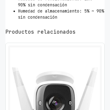
90% sin condensación
Humedad de almacenamiento: 5% ~ 90%
sin condensación
Productos relacionados