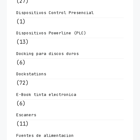
(27)
Dispositivos Control Presencial
(1)
Dispositivos Powerline (PLC)
(13)
Docking para discos duros
(6)
Dockstations
(72)
E-Book tinta electronica
(6)
Escaners
(11)
Fuentes de alimentacion