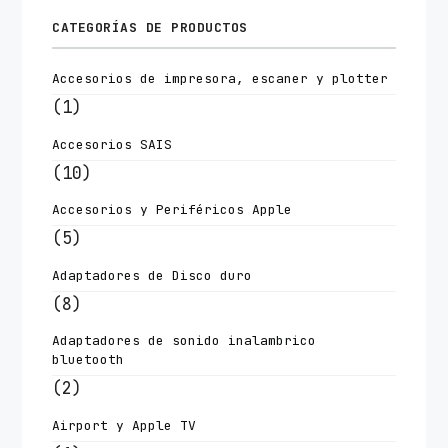
CATEGORÍAS DE PRODUCTOS
Accesorios de impresora, escaner y plotter
(1)
Accesorios SAIS
(10)
Accesorios y Periféricos Apple
(5)
Adaptadores de Disco duro
(8)
Adaptadores de sonido inalambrico
bluetooth
(2)
Airport y Apple TV