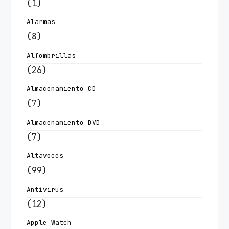
(1)
Alarmas
(8)
Alfombrillas
(26)
Almacenamiento CD
(7)
Almacenamiento DVD
(7)
Altavoces
(99)
Antivirus
(12)
Apple Watch