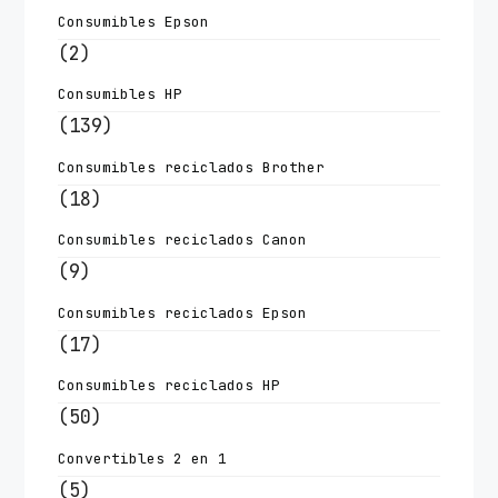
Consumibles Epson
(2)
Consumibles HP
(139)
Consumibles reciclados Brother
(18)
Consumibles reciclados Canon
(9)
Consumibles reciclados Epson
(17)
Consumibles reciclados HP
(50)
Convertibles 2 en 1
(5)