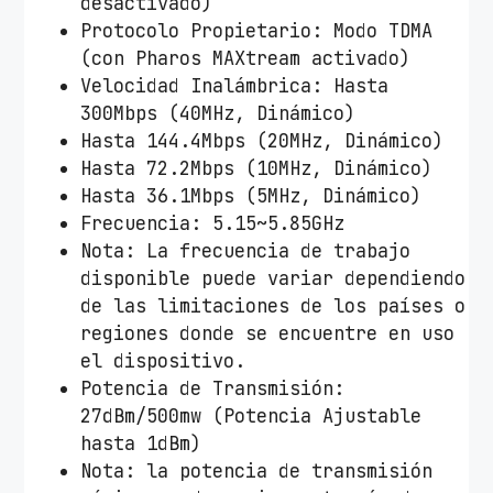
desactivado)
Protocolo Propietario: Modo TDMA
(con Pharos MAXtream activado)
Velocidad Inalámbrica: Hasta
300Mbps (40MHz, Dinámico)
Hasta 144.4Mbps (20MHz, Dinámico)
Hasta 72.2Mbps (10MHz, Dinámico)
Hasta 36.1Mbps (5MHz, Dinámico)
Frecuencia: 5.15~5.85GHz
Nota: La frecuencia de trabajo
disponible puede variar dependiendo
de las limitaciones de los países o
regiones donde se encuentre en uso
el dispositivo.
Potencia de Transmisión:
27dBm/500mw (Potencia Ajustable
hasta 1dBm)
Nota: la potencia de transmisión