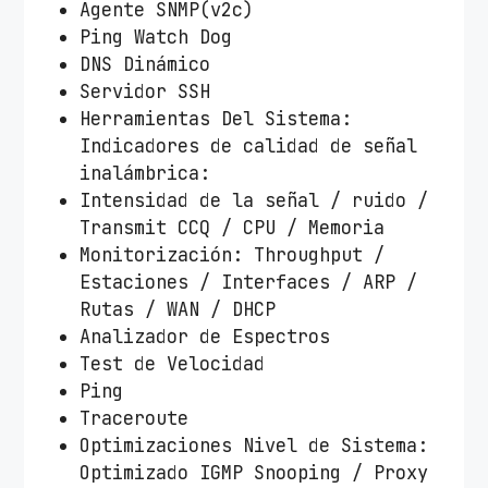
Agente SNMP(v2c)
Ping Watch Dog
DNS Dinámico
Servidor SSH
Herramientas Del Sistema:
Indicadores de calidad de señal
inalámbrica:
Intensidad de la señal / ruido /
Transmit CCQ / CPU / Memoria
Monitorización: Throughput /
Estaciones / Interfaces / ARP /
Rutas / WAN / DHCP
Analizador de Espectros
Test de Velocidad
Ping
Traceroute
Optimizaciones Nivel de Sistema:
Optimizado IGMP Snooping / Proxy