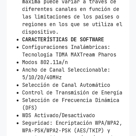
máxima puede variar a través de
diferentes canales en función de
las limitaciones de los países o
regiones en los que se utiliza el
dispositivo.
CARACTERÍSTICAS DE SOFTWARE
Configuraciones Inalámbricas:
Tecnología TDMA MAXTream Pharos
Modos 802.11a/n
Ancho de Canal Seleccionable:
5/10/20/40MHz
Selección de Canal Automático
Control de Transmisión de Energía
Selección de Frecuencia Dinámica
(DFS)
WDS Activado/Desactivado
Seguridad: Encriptación WPA/WPA2,
WPA-PSK/WPA2-PSK (AES/TKIP) y