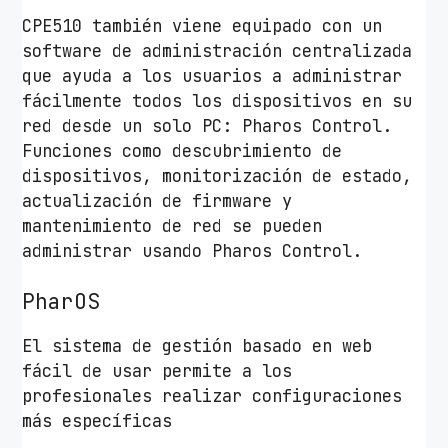
CPE510 también viene equipado con un
software de administración centralizada
que ayuda a los usuarios a administrar
fácilmente todos los dispositivos en su
red desde un solo PC: Pharos Control.
Funciones como descubrimiento de
dispositivos, monitorización de estado,
actualización de firmware y
mantenimiento de red se pueden
administrar usando Pharos Control.
PharOS
El sistema de gestión basado en web
fácil de usar permite a los
profesionales realizar configuraciones
más específicas