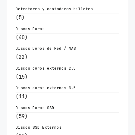
Detectores y contadoras billetes
(5)
Discos Duros
(40)
Discos Duros de Red / NAS
(22)
Discos duros externos 2.5
(15)
Discos duros externos 3.5
(11)
Discos Duros SSD
(59)
Discos SSD Externos