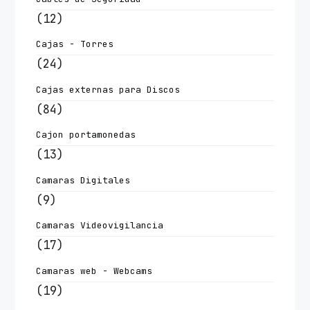
(12)
Cajas - Torres
(24)
Cajas externas para Discos
(84)
Cajon portamonedas
(13)
Camaras Digitales
(9)
Camaras Videovigilancia
(17)
Camaras web - Webcams
(19)