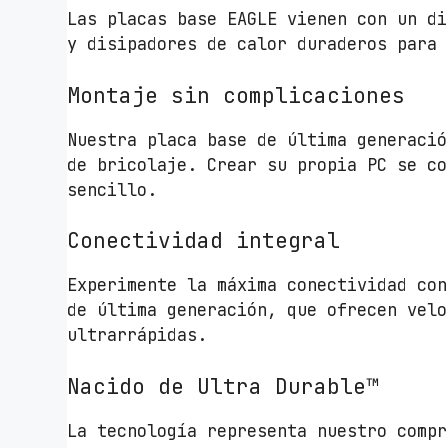
Las placas base EAGLE vienen con un di
y disipadores de calor duraderos para 
Montaje sin complicaciones
Nuestra placa base de última generació
de bricolaje. Crear su propia PC se co
sencillo.
Conectividad integral
Experimente la máxima conectividad con
de última generación, que ofrecen velo
ultrarrápidas.
Nacido de Ultra Durable™
La tecnología representa nuestro compr