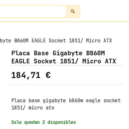
byte B860M EAGLE Socket 1851/ Micro ATX
Placa Base Gigabyte B860M
EAGLE Socket 1851/ Micro ATX
184,71
€
Placa base gigabyte b860m eagle socket
1851/ micro atx
Solo quedan 2 disponibles