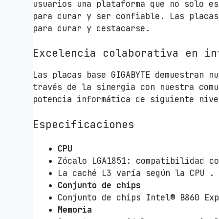
usuarios una plataforma que no solo es
para durar y ser confiable. Las placas
para durar y destacarse.
Excelencia colaborativa en in
Las placas base GIGABYTE demuestran nu
través de la sinergia con nuestra comu
potencia informática de siguiente nive
Especificaciones
CPU
Zócalo LGA1851: compatibilidad c
La caché L3 varía según la CPU .
Conjunto de chips
Conjunto de chips Intel® B860 Ex
Memoria