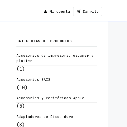
👤 Mi cuenta
🛒 Carrito
CATEGORÍAS DE PRODUCTOS
Accesorios de impresora, escaner y
plotter
(1)
Accesorios SAIS
(10)
Accesorios y Periféricos Apple
(5)
Adaptadores de Disco duro
(8)