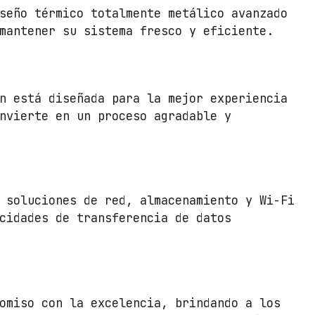
d
seño térmico totalmente metálico avanzado
mantener su sistema fresco y eficiente.
n está diseñada para la mejor experiencia
nvierte en un proceso agradable y
 soluciones de red, almacenamiento y Wi-Fi
cidades de transferencia de datos
omiso con la excelencia, brindando a los