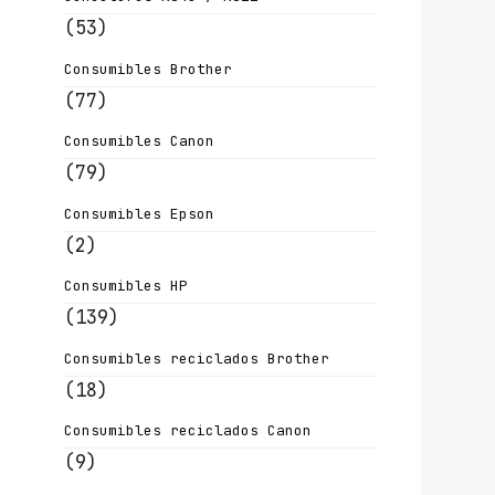
(53)
Consumibles Brother
(77)
Consumibles Canon
(79)
Consumibles Epson
(2)
Consumibles HP
(139)
Consumibles reciclados Brother
(18)
Consumibles reciclados Canon
(9)