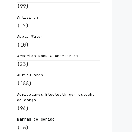
(99)
Antivirus
(12)
Apple Watch
(10)
Armarios Rack & Accesorios
(23)
Auriculares
(188)
Auriculares Bluetooth con estuche
de carga
(94)
Barras de sonido
(16)