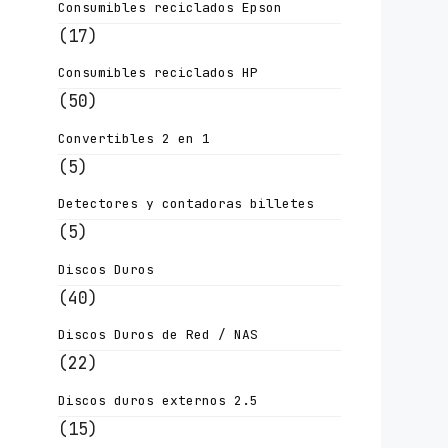
Consumibles reciclados Epson
(17)
Consumibles reciclados HP
(50)
Convertibles 2 en 1
(5)
Detectores y contadoras billetes
(5)
Discos Duros
(40)
Discos Duros de Red / NAS
(22)
Discos duros externos 2.5
(15)