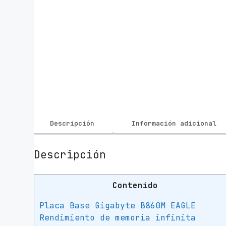
Descripción
Información adicional
Descripción
Contenido
Placa Base Gigabyte B860M EAGLE
Rendimiento de memoria infinita