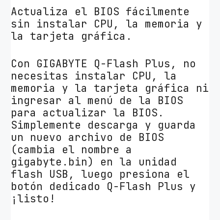
Actualiza el BIOS fácilmente
sin instalar CPU, la memoria y
la tarjeta gráfica.
Con GIGABYTE Q-Flash Plus, no
necesitas instalar CPU, la
memoria y la tarjeta gráfica ni
ingresar al menú de la BIOS
para actualizar la BIOS.
Simplemente descarga y guarda
un nuevo archivo de BIOS
(cambia el nombre a
gigabyte.bin) en la unidad
flash USB, luego presiona el
botón dedicado Q-Flash Plus y
¡listo!