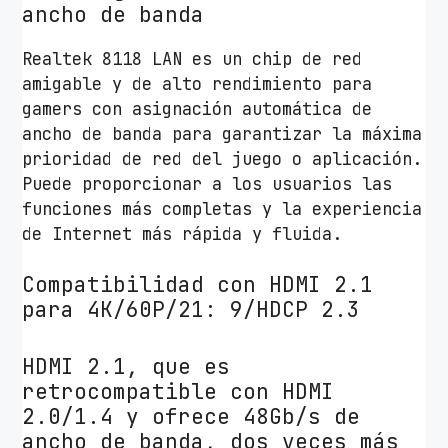
ancho de banda
Realtek 8118 LAN es un chip de red
amigable y de alto rendimiento para
gamers con asignación automática de
ancho de banda para garantizar la máxima
prioridad de red del juego o aplicación.
Puede proporcionar a los usuarios las
funciones más completas y la experiencia
de Internet más rápida y fluida.
Compatibilidad con HDMI 2.1
para 4K/60P/21: 9/HDCP 2.3
HDMI 2.1, que es
retrocompatible con HDMI
2.0/1.4 y ofrece 48Gb/s de
ancho de banda, dos veces más