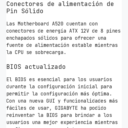
Conectores de alimentación de
Pin Sólido
Las Motherboard A520 cuentan con
conectores de energía ATX 12V de 8 pines
enchapados sólidos para ofrecer una
fuente de alimentación estable mientras
la CPU se sobrecarga.
BIOS actualizado
El BIOS es esencial para los usuarios
durante la configuración inicial para
permitir la configuración más óptima.
Con una nueva GUI y funcionalidades más
fáciles de usar, GIGABYTE ha podido
reinventar la BIOS para brindar a los
usuarios una mejor experiencia mientras