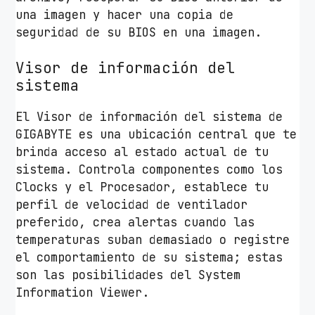
una imagen y hacer una copia de
seguridad de su BIOS en una imagen.
Visor de información del
sistema
El Visor de información del sistema de
GIGABYTE es una ubicación central que te
brinda acceso al estado actual de tu
sistema. Controla componentes como los
Clocks y el Procesador, establece tu
perfil de velocidad de ventilador
preferido, crea alertas cuando las
temperaturas suban demasiado o registre
el comportamiento de su sistema; estas
son las posibilidades del System
Information Viewer.