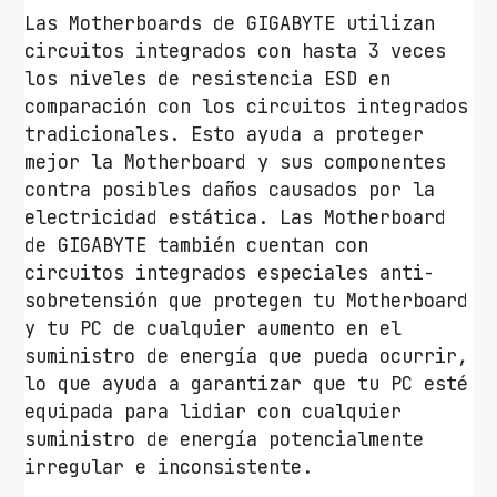
Las Motherboards de GIGABYTE utilizan
circuitos integrados con hasta 3 veces
los niveles de resistencia ESD en
comparación con los circuitos integrados
tradicionales. Esto ayuda a proteger
mejor la Motherboard y sus componentes
contra posibles daños causados por la
electricidad estática. Las Motherboard
de GIGABYTE también cuentan con
circuitos integrados especiales anti-
sobretensión que protegen tu Motherboard
y tu PC de cualquier aumento en el
suministro de energía que pueda ocurrir,
lo que ayuda a garantizar que tu PC esté
equipada para lidiar con cualquier
suministro de energía potencialmente
irregular e inconsistente.