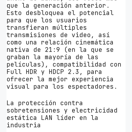
que la generación anterior.
Esto desbloquea el potencial
para que los usuarios
transfieran múltiples
transmisiones de video, así
como una relación cinemática
nativa de 21:9 (en la que se
graban la mayoría de las
películas), compatibilidad con
Full HDR y HDCP 2.3, para
ofrecer la mejor experiencia
visual para los espectadores.
La protección contra
sobretensiones y electricidad
estática LAN líder en la
industria