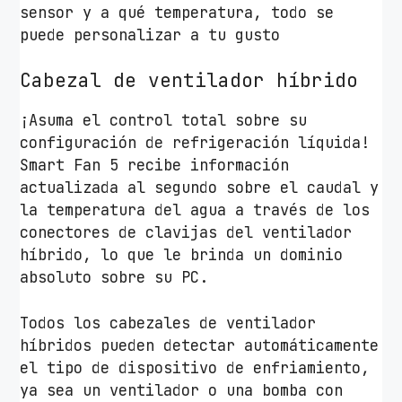
sensor y a qué temperatura, todo se
puede personalizar a tu gusto
Cabezal de ventilador híbrido
¡Asuma el control total sobre su
configuración de refrigeración líquida!
Smart Fan 5 recibe información
actualizada al segundo sobre el caudal y
la temperatura del agua a través de los
conectores de clavijas del ventilador
híbrido, lo que le brinda un dominio
absoluto sobre su PC.
Todos los cabezales de ventilador
híbridos pueden detectar automáticamente
el tipo de dispositivo de enfriamiento,
ya sea un ventilador o una bomba con