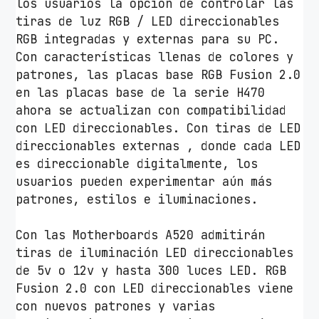
los usuarios la opción de controlar las
tiras de luz RGB / LED direccionables
RGB integradas y externas para su PC.
Con características llenas de colores y
patrones, las placas base RGB Fusion 2.0
en las placas base de la serie H470
ahora se actualizan con compatibilidad
con LED direccionables. Con tiras de LED
direccionables externas , donde cada LED
es direccionable digitalmente, los
usuarios pueden experimentar aún más
patrones, estilos e iluminaciones.
Con las Motherboards A520 admitirán
tiras de iluminación LED direccionables
de 5v o 12v y hasta 300 luces LED. RGB
Fusion 2.0 con LED direccionables viene
con nuevos patrones y varias