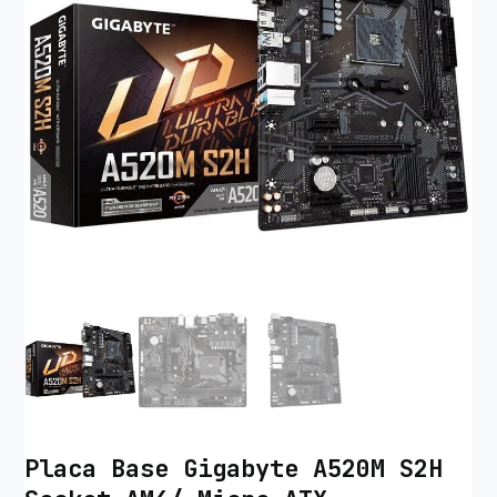
Placa Base Gigabyte A520M S2H