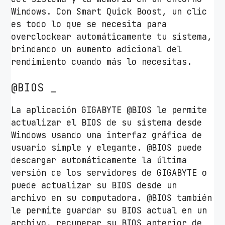
Windows. Con Smart Quick Boost, un clic
es todo lo que se necesita para
overclockear automáticamente tu sistema,
brindando un aumento adicional del
rendimiento cuando más lo necesitas.
@BIOS _
La aplicación GIGABYTE @BIOS le permite
actualizar el BIOS de su sistema desde
Windows usando una interfaz gráfica de
usuario simple y elegante. @BIOS puede
descargar automáticamente la última
versión de los servidores de GIGABYTE o
puede actualizar su BIOS desde un
archivo en su computadora. @BIOS también
le permite guardar su BIOS actual en un
archivo, recuperar su BIOS anterior de