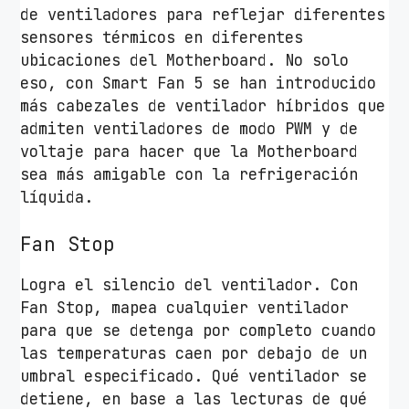
de ventiladores para reflejar diferentes
sensores térmicos en diferentes
ubicaciones del Motherboard. No solo
eso, con Smart Fan 5 se han introducido
más cabezales de ventilador híbridos que
admiten ventiladores de modo PWM y de
voltaje para hacer que la Motherboard
sea más amigable con la refrigeración
líquida.
Fan Stop
Logra el silencio del ventilador. Con
Fan Stop, mapea cualquier ventilador
para que se detenga por completo cuando
las temperaturas caen por debajo de un
umbral especificado. Qué ventilador se
detiene, en base a las lecturas de qué