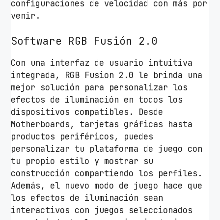
configuraciones de velocidad con más por
venir.
Software RGB Fusión 2.0
Con una interfaz de usuario intuitiva
integrada, RGB Fusion 2.0 le brinda una
mejor solución para personalizar los
efectos de iluminación en todos los
dispositivos compatibles. Desde
Motherboards, tarjetas gráficas hasta
productos periféricos, puedes
personalizar tu plataforma de juego con
tu propio estilo y mostrar su
construcción compartiendo los perfiles.
Además, el nuevo modo de juego hace que
los efectos de iluminación sean
interactivos con juegos seleccionados