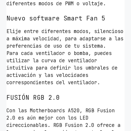
diferentes modos de PWM o voltaje.
Nuevo software Smart Fan 5
Elije entre diferentes modos, silencioso
a máxima velocidad, para adaptarse a las
preferencias de uso de tu sistema.
Para cada ventilador o bomba, puedes
utilizar la curva de ventilador
intuitiva para definir los umbrales de
activación y las velocidades
correspondientes del ventilador.
FUSIÓN RGB 2.0
Con las Motherboards A520, RGB Fusion
2.0 es aún mejor con los LED
direccionables. RGB Fusion 2.0 ofrece a