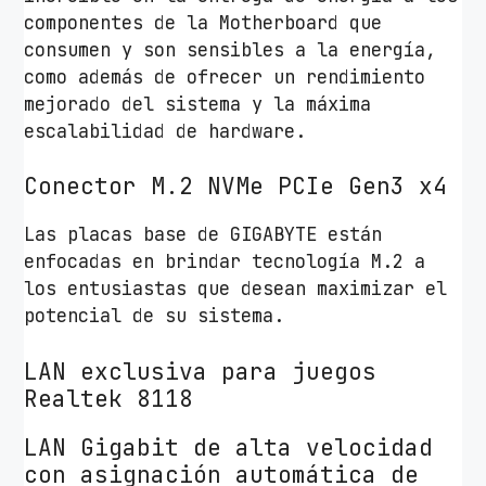
componentes de la Motherboard que
consumen y son sensibles a la energía,
como además de ofrecer un rendimiento
mejorado del sistema y la máxima
escalabilidad de hardware.
Conector M.2 NVMe PCIe Gen3 x4
Las placas base de GIGABYTE están
enfocadas en brindar tecnología M.2 a
los entusiastas que desean maximizar el
potencial de su sistema.
LAN exclusiva para juegos
Realtek 8118
LAN Gigabit de alta velocidad
con asignación automática de