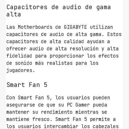
Capacitores de audio de gama
alta
Las Motherboards de GIGABYTE utilizan
capacitores de audio de alta gama. Estos
capacitores de alta calidad ayudan a
ofrecer audio de alta resolución y alta
fidelidad para proporcionar los efectos
de sonido más realistas para los
jugadores.
Smart Fan 5
Con Smart Fan 5, los usuarios pueden
asegurarse de que su PC Gamer pueda
mantener su rendimiento mientras se
mantiene fresco. Smart Fan 5 permite a
los usuarios intercambiar los cabezales