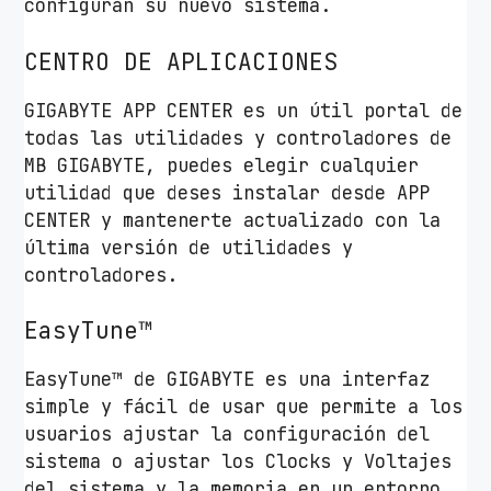
configuran su nuevo sistema.
CENTRO DE APLICACIONES
GIGABYTE APP CENTER es un útil portal de
todas las utilidades y controladores de
MB GIGABYTE, puedes elegir cualquier
utilidad que deses instalar desde APP
CENTER y mantenerte actualizado con la
última versión de utilidades y
controladores.
EasyTune™
EasyTune™ de GIGABYTE es una interfaz
simple y fácil de usar que permite a los
usuarios ajustar la configuración del
sistema o ajustar los Clocks y Voltajes
del sistema y la memoria en un entorno