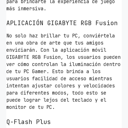
para brindarte la experiencia de juego
más inmersiva.
APLICACIÓN GIGABYTE RGB Fusion
No solo haz brillar tu PC, conviértela
en una obra de arte que tus amigos
envidiarán. Con la aplicación móvil
GIGABYTE RGB Fusion, los usuarios pueden
ver cómo controlan la iluminación dentro
de tu PC Gamer. Esto brinda a los
usuarios facilidad de acceso mientras
intentan ajustar colores y velocidades
para diferentes modos, todo esto se
puede lograr lejos del teclado y el
monitor de tu PC.
Q-Flash Plus