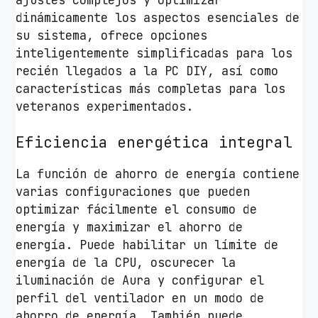
dinámicamente los aspectos esenciales de
su sistema, ofrece opciones
inteligentemente simplificadas para los
recién llegados a la PC DIY, así como
características más completas para los
veteranos experimentados.
Eficiencia energética integral
La función de ahorro de energía contiene
varias configuraciones que pueden
optimizar fácilmente el consumo de
energía y maximizar el ahorro de
energía. Puede habilitar un límite de
energía de la CPU, oscurecer la
iluminación de Aura y configurar el
perfil del ventilador en un modo de
ahorro de energía. También puede