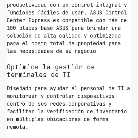
productividad con un control integral y
funciones fáciles de usar. ASUS Control
Center Express es compatible con más de
100 placas base ASUS para brindar una
solución de alta calidad y optimizada
para el costo total de propiedad para
las necesidades de su negocio
Optimice la gestión de
terminales de TI
Diseñado para ayudar al personal de TI a
monitorear y controlar dispositivos
dentro de sus redes corporativas y
facilitar la verificación de inventario
en múltiples ubicaciones de forma
remota.