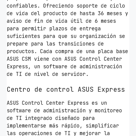
confiables. Ofreciendo soporte de ciclo
de vida del producto de hasta 36 meses y
aviso de fin de vida útil de 6 meses
para permitir plazos de entrega
suficientes para que su organización se
prepare para las transiciones de
productos. Cada compra de una placa base
ASUS CSM viene con ASUS Control Center
Express, un software de administración
de TI de nivel de servidor.
Centro de control ASUS
Express
ASUS Control Center Express es un
software de administración y monitoreo
de TI integrado diseñado para
implementarse más rápido, simplificar
las operaciones de TI y mejorar la