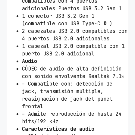
compatibles con 4 puertos
adicionales Puertos USB 3.2 Gen 1
1 conector USB 3.2 Gen 1
(compatible con USB Type-C ® )
2 cabezales USB 2.0 compatibles con
4 puertos USB 2.0 adicionales
1 cabezal USB 2.0 compatible con 1
puerto USB 2.0 adicional
Audio
CÓDEC de audio de alta definición
con sonido envolvente Realtek 7.1*
– Compatible con: detección de
jack, transmisión múltiple,
reasignación de jack del panel
frontal
– Admite reproducción de hasta 24
bits/192 kHz
Características de audio