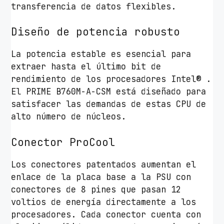
transferencia de datos flexibles.
Diseño de potencia robusto
La potencia estable es esencial para
extraer hasta el último bit de
rendimiento de los procesadores Intel® .
El PRIME B760M-A-CSM está diseñado para
satisfacer las demandas de estas CPU de
alto número de núcleos.
Conector ProCool
Los conectores patentados aumentan el
enlace de la placa base a la PSU con
conectores de 8 pines que pasan 12
voltios de energía directamente a los
procesadores. Cada conector cuenta con