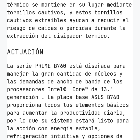
térmico se mantiene en su lugar mediante
tornillos cautivos, y estos tornillos
cautivos extraíbles ayudan a reducir el
riesgo de caídas o pérdidas durante la
extracción del disipador térmico.
ACTUACIÓN
La serie PRIME B760 está diseñada para
manejar la gran cantidad de núcleos y
las demandas de ancho de banda de los
procesadores Intel® Core™ de 13.ª
generación . La placa base ASUS B760
proporciona todos los elementos básicos
para aumentar la productividad diaria,
por lo que su sistema estará listo para
la acción con energía estable,
refrigeración intuitiva y opciones de