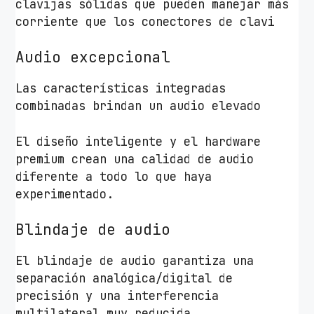
clavijas sólidas que pueden manejar más
corriente que los conectores de clavi
Audio excepcional
Las características integradas
combinadas brindan un audio elevado
El diseño inteligente y el hardware
premium crean una calidad de audio
diferente a todo lo que haya
experimentado.
Blindaje de audio
El blindaje de audio garantiza una
separación analógica/digital de
precisión y una interferencia
multilateral muy reducida.