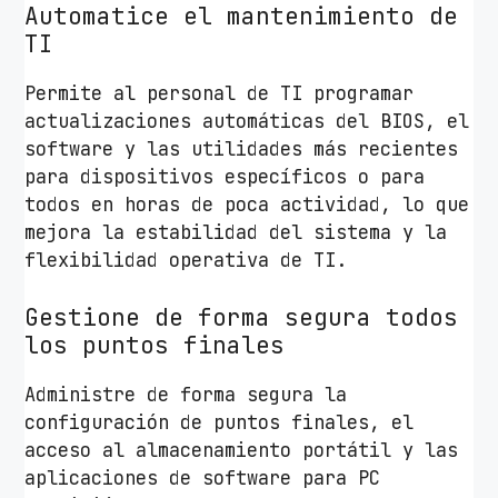
Automatice el mantenimiento de
TI
Permite al personal de TI programar
actualizaciones automáticas del BIOS, el
software y las utilidades más recientes
para dispositivos específicos o para
todos en horas de poca actividad, lo que
mejora la estabilidad del sistema y la
flexibilidad operativa de TI.
Gestione de forma segura todos
los puntos finales
Administre de forma segura la
configuración de puntos finales, el
acceso al almacenamiento portátil y las
aplicaciones de software para PC