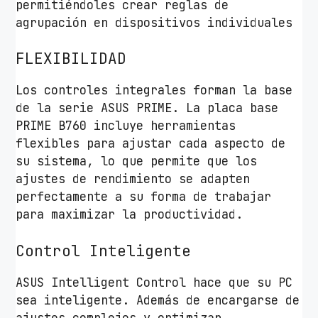
permitiéndoles crear reglas de
agrupación en dispositivos individuales
FLEXIBILIDAD
Los controles integrales forman la base
de la serie ASUS PRIME. La placa base
PRIME B760 incluye herramientas
flexibles para ajustar cada aspecto de
su sistema, lo que permite que los
ajustes de rendimiento se adapten
perfectamente a su forma de trabajar
para maximizar la productividad.
Control Inteligente
ASUS Intelligent Control hace que su PC
sea inteligente. Además de encargarse de
ajustes complejos y optimizar