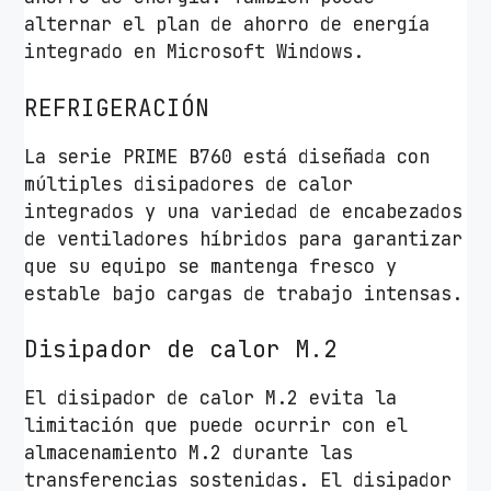
alternar el plan de ahorro de energía
integrado en Microsoft Windows.
REFRIGERACIÓN
La serie PRIME B760 está diseñada con
múltiples disipadores de calor
integrados y una variedad de encabezados
de ventiladores híbridos para garantizar
que su equipo se mantenga fresco y
estable bajo cargas de trabajo intensas.
Disipador de calor M.2
El disipador de calor M.2 evita la
limitación que puede ocurrir con el
almacenamiento M.2 durante las
transferencias sostenidas. El disipador