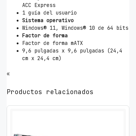
ACC Express
1 guía del usuario
Sistema operativo
Windows® 11, Windows® 10 de 64 bits
Factor de forma
Factor de forma mATX
9,6 pulgadas x 9,6 pulgadas (24,4
cm x 24,4 cm)
«
Productos relacionados