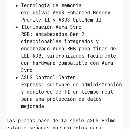
Tecnología de memoria
exclusiva: ASUS Enhanced Memory
Profile II y ASUS OptiMem II
Iluminación Aura Sync
RGB: encabezados Gen 2
direccionables integrados y
encabezado Aura RGB para tiras de
LED RGB, sincronizados fácilmente
con hardware compatible con Aura
Sync
ASUS Control Center
Express: software de administración
y monitoreo de TI en tiempo real
para una protección de datos
mejorada
Las placas base de la serie ASUS Prime
están diseñadas por expertos para