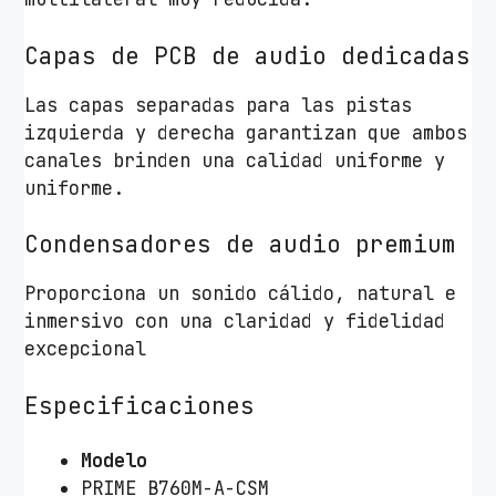
Capas de PCB de audio dedicadas
Las capas separadas para las pistas
izquierda y derecha garantizan que ambos
canales brinden una calidad uniforme y
uniforme.
Condensadores de audio premium
Proporciona un sonido cálido, natural e
inmersivo con una claridad y fidelidad
excepcional
Especificaciones
Modelo
PRIME B760M-A-CSM