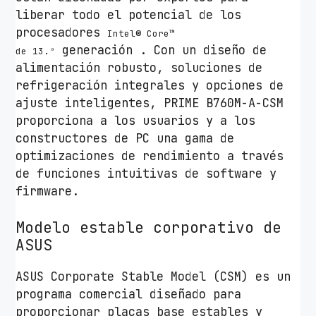
liberar todo el potencial de los
procesadores
Intel® Core™
generación . Con un diseño de
de
13.ª
alimentación robusto, soluciones de
refrigeración integrales y opciones de
ajuste inteligentes, PRIME B760M-A-CSM
proporciona a los usuarios y a los
constructores de PC una gama de
optimizaciones de rendimiento a través
de funciones intuitivas de software y
firmware.
Modelo estable corporativo de
ASUS
ASUS Corporate Stable Model (CSM) es un
programa comercial diseñado para
proporcionar placas base estables y