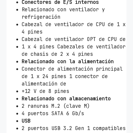
Conectores de E/S internos
Relacionado con ventilador y
refrigeración
Cabezal de ventilador de CPU de 1 x
4 pines
Cabezal de ventilador OPT de CPU de
1 x 4 pines Cabezales de ventilador
de chasis de 2 x 4 pines
Relacionado con la alimentación
Conector de alimentación principal
de 1 x 24 pines 1 conector de
alimentación de
+12 V de 8 pines
Relacionado con almacenamiento
2 ranuras M.2 (clave M)
4 puertos SATA 6 Gb/s
USB
2 puertos USB 3.2 Gen 1 compatibles