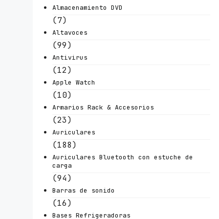
Almacenamiento DVD
(7)
Altavoces
(99)
Antivirus
(12)
Apple Watch
(10)
Armarios Rack & Accesorios
(23)
Auriculares
(188)
Auriculares Bluetooth con estuche de
carga
(94)
Barras de sonido
(16)
Bases Refrigeradoras