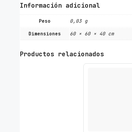
Información adicional
Peso
0,03 g
Dimensiones
60 × 60 × 40 cm
Productos relacionados