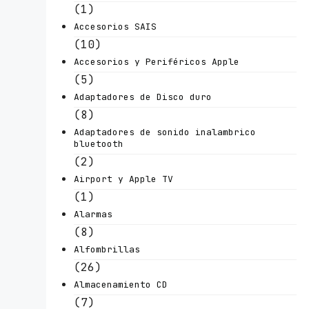
(1)
Accesorios SAIS
(10)
Accesorios y Periféricos Apple
(5)
Adaptadores de Disco duro
(8)
Adaptadores de sonido inalambrico
bluetooth
(2)
Airport y Apple TV
(1)
Alarmas
(8)
Alfombrillas
(26)
Almacenamiento CD
(7)