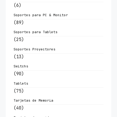
(6)
Soportes para PC & Monitor
(89)
Soportes para Tablets
(25)
Soportes Proyectores
(13)
Switchs
(90)
Tablets
(75)
Tarjetas de Memoria
(40)