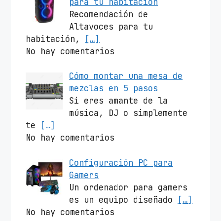
para tu habitación
Recomendación de
Altavoces para tu
habitación,
[…]
No hay comentarios
Cómo montar una mesa de
mezclas en 5 pasos
Si eres amante de la
música, DJ o simplemente
te
[…]
No hay comentarios
Configuración PC para
Gamers
Un ordenador para gamers
es un equipo diseñado
[…]
No hay comentarios