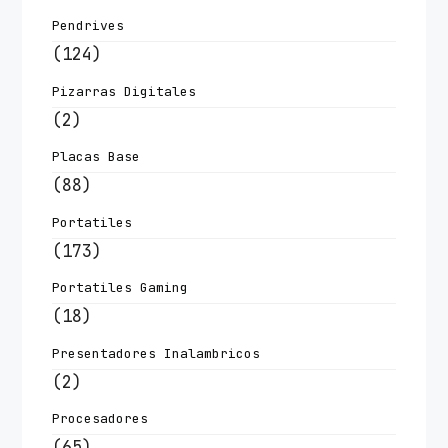
Pendrives
(124)
Pizarras Digitales
(2)
Placas Base
(88)
Portatiles
(173)
Portatiles Gaming
(18)
Presentadores Inalambricos
(2)
Procesadores
(65)