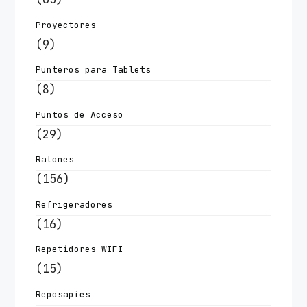
Proyectores
(9)
Punteros para Tablets
(8)
Puntos de Acceso
(29)
Ratones
(156)
Refrigeradores
(16)
Repetidores WIFI
(15)
Reposapies