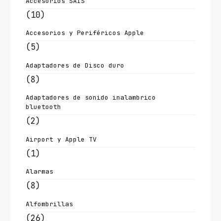
Accesorios SAIS
(10)
Accesorios y Periféricos Apple
(5)
Adaptadores de Disco duro
(8)
Adaptadores de sonido inalambrico
bluetooth
(2)
Airport y Apple TV
(1)
Alarmas
(8)
Alfombrillas
(26)