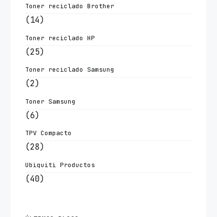
Toner reciclado Brother
(14)
Toner reciclado HP
(25)
Toner reciclado Samsung
(2)
Toner Samsung
(6)
TPV Compacto
(28)
Ubiquiti Productos
(40)