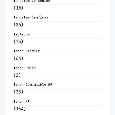
Tarjetas de sonido
(15)
Tarjetas Graficas
(26)
Teclados
(75)
Toner Brother
(64)
Toner Canon
(2)
Toner Compatible HP
(23)
Toner HP
(164)