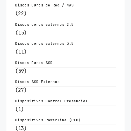
Discos Duros de Red / NAS
(22)
Discos duros externos 2.5
(15)
Discos duros externos 3.5
(11)
Discos Duros SSD
(59)
Discos SSD Externos
(27)
Dispositivos Control Presencial
(1)
Dispositivos Powerline (PLC)
(13)