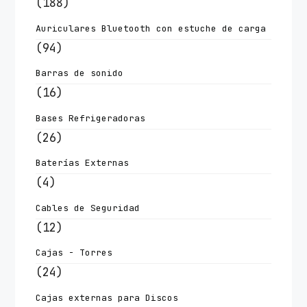
(188)
Auriculares Bluetooth con estuche de carga
(94)
Barras de sonido
(16)
Bases Refrigeradoras
(26)
Baterías Externas
(4)
Cables de Seguridad
(12)
Cajas - Torres
(24)
Cajas externas para Discos