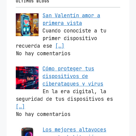
ÚLTIMOS BLOGS
San Valentín amor a
primera vista
Cuando conociste a tu
primer dispositivo
recuerda ese
[…]
No hay comentarios
Cómo proteger tus
dispositivos de
ciberataques y virus
En la era digital, la
seguridad de tus dispositivos es
[…]
No hay comentarios
Los mejores altavoces