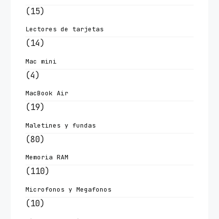
(15)
Lectores de tarjetas
(14)
Mac mini
(4)
MacBook Air
(19)
Maletines y fundas
(80)
Memoria RAM
(110)
Microfonos y Megafonos
(10)