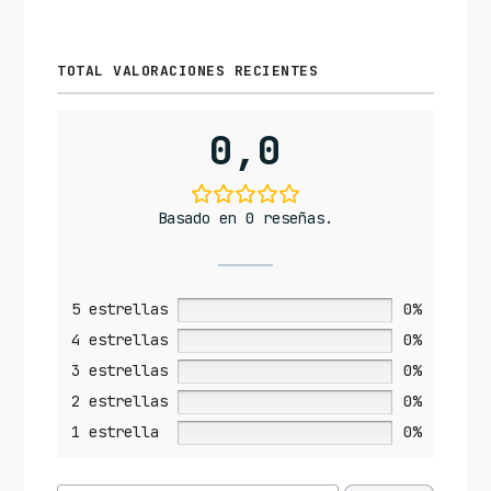
TOTAL VALORACIONES RECIENTES
0,0
Basado en 0 reseñas.
5 estrellas
0%
4 estrellas
0%
3 estrellas
0%
2 estrellas
0%
1 estrella
0%