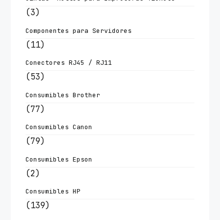
(3)
Componentes para Servidores
(11)
Conectores RJ45 / RJ11
(53)
Consumibles Brother
(77)
Consumibles Canon
(79)
Consumibles Epson
(2)
Consumibles HP
(139)