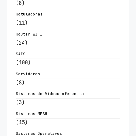
(8)
Rotuladoras
(11)
Router WIFI
(24)
SAIS
(100)
Servidores
(8)
Sistemas de Videoconferencia
(3)
Sistemas MESH
(15)
Sistemas Operativos