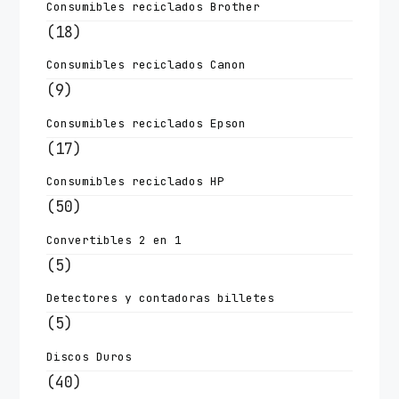
Consumibles reciclados Brother
(18)
Consumibles reciclados Canon
(9)
Consumibles reciclados Epson
(17)
Consumibles reciclados HP
(50)
Convertibles 2 en 1
(5)
Detectores y contadoras billetes
(5)
Discos Duros
(40)