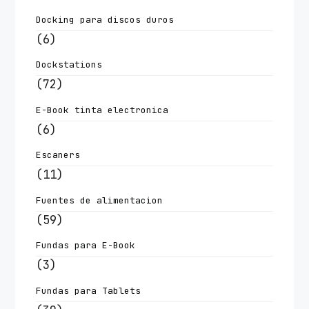
Docking para discos duros
(6)
Dockstations
(72)
E-Book tinta electronica
(6)
Escaners
(11)
Fuentes de alimentacion
(59)
Fundas para E-Book
(3)
Fundas para Tablets