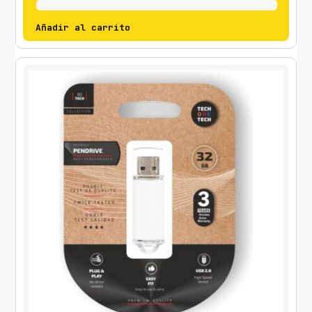
Añadir al carrito