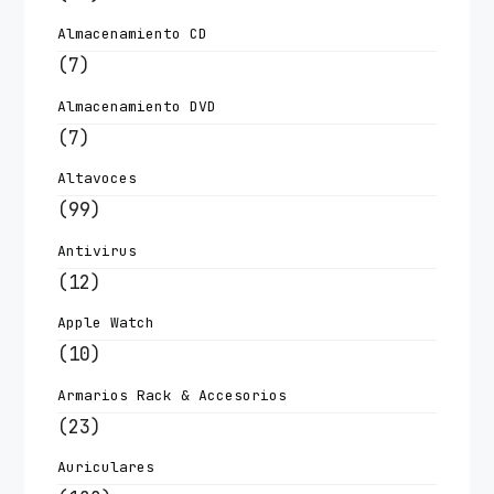
Almacenamiento CD
(7)
Almacenamiento DVD
(7)
Altavoces
(99)
Antivirus
(12)
Apple Watch
(10)
Armarios Rack & Accesorios
(23)
Auriculares