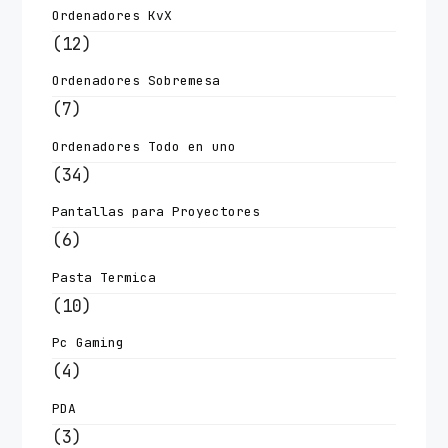
Ordenadores KvX
(12)
Ordenadores Sobremesa
(7)
Ordenadores Todo en uno
(34)
Pantallas para Proyectores
(6)
Pasta Termica
(10)
Pc Gaming
(4)
PDA
(3)