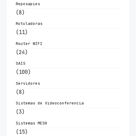
Reposapies
(8)
Rotuladoras
(11)
Router WIFI
(24)
SAIS
(100)
Servidores
(8)
Sistemas de Videoconferencia
(3)
Sistemas MESH
(15)