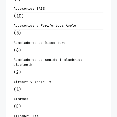
Accesorios SAIS
(10)
Accesorios y Periféricos Apple
(5)
Adaptadores de Disco duro
(8)
Adaptadores de sonido inalambrico
bluetooth
(2)
Airport y Apple TV
(1)
Alarmas
(8)
Alfombrillas