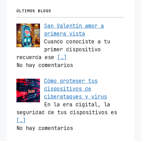
ÚLTIMOS BLOGS
San Valentín amor a
primera vista
Cuando conociste a tu
primer dispositivo
recuerda ese
[…]
No hay comentarios
Cómo proteger tus
dispositivos de
ciberataques y virus
En la era digital, la
seguridad de tus dispositivos es
[…]
No hay comentarios