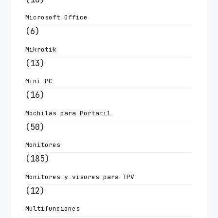
Microsoft Office
(6)
Mikrotik
(13)
Mini PC
(16)
Mochilas para Portatil
(50)
Monitores
(185)
Monitores y visores para TPV
(12)
Multifunciones