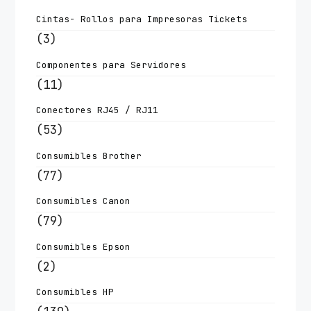
Cintas- Rollos para Impresoras Tickets
(3)
Componentes para Servidores
(11)
Conectores RJ45 / RJ11
(53)
Consumibles Brother
(77)
Consumibles Canon
(79)
Consumibles Epson
(2)
Consumibles HP