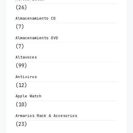
(26)
Almacenamiento CD
(7)
Almacenamiento DVD
(7)
Altavoces
(99)
Antivirus
(12)
Apple Watch
(10)
Armarios Rack & Accesorios
(23)