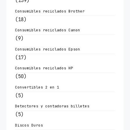
(139)
Consumibles reciclados Brother
(18)
Consumibles reciclados Canon
(9)
Consumibles reciclados Epson
(17)
Consumibles reciclados HP
(50)
Convertibles 2 en 1
(5)
Detectores y contadoras billetes
(5)
Discos Duros