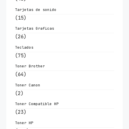
Tarjetas de sonido
(15)
Tarjetas Graficas
(26)
Teclados
(75)
Toner Brother
(64)
Toner Canon
(2)
Toner Compatible HP
(23)
Toner HP