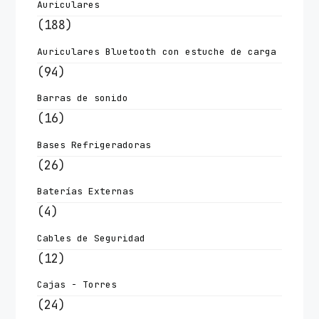
Auriculares
(188)
Auriculares Bluetooth con estuche de carga
(94)
Barras de sonido
(16)
Bases Refrigeradoras
(26)
Baterías Externas
(4)
Cables de Seguridad
(12)
Cajas - Torres
(24)