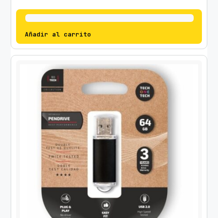
Añadir al carrito