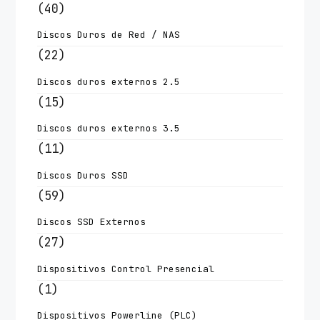
(40)
Discos Duros de Red / NAS
(22)
Discos duros externos 2.5
(15)
Discos duros externos 3.5
(11)
Discos Duros SSD
(59)
Discos SSD Externos
(27)
Dispositivos Control Presencial
(1)
Dispositivos Powerline (PLC)