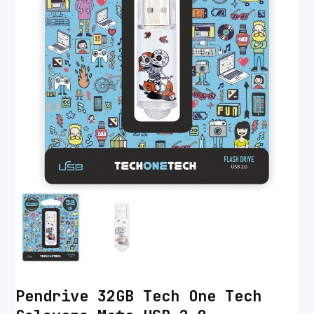
Pendrive 32GB Tech One Tech