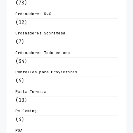
(78)
Ordenadores KvX
(12)
Ordenadores Sobremesa
(7)
Ordenadores Todo en uno
(34)
Pantallas para Proyectores
(6)
Pasta Termica
(10)
Pc Gaming
(4)
PDA