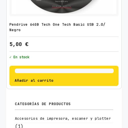
Pendrive 64GB Tech One Tech Basic USB 2.0/
Negro
5,00
€
✓ En stock
Añadir al carrito
CATEGORÍAS DE PRODUCTOS
Accesorios de impresora, escaner y plotter
(1)