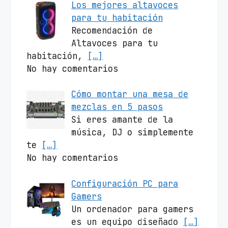
Los mejores altavoces
para tu habitación
Recomendación de
Altavoces para tu
habitación,
[…]
No hay comentarios
Cómo montar una mesa de
mezclas en 5 pasos
Si eres amante de la
música, DJ o simplemente
te
[…]
No hay comentarios
Configuración PC para
Gamers
Un ordenador para gamers
es un equipo diseñado
[…]