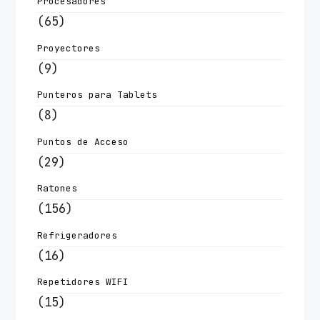
Procesadores
(65)
Proyectores
(9)
Punteros para Tablets
(8)
Puntos de Acceso
(29)
Ratones
(156)
Refrigeradores
(16)
Repetidores WIFI
(15)