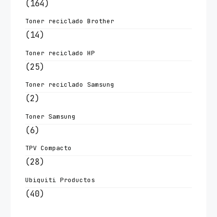
(164)
Toner reciclado Brother
(14)
Toner reciclado HP
(25)
Toner reciclado Samsung
(2)
Toner Samsung
(6)
TPV Compacto
(28)
Ubiquiti Productos
(40)