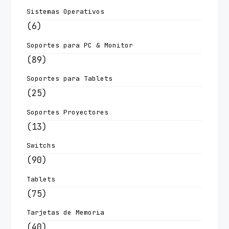
Sistemas Operativos
(6)
Soportes para PC & Monitor
(89)
Soportes para Tablets
(25)
Soportes Proyectores
(13)
Switchs
(90)
Tablets
(75)
Tarjetas de Memoria
(40)