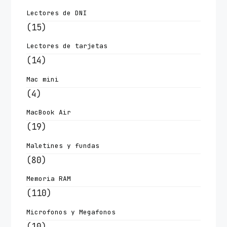
Lectores de DNI
(15)
Lectores de tarjetas
(14)
Mac mini
(4)
MacBook Air
(19)
Maletines y fundas
(80)
Memoria RAM
(110)
Microfonos y Megafonos
(10)