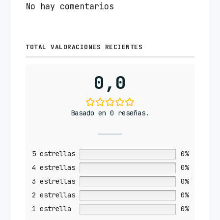
No hay comentarios
TOTAL VALORACIONES RECIENTES
0,0
Basado en 0 reseñas.
5 estrellas
0%
4 estrellas
0%
3 estrellas
0%
2 estrellas
0%
1 estrella
0%