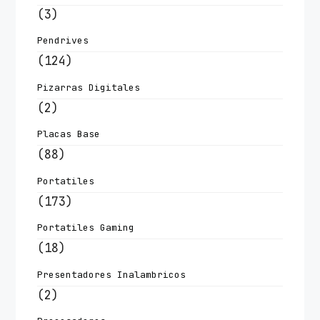
(3)
Pendrives
(124)
Pizarras Digitales
(2)
Placas Base
(88)
Portatiles
(173)
Portatiles Gaming
(18)
Presentadores Inalambricos
(2)