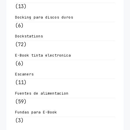
(13)
Docking para discos duros
(6)
Dockstations
(72)
E-Book tinta electronica
(6)
Escaners
(11)
Fuentes de alimentacion
(59)
Fundas para E-Book
(3)