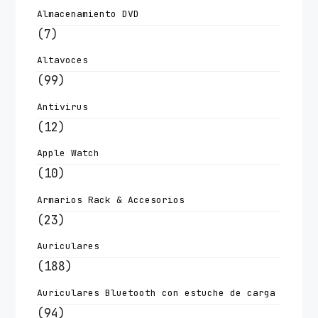
Almacenamiento DVD
(7)
Altavoces
(99)
Antivirus
(12)
Apple Watch
(10)
Armarios Rack & Accesorios
(23)
Auriculares
(188)
Auriculares Bluetooth con estuche de carga
(94)