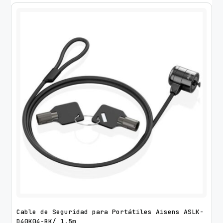
Cable de Seguridad para Portátiles Aisens ASLK-
D40K04-BK/ 1.5m