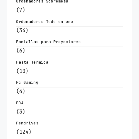
Ordenadores Sobremesa
(7)
Ordenadores Todo en uno
(34)
Pantallas para Proyectores
(6)
Pasta Termica
(10)
Pc Gaming
(4)
PDA
(3)
Pendrives
(124)