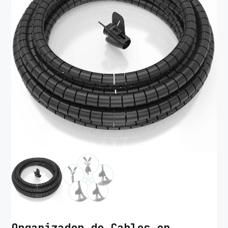
Organizador de Cables en