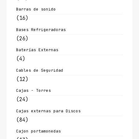
Barras de sonido
(16)
Bases Refrigeradoras
(26)
Baterías Externas
(4)
Cables de Seguridad
(12)
Cajas - Torres
(24)
Cajas externas para Discos
(84)
Cajon portamonedas