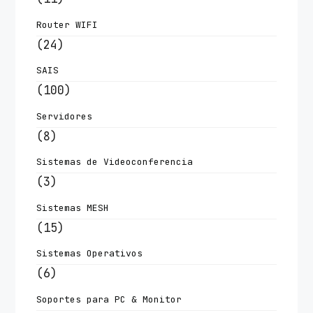
Router WIFI
(24)
SAIS
(100)
Servidores
(8)
Sistemas de Videoconferencia
(3)
Sistemas MESH
(15)
Sistemas Operativos
(6)
Soportes para PC & Monitor