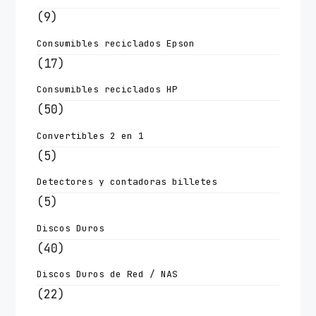
(9)
Consumibles reciclados Epson
(17)
Consumibles reciclados HP
(50)
Convertibles 2 en 1
(5)
Detectores y contadoras billetes
(5)
Discos Duros
(40)
Discos Duros de Red / NAS
(22)