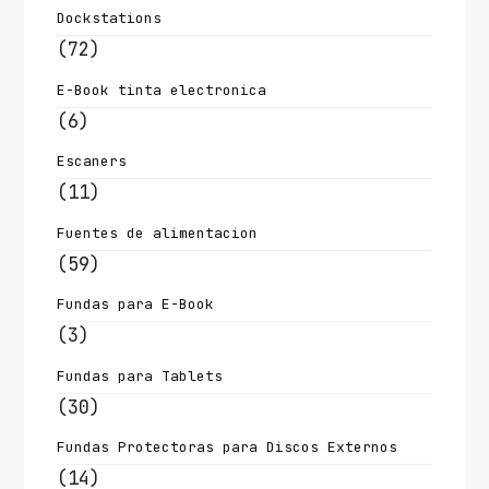
Dockstations
(72)
E-Book tinta electronica
(6)
Escaners
(11)
Fuentes de alimentacion
(59)
Fundas para E-Book
(3)
Fundas para Tablets
(30)
Fundas Protectoras para Discos Externos
(14)