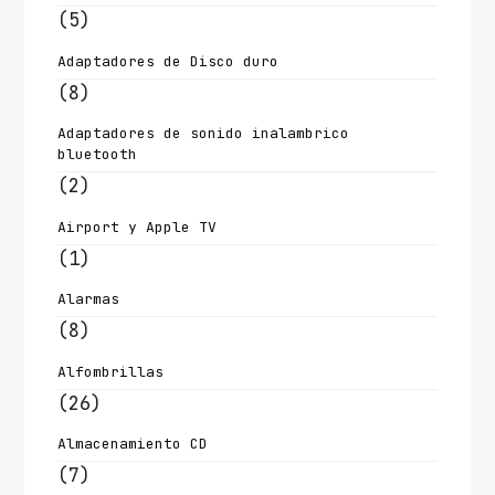
(5)
Adaptadores de Disco duro
(8)
Adaptadores de sonido inalambrico
bluetooth
(2)
Airport y Apple TV
(1)
Alarmas
(8)
Alfombrillas
(26)
Almacenamiento CD
(7)