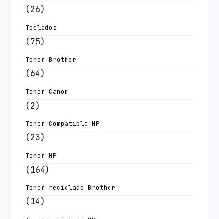
(26)
Teclados
(75)
Toner Brother
(64)
Toner Canon
(2)
Toner Compatible HP
(23)
Toner HP
(164)
Toner reciclado Brother
(14)