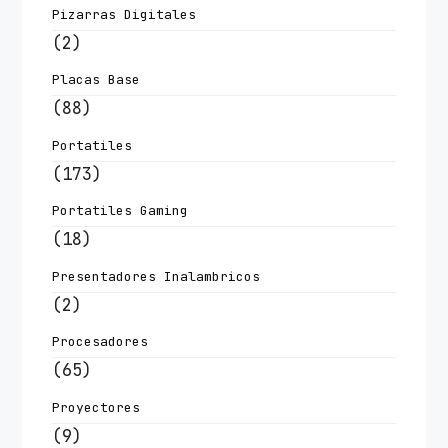
Pizarras Digitales
(2)
Placas Base
(88)
Portatiles
(173)
Portatiles Gaming
(18)
Presentadores Inalambricos
(2)
Procesadores
(65)
Proyectores
(9)