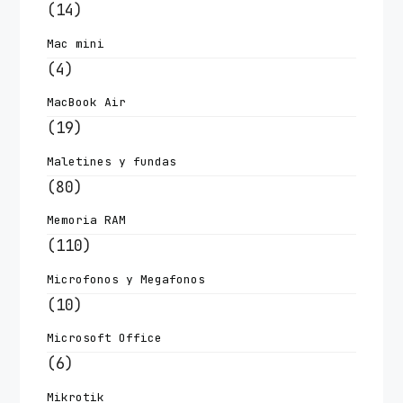
(14)
Mac mini
(4)
MacBook Air
(19)
Maletines y fundas
(80)
Memoria RAM
(110)
Microfonos y Megafonos
(10)
Microsoft Office
(6)
Mikrotik