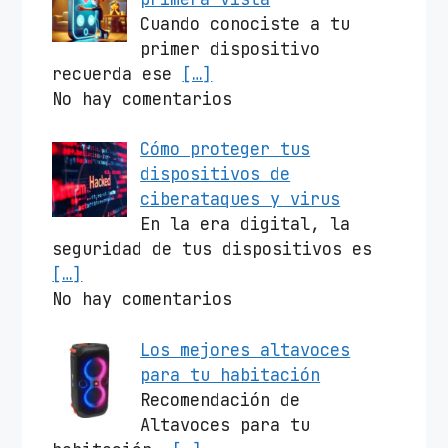
Cuando conociste a tu
primer dispositivo
recuerda ese
[…]
No hay comentarios
Cómo proteger tus
dispositivos de
ciberataques y virus
En la era digital, la
seguridad de tus dispositivos es
[…]
No hay comentarios
Los mejores altavoces
para tu habitación
Recomendación de
Altavoces para tu