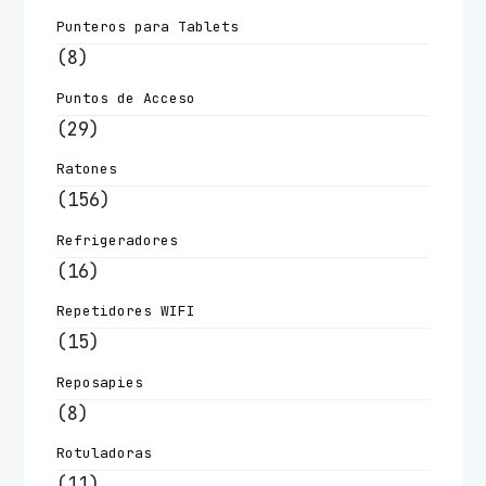
Punteros para Tablets
(8)
Puntos de Acceso
(29)
Ratones
(156)
Refrigeradores
(16)
Repetidores WIFI
(15)
Reposapies
(8)
Rotuladoras
(11)