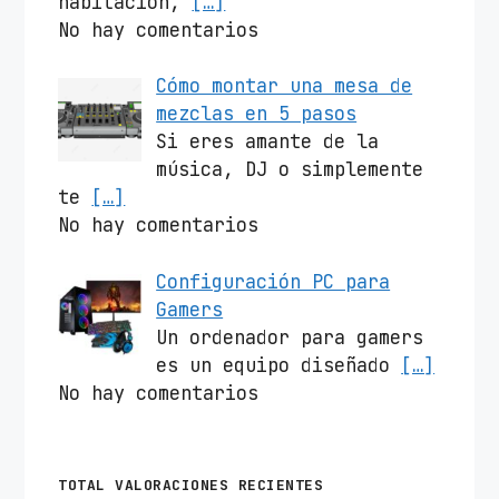
habitación,
[…]
No hay comentarios
Cómo montar una mesa de
mezclas en 5 pasos
Si eres amante de la
música, DJ o simplemente
te
[…]
No hay comentarios
Configuración PC para
Gamers
Un ordenador para gamers
es un equipo diseñado
[…]
No hay comentarios
TOTAL VALORACIONES RECIENTES