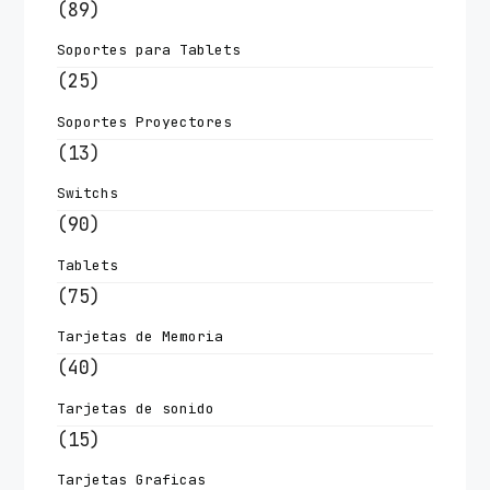
(89)
Soportes para Tablets
(25)
Soportes Proyectores
(13)
Switchs
(90)
Tablets
(75)
Tarjetas de Memoria
(40)
Tarjetas de sonido
(15)
Tarjetas Graficas