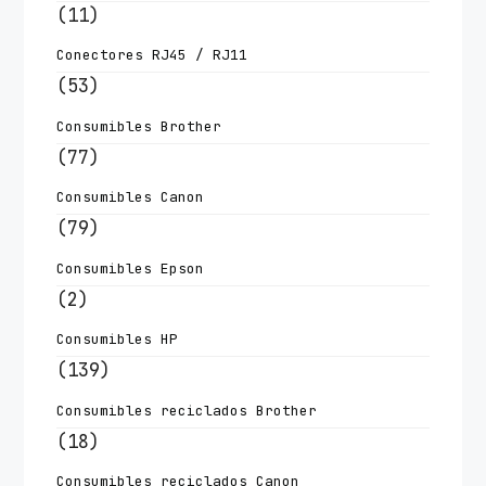
(11)
Conectores RJ45 / RJ11
(53)
Consumibles Brother
(77)
Consumibles Canon
(79)
Consumibles Epson
(2)
Consumibles HP
(139)
Consumibles reciclados Brother
(18)
Consumibles reciclados Canon