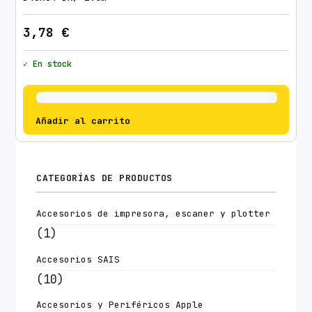
3,78
€
✓ En stock
Añadir al carrito
CATEGORÍAS DE PRODUCTOS
Accesorios de impresora, escaner y plotter
(1)
Accesorios SAIS
(10)
Accesorios y Periféricos Apple