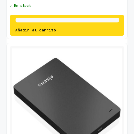
✓ En stock
Añadir al carrito