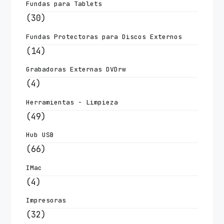
Fundas para Tablets
(30)
Fundas Protectoras para Discos Externos
(14)
Grabadoras Externas DVDrw
(4)
Herramientas - Limpieza
(49)
Hub USB
(66)
IMac
(4)
Impresoras
(32)