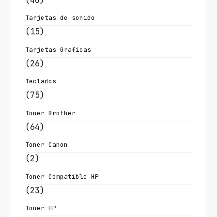
Tarjetas de sonido
(15)
Tarjetas Graficas
(26)
Teclados
(75)
Toner Brother
(64)
Toner Canon
(2)
Toner Compatible HP
(23)
Toner HP