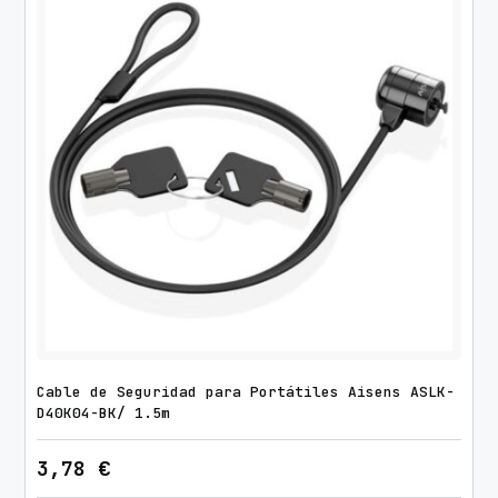
Cable de Seguridad para Portátiles Aisens ASLK-
D40K04-BK/ 1.5m
3,78
€