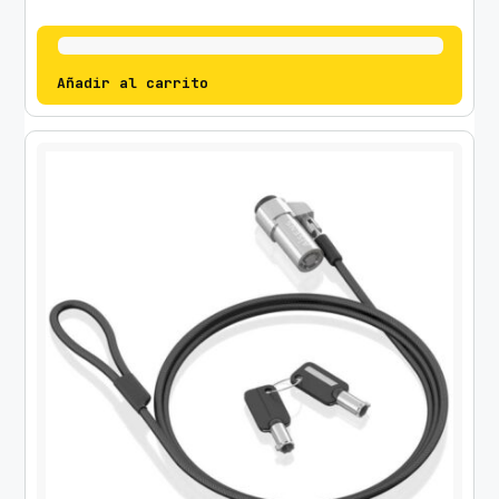
Añadir al carrito