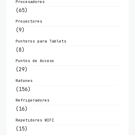
Procesadores
(65)
Proyectores
(9)
Punteros para Tablets
(8)
Puntos de Acceso
(29)
Ratones
(156)
Refrigeradores
(16)
Repetidores WIFI
(15)