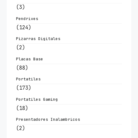
(3)
Pendrives
(124)
Pizarras Digitales
(2)
Placas Base
(88)
Portatiles
(173)
Portatiles Gaming
(18)
Presentadores Inalambricos
(2)