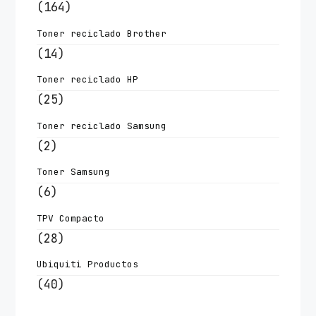
(164)
Toner reciclado Brother
(14)
Toner reciclado HP
(25)
Toner reciclado Samsung
(2)
Toner Samsung
(6)
TPV Compacto
(28)
Ubiquiti Productos
(40)