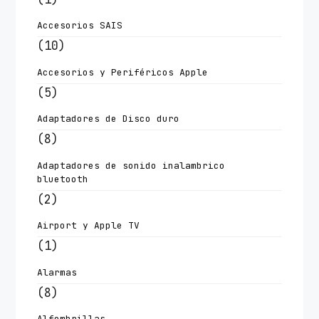
Accesorios SAIS
(10)
Accesorios y Periféricos Apple
(5)
Adaptadores de Disco duro
(8)
Adaptadores de sonido inalambrico
bluetooth
(2)
Airport y Apple TV
(1)
Alarmas
(8)
Alfombrillas