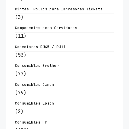
Cintas- Rollos para Impresoras Tickets
(3)
Componentes para Servidores
(11)
Conectores RJ45 / RJ11
(53)
Consumibles Brother
(77)
Consumibles Canon
(79)
Consumibles Epson
(2)
Consumibles HP