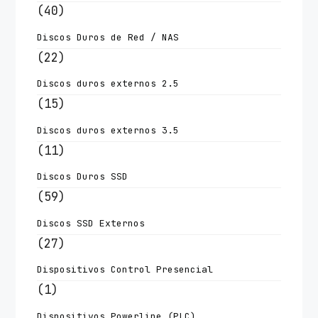
(40)
Discos Duros de Red / NAS
(22)
Discos duros externos 2.5
(15)
Discos duros externos 3.5
(11)
Discos Duros SSD
(59)
Discos SSD Externos
(27)
Dispositivos Control Presencial
(1)
Dispositivos Powerline (PLC)