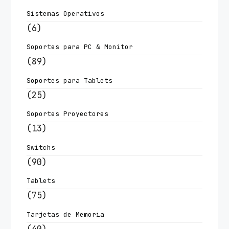
Sistemas Operativos
(6)
Soportes para PC & Monitor
(89)
Soportes para Tablets
(25)
Soportes Proyectores
(13)
Switchs
(90)
Tablets
(75)
Tarjetas de Memoria
(40)