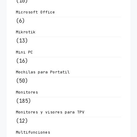
(10)
Microsoft Office
(6)
Mikrotik
(13)
Mini PC
(16)
Mochilas para Portatil
(50)
Monitores
(185)
Monitores y visores para TPV
(12)
Multifunciones