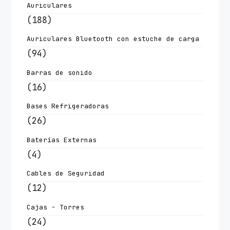
Auriculares
(188)
Auriculares Bluetooth con estuche de carga
(94)
Barras de sonido
(16)
Bases Refrigeradoras
(26)
Baterías Externas
(4)
Cables de Seguridad
(12)
Cajas - Torres
(24)