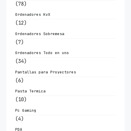
(78)
Ordenadores KvX
(12)
Ordenadores Sobremesa
(7)
Ordenadores Todo en uno
(34)
Pantallas para Proyectores
(6)
Pasta Termica
(10)
Pc Gaming
(4)
PDA