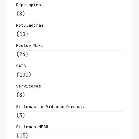
Reposapies
(8)
Rotuladoras
(11)
Router WIFI
(24)
SAIS
(100)
Servidores
(8)
Sistemas de Videoconferencia
(3)
Sistemas MESH
(15)