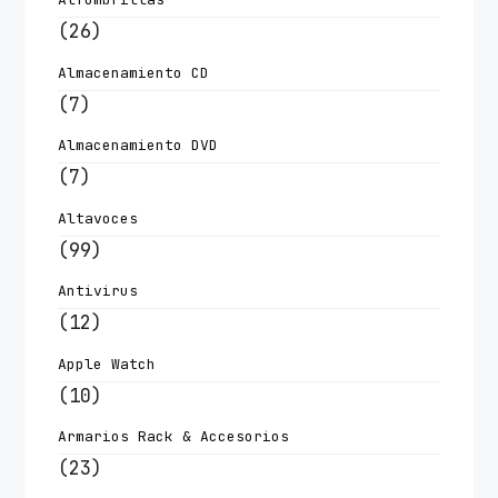
(26)
Almacenamiento CD
(7)
Almacenamiento DVD
(7)
Altavoces
(99)
Antivirus
(12)
Apple Watch
(10)
Armarios Rack & Accesorios
(23)