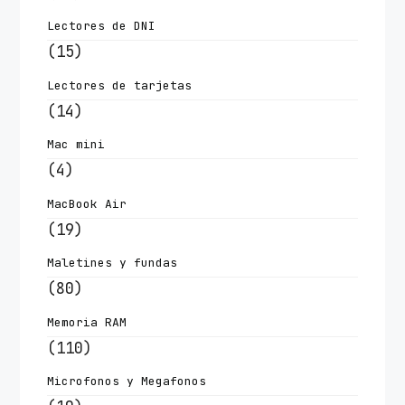
Lectores de DNI
(15)
Lectores de tarjetas
(14)
Mac mini
(4)
MacBook Air
(19)
Maletines y fundas
(80)
Memoria RAM
(110)
Microfonos y Megafonos