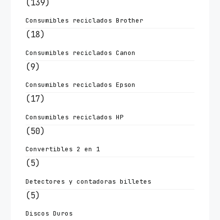
(139)
Consumibles reciclados Brother
(18)
Consumibles reciclados Canon
(9)
Consumibles reciclados Epson
(17)
Consumibles reciclados HP
(50)
Convertibles 2 en 1
(5)
Detectores y contadoras billetes
(5)
Discos Duros