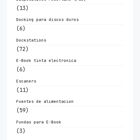
(13)
Docking para discos duros
(6)
Dockstations
(72)
E-Book tinta electronica
(6)
Escaners
(11)
Fuentes de alimentacion
(59)
Fundas para E-Book
(3)