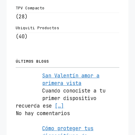
TPV Compacto
(28)
Ubiquiti Productos
(40)
ÚLTIMOS BLOGS
San Valentín amor a
primera vista
Cuando conociste a tu
primer dispositivo
recuerda ese
[…]
No hay comentarios
Cómo proteger tus