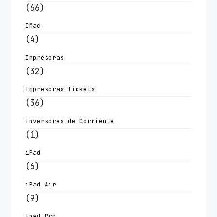
(66)
IMac
(4)
Impresoras
(32)
Impresoras tickets
(36)
Inversores de Corriente
(1)
iPad
(6)
iPad Air
(9)
Ipad Pro