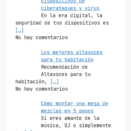
dispositivos de
ciberataques y virus
En la era digital, la
seguridad de tus dispositivos es
[…]
No hay comentarios
Los mejores altavoces
para tu habitación
Recomendación de
Altavoces para tu
habitación,
[…]
No hay comentarios
Cómo montar una mesa de
mezclas en 5 pasos
Si eres amante de la
música, DJ o simplemente