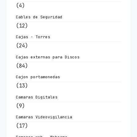
(4)
Cables de Seguridad
(12)
Cajas - Torres
(24)
Cajas externas para Discos
(84)
Cajon portamonedas
(13)
Camaras Digitales
(9)
Camaras Videovigilancia
(17)