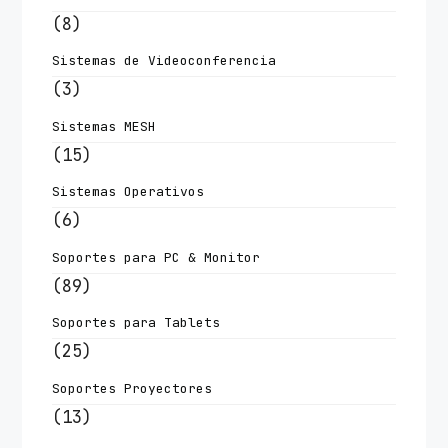
(8)
Sistemas de Videoconferencia
(3)
Sistemas MESH
(15)
Sistemas Operativos
(6)
Soportes para PC & Monitor
(89)
Soportes para Tablets
(25)
Soportes Proyectores
(13)