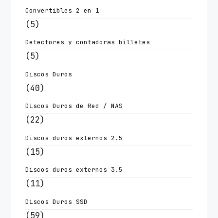
Convertibles 2 en 1
(5)
Detectores y contadoras billetes
(5)
Discos Duros
(40)
Discos Duros de Red / NAS
(22)
Discos duros externos 2.5
(15)
Discos duros externos 3.5
(11)
Discos Duros SSD
(59)