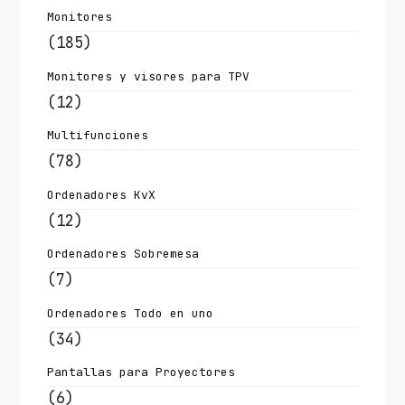
Monitores
(185)
Monitores y visores para TPV
(12)
Multifunciones
(78)
Ordenadores KvX
(12)
Ordenadores Sobremesa
(7)
Ordenadores Todo en uno
(34)
Pantallas para Proyectores
(6)