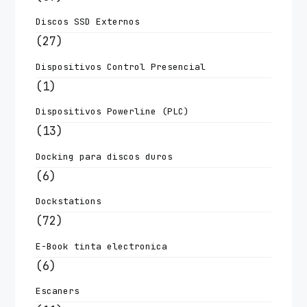
Discos SSD Externos
(27)
Dispositivos Control Presencial
(1)
Dispositivos Powerline (PLC)
(13)
Docking para discos duros
(6)
Dockstations
(72)
E-Book tinta electronica
(6)
Escaners