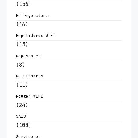
(156)
Refrigeradores
(16)
Repetidores WIFI
(15)
Reposapies
(8)
Rotuladoras
(11)
Router WIFI
(24)
SAIS
(100)
Servidores