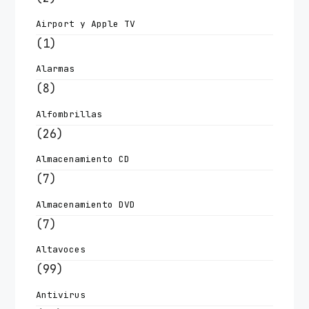
Airport y Apple TV
(1)
Alarmas
(8)
Alfombrillas
(26)
Almacenamiento CD
(7)
Almacenamiento DVD
(7)
Altavoces
(99)
Antivirus