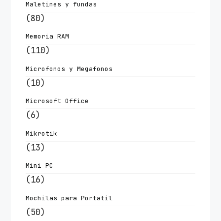
Maletines y fundas
(80)
Memoria RAM
(110)
Microfonos y Megafonos
(10)
Microsoft Office
(6)
Mikrotik
(13)
Mini PC
(16)
Mochilas para Portatil
(50)