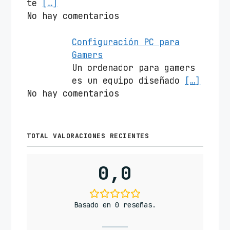
te
[…]
No hay comentarios
Configuración PC para
Gamers
Un ordenador para gamers
es un equipo diseñado
[…]
No hay comentarios
TOTAL VALORACIONES RECIENTES
0,0
Basado en 0 reseñas.