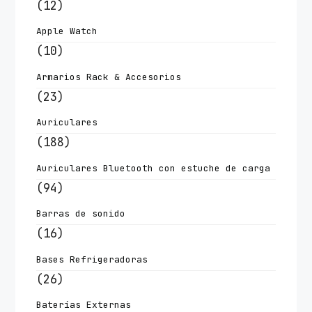
(12)
Apple Watch
(10)
Armarios Rack & Accesorios
(23)
Auriculares
(188)
Auriculares Bluetooth con estuche de carga
(94)
Barras de sonido
(16)
Bases Refrigeradoras
(26)
Baterías Externas