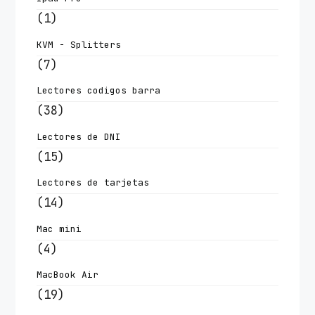
(1)
KVM - Splitters
(7)
Lectores codigos barra
(38)
Lectores de DNI
(15)
Lectores de tarjetas
(14)
Mac mini
(4)
MacBook Air
(19)