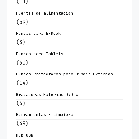
(11)
Fuentes de alimentacion
(59)
Fundas para E-Book
(3)
Fundas para Tablets
(30)
Fundas Protectoras para Discos Externos
(14)
Grabadoras Externas DVDrw
(4)
Herramientas - Limpieza
(49)
Hub USB