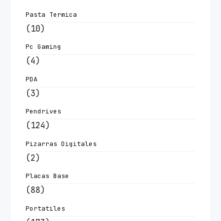
Pasta Termica
(10)
Pc Gaming
(4)
PDA
(3)
Pendrives
(124)
Pizarras Digitales
(2)
Placas Base
(88)
Portatiles