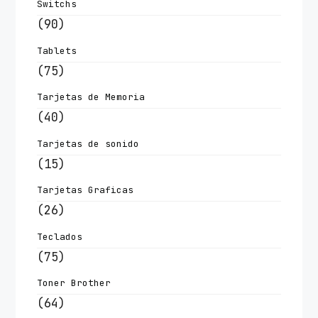
Switchs
(90)
Tablets
(75)
Tarjetas de Memoria
(40)
Tarjetas de sonido
(15)
Tarjetas Graficas
(26)
Teclados
(75)
Toner Brother
(64)