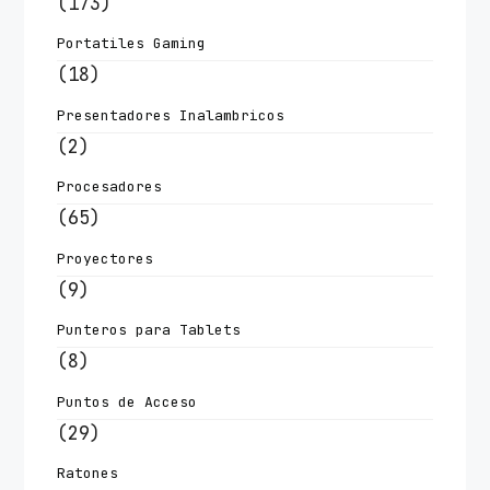
(173)
Portatiles Gaming
(18)
Presentadores Inalambricos
(2)
Procesadores
(65)
Proyectores
(9)
Punteros para Tablets
(8)
Puntos de Acceso
(29)
Ratones