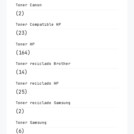
Toner Canon
(2)
Toner Compatible HP
(23)
Toner HP
(164)
Toner reciclado Brother
(14)
Toner reciclado HP
(25)
Toner reciclado Samsung
(2)
Toner Samsung
(6)