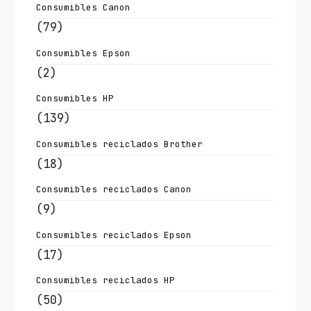
Consumibles Canon
(79)
Consumibles Epson
(2)
Consumibles HP
(139)
Consumibles reciclados Brother
(18)
Consumibles reciclados Canon
(9)
Consumibles reciclados Epson
(17)
Consumibles reciclados HP
(50)