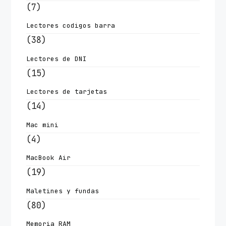
(7)
Lectores codigos barra
(38)
Lectores de DNI
(15)
Lectores de tarjetas
(14)
Mac mini
(4)
MacBook Air
(19)
Maletines y fundas
(80)
Memoria RAM