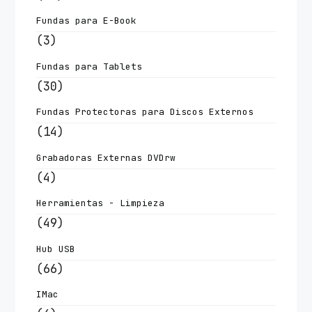
Fundas para E-Book
(3)
Fundas para Tablets
(30)
Fundas Protectoras para Discos Externos
(14)
Grabadoras Externas DVDrw
(4)
Herramientas - Limpieza
(49)
Hub USB
(66)
IMac