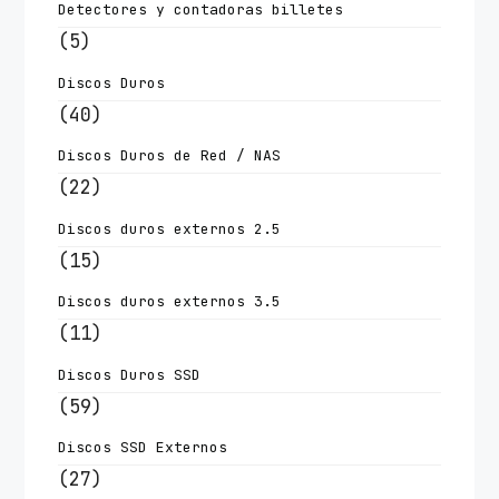
Detectores y contadoras billetes
(5)
Discos Duros
(40)
Discos Duros de Red / NAS
(22)
Discos duros externos 2.5
(15)
Discos duros externos 3.5
(11)
Discos Duros SSD
(59)
Discos SSD Externos
(27)