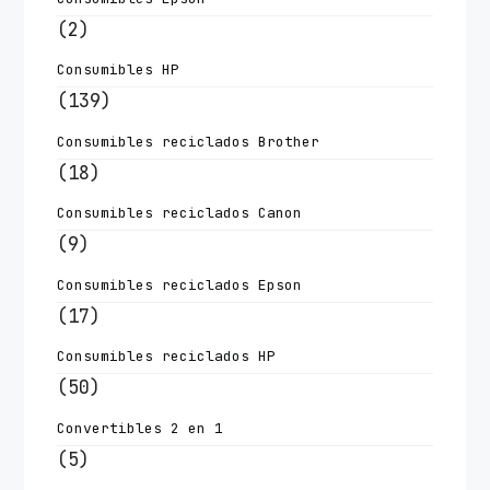
(2)
Consumibles HP
(139)
Consumibles reciclados Brother
(18)
Consumibles reciclados Canon
(9)
Consumibles reciclados Epson
(17)
Consumibles reciclados HP
(50)
Convertibles 2 en 1
(5)