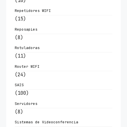
(16)
Repetidores WIFI
(15)
Reposapies
(8)
Rotuladoras
(11)
Router WIFI
(24)
SAIS
(100)
Servidores
(8)
Sistemas de Videoconferencia