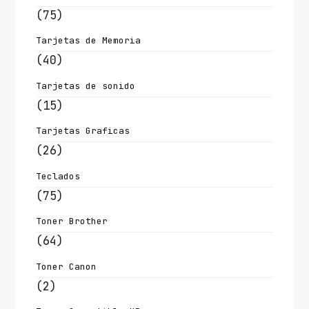
(75)
Tarjetas de Memoria
(40)
Tarjetas de sonido
(15)
Tarjetas Graficas
(26)
Teclados
(75)
Toner Brother
(64)
Toner Canon
(2)