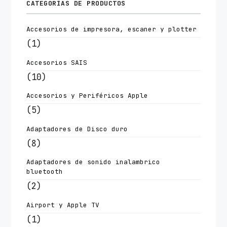
CATEGORÍAS DE PRODUCTOS
Accesorios de impresora, escaner y plotter
(1)
Accesorios SAIS
(10)
Accesorios y Periféricos Apple
(5)
Adaptadores de Disco duro
(8)
Adaptadores de sonido inalambrico
bluetooth
(2)
Airport y Apple TV
(1)