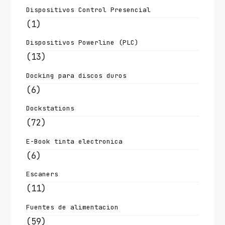
Dispositivos Control Presencial
(1)
Dispositivos Powerline (PLC)
(13)
Docking para discos duros
(6)
Dockstations
(72)
E-Book tinta electronica
(6)
Escaners
(11)
Fuentes de alimentacion
(59)