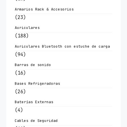
Armarios Rack & Accesorios
(23)
Auriculares
(188)
Auriculares Bluetooth con estuche de carga
(94)
Barras de sonido
(16)
Bases Refrigeradoras
(26)
Baterías Externas
(4)
Cables de Seguridad