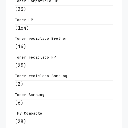
Toner Compatible HP
(23)
Toner HP
(164)
Toner reciclado Brother
(14)
Toner reciclado HP
(25)
Toner reciclado Samsung
(2)
Toner Samsung
(6)
TPV Compacto
(28)