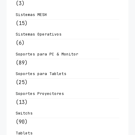
(3)
Sistemas MESH
(15)
Sistemas Operativos
(6)
Soportes para PC & Monitor
(89)
Soportes para Tablets
(25)
Soportes Proyectores
(13)
Switchs
(90)
Tablets