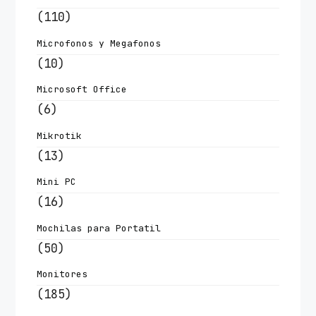
(110)
Microfonos y Megafonos
(10)
Microsoft Office
(6)
Mikrotik
(13)
Mini PC
(16)
Mochilas para Portatil
(50)
Monitores
(185)