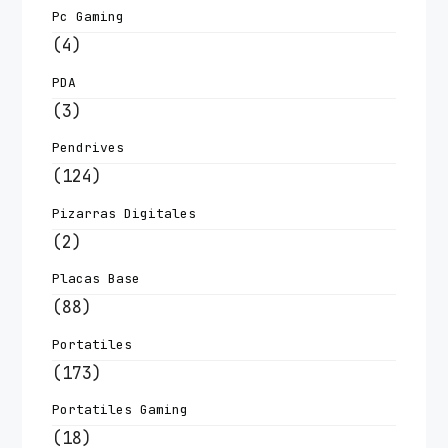
Pc Gaming
(4)
PDA
(3)
Pendrives
(124)
Pizarras Digitales
(2)
Placas Base
(88)
Portatiles
(173)
Portatiles Gaming
(18)