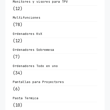
Monitores y visores para TPV
(12)
Multifunciones
(78)
Ordenadores KvX
(12)
Ordenadores Sobremesa
(7)
Ordenadores Todo en uno
(34)
Pantallas para Proyectores
(6)
Pasta Termica
(10)