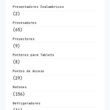
Presentadores Inalambricos
(2)
Procesadores
(65)
Proyectores
(9)
Punteros para Tablets
(8)
Puntos de Acceso
(29)
Ratones
(156)
Refrigeradores