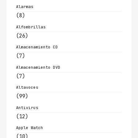
Alarmas
(8)
Alfombrillas
(26)
Almacenamiento CD
(7)
Almacenamiento DVD
(7)
Altavoces
(99)
Antivirus
(12)
Apple Watch
(10)