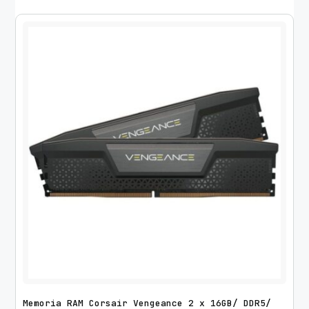
Memoria RAM Corsair Vengeance 2 x 16GB/ DDR5/