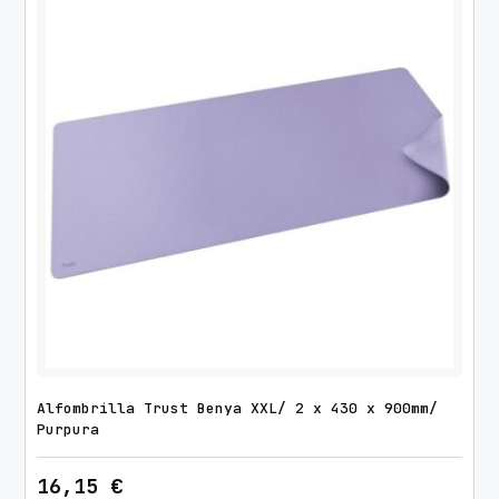
Alfombrilla Trust Benya XXL/ 2 x 430 x 900mm/
Purpura
16,15
€