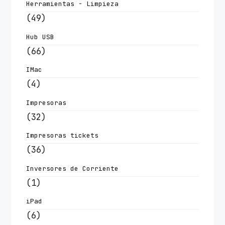
Herramientas - Limpieza
(49)
Hub USB
(66)
IMac
(4)
Impresoras
(32)
Impresoras tickets
(36)
Inversores de Corriente
(1)
iPad
(6)