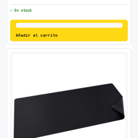
✓ En stock
Añadir al carrito