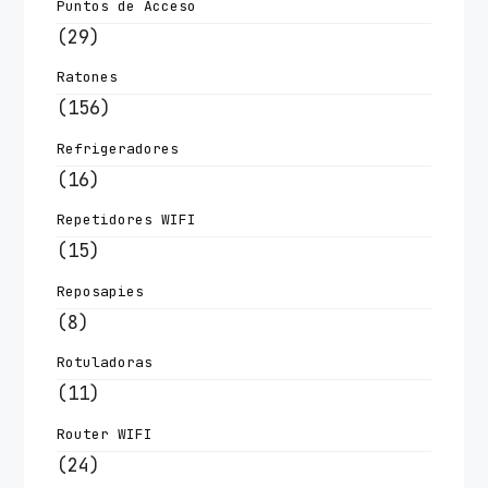
Puntos de Acceso
(29)
Ratones
(156)
Refrigeradores
(16)
Repetidores WIFI
(15)
Reposapies
(8)
Rotuladoras
(11)
Router WIFI
(24)