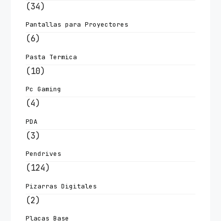
(34)
Pantallas para Proyectores
(6)
Pasta Termica
(10)
Pc Gaming
(4)
PDA
(3)
Pendrives
(124)
Pizarras Digitales
(2)
Placas Base