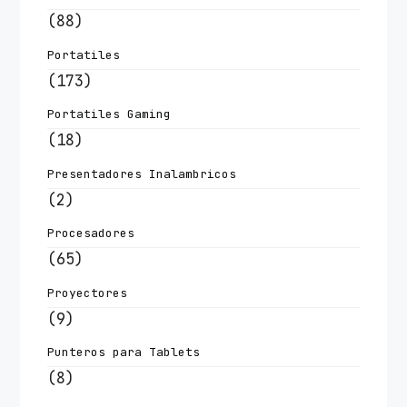
(88)
Portatiles
(173)
Portatiles Gaming
(18)
Presentadores Inalambricos
(2)
Procesadores
(65)
Proyectores
(9)
Punteros para Tablets
(8)