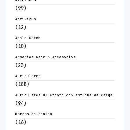
(99)
Antivirus
(12)
Apple Watch
(10)
Armarios Rack & Accesorios
(23)
Auriculares
(188)
Auriculares Bluetooth con estuche de carga
(94)
Barras de sonido
(16)