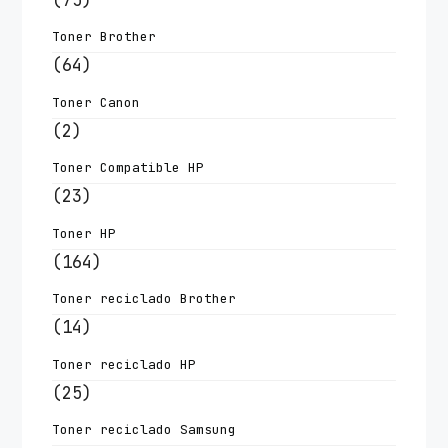
Toner Brother
(64)
Toner Canon
(2)
Toner Compatible HP
(23)
Toner HP
(164)
Toner reciclado Brother
(14)
Toner reciclado HP
(25)
Toner reciclado Samsung