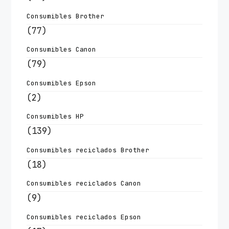
Consumibles Brother
(77)
Consumibles Canon
(79)
Consumibles Epson
(2)
Consumibles HP
(139)
Consumibles reciclados Brother
(18)
Consumibles reciclados Canon
(9)
Consumibles reciclados Epson