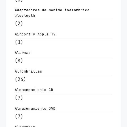
Adaptadores de sonido inalambrico
bluetooth
(2)
Airport y Apple TV
(1)
Alarmas
(8)
Alfombrillas
(26)
Almacenamiento CD
(7)
Almacenamiento DVD
(7)
Altavoces