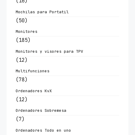
(16)
Mochilas para Portatil
(50)
Monitores
(185)
Monitores y visores para TPV
(12)
Multifunciones
(78)
Ordenadores KvX
(12)
Ordenadores Sobremesa
(7)
Ordenadores Todo en uno