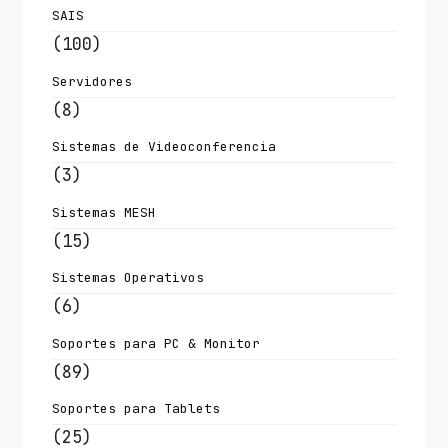
SAIS
(100)
Servidores
(8)
Sistemas de Videoconferencia
(3)
Sistemas MESH
(15)
Sistemas Operativos
(6)
Soportes para PC & Monitor
(89)
Soportes para Tablets
(25)