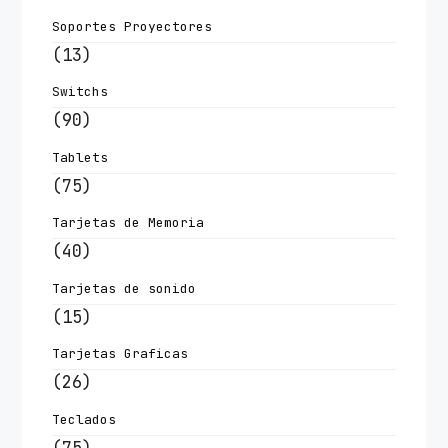
Soportes Proyectores
(13)
Switchs
(90)
Tablets
(75)
Tarjetas de Memoria
(40)
Tarjetas de sonido
(15)
Tarjetas Graficas
(26)
Teclados
(75)