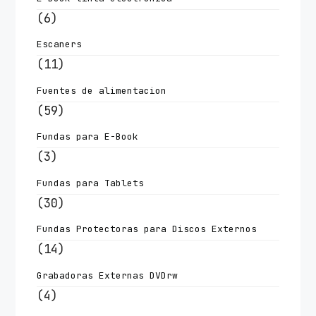
(6)
Escaners
(11)
Fuentes de alimentacion
(59)
Fundas para E-Book
(3)
Fundas para Tablets
(30)
Fundas Protectoras para Discos Externos
(14)
Grabadoras Externas DVDrw
(4)