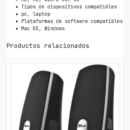
Tipos de dispositivos compatibles
pc, laptop
Plataformas de software compatibles
Mac OS, Windows
Productos relacionados