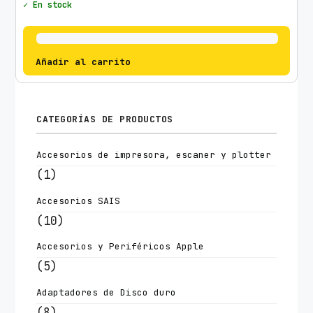
✓ En stock
Añadir al carrito
CATEGORÍAS DE PRODUCTOS
Accesorios de impresora, escaner y plotter
(1)
Accesorios SAIS
(10)
Accesorios y Periféricos Apple
(5)
Adaptadores de Disco duro
(8)