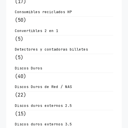
(17)
Consumibles reciclados HP
(50)
Convertibles 2 en 1
(5)
Detectores y contadoras billetes
(5)
Discos Duros
(40)
Discos Duros de Red / NAS
(22)
Discos duros externos 2.5
(15)
Discos duros externos 3.5