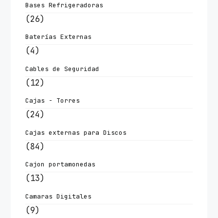
Bases Refrigeradoras
(26)
Baterías Externas
(4)
Cables de Seguridad
(12)
Cajas - Torres
(24)
Cajas externas para Discos
(84)
Cajon portamonedas
(13)
Camaras Digitales
(9)