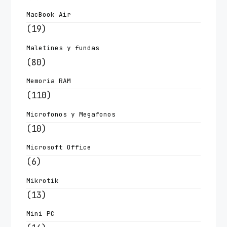
MacBook Air
(19)
Maletines y fundas
(80)
Memoria RAM
(110)
Microfonos y Megafonos
(10)
Microsoft Office
(6)
Mikrotik
(13)
Mini PC