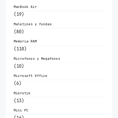
MacBook Air
(19)
Maletines y fundas
(80)
Memoria RAM
(110)
Microfonos y Megafonos
(10)
Microsoft Office
(6)
Mikrotik
(13)
Mini PC
(16)