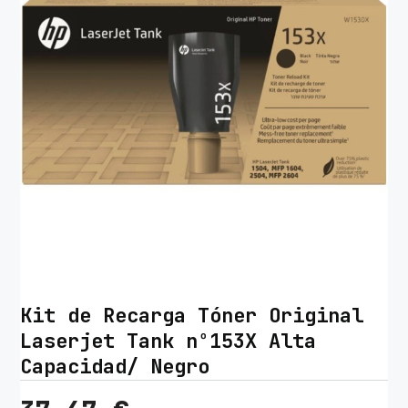
Kit de Recarga Tóner Original
Laserjet Tank nº153X Alta
Capacidad/ Negro