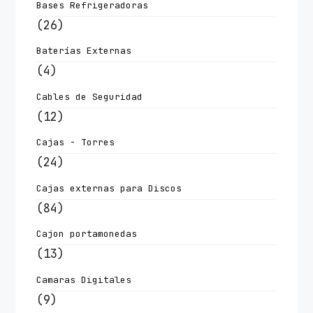
Bases Refrigeradoras
(26)
Baterías Externas
(4)
Cables de Seguridad
(12)
Cajas - Torres
(24)
Cajas externas para Discos
(84)
Cajon portamonedas
(13)
Camaras Digitales
(9)