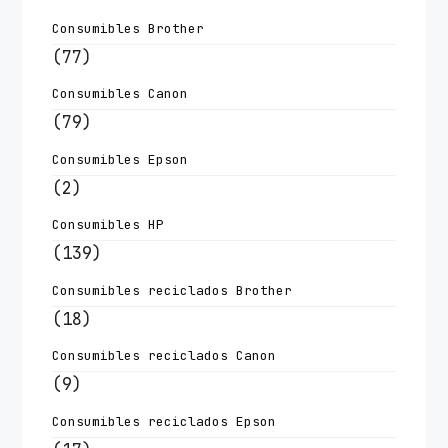
Consumibles Brother
(77)
Consumibles Canon
(79)
Consumibles Epson
(2)
Consumibles HP
(139)
Consumibles reciclados Brother
(18)
Consumibles reciclados Canon
(9)
Consumibles reciclados Epson