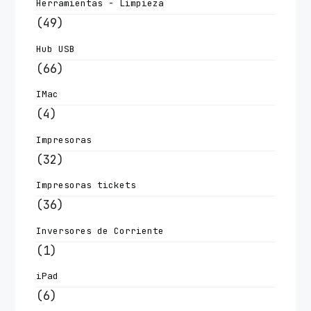
Herramientas - Limpieza
(49)
Hub USB
(66)
IMac
(4)
Impresoras
(32)
Impresoras tickets
(36)
Inversores de Corriente
(1)
iPad
(6)