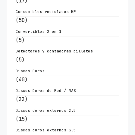
(17)
Consumibles reciclados HP
(50)
Convertibles 2 en 1
(5)
Detectores y contadoras billetes
(5)
Discos Duros
(40)
Discos Duros de Red / NAS
(22)
Discos duros externos 2.5
(15)
Discos duros externos 3.5