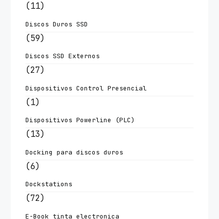
(11)
Discos Duros SSD
(59)
Discos SSD Externos
(27)
Dispositivos Control Presencial
(1)
Dispositivos Powerline (PLC)
(13)
Docking para discos duros
(6)
Dockstations
(72)
E-Book tinta electronica