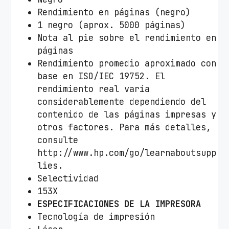
Rendimiento en páginas (negro)
1 negro (aprox. 5000 páginas)
Nota al pie sobre el rendimiento en
páginas
Rendimiento promedio aproximado con
base en ISO/IEC 19752. El
rendimiento real varía
considerablemente dependiendo del
contenido de las páginas impresas y
otros factores. Para más detalles,
consulte
http://www.hp.com/go/learnaboutsupp
lies.
Selectividad
153X
ESPECIFICACIONES DE LA IMPRESORA
Tecnología de impresión