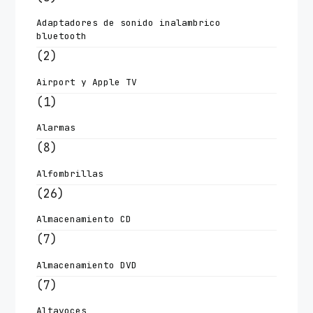
Adaptadores de sonido inalambrico
bluetooth
(2)
Airport y Apple TV
(1)
Alarmas
(8)
Alfombrillas
(26)
Almacenamiento CD
(7)
Almacenamiento DVD
(7)
Altavoces