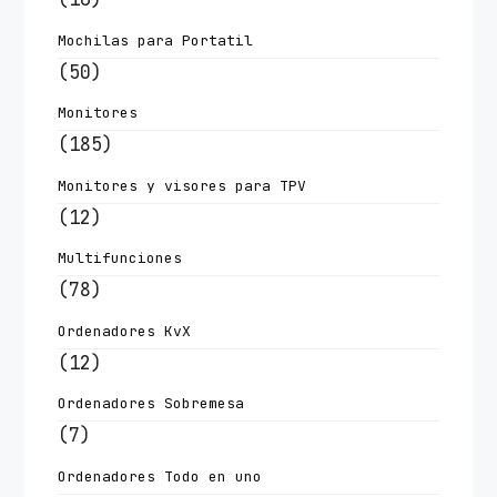
Mochilas para Portatil
(50)
Monitores
(185)
Monitores y visores para TPV
(12)
Multifunciones
(78)
Ordenadores KvX
(12)
Ordenadores Sobremesa
(7)
Ordenadores Todo en uno