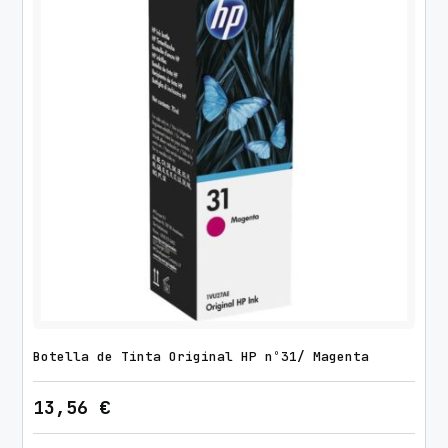
Botella de Tinta Original HP nº31/ Magenta
13,56
€