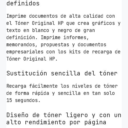
definidos
Imprime documentos de alta calidad con
el Tóner Original HP que crea gráficos y
texto en blanco y negro de gran
definición. Imprime informes,
memorandos, propuestas y documentos
empresariales con los kits de recarga de
Tóner Original HP.
Sustitución sencilla del tóner
Recarga fácilmente los niveles de tóner
de forma rápida y sencilla en tan solo
15 segundos.
Diseño de tóner ligero y con un
alto rendimiento por página