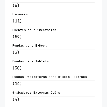
(6)
Escaners
(11)
Fuentes de alimentacion
(59)
Fundas para E-Book
(3)
Fundas para Tablets
(30)
Fundas Protectoras para Discos Externos
(14)
Grabadoras Externas DVDrw
(4)