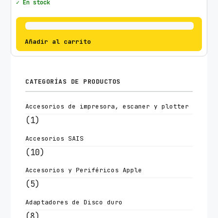
✓ En stock
Añadir al carrito
CATEGORÍAS DE PRODUCTOS
Accesorios de impresora, escaner y plotter
(1)
Accesorios SAIS
(10)
Accesorios y Periféricos Apple
(5)
Adaptadores de Disco duro
(8)