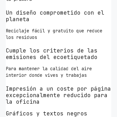
Un diseño comprometido con el
planeta
Reciclaje fácil y gratuito que reduce
los residuos
Cumple los criterios de las
emisiones del ecoetiquetado
Para mantener la calidad del aire
interior donde vives y trabajas
Impresión a un coste por página
excepcionalmente reducido para
la oficina
Gráficos y textos negros