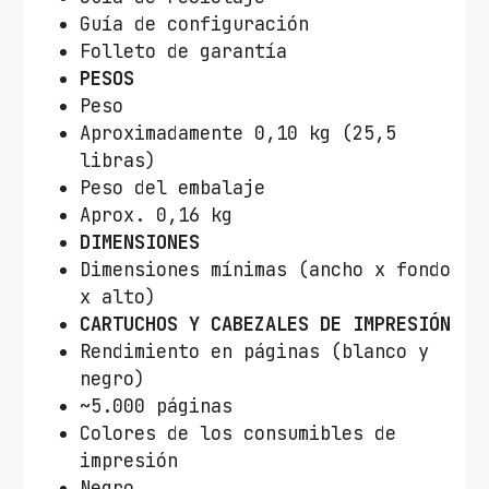
Guía de configuración
Folleto de garantía
PESOS
Peso
Aproximadamente 0,10 kg (25,5
libras)
Peso del embalaje
Aprox. 0,16 kg
DIMENSIONES
Dimensiones mínimas (ancho x fondo
x alto)
CARTUCHOS Y CABEZALES DE IMPRESIÓN
Rendimiento en páginas (blanco y
negro)
~5.000 páginas
Colores de los consumibles de
impresión
Negro