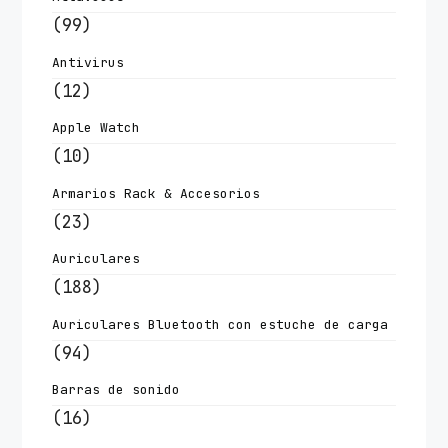
(99)
Antivirus
(12)
Apple Watch
(10)
Armarios Rack & Accesorios
(23)
Auriculares
(188)
Auriculares Bluetooth con estuche de carga
(94)
Barras de sonido
(16)