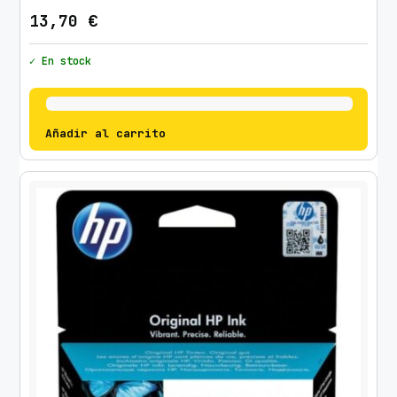
13,70
€
✓ En stock
Añadir al carrito