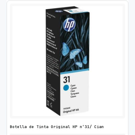
Botella de Tinta Original HP nº31/ Cian