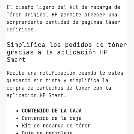
El diseño ligero del kit de recarga de
Tóner Original HP permite ofrecer una
sorprendente cantidad de páginas láser
definidas.
Simplifica los pedidos de tóner
gracias a la aplicación HP
Smart
Recibe una notificación cuando te estés
quedando sin tinta y simplifica la
compra de cartuchos de tóner con la
aplicación HP Smart.
CONTENIDO DE LA CAJA
Contenido de la caja
Kit de recarga de tóner
Guía de reciclaje