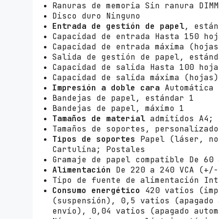
Ranuras de memoria Sin ranura DIMM
Disco duro Ninguno
Entrada de gestión de papel
, están
Capacidad de entrada Hasta 150 hoj
Capacidad de entrada máxima (hojas
Salida de gestión de papel, estánd
Capacidad de salida Hasta 100 hoja
Capacidad de salida máxima (hojas)
Impresión a doble cara
Automática 
Bandejas de papel, estándar 1
Bandejas de papel, máximo 1
Tamaños de material
admitidos A4; 
Tamaños de soportes, personalizado
Tipos de soportes
Papel (láser, no
Cartulina; Postales
Gramaje de papel compatible De 60 
Alimentación
De 220 a 240 VCA (+/-
Tipo de fuente de alimentación Int
Consumo energético
420 vatios (imp
(suspensión), 0,5 vatios (apagado 
envío), 0,04 vatios (apagado autom