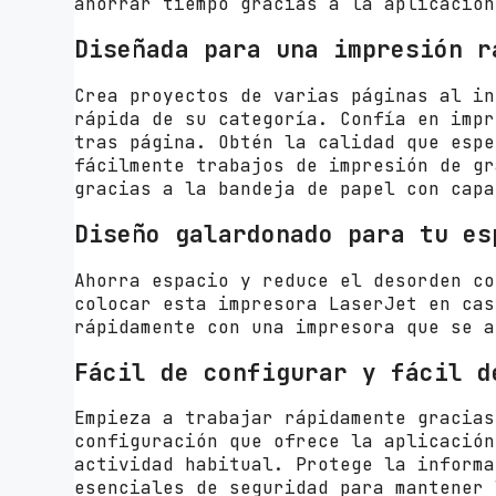
ahorrar tiempo gracias a la aplicación
Diseñada para una impresión r
Crea proyectos de varias páginas al in
rápida de su categoría. Confía en impr
tras página. Obtén la calidad que espe
fácilmente trabajos de impresión de gr
gracias a la bandeja de papel con capa
Diseño galardonado para tu es
Ahorra espacio y reduce el desorden co
colocar esta impresora LaserJet en cas
rápidamente con una impresora que se a
Fácil de configurar y fácil d
Empieza a trabajar rápidamente gracias
configuración que ofrece la aplicación
actividad habitual. Protege la informa
esenciales de seguridad para mantener 