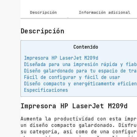
Descripción
Información adicional
Descripción
Contenido
Impresora HP LaserJet M209d
Diseñada para una impresión rápida y fiab
Diseño galardonado para tu espacio de tra
Fácil de configurar y fácil de usar
Diseño compacto y energéticamente eficien
Especificaciones
Impresora HP LaserJet M209d
Aumenta la productividad con esta impr
un diseño compacto galardonado. Disfru
su categoría, así como de una configur