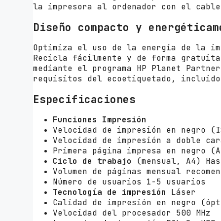
la impresora al ordenador con el cable
Diseño compacto y energéticam
Optimiza el uso de la energía de la im
Recicla fácilmente y de forma gratuita
mediante el programa HP Planet Partner
requisitos del ecoetiquetado, incluido
Especificaciones
Funciones Impresión
Velocidad de impresión en negro (I
Velocidad de impresión a doble car
Primera página impresa en negro (A
Ciclo de trabajo
(mensual, A4) Has
Volumen de páginas mensual recomen
Número de usuarios 1-5 usuarios
Tecnología de impresión
Láser
Calidad de impresión en negro (ópt
Velocidad del procesador 500 MHz