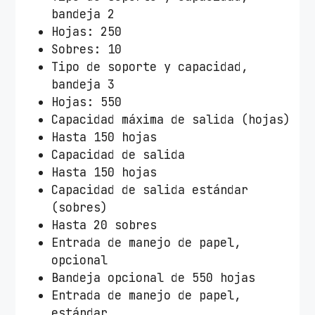
bandeja 2
Hojas: 250
Sobres: 10
Tipo de soporte y capacidad,
bandeja 3
Hojas: 550
Capacidad máxima de salida (hojas)
Hasta 150 hojas
Capacidad de salida
Hasta 150 hojas
Capacidad de salida estándar
(sobres)
Hasta 20 sobres
Entrada de manejo de papel,
opcional
Bandeja opcional de 550 hojas
Entrada de manejo de papel,
estándar