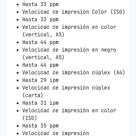
Hasta 33 ppm
Velocidad de impresión Color (ISO)
Hasta 33 ppm
Velocidad de impresión en color
(vertical, A5)
Hasta 44 ppm
Velocidad de impresión en negro
(vertical, A5)
Hasta 44 ppm
Velocidad de impresión dúplex (A4)
Hasta 29 ipm
Velocidad de impresión dúplex
(carta)
Hasta 31 ipm
Velocidad de impresión en color
(ISO)
Hasta 35 ppm
Velocidad de impresión