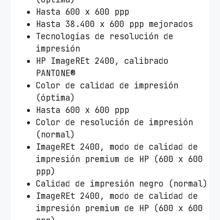
Hasta 600 x 600 ppp
Hasta 38.400 x 600 ppp mejorados
Tecnologías de resolución de
impresión
HP ImageREt 2400, calibrado
PANTONE®
Color de calidad de impresión
(óptima)
Hasta 600 x 600 ppp
Color de resolución de impresión
(normal)
ImageREt 2400, modo de calidad de
impresión premium de HP (600 x 600
ppp)
Calidad de impresión negro (normal)
ImageREt 2400, modo de calidad de
impresión premium de HP (600 x 600