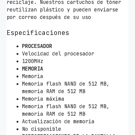
reciclaje. Nuestros cartuchos de tóner
reutilizan plástico y pueden enviarse
por correo después de su uso
Especificaciones
PROCESADOR
Velocidad del procesador
1200MHz
MEMORIA
Memoria
Memoria flash NAND de 512 MB,
memoria RAM de 512 MB
Memoria máxima
Memoria flash NAND de 512 MB,
memoria RAM de 512 MB
Actualización de memoria
No disponible