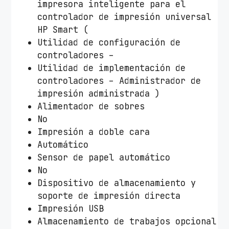
impresora inteligente para el
controlador de impresión universal
HP Smart (
Utilidad de configuración de
controladores –
Utilidad de implementación de
controladores – Administrador de
impresión administrada )
Alimentador de sobres
No
Impresión a doble cara
Automático
Sensor de papel automático
No
Dispositivo de almacenamiento y
soporte de impresión directa
Impresión USB
Almacenamiento de trabajos opcional