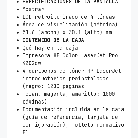
ESPECIFICACIONES DE LA PANTALLA
Mostrar
LCD retroiluminado de 4 líneas
Área de visualización (métrica)
51,6 (ancho) x 30,1 (alto) mm
CONTENIDO DE LA CAJA
Qué hay en la caja
Impresora HP Color LaserJet Pro
4202dw
4 cartuchos de tóner HP LaserJet
introductorios preinstalados
(negro: 1200 páginas
cian, magenta, amarillo: 1000
páginas)
Documentación incluida en la caja
(guía de referencia, tarjeta de
configuración), folleto normativo
El