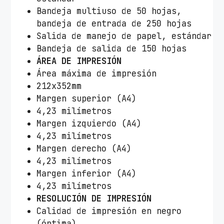
Bandeja multiuso de 50 hojas,
bandeja de entrada de 250 hojas
Salida de manejo de papel, estándar
Bandeja de salida de 150 hojas
ÁREA DE IMPRESIÓN
Área máxima de impresión
212x352mm
Margen superior (A4)
4,23 milímetros
Margen izquierdo (A4)
4,23 milímetros
Margen derecho (A4)
4,23 milímetros
Margen inferior (A4)
4,23 milímetros
RESOLUCIÓN DE IMPRESIÓN
Calidad de impresión en negro
(óptima)