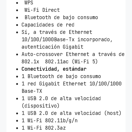
WPS
Wi-Fi Direct
Bluetooth de bajo consumo
Capacidades de red
Sí, a través de Ethernet
10/100/1000Base-Tx incorporado,
autenticación Gigabit
Auto-crossover Ethernet a través de
802.1x 802.11ac (Wi-Fi 5)
Conectividad, estándar
1 Bluetooth de bajo consumo
1 red Gigabit Ethernet 10/100/1000
Base-TX
1 USB 2.0 de alta velocidad
(dispositivo)
1 USB 2.0 de alta velocidad (host)
1 Wi-Fi 802.11b/g/n
1 Wi-Fi 802.3az