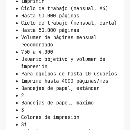
Imprimir
Ciclo de trabajo (mensual, A4)
Hasta 50.000 páginas
Ciclo de trabajo (mensual, carta)
Hasta 50.000 páginas
Volumen de páginas mensual
recomendado
750 a 4.000
Usuario objetivo y volumen de
impresión
Para equipos de hasta 10 usuarios
Imprime hasta 4000 páginas/mes
Bandejas de papel, estándar
2
Bandejas de papel, máximo
3
Colores de impresión
Sí