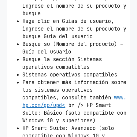
Ingrese el nombre de su producto y
busque
Haga clic en Guías de usuario,
ingrese el nombre de su producto y
busque Guía del usuario
Busque su (Nombre del producto) –
Guía del usuario
Busque la sección Sistemas
operativos compatibles
Sistemas operativos compatibles
Para obtener más información sobre
los sistemas operativos
compatibles, consulte también
www.
hp.com/go/upd<
br /> HP Smart
Suite: Básico (solo compatible con
Windows 10 y superiores)
HP Smart Suite: Avanzado (solo
compatible con Windows 10 y