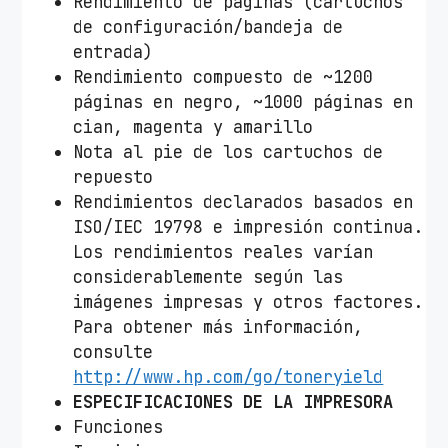
Rendimiento de páginas (cartuchos
de configuración/bandeja de
entrada)
Rendimiento compuesto de ~1200
páginas en negro, ~1000 páginas en
cian, magenta y amarillo
Nota al pie de los cartuchos de
repuesto
Rendimientos declarados basados ​​en
ISO/IEC 19798 e impresión continua.
Los rendimientos reales varían
considerablemente según las
imágenes impresas y otros factores.
Para obtener más información,
consulte
http://www.hp.com/go/toneryield
ESPECIFICACIONES DE LA IMPRESORA
Funciones