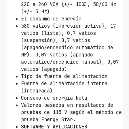
220 a 240 VCA (+/- 10%), 50/60 Hz
(+/- 3 Hz)
El consumo de energía
580 vatios (impresión activa), 17
vatios (lista), 0,7 vatios
(suspensión), 0,7 vatios
(apagado/encendido automático de
HP), 0,07 vatios (apagado
automático/encendido manual), 0,07
vatios (apagado)
Tipo de fuente de alimentación
Fuente de alimentación interna
(integrada)
Consumo de energía Nota
Valores basados ​​en resultados de
pruebas de 115 V según el método de
prueba Energy Star.
SOFTWARE Y APLICACIONES