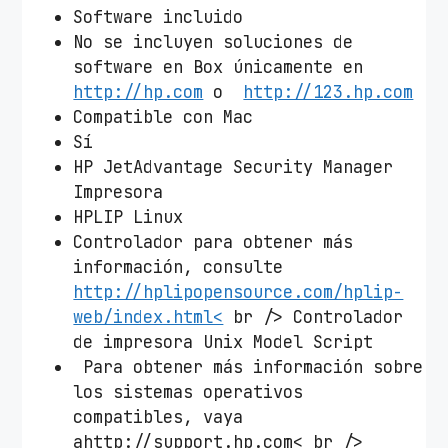
Software incluido
No se incluyen soluciones de
software en Box únicamente en
http://hp.com
o
http://123.hp.com
Compatible con Mac
Sí
HP JetAdvantage Security Manager
Impresora
HPLIP Linux
Controlador para obtener más
información, consulte
http://hplipopensource.com/hplip-
web/index.html<
br /> Controlador
de impresora Unix Model Script
Para obtener más información sobre
los sistemas operativos
compatibles, vaya
ahttp://support.hp.com< br />