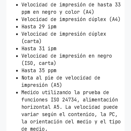
Velocidad de impresión de hasta 33
ppm en negro y color (A4)
Velocidad de impresión dúplex (A4)
Hasta 29 ipm
Velocidad de impresión dúplex
(carta)
Hasta 31 ipm
Velocidad de impresión en negro
(ISO, carta)
Hasta 35 ppm
Nota al pie de velocidad de
impresión (A5)
Medido utilizando la prueba de
funciones ISO 24734, alimentación
horizontal A5. La velocidad puede
variar según el contenido, la PC,
la orientación del medio y el tipo
de medio.