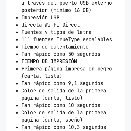
a través del puerto USB externo
posterior (mínimo 16 GB)
Impresión USB
directa Wi-Fi Direct
Fuentes y tipos de letra
111 fuentes TrueType escalables
Tiempo de calentamiento
Tan rápido como 50 segundos
TIEMPO DE IMPRESIÓN
Primera página impresa en negro
(carta, lista)
Tan rápido como 9,1 segundos
Color de salida de la primera
página (carta, listo)
Tan rápido como 10 segundos
Color de salida de la primera
página (carta, sueño)
Tan rápido como 10,3 segundos