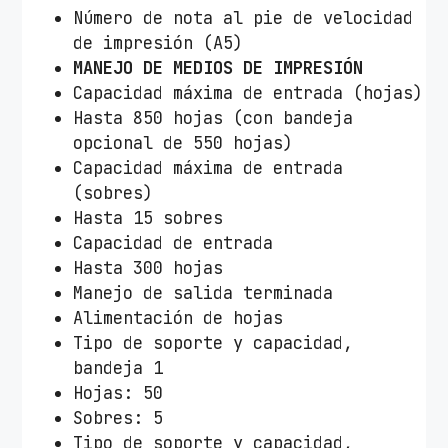
Número de nota al pie de velocidad
de impresión (A5)
MANEJO DE MEDIOS DE IMPRESIÓN
Capacidad máxima de entrada (hojas)
Hasta 850 hojas (con bandeja
opcional de 550 hojas)
Capacidad máxima de entrada
(sobres)
Hasta 15 sobres
Capacidad de entrada
Hasta 300 hojas
Manejo de salida terminada
Alimentación de hojas
Tipo de soporte y capacidad,
bandeja 1
Hojas: 50
Sobres: 5
Tipo de soporte y capacidad,