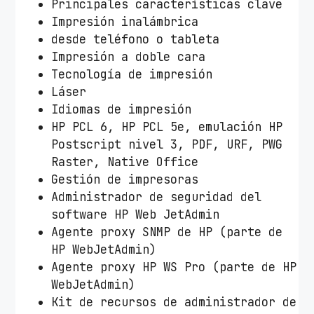
Principales características clave
Impresión inalámbrica
desde teléfono o tableta
Impresión a doble cara
Tecnología de impresión
Láser
Idiomas de impresión
HP PCL 6, HP PCL 5e, emulación HP
Postscript nivel 3, PDF, URF, PWG
Raster, Native Office
Gestión de impresoras
Administrador de seguridad del
software HP Web JetAdmin
Agente proxy SNMP de HP (parte de
HP WebJetAdmin)
Agente proxy HP WS Pro (parte de HP
WebJetAdmin)
Kit de recursos de administrador de