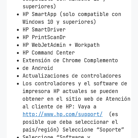
superiores)
HP SmartApp (solo compatible con
Windows 10 y superiores)
HP SmartDriver
HP PrintScanDr
HP WebJetAdmin + Workpath
HP Command Center
Extensión de Chrome Complemento
de Android
Actualizaciones de controladores
Los controladores y el software de
impresora HP actuales se pueden
obtener en el sitio web de Atención
al cliente de HP: Vaya a
http://www.hp.com/support/
(es
posible que deba seleccionar el
país/región) Seleccione “Soporte”
Seleccione “Software y