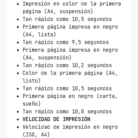
Impresión en color de la primera
página (A4, suspensión)
Tan rápido como 10,5 segundos
Primera página impresa en negro
(A4, lista)
Tan rápido como 9,5 segundos
Primera página impresa en negro
(A4, suspensión)
Tan rápido como 10,2 segundos
Color de la primera página (A4,
listo)
Tan rápido como 10,5 segundos
Primera página en negro (carta,
sueño)
Tan rápido como 10,0 segundos
VELOCIDAD DE IMPRESIÓN
Velocidad de impresión en negro
(ISO, A4)