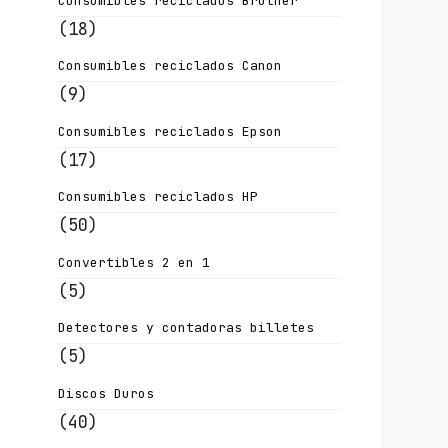
Consumibles reciclados Brother
(18)
Consumibles reciclados Canon
(9)
Consumibles reciclados Epson
(17)
Consumibles reciclados HP
(50)
Convertibles 2 en 1
(5)
Detectores y contadoras billetes
(5)
Discos Duros
(40)