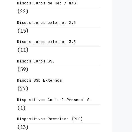
Discos Duros de Red / NAS
(22)
Discos duros externos 2.5
(15)
Discos duros externos 3.5
(11)
Discos Duros SSD
(59)
Discos SSD Externos
(27)
Dispositivos Control Presencial
(1)
Dispositivos Powerline (PLC)
(13)