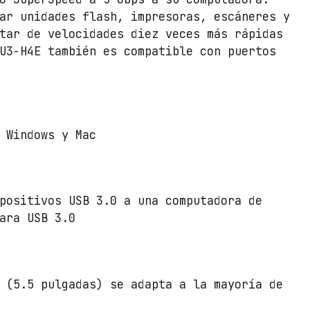
ar unidades flash, impresoras, escáneres y
tar de velocidades diez veces más rápidas
U3-H4E también es compatible con puertos
 Windows y Mac
positivos USB 3.0 a una computadora de
ara USB 3.0
 (5.5 pulgadas) se adapta a la mayoría de