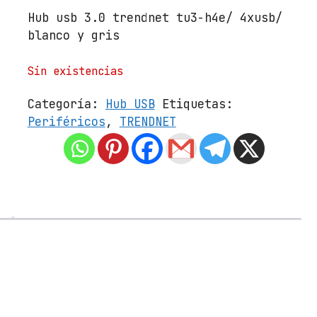
Hub usb 3.0 trendnet tu3-h4e/ 4xusb/
blanco y gris
Sin existencias
Categoría:
Hub USB
Etiquetas:
Periféricos
,
TRENDNET