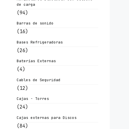
de carga
(94)
Barras de sonido
(16)
Bases Refrigeradoras
(26)
Baterías Externas
(4)
Cables de Seguridad
(12)
Cajas - Torres
(24)
Cajas externas para Discos
(84)