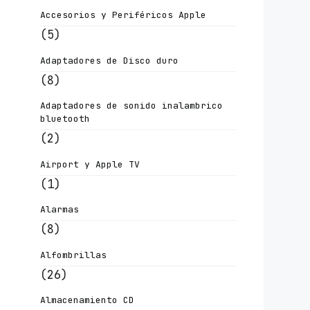
Accesorios y Periféricos Apple
(5)
Adaptadores de Disco duro
(8)
Adaptadores de sonido inalambrico
bluetooth
(2)
Airport y Apple TV
(1)
Alarmas
(8)
Alfombrillas
(26)
Almacenamiento CD