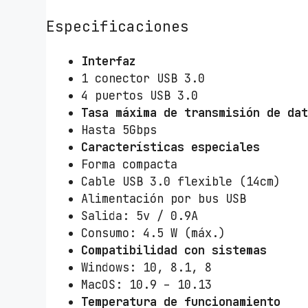
Especificaciones
Interfaz
1 conector USB 3.0
4 puertos USB 3.0
Tasa máxima de transmisión de da
Hasta 5Gbps
Características especiales
Forma compacta
Cable USB 3.0 flexible (14cm)
Alimentación por bus USB
Salida: 5v / 0.9A
Consumo: 4.5 W (máx.)
Compatibilidad con sistemas
Windows: 10, 8.1, 8
MacOS: 10.9 – 10.13
Temperatura de funcionamiento