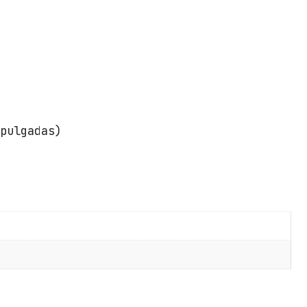
 pulgadas)