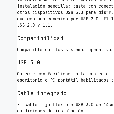
Instalación sencilla: basta con conect
otros dispositivos USB 3.0 para disfru
que con una conexión por USB 2.0. El T
USB 2.0 y 1.1.
Compatibilidad
Compatible con los sistemas operativos
USB 3.0
Conecte con facilidad hasta cuatro dis
escritorio o PC portátil habilitados p
Cable integrado
El cable fijo flexible USB 3.0 de 14cm
condiciones de instalación