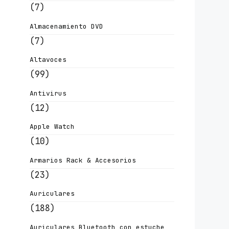
(7)
Almacenamiento DVD
(7)
Altavoces
(99)
Antivirus
(12)
Apple Watch
(10)
Armarios Rack & Accesorios
(23)
Auriculares
(188)
Auriculares Bluetooth con estuche