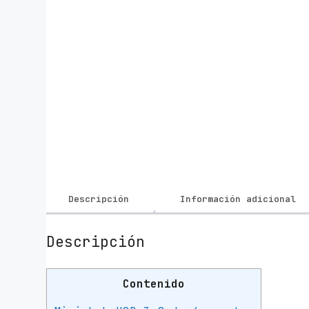
Descripción
Información adicional
Descripción
Contenido