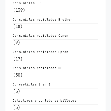
Consumibles HP
(139)
Consumibles reciclados Brother
(18)
Consumibles reciclados Canon
(9)
Consumibles reciclados Epson
(17)
Consumibles reciclados HP
(50)
Convertibles 2 en 1
(5)
Detectores y contadoras billetes
(5)