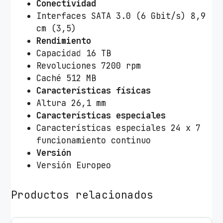
Conectividad
Interfaces SATA 3.0 (6 Gbit/s) 8,9
cm (3,5)
Rendimiento
Capacidad 16 TB
Revoluciones 7200 rpm
Caché 512 MB
Características físicas
Altura 26,1 mm
Características especiales
Características especiales 24 x 7
funcionamiento continuo
Versión
Versión Europeo
Productos relacionados