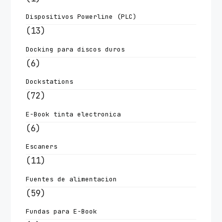
Dispositivos Powerline (PLC)
(13)
Docking para discos duros
(6)
Dockstations
(72)
E-Book tinta electronica
(6)
Escaners
(11)
Fuentes de alimentacion
(59)
Fundas para E-Book