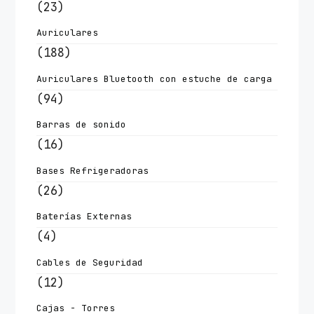
(23)
Auriculares
(188)
Auriculares Bluetooth con estuche de carga
(94)
Barras de sonido
(16)
Bases Refrigeradoras
(26)
Baterías Externas
(4)
Cables de Seguridad
(12)
Cajas - Torres