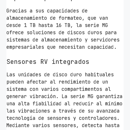
Gracias a sus capacidades de
almacenamiento de formateo, que van
desde 1 TB hasta 16 TB, la serie MG
ofrece soluciones de discos duros para
sistemas de almacenamiento y servidores
empresariales que necesitan capacidad.
Sensores RV integrados
Las unidades de disco duro habituales
pueden afectar al rendimiento de un
sistema con varios compartimentos al
generar vibración. La serie MG garantiza
una alta fiabilidad al reducir al mínimo
las vibraciones a través de su avanzada
tecnología de sensores y controladores.
Mediante varios sensores, detecta hasta