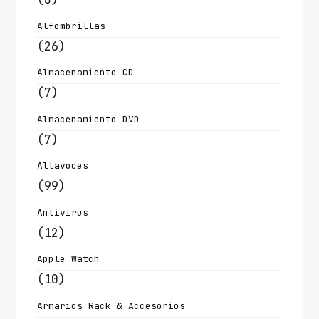
Alfombrillas
(26)
Almacenamiento CD
(7)
Almacenamiento DVD
(7)
Altavoces
(99)
Antivirus
(12)
Apple Watch
(10)
Armarios Rack & Accesorios