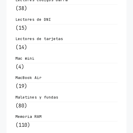
(38)
Lectores de DNI
(15)
Lectores de tarjetas
(14)
Mac mini
(4)
MacBook Air
(19)
Maletines y fundas
(80)
Memoria RAM
(110)