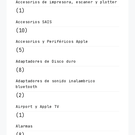
Accesorios de impresora, escaner y plotter
(1)
Accesorios SAIS
(10)
Accesorios y Periféricos Apple
(5)
Adaptadores de Disco duro
(8)
Adaptadores de sonido inalambrico
bluetooth
(2)
Airport y Apple TV
(1)
Alarmas
(8)