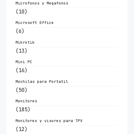
Microfonos y Megafonos
(10)
Microsoft Office
(6)
Mikrotik
(13)
Mini PC
(16)
Mochilas para Portatil
(50)
Monitores
(185)
Monitores y visores para TPV
(12)