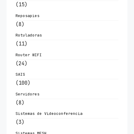
(15)
Reposapies
(8)
Rotuladoras
(11)
Router WIFI
(24)
SAIS
(100)
Servidores
(8)
Sistemas de Videoconferencia
(3)
Sistemas MESH