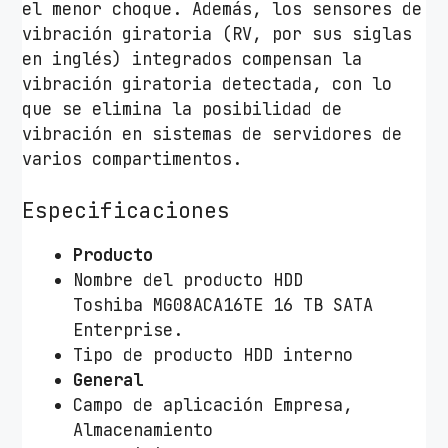
el menor choque. Además, los sensores de
vibración giratoria (RV, por sus siglas
en inglés) integrados compensan la
vibración giratoria detectada, con lo
que se elimina la posibilidad de
vibración en sistemas de servidores de
varios compartimentos.
Especificaciones
Producto
Nombre del producto HDD
Toshiba MG08ACA16TE 16 TB SATA
Enterprise.
Tipo de producto HDD interno
General
Campo de aplicación Empresa,
Almacenamiento