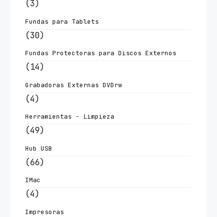
(3)
Fundas para Tablets
(30)
Fundas Protectoras para Discos Externos
(14)
Grabadoras Externas DVDrw
(4)
Herramientas - Limpieza
(49)
Hub USB
(66)
IMac
(4)
Impresoras