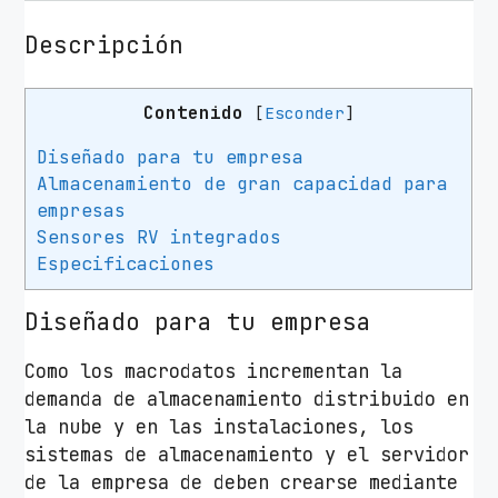
Descripción
Contenido
[
Esconder
]
Diseñado para tu empresa
Almacenamiento de gran capacidad para
empresas
Sensores RV integrados
Especificaciones
Diseñado para tu empresa
Como los macrodatos incrementan la
demanda de almacenamiento distribuido en
la nube y en las instalaciones, los
sistemas de almacenamiento y el servidor
de la empresa de deben crearse mediante