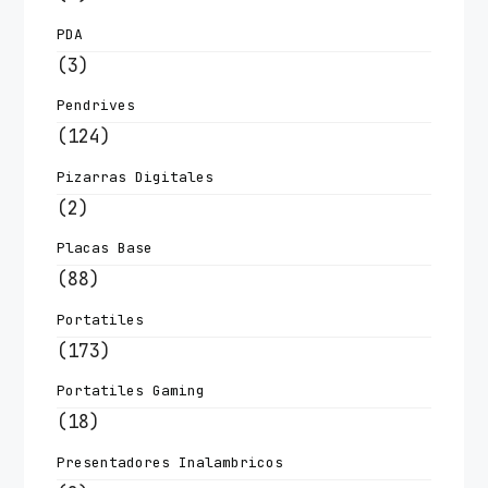
PDA
(3)
Pendrives
(124)
Pizarras Digitales
(2)
Placas Base
(88)
Portatiles
(173)
Portatiles Gaming
(18)
Presentadores Inalambricos