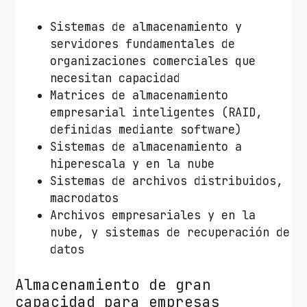
Sistemas de almacenamiento y
servidores fundamentales de
organizaciones comerciales que
necesitan capacidad
Matrices de almacenamiento
empresarial inteligentes (RAID,
definidas mediante software)
Sistemas de almacenamiento a
hiperescala y en la nube
Sistemas de archivos distribuidos,
macrodatos
Archivos empresariales y en la
nube, y sistemas de recuperación de
datos
Almacenamiento de gran
capacidad para empresas