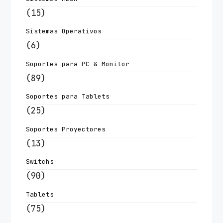
(15)
Sistemas Operativos
(6)
Soportes para PC & Monitor
(89)
Soportes para Tablets
(25)
Soportes Proyectores
(13)
Switchs
(90)
Tablets
(75)