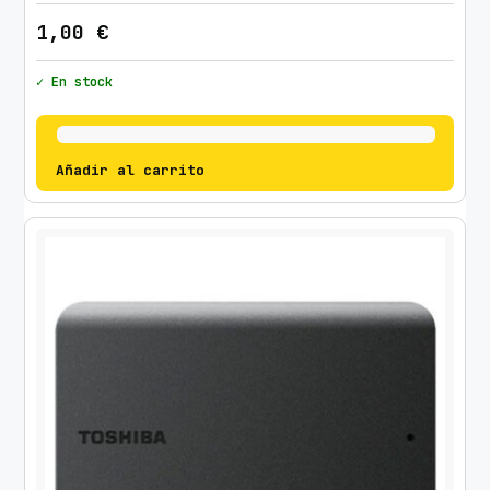
1,00
€
✓ En stock
Añadir al carrito