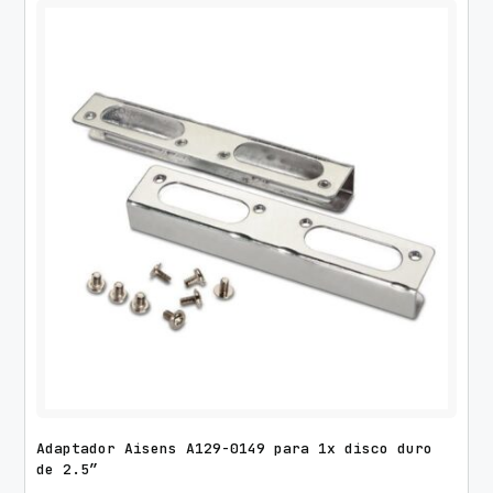
Adaptador Aisens A129-0149 para 1x disco duro
de 2.5″