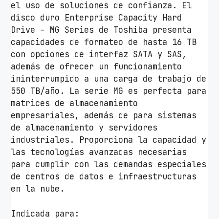
el uso de soluciones de confianza. El
disco duro Enterprise Capacity Hard
Drive – MG Series de Toshiba presenta
capacidades de formateo de hasta 16 TB
con opciones de interfaz SATA y SAS,
además de ofrecer un funcionamiento
ininterrumpido a una carga de trabajo de
550 TB/año. La serie MG es perfecta para
matrices de almacenamiento
empresariales, además de para sistemas
de almacenamiento y servidores
industriales. Proporciona la capacidad y
las tecnologías avanzadas necesarias
para cumplir con las demandas especiales
de centros de datos e infraestructuras
en la nube.
Indicada para: