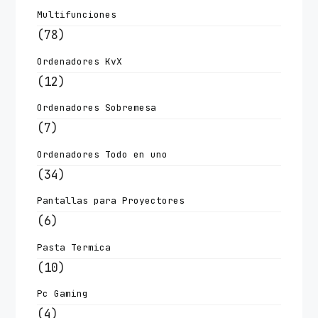
Multifunciones
(78)
Ordenadores KvX
(12)
Ordenadores Sobremesa
(7)
Ordenadores Todo en uno
(34)
Pantallas para Proyectores
(6)
Pasta Termica
(10)
Pc Gaming
(4)