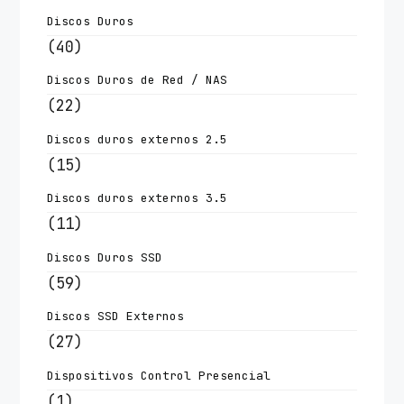
Discos Duros
(40)
Discos Duros de Red / NAS
(22)
Discos duros externos 2.5
(15)
Discos duros externos 3.5
(11)
Discos Duros SSD
(59)
Discos SSD Externos
(27)
Dispositivos Control Presencial
(1)