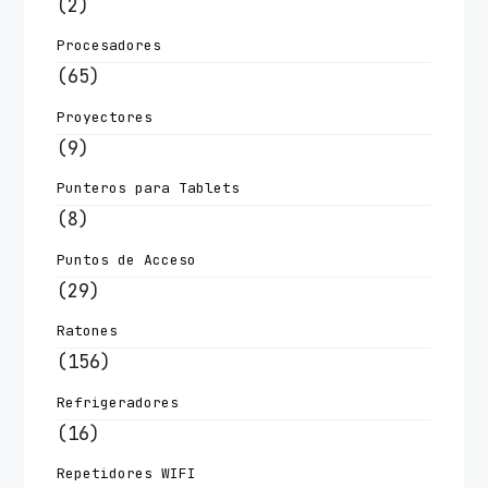
(2)
Procesadores
(65)
Proyectores
(9)
Punteros para Tablets
(8)
Puntos de Acceso
(29)
Ratones
(156)
Refrigeradores
(16)
Repetidores WIFI