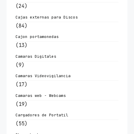
(24)
Cajas externas para Discos
(84)
Cajon portamonedas
(13)
Camaras Digitales
(9)
Camaras Videovigilancia
(17)
Camaras web - Webcams
(19)
Cargadores de Portatil
(55)