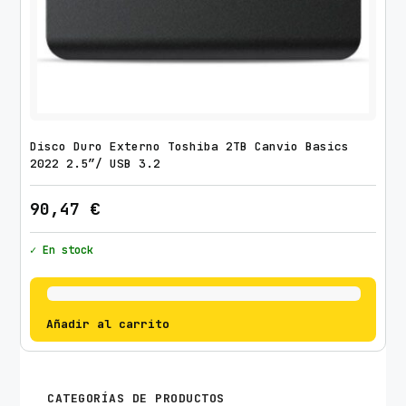
Disco Duro Externo Toshiba 2TB Canvio Basics
2022 2.5″/ USB 3.2
90,47
€
✓ En stock
Añadir al carrito
CATEGORÍAS DE PRODUCTOS