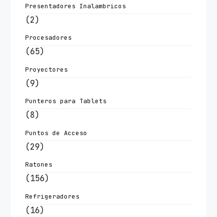
Presentadores Inalambricos
(2)
Procesadores
(65)
Proyectores
(9)
Punteros para Tablets
(8)
Puntos de Acceso
(29)
Ratones
(156)
Refrigeradores
(16)