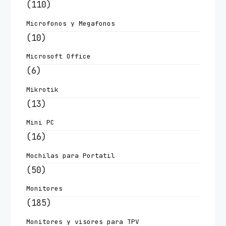
(110)
Microfonos y Megafonos
(10)
Microsoft Office
(6)
Mikrotik
(13)
Mini PC
(16)
Mochilas para Portatil
(50)
Monitores
(185)
Monitores y visores para TPV