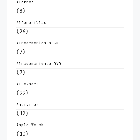
Alarmas
(8)
Alfombrillas
(26)
Almacenamiento CD
(7)
Almacenamiento DVD
(7)
Altavoces
(99)
Antivirus
(12)
Apple Watch
(10)