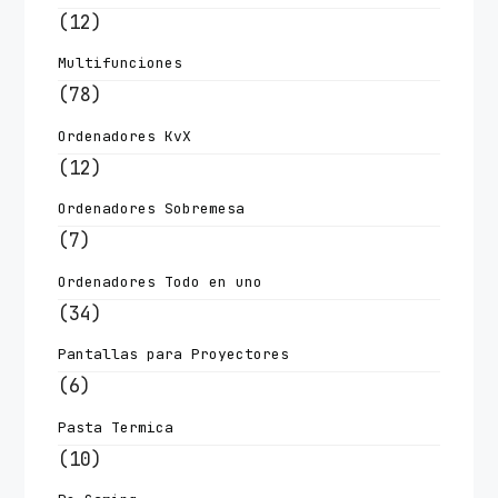
(12)
Multifunciones
(78)
Ordenadores KvX
(12)
Ordenadores Sobremesa
(7)
Ordenadores Todo en uno
(34)
Pantallas para Proyectores
(6)
Pasta Termica
(10)