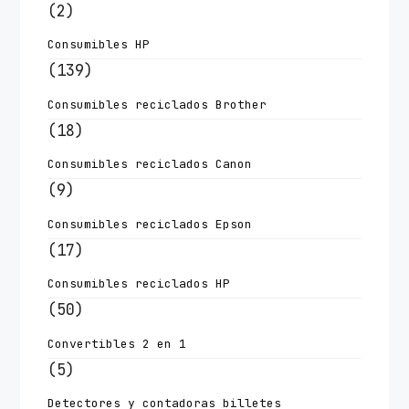
(2)
Consumibles HP
(139)
Consumibles reciclados Brother
(18)
Consumibles reciclados Canon
(9)
Consumibles reciclados Epson
(17)
Consumibles reciclados HP
(50)
Convertibles 2 en 1
(5)
Detectores y contadoras billetes