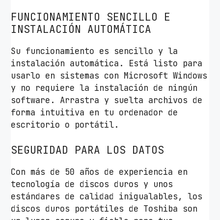
FUNCIONAMIENTO SENCILLO E
INSTALACIÓN AUTOMÁTICA
Su funcionamiento es sencillo y la
instalación automática. Está listo para
usarlo en sistemas con Microsoft Windows
y no requiere la instalación de ningún
software. Arrastra y suelta archivos de
forma intuitiva en tu ordenador de
escritorio o portátil.
SEGURIDAD PARA LOS DATOS
Con más de 50 años de experiencia en
tecnología de discos duros y unos
estándares de calidad inigualables, los
discos duros portátiles de Toshiba son