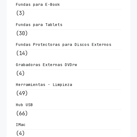
Fundas para E-Book
(3)
Fundas para Tablets
(30)
Fundas Protectoras para Discos Externos
(14)
Grabadoras Externas DVDrw
(4)
Herramientas - Limpieza
(49)
Hub USB
(66)
IMac
(4)