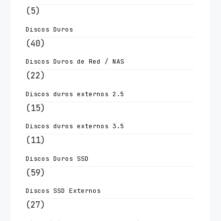
(5)
Discos Duros
(40)
Discos Duros de Red / NAS
(22)
Discos duros externos 2.5
(15)
Discos duros externos 3.5
(11)
Discos Duros SSD
(59)
Discos SSD Externos
(27)