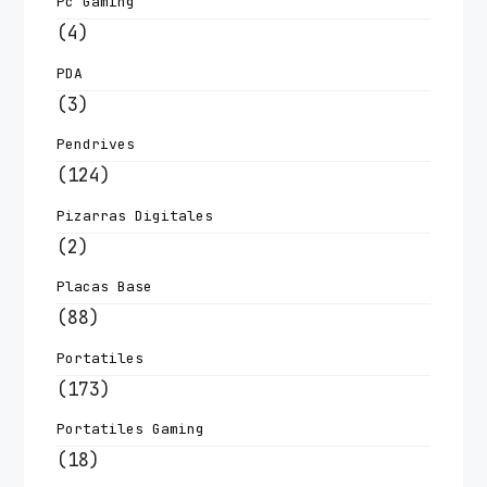
Pc Gaming
(4)
PDA
(3)
Pendrives
(124)
Pizarras Digitales
(2)
Placas Base
(88)
Portatiles
(173)
Portatiles Gaming
(18)