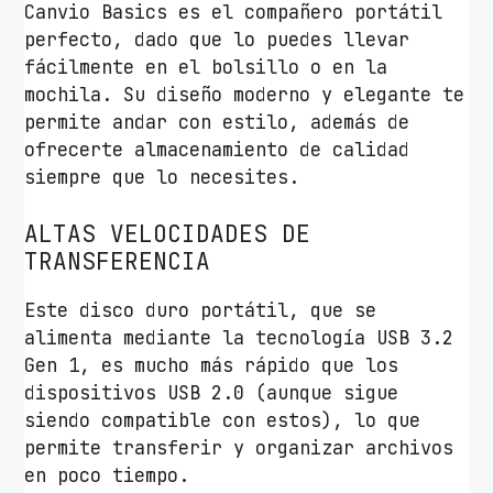
Canvio Basics es el compañero portátil
d
perfecto, dado que lo puedes llevar
fácilmente en el bolsillo o en la
mochila. Su diseño moderno y elegante te
permite andar con estilo, además de
ofrecerte almacenamiento de calidad
siempre que lo necesites.
ALTAS VELOCIDADES DE
TRANSFERENCIA
Este disco duro portátil, que se
alimenta mediante la tecnología USB 3.2
Gen 1, es mucho más rápido que los
dispositivos USB 2.0 (aunque sigue
siendo compatible con estos), lo que
permite transferir y organizar archivos
en poco tiempo.