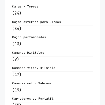
Cajas - Torres
(24)
Cajas externas para Discos
(84)
Cajon portamonedas
(13)
Camaras Digitales
(9)
Camaras Videovigilancia
(17)
Camaras web - Webcams
(19)
Cargadores de Portatil