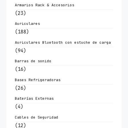
Armarios Rack & Accesorios
(23)
Auriculares
(188)
Auriculares Bluetooth con estuche de carga
(94)
Barras de sonido
(16)
Bases Refrigeradoras
(26)
Baterías Externas
(4)
Cables de Seguridad
(12)