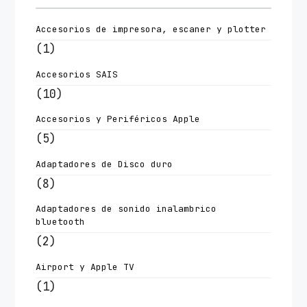
Accesorios de impresora, escaner y plotter
(1)
Accesorios SAIS
(10)
Accesorios y Periféricos Apple
(5)
Adaptadores de Disco duro
(8)
Adaptadores de sonido inalambrico
bluetooth
(2)
Airport y Apple TV
(1)