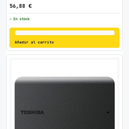
56,88
€
✓ En stock
Añadir al carrito