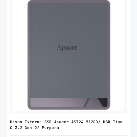
Disco Externo SSD Apacer AS724 512GB/ USB Tipo-
C 3.2 Gen 2/ Purpura