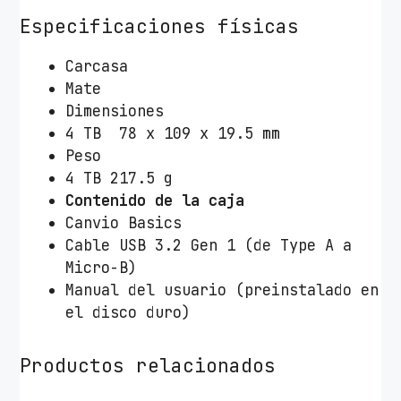
Especificaciones físicas
Carcasa
Mate
Dimensiones
4 TB 78 x 109 x 19.5 mm
Peso
4 TB 217.5 g
Contenido de la caja
Canvio Basics
Cable USB 3.2 Gen 1 (de Type A a
Micro-B)
Manual del usuario (preinstalado en
el disco duro)
Productos relacionados