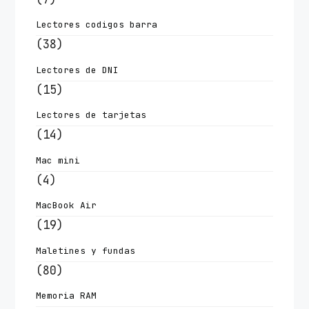
Lectores codigos barra
(38)
Lectores de DNI
(15)
Lectores de tarjetas
(14)
Mac mini
(4)
MacBook Air
(19)
Maletines y fundas
(80)
Memoria RAM