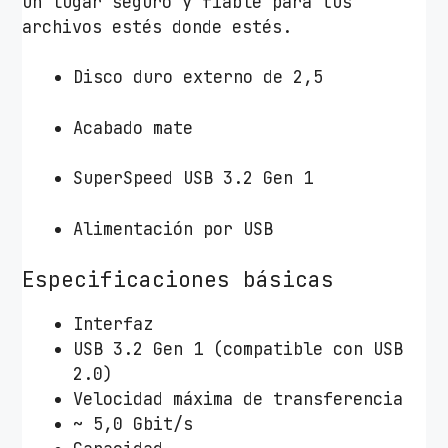
un lugar seguro y fiable para tus
archivos estés donde estés.
Disco duro externo de 2,5
Acabado mate
SuperSpeed USB 3.2 Gen 1
Alimentación por USB
Especificaciones básicas
Interfaz
USB 3.2 Gen 1 (compatible con USB
2.0)
Velocidad máxima de transferencia
~ 5,0 Gbit/s