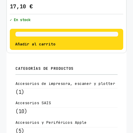
17,10
€
✓ En stock
Añadir al carrito
CATEGORÍAS DE PRODUCTOS
Accesorios de impresora, escaner y plotter
(1)
Accesorios SAIS
(10)
Accesorios y Periféricos Apple
(5)