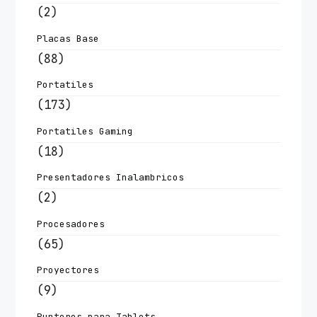
(2)
Placas Base
(88)
Portatiles
(173)
Portatiles Gaming
(18)
Presentadores Inalambricos
(2)
Procesadores
(65)
Proyectores
(9)
Punteros para Tablets