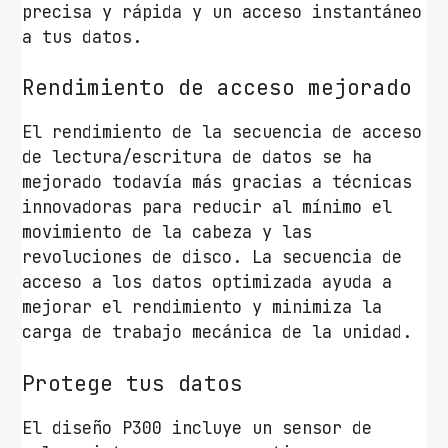
precisa y rápida y un acceso instantáneo
a tus datos.
Rendimiento de acceso mejorado
El rendimiento de la secuencia de acceso
de lectura/escritura de datos se ha
mejorado todavía más gracias a técnicas
innovadoras para reducir al mínimo el
movimiento de la cabeza y las
revoluciones de disco. La secuencia de
acceso a los datos optimizada ayuda a
mejorar el rendimiento y minimiza la
carga de trabajo mecánica de la unidad.
Protege tus datos
El diseño P300 incluye un sensor de