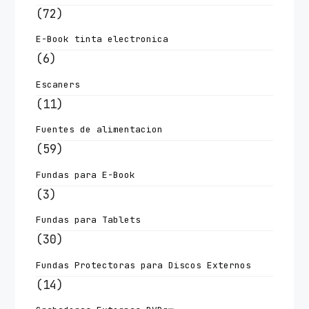
(72)
E-Book tinta electronica
(6)
Escaners
(11)
Fuentes de alimentacion
(59)
Fundas para E-Book
(3)
Fundas para Tablets
(30)
Fundas Protectoras para Discos Externos
(14)