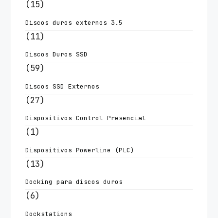
(15)
Discos duros externos 3.5
(11)
Discos Duros SSD
(59)
Discos SSD Externos
(27)
Dispositivos Control Presencial
(1)
Dispositivos Powerline (PLC)
(13)
Docking para discos duros
(6)
Dockstations