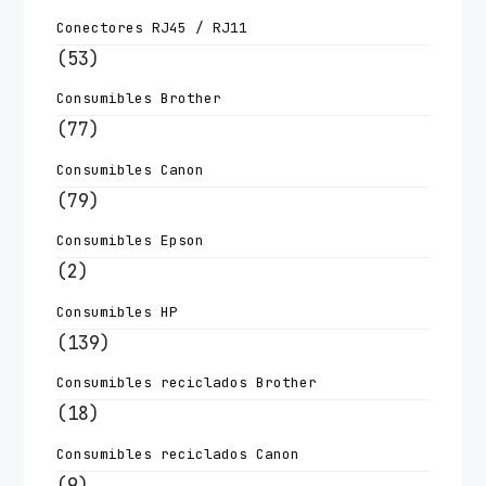
Conectores RJ45 / RJ11
(53)
Consumibles Brother
(77)
Consumibles Canon
(79)
Consumibles Epson
(2)
Consumibles HP
(139)
Consumibles reciclados Brother
(18)
Consumibles reciclados Canon
(9)