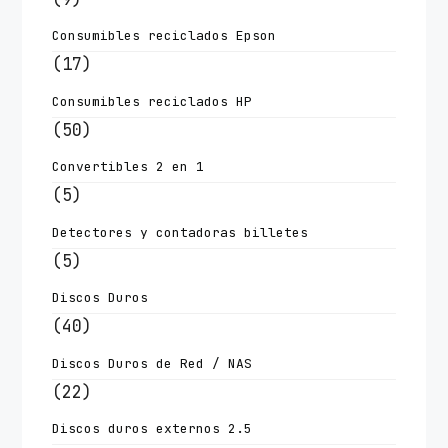
Consumibles reciclados Epson
(17)
Consumibles reciclados HP
(50)
Convertibles 2 en 1
(5)
Detectores y contadoras billetes
(5)
Discos Duros
(40)
Discos Duros de Red / NAS
(22)
Discos duros externos 2.5