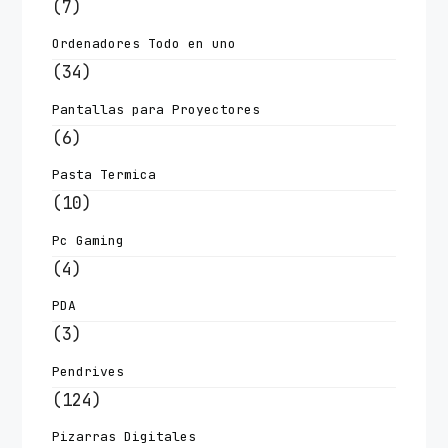
(7)
Ordenadores Todo en uno
(34)
Pantallas para Proyectores
(6)
Pasta Termica
(10)
Pc Gaming
(4)
PDA
(3)
Pendrives
(124)
Pizarras Digitales