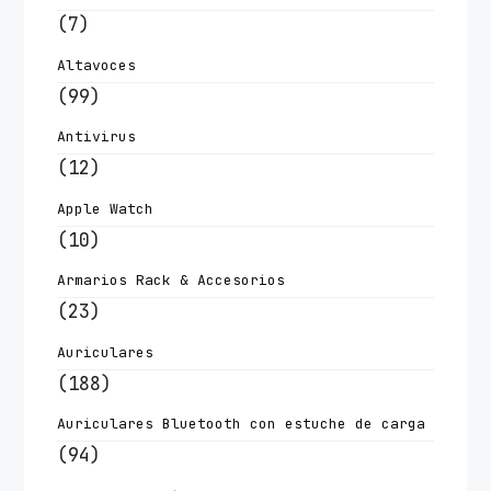
(7)
Altavoces
(99)
Antivirus
(12)
Apple Watch
(10)
Armarios Rack & Accesorios
(23)
Auriculares
(188)
Auriculares Bluetooth con estuche de carga
(94)