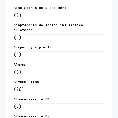
Adaptadores de Disco duro
(8)
Adaptadores de sonido inalambrico
bluetooth
(2)
Airport y Apple TV
(1)
Alarmas
(8)
Alfombrillas
(26)
Almacenamiento CD
(7)
Almacenamiento DVD