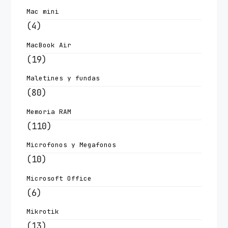
Mac mini
(4)
MacBook Air
(19)
Maletines y fundas
(80)
Memoria RAM
(110)
Microfonos y Megafonos
(10)
Microsoft Office
(6)
Mikrotik
(13)