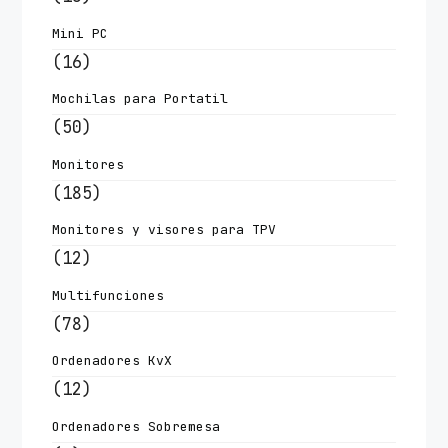
Mini PC
(16)
Mochilas para Portatil
(50)
Monitores
(185)
Monitores y visores para TPV
(12)
Multifunciones
(78)
Ordenadores KvX
(12)
Ordenadores Sobremesa