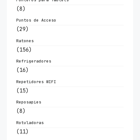
(8)
Puntos de Acceso
(29)
Ratones
(156)
Refrigeradores
(16)
Repetidores WIFI
(15)
Reposapies
(8)
Rotuladoras
(11)