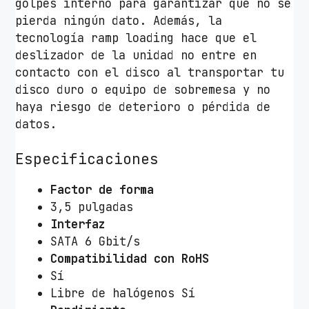
golpes interno para garantizar que no se
pierda ningún dato. Además, la
tecnología ramp loading hace que el
deslizador de la unidad no entre en
contacto con el disco al transportar tu
disco duro o equipo de sobremesa y no
haya riesgo de deterioro o pérdida de
datos.
Especificaciones
Factor de forma
3,5 pulgadas
Interfaz
SATA 6 Gbit/s
Compatibilidad con RoHS
Sí
Libre de halógenos Sí