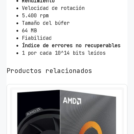
Rendimiento
Velocidad de rotación
5.400 rpm
Tamaño del búfer
64 MB
Fiabilidad
Índice de errores no recuperables
1 por cada 10^14 bits leídos
Productos relacionados