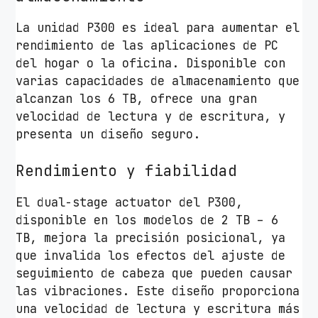
d
La unidad P300 es ideal para aumentar el
rendimiento de las aplicaciones de PC
del hogar o la oficina. Disponible con
varias capacidades de almacenamiento que
alcanzan los 6 TB, ofrece una gran
velocidad de lectura y de escritura, y
presenta un diseño seguro.
Rendimiento y fiabilidad
El dual-stage actuator del P300,
disponible en los modelos de 2 TB – 6
TB, mejora la precisión posicional, ya
que invalida los efectos del ajuste de
seguimiento de cabeza que pueden causar
las vibraciones. Este diseño proporciona
una velocidad de lectura y escritura más