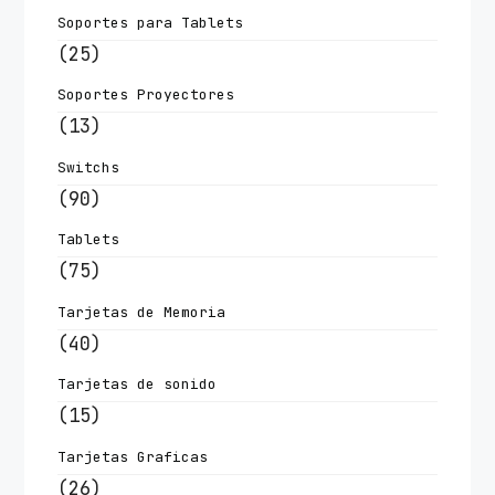
Soportes para Tablets
(25)
Soportes Proyectores
(13)
Switchs
(90)
Tablets
(75)
Tarjetas de Memoria
(40)
Tarjetas de sonido
(15)
Tarjetas Graficas
(26)