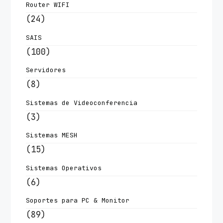
Router WIFI
(24)
SAIS
(100)
Servidores
(8)
Sistemas de Videoconferencia
(3)
Sistemas MESH
(15)
Sistemas Operativos
(6)
Soportes para PC & Monitor
(89)