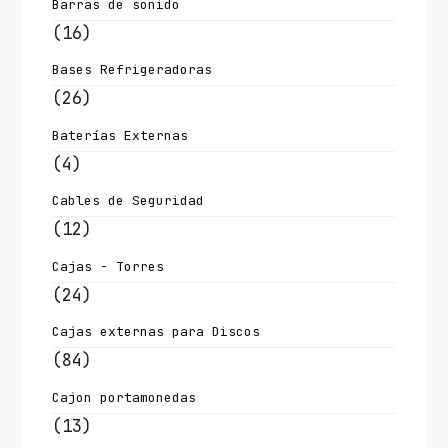
Barras de sonido
(16)
Bases Refrigeradoras
(26)
Baterías Externas
(4)
Cables de Seguridad
(12)
Cajas - Torres
(24)
Cajas externas para Discos
(84)
Cajon portamonedas
(13)