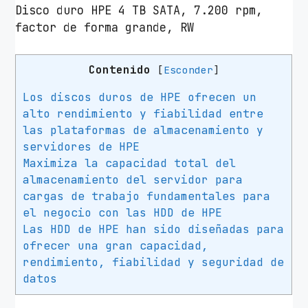
Disco duro HPE 4 TB SATA, 7.200 rpm,
factor de forma grande, RW
Contenido
[
Esconder
]
Los discos duros de HPE ofrecen un
alto rendimiento y fiabilidad entre
las plataformas de almacenamiento y
servidores de HPE
Maximiza la capacidad total del
almacenamiento del servidor para
cargas de trabajo fundamentales para
el negocio con las HDD de HPE
Las HDD de HPE han sido diseñadas para
ofrecer una gran capacidad,
rendimiento, fiabilidad y seguridad de
datos