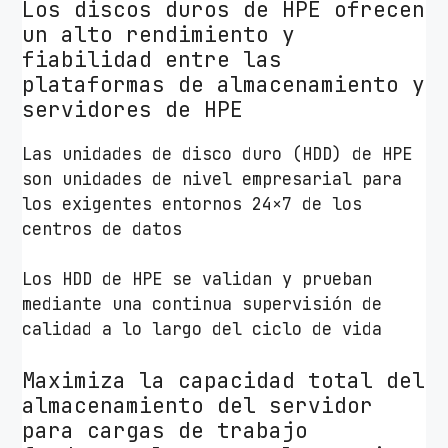
Los discos duros de HPE ofrecen
un alto rendimiento y
fiabilidad entre las
plataformas de almacenamiento y
servidores de HPE
Las unidades de disco duro (HDD) de HPE
son unidades de nivel empresarial para
los exigentes entornos 24×7 de los
centros de datos
Los HDD de HPE se validan y prueban
mediante una continua supervisión de
calidad a lo largo del ciclo de vida
Maximiza la capacidad total del
almacenamiento del servidor
para cargas de trabajo