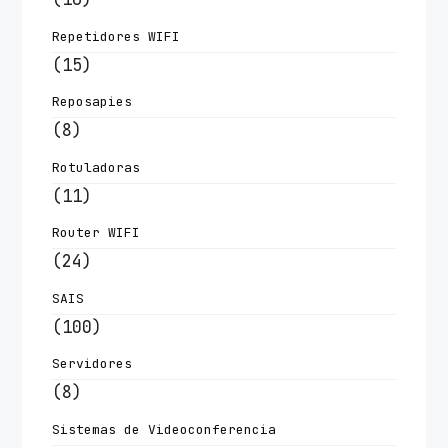
Repetidores WIFI
(15)
Reposapies
(8)
Rotuladoras
(11)
Router WIFI
(24)
SAIS
(100)
Servidores
(8)
Sistemas de Videoconferencia