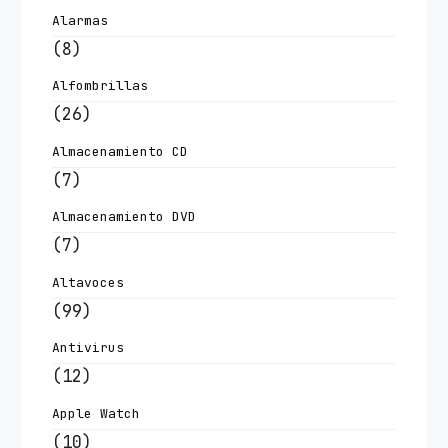
Alarmas
(8)
Alfombrillas
(26)
Almacenamiento CD
(7)
Almacenamiento DVD
(7)
Altavoces
(99)
Antivirus
(12)
Apple Watch
(10)