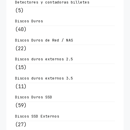
Detectores y contadoras billetes
(5)
Discos Duros
(40)
Discos Duros de Red / NAS
(22)
Discos duros externos 2.5
(15)
Discos duros externos 3.5
(11)
Discos Duros SSD
(59)
Discos SSD Externos
(27)