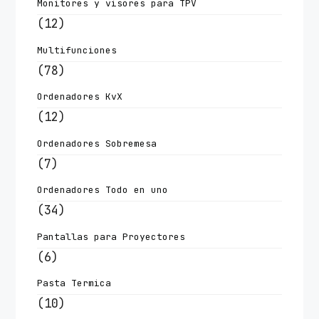
Monitores y visores para TPV
(12)
Multifunciones
(78)
Ordenadores KvX
(12)
Ordenadores Sobremesa
(7)
Ordenadores Todo en uno
(34)
Pantallas para Proyectores
(6)
Pasta Termica
(10)