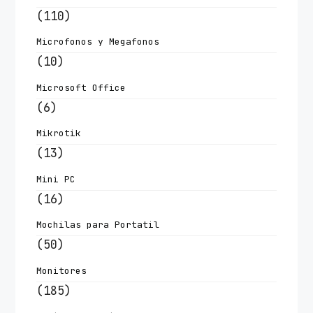
(110)
Microfonos y Megafonos
(10)
Microsoft Office
(6)
Mikrotik
(13)
Mini PC
(16)
Mochilas para Portatil
(50)
Monitores
(185)