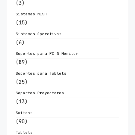
(3)
Sistemas MESH
(15)
Sistemas Operativos
(6)
Soportes para PC & Monitor
(89)
Soportes para Tablets
(25)
Soportes Proyectores
(13)
Switchs
(90)
Tablets