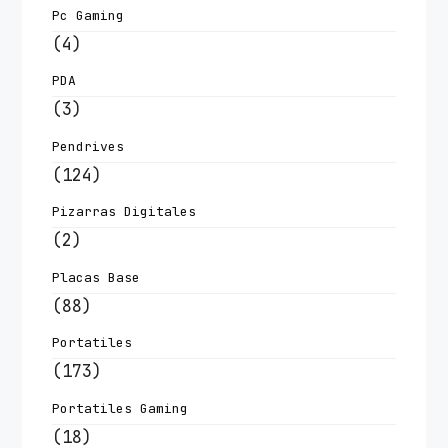
Pc Gaming
(4)
PDA
(3)
Pendrives
(124)
Pizarras Digitales
(2)
Placas Base
(88)
Portatiles
(173)
Portatiles Gaming
(18)