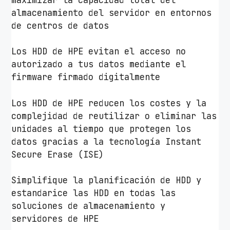
almacenamiento del servidor en entornos
de centros de datos
Los HDD de HPE evitan el acceso no
autorizado a tus datos mediante el
firmware firmado digitalmente
Los HDD de HPE reducen los costes y la
complejidad de reutilizar o eliminar las
unidades al tiempo que protegen los
datos gracias a la tecnología Instant
Secure Erase (ISE)
Simplifique la planificación de HDD y
estandarice las HDD en todas las
soluciones de almacenamiento y
servidores de HPE