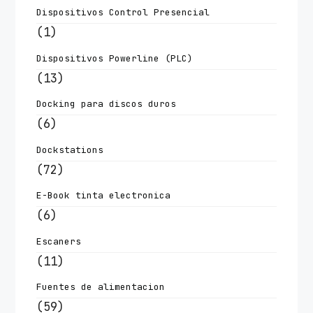
Dispositivos Control Presencial
(1)
Dispositivos Powerline (PLC)
(13)
Docking para discos duros
(6)
Dockstations
(72)
E-Book tinta electronica
(6)
Escaners
(11)
Fuentes de alimentacion
(59)