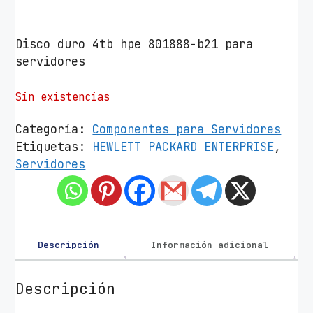
Disco duro 4tb hpe 801888-b21 para
servidores
Sin existencias
Categoría:
Componentes para Servidores
Etiquetas:
HEWLETT PACKARD ENTERPRISE
,
Servidores
Descripción
Información adicional
Descripción