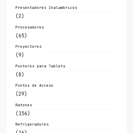
Presentadores Inalambricos
(2)
Procesadores
(65)
Proyectores
(9)
Punteros para Tablets
(8)
Puntos de Acceso
(29)
Ratones
(156)
Refrigeradores
(16)