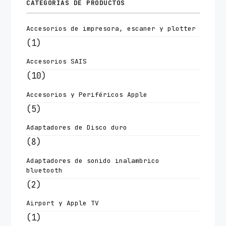
CATEGORÍAS DE PRODUCTOS
Accesorios de impresora, escaner y plotter
(1)
Accesorios SAIS
(10)
Accesorios y Periféricos Apple
(5)
Adaptadores de Disco duro
(8)
Adaptadores de sonido inalambrico
bluetooth
(2)
Airport y Apple TV
(1)