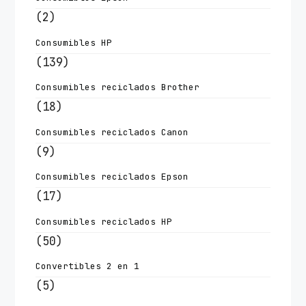
(2)
Consumibles HP
(139)
Consumibles reciclados Brother
(18)
Consumibles reciclados Canon
(9)
Consumibles reciclados Epson
(17)
Consumibles reciclados HP
(50)
Convertibles 2 en 1
(5)