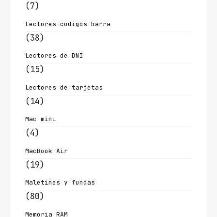
(7)
Lectores codigos barra
(38)
Lectores de DNI
(15)
Lectores de tarjetas
(14)
Mac mini
(4)
MacBook Air
(19)
Maletines y fundas
(80)
Memoria RAM