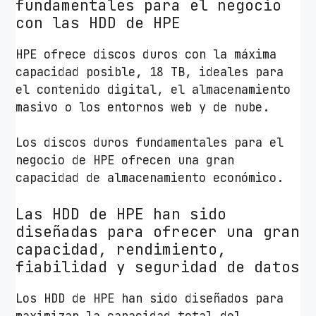
fundamentales para el negocio
con las HDD de HPE
HPE ofrece discos duros con la máxima
capacidad posible, 18 TB, ideales para
el contenido digital, el almacenamiento
masivo o los entornos web y de nube.
Los discos duros fundamentales para el
negocio de HPE ofrecen una gran
capacidad de almacenamiento económico.
Las HDD de HPE han sido
diseñadas para ofrecer una gran
capacidad, rendimiento,
fiabilidad y seguridad de datos
Los HDD de HPE han sido diseñados para
maximizar la capacidad total del