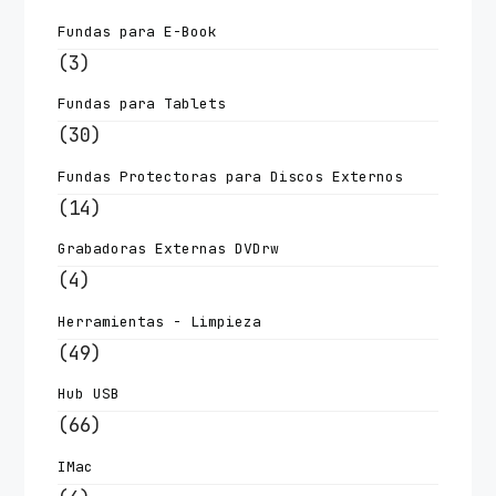
Fundas para E-Book
(3)
Fundas para Tablets
(30)
Fundas Protectoras para Discos Externos
(14)
Grabadoras Externas DVDrw
(4)
Herramientas - Limpieza
(49)
Hub USB
(66)
IMac