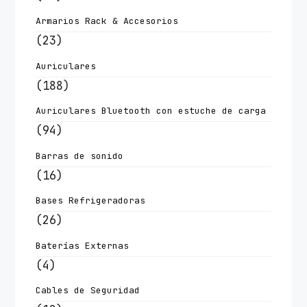
Armarios Rack & Accesorios
(23)
Auriculares
(188)
Auriculares Bluetooth con estuche de carga
(94)
Barras de sonido
(16)
Bases Refrigeradoras
(26)
Baterías Externas
(4)
Cables de Seguridad