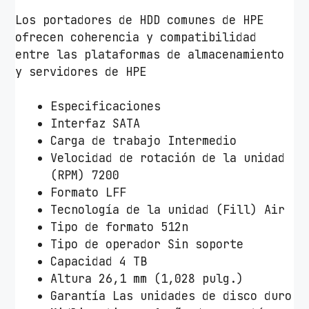
Los portadores de HDD comunes de HPE
ofrecen coherencia y compatibilidad
entre las plataformas de almacenamiento
y servidores de HPE
Especificaciones
Interfaz SATA
Carga de trabajo Intermedio
Velocidad de rotación de la unidad
(RPM) 7200
Formato LFF
Tecnología de la unidad (Fill) Air
Tipo de formato 512n
Tipo de operador Sin soporte
Capacidad 4 TB
Altura 26,1 mm (1,028 pulg.)
Garantía Las unidades de disco duro