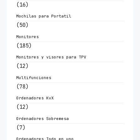
(16)
Mochilas para Portatil
(50)
Monitores
(185)
Monitores y visores para TPV
(12)
Multifunciones
(78)
Ordenadores KvX
(12)
Ordenadores Sobremesa
(7)
Ordenadores Todo en uno