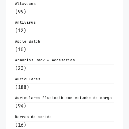
Altavoces
(99)
Antivirus
(12)
Apple Watch
(10)
Armarios Rack & Accesorios
(23)
Auriculares
(188)
Auriculares Bluetooth con estuche de carga
(94)
Barras de sonido
(16)