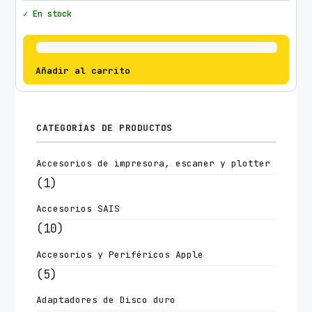
✓ En stock
Añadir al carrito
CATEGORÍAS DE PRODUCTOS
Accesorios de impresora, escaner y plotter
(1)
Accesorios SAIS
(10)
Accesorios y Periféricos Apple
(5)
Adaptadores de Disco duro