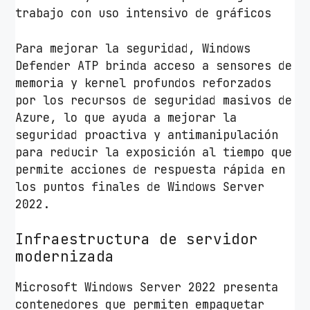
trabajo con uso intensivo de gráficos
Para mejorar la seguridad, Windows
Defender ATP brinda acceso a sensores de
memoria y kernel profundos reforzados
por los recursos de seguridad masivos de
Azure, lo que ayuda a mejorar la
seguridad proactiva y antimanipulación
para reducir la exposición al tiempo que
permite acciones de respuesta rápida en
los puntos finales de Windows Server
2022.
Infraestructura de servidor
modernizada
Microsoft Windows Server 2022 presenta
contenedores que permiten empaquetar