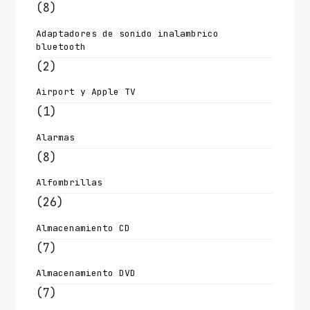
(8)
Adaptadores de sonido inalambrico
bluetooth
(2)
Airport y Apple TV
(1)
Alarmas
(8)
Alfombrillas
(26)
Almacenamiento CD
(7)
Almacenamiento DVD
(7)