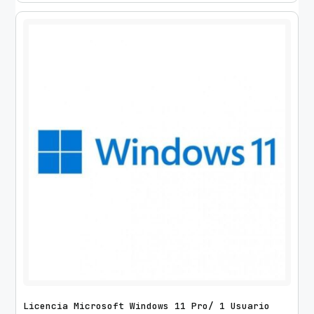
Licencia Microsoft Windows 11 Pro/ 1 Usuario