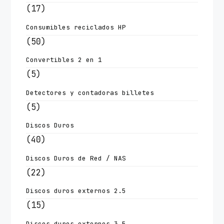
(17)
Consumibles reciclados HP
(50)
Convertibles 2 en 1
(5)
Detectores y contadoras billetes
(5)
Discos Duros
(40)
Discos Duros de Red / NAS
(22)
Discos duros externos 2.5
(15)
Discos duros externos 3.5