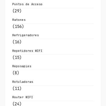
Puntos de Acceso
(29)
Ratones
(156)
Refrigeradores
(16)
Repetidores WIFI
(15)
Reposapies
(8)
Rotuladoras
(11)
Router WIFI
(24)