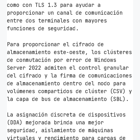
como con TLS 1.3 para ayudar a
proporcionar un canal de comunicación
entre dos terminales con mayores
funciones de seguridad.
Para proporcionar el cifrado de
almacenamiento este-oeste, los clústeres
de conmutación por error de Windows
Server 2022 admiten el control granular
del cifrado y la firma de comunicaciones
de almacenamiento dentro del nodo para
volúmenes compartidos de clúster (CSV) y
la capa de bus de almacenamiento (SBL).
La asignación discreta de dispositivos
(DDA) mejorada brinda una mejor
seguridad, aislamiento de máquinas
virtuales y rendimiento para cargas de