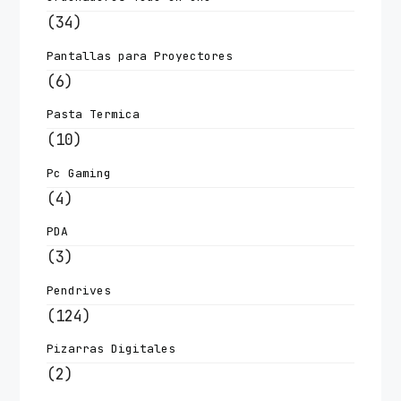
(34)
Pantallas para Proyectores
(6)
Pasta Termica
(10)
Pc Gaming
(4)
PDA
(3)
Pendrives
(124)
Pizarras Digitales
(2)