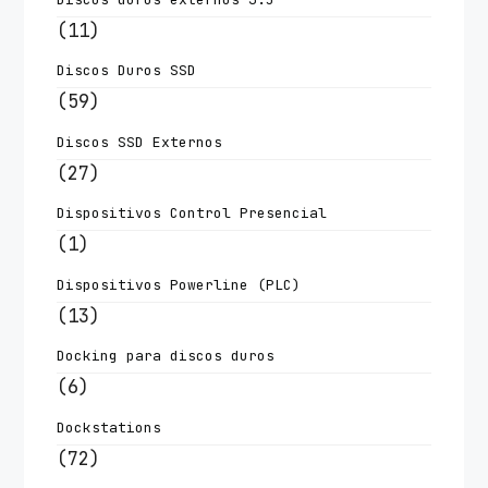
(11)
Discos Duros SSD
(59)
Discos SSD Externos
(27)
Dispositivos Control Presencial
(1)
Dispositivos Powerline (PLC)
(13)
Docking para discos duros
(6)
Dockstations
(72)