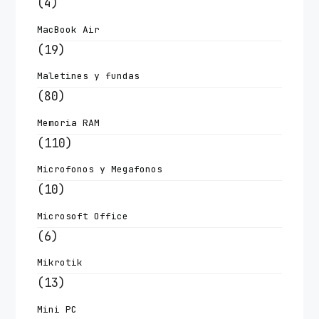
(4)
MacBook Air
(19)
Maletines y fundas
(80)
Memoria RAM
(110)
Microfonos y Megafonos
(10)
Microsoft Office
(6)
Mikrotik
(13)
Mini PC