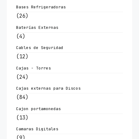
Bases Refrigeradoras
(26)
Baterías Externas
(4)
Cables de Seguridad
(12)
Cajas - Torres
(24)
Cajas externas para Discos
(84)
Cajon portamonedas
(13)
Camaras Digitales
(9)