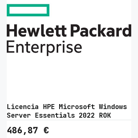
Licencia HPE Microsoft Windows
Server Essentials 2022 ROK
486,87
€