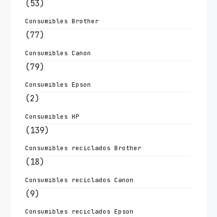
(53)
Consumibles Brother
(77)
Consumibles Canon
(79)
Consumibles Epson
(2)
Consumibles HP
(139)
Consumibles reciclados Brother
(18)
Consumibles reciclados Canon
(9)
Consumibles reciclados Epson