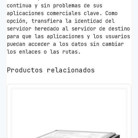
continua y sin problemas de sus
aplicaciones comerciales clave. Como
opción, transfiera la identidad del
servidor heredado al servidor de destino
para que las aplicaciones y los usuarios
puedan acceder a los datos sin cambiar
los enlaces o las rutas.
Productos relacionados