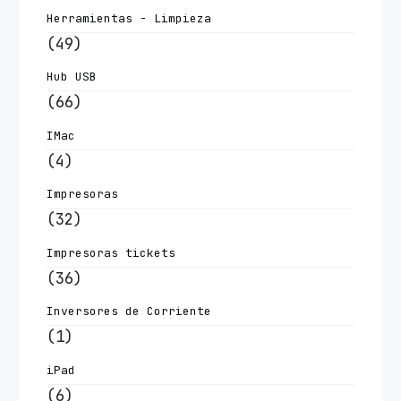
Herramientas - Limpieza
(49)
Hub USB
(66)
IMac
(4)
Impresoras
(32)
Impresoras tickets
(36)
Inversores de Corriente
(1)
iPad
(6)