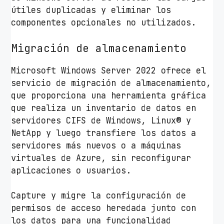
útiles duplicadas y eliminar los
componentes opcionales no utilizados.
Migración de almacenamiento
Microsoft Windows Server 2022 ofrece el
servicio de migración de almacenamiento,
que proporciona una herramienta gráfica
que realiza un inventario de datos en
servidores CIFS de Windows, Linux® y
NetApp y luego transfiere los datos a
servidores más nuevos o a máquinas
virtuales de Azure, sin reconfigurar
aplicaciones o usuarios.
Capture y migre la configuración de
permisos de acceso heredada junto con
los datos para una funcionalidad