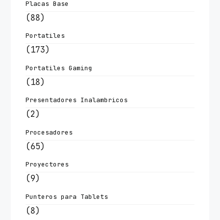
Placas Base
(88)
Portatiles
(173)
Portatiles Gaming
(18)
Presentadores Inalambricos
(2)
Procesadores
(65)
Proyectores
(9)
Punteros para Tablets
(8)