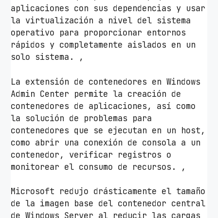
aplicaciones con sus dependencias y usar
la virtualización a nivel del sistema
operativo para proporcionar entornos
rápidos y completamente aislados en un
solo sistema. ,
La extensión de contenedores en Windows
Admin Center permite la creación de
contenedores de aplicaciones, así como
la solución de problemas para
contenedores que se ejecutan en un host,
como abrir una conexión de consola a un
contenedor, verificar registros o
monitorear el consumo de recursos. ,
Microsoft redujo drásticamente el tamaño
de la imagen base del contenedor central
de Windows Server al reducir las cargas