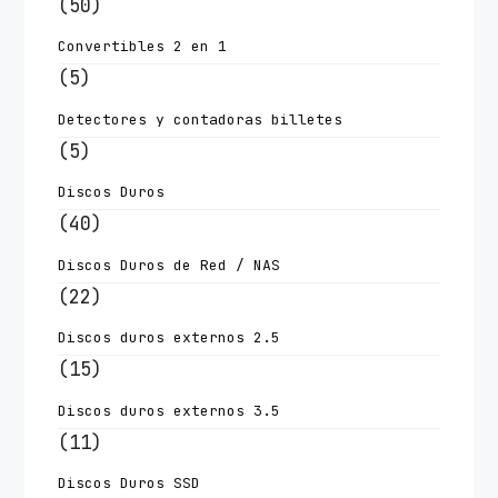
(50)
Convertibles 2 en 1
(5)
Detectores y contadoras billetes
(5)
Discos Duros
(40)
Discos Duros de Red / NAS
(22)
Discos duros externos 2.5
(15)
Discos duros externos 3.5
(11)
Discos Duros SSD