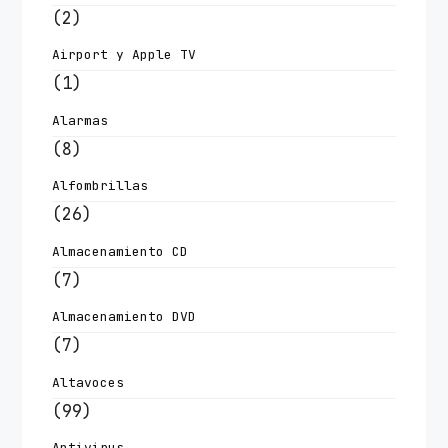
(2)
Airport y Apple TV
(1)
Alarmas
(8)
Alfombrillas
(26)
Almacenamiento CD
(7)
Almacenamiento DVD
(7)
Altavoces
(99)
Antivirus