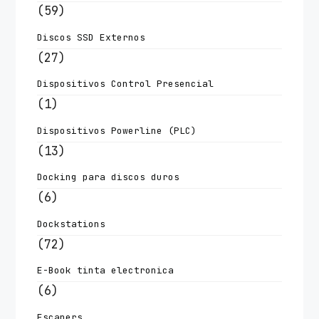
(59)
Discos SSD Externos
(27)
Dispositivos Control Presencial
(1)
Dispositivos Powerline (PLC)
(13)
Docking para discos duros
(6)
Dockstations
(72)
E-Book tinta electronica
(6)
Escaners