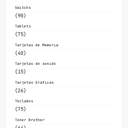
Switchs
(90)
Tablets
(75)
Tarjetas de Memoria
(40)
Tarjetas de sonido
(15)
Tarjetas Graficas
(26)
Teclados
(75)
Toner Brother
(64)