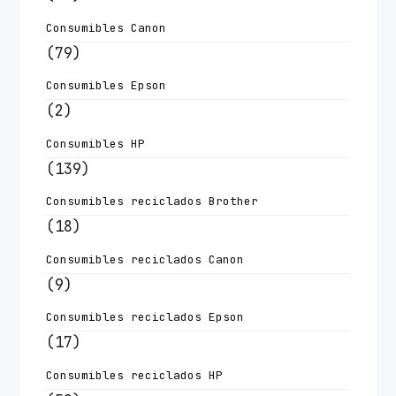
Consumibles Canon
(79)
Consumibles Epson
(2)
Consumibles HP
(139)
Consumibles reciclados Brother
(18)
Consumibles reciclados Canon
(9)
Consumibles reciclados Epson
(17)
Consumibles reciclados HP