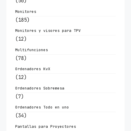
(50)
Monitores
(185)
Monitores y visores para TPV
(12)
Multifunciones
(78)
Ordenadores KvX
(12)
Ordenadores Sobremesa
(7)
Ordenadores Todo en uno
(34)
Pantallas para Proyectores