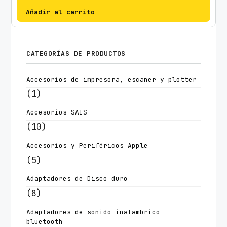
Añadir al carrito
CATEGORÍAS DE PRODUCTOS
Accesorios de impresora, escaner y plotter
(1)
Accesorios SAIS
(10)
Accesorios y Periféricos Apple
(5)
Adaptadores de Disco duro
(8)
Adaptadores de sonido inalambrico
bluetooth