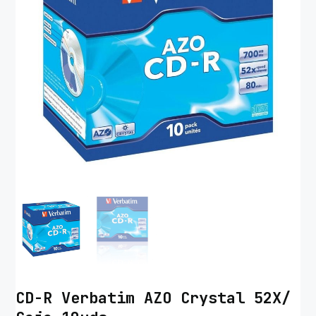
CD-R Verbatim AZO Crystal 52X/