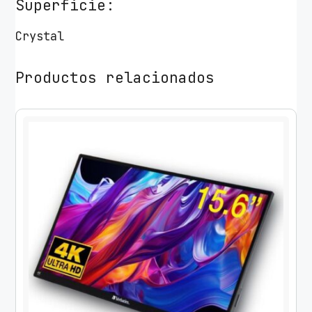
Superficie:
Crystal
Productos relacionados