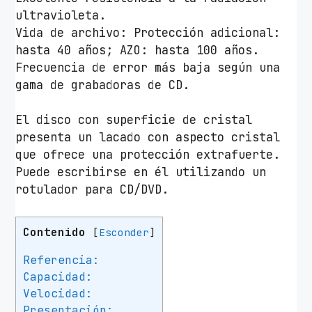
ultravioleta.
Vida de archivo: Protección adicional:
hasta 40 años; AZO: hasta 100 años.
Frecuencia de error más baja según una
gama de grabadoras de CD.
El disco con superficie de cristal
presenta un lacado con aspecto cristal
que ofrece una protección extrafuerte.
Puede escribirse en él utilizando un
rotulador para CD/DVD.
Contenido
[
Esconder
]
Referencia:
Capacidad:
Velocidad:
Presentación: