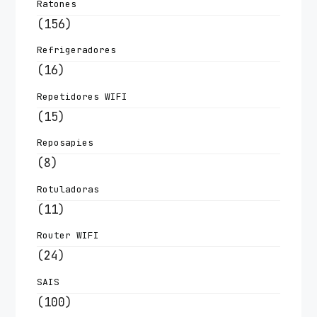
Ratones
(156)
Refrigeradores
(16)
Repetidores WIFI
(15)
Reposapies
(8)
Rotuladoras
(11)
Router WIFI
(24)
SAIS
(100)