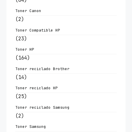
Toner Canon
(2)
Toner Compatible HP
(23)
Toner HP
(164)
Toner reciclado Brother
(14)
Toner reciclado HP
(25)
Toner reciclado Samsung
(2)
Toner Samsung