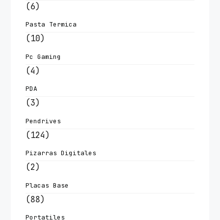
(6)
Pasta Termica
(10)
Pc Gaming
(4)
PDA
(3)
Pendrives
(124)
Pizarras Digitales
(2)
Placas Base
(88)
Portatiles