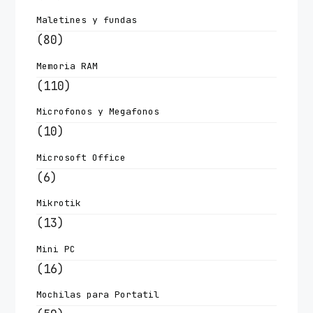
Maletines y fundas
(80)
Memoria RAM
(110)
Microfonos y Megafonos
(10)
Microsoft Office
(6)
Mikrotik
(13)
Mini PC
(16)
Mochilas para Portatil