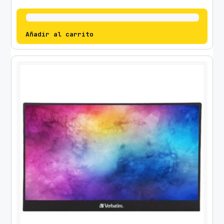
Añadir al carrito