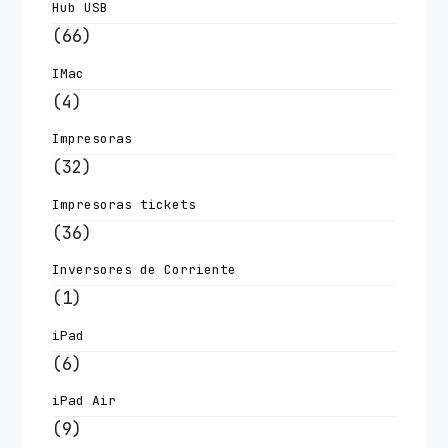
Hub USB
(66)
IMac
(4)
Impresoras
(32)
Impresoras tickets
(36)
Inversores de Corriente
(1)
iPad
(6)
iPad Air
(9)