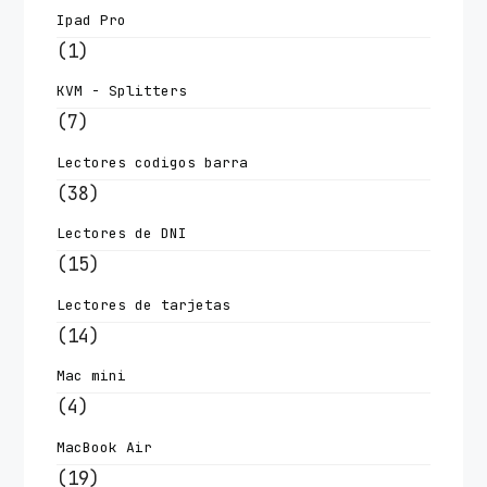
Ipad Pro
(1)
KVM - Splitters
(7)
Lectores codigos barra
(38)
Lectores de DNI
(15)
Lectores de tarjetas
(14)
Mac mini
(4)
MacBook Air
(19)