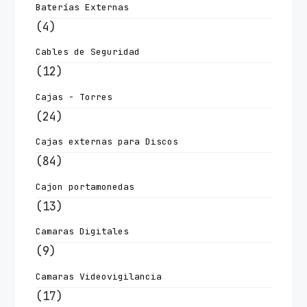
Baterías Externas
(4)
Cables de Seguridad
(12)
Cajas - Torres
(24)
Cajas externas para Discos
(84)
Cajon portamonedas
(13)
Camaras Digitales
(9)
Camaras Videovigilancia
(17)