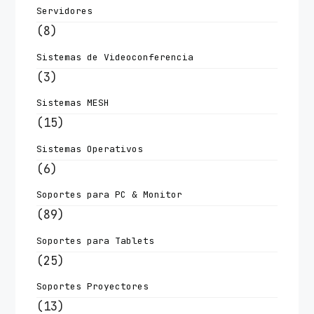
Servidores
(8)
Sistemas de Videoconferencia
(3)
Sistemas MESH
(15)
Sistemas Operativos
(6)
Soportes para PC & Monitor
(89)
Soportes para Tablets
(25)
Soportes Proyectores
(13)