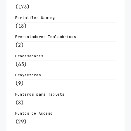
(173)
Portatiles Gaming
(18)
Presentadores Inalambricos
(2)
Procesadores
(65)
Proyectores
(9)
Punteros para Tablets
(8)
Puntos de Acceso
(29)