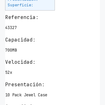
Superficie:
Referencia:
43327
Capacidad:
700MB
Velocidad:
52x
Presentación:
10 Pack Jewel Case