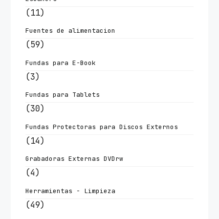
(11)
Fuentes de alimentacion
(59)
Fundas para E-Book
(3)
Fundas para Tablets
(30)
Fundas Protectoras para Discos Externos
(14)
Grabadoras Externas DVDrw
(4)
Herramientas - Limpieza
(49)