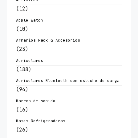
(12)
Apple Watch
(10)
Armarios Rack & Accesorios
(23)
Auriculares
(188)
Auriculares Bluetooth con estuche de carga
(94)
Barras de sonido
(16)
Bases Refrigeradoras
(26)