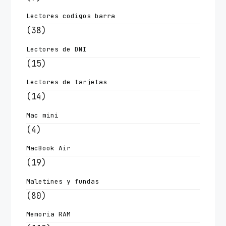
Lectores codigos barra
(38)
Lectores de DNI
(15)
Lectores de tarjetas
(14)
Mac mini
(4)
MacBook Air
(19)
Maletines y fundas
(80)
Memoria RAM