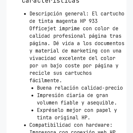
características
Descripción general: El cartucho
de tinta magenta HP 933
Officejet imprime con color de
calidad profesional página tras
página. Dé vida a los documentos
y material de marketing con una
vivacidad excelente del color
por un bajo coste por página y
recicle sus cartuchos
fácilmente.
Buena relación calidad-precio
Impresión diaria de gran
volumen fiable y asequible.
Expréselo mejor con papel y
tinta original HP.
Compatibilidad con hardware:
Impresora con conexión web HP