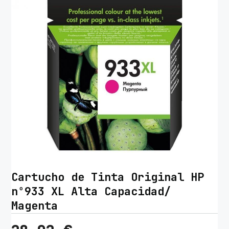
Cartucho de Tinta Original HP
nº933 XL Alta Capacidad/
Magenta