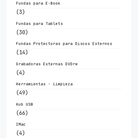
Fundas para E-Book
(3)
Fundas para Tablets
(30)
Fundas Protectoras para Discos Externos
(14)
Grabadoras Externas DVDrw
(4)
Herramientas - Limpieza
(49)
Hub USB
(66)
IMac
(4)