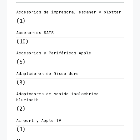
Accesorios de impresora, escaner y plotter
(1)
Accesorios SAIS
(10)
Accesorios y Periféricos Apple
(5)
Adaptadores de Disco duro
(8)
Adaptadores de sonido inalambrico
bluetooth
(2)
Airport y Apple TV
(1)