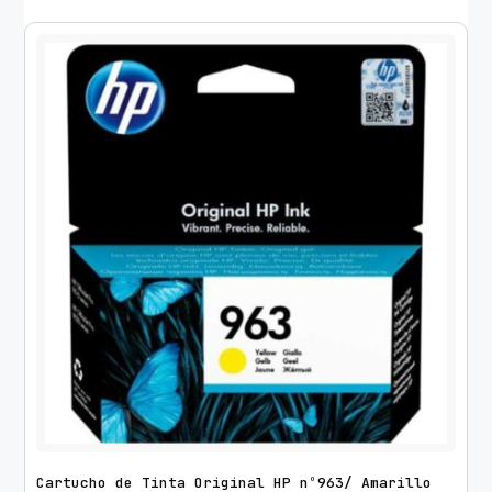
Cartucho de Tinta Original HP nº963/ Amarillo