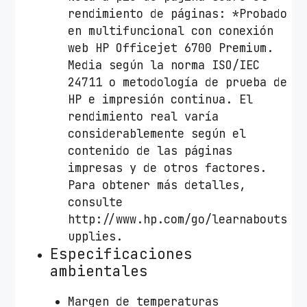
rendimiento de páginas: *Probado
en multifuncional con conexión
web HP Officejet 6700 Premium.
Media según la norma ISO/IEC
24711 o metodología de prueba de
HP e impresión continua. El
rendimiento real varía
considerablemente según el
contenido de las páginas
impresas y de otros factores.
Para obtener más detalles,
consulte
http://www.hp.com/go/learnabouts
upplies.
Especificaciones
ambientales
Margen de temperaturas