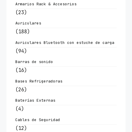
Armarios Rack & Accesorios
(23)
Auriculares
(188)
Auriculares Bluetooth con estuche de carga
(94)
Barras de sonido
(16)
Bases Refrigeradoras
(26)
Baterías Externas
(4)
Cables de Seguridad
(12)