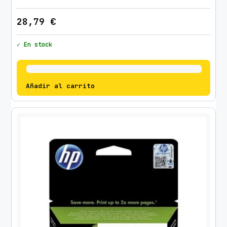
28,79
€
✓ En stock
Añadir al carrito