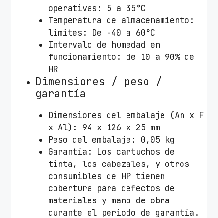
operativas: 5 a 35°C
Temperatura de almacenamiento:
límites: De -40 a 60°C
Intervalo de humedad en
funcionamiento: de 10 a 90% de
HR
Dimensiones / peso /
garantía
Dimensiones del embalaje (An x F
x Al): 94 x 126 x 25 mm
Peso del embalaje: 0,05 kg
Garantía: Los cartuchos de
tinta, los cabezales, y otros
consumibles de HP tienen
cobertura para defectos de
materiales y mano de obra
durante el periodo de garantía.