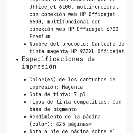
Officejet 6100, multifuncional
con conexión web HP Officejet
6600, multifuncional con
conexión web HP Officejet 6700
Premium
Nombre del producto: Cartucho de
tinta magenta HP 933XL Officejet
Especificaciones de
impresión
Color(es) de los cartuchos de
impresión: Magenta
Gota de tinta: 7 pl
Tipos de tinta compatibles: Con
base de pigmento
Rendimiento de la página
(color): 825 páginas*
Nota a pie de página sobre el