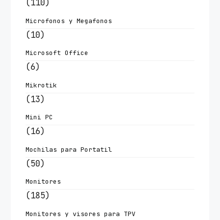
(110)
Microfonos y Megafonos
(10)
Microsoft Office
(6)
Mikrotik
(13)
Mini PC
(16)
Mochilas para Portatil
(50)
Monitores
(185)
Monitores y visores para TPV