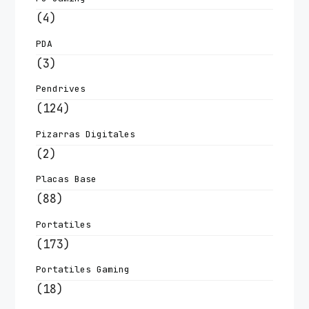
(4)
PDA
(3)
Pendrives
(124)
Pizarras Digitales
(2)
Placas Base
(88)
Portatiles
(173)
Portatiles Gaming
(18)