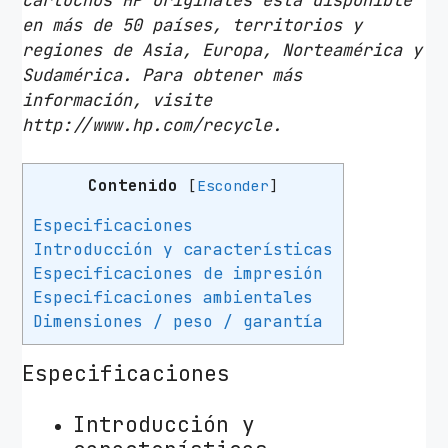
en más de 50 países, territorios y
regiones de Asia, Europa, Norteamérica y
Sudamérica. Para obtener más
información, visite
http://www.hp.com/recycle.
Contenido
[
Esconder
]
Especificaciones
Introducción y características
Especificaciones de impresión
Especificaciones ambientales
Dimensiones / peso / garantía
Especificaciones
Introducción y