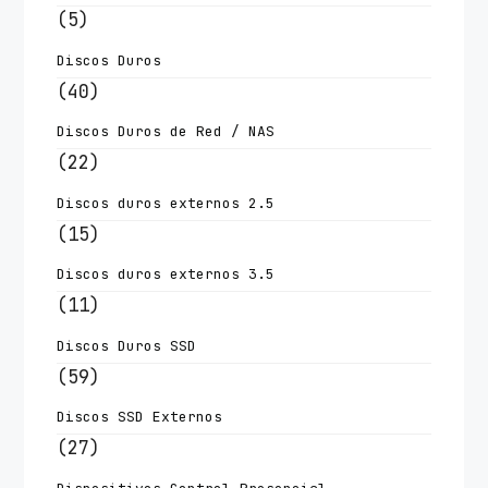
(5)
Discos Duros
(40)
Discos Duros de Red / NAS
(22)
Discos duros externos 2.5
(15)
Discos duros externos 3.5
(11)
Discos Duros SSD
(59)
Discos SSD Externos
(27)