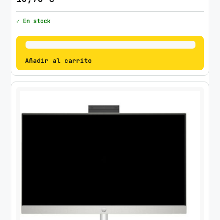
✓ En stock
Añadir al carrito