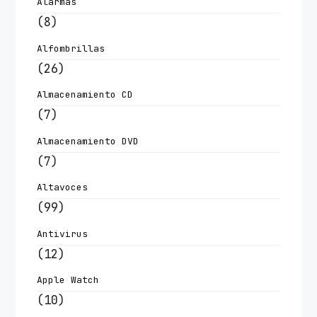
Alarmas
(8)
Alfombrillas
(26)
Almacenamiento CD
(7)
Almacenamiento DVD
(7)
Altavoces
(99)
Antivirus
(12)
Apple Watch
(10)