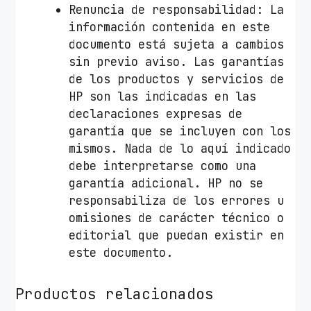
Renuncia de responsabilidad: La
información contenida en este
documento está sujeta a cambios
sin previo aviso. Las garantías
de los productos y servicios de
HP son las indicadas en las
declaraciones expresas de
garantía que se incluyen con los
mismos. Nada de lo aquí indicado
debe interpretarse como una
garantía adicional. HP no se
responsabiliza de los errores u
omisiones de carácter técnico o
editorial que puedan existir en
este documento.
Productos relacionados