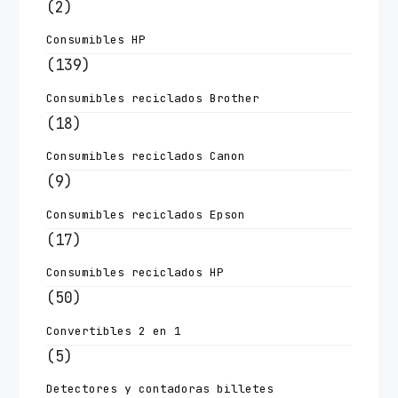
(2)
Consumibles HP
(139)
Consumibles reciclados Brother
(18)
Consumibles reciclados Canon
(9)
Consumibles reciclados Epson
(17)
Consumibles reciclados HP
(50)
Convertibles 2 en 1
(5)
Detectores y contadoras billetes