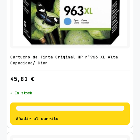
Cartucho de Tinta Original HP nº963 XL Alta
Capacidad/ Cian
45,81
€
✓ En stock
Añadir al carrito