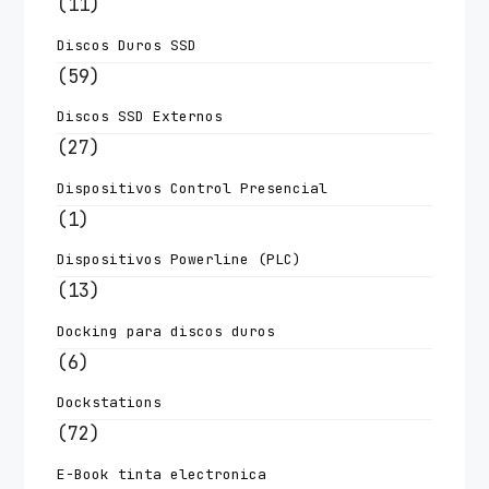
(11)
Discos Duros SSD
(59)
Discos SSD Externos
(27)
Dispositivos Control Presencial
(1)
Dispositivos Powerline (PLC)
(13)
Docking para discos duros
(6)
Dockstations
(72)
E-Book tinta electronica