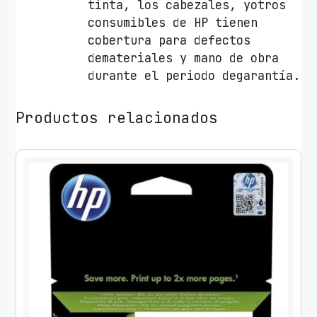
tinta, los cabezales, yotros
consumibles de HP tienen
cobertura para defectos
demateriales y mano de obra
durante el periodo degarantía.
Productos relacionados