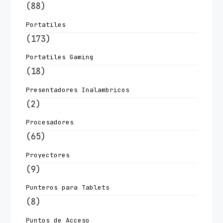
(88)
Portatiles
(173)
Portatiles Gaming
(18)
Presentadores Inalambricos
(2)
Procesadores
(65)
Proyectores
(9)
Punteros para Tablets
(8)
Puntos de Acceso