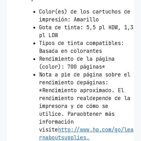
Color(es) de los cartuchos de
impresión: Amarillo
Gota de tinta: 5,5 pl HDW, 1,3
pl LDW
Tipos de tinta compatibles:
Basada en colorantes
Rendimiento de la página
(color): 700 páginas*
Nota a pie de página sobre el
rendimiento depáginas:
*Rendimiento aproximado. El
rendimiento realdepende de la
impresora y de cómo se
utilice. Paraobtener más
información
visite
http://www.hp.com/go/lea
rnaboutsupplies.