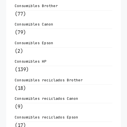
Consumibles Brother
(77)
Consumibles Canon
(79)
Consumibles Epson
(2)
Consumibles HP
(139)
Consumibles reciclados Brother
(18)
Consumibles reciclados Canon
(9)
Consumibles reciclados Epson
(17)