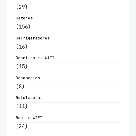
(29)
Ratones
(156)
Refrigeradores
(16)
Repetidores WIFI
(15)
Reposapies
(8)
Rotuladoras
(11)
Router WIFI
(24)