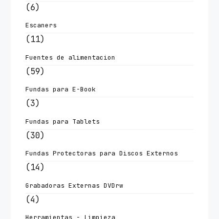
(6)
Escaners
(11)
Fuentes de alimentacion
(59)
Fundas para E-Book
(3)
Fundas para Tablets
(30)
Fundas Protectoras para Discos Externos
(14)
Grabadoras Externas DVDrw
(4)
Herramientas - Limpieza