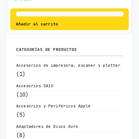
Añadir al carrito
CATEGORÍAS DE PRODUCTOS
Accesorios de impresora, escaner y plotter
(1)
Accesorios SAIS
(10)
Accesorios y Periféricos Apple
(5)
Adaptadores de Disco duro
(8)