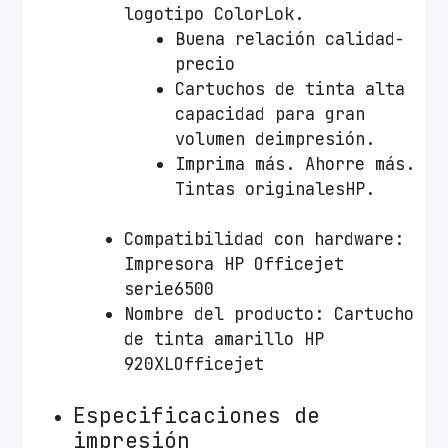
logotipo ColorLok.
Buena relación calidad-
precio
Cartuchos de tinta alta
capacidad para gran
volumen deimpresión.
Imprima más. Ahorre más.
Tintas originalesHP.
Compatibilidad con hardware:
Impresora HP Officejet
serie6500
Nombre del producto: Cartucho
de tinta amarillo HP
920XLOfficejet
Especificaciones de
impresión