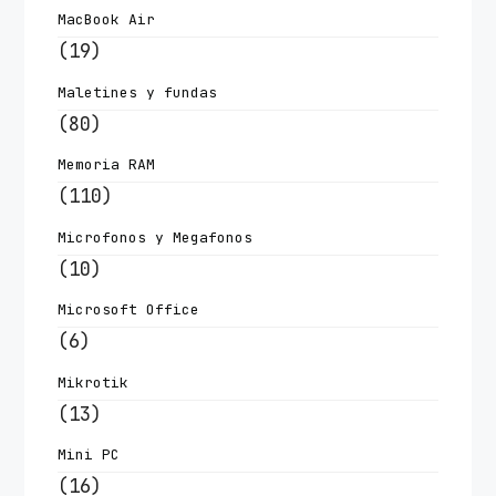
MacBook Air
(19)
Maletines y fundas
(80)
Memoria RAM
(110)
Microfonos y Megafonos
(10)
Microsoft Office
(6)
Mikrotik
(13)
Mini PC
(16)