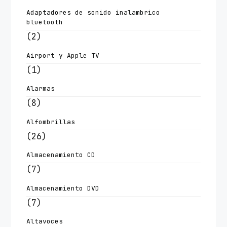
Adaptadores de sonido inalambrico
bluetooth
(2)
Airport y Apple TV
(1)
Alarmas
(8)
Alfombrillas
(26)
Almacenamiento CD
(7)
Almacenamiento DVD
(7)
Altavoces