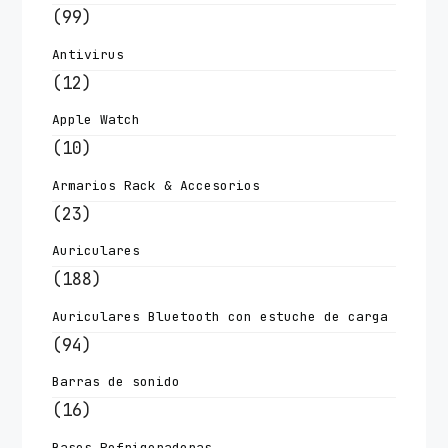
(99)
Antivirus
(12)
Apple Watch
(10)
Armarios Rack & Accesorios
(23)
Auriculares
(188)
Auriculares Bluetooth con estuche de carga
(94)
Barras de sonido
(16)
Bases Refrigeradoras