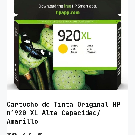
Cartucho de Tinta Original HP
nº920 XL Alta Capacidad/
Amarillo