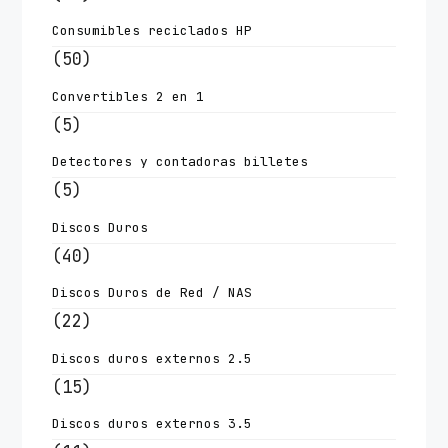
Consumibles reciclados HP
(50)
Convertibles 2 en 1
(5)
Detectores y contadoras billetes
(5)
Discos Duros
(40)
Discos Duros de Red / NAS
(22)
Discos duros externos 2.5
(15)
Discos duros externos 3.5