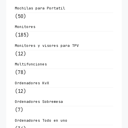
Mochilas para Portatil
(50)
Monitores
(185)
Monitores y visores para TPV
(12)
Multifunciones
(78)
Ordenadores KvX
(12)
Ordenadores Sobremesa
(7)
Ordenadores Todo en uno