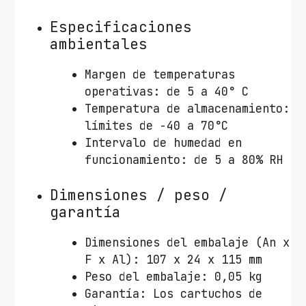
Especificaciones
ambientales
Margen de temperaturas
operativas: de 5 a 40° C
Temperatura de almacenamiento:
límites de -40 a 70°C
Intervalo de humedad en
funcionamiento: de 5 a 80% RH
Dimensiones / peso /
garantía
Dimensiones del embalaje (An x
F x Al): 107 x 24 x 115 mm
Peso del embalaje: 0,05 kg
Garantía: Los cartuchos de