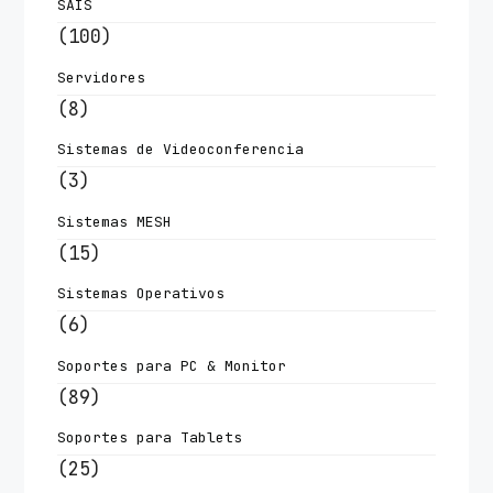
SAIS
(100)
Servidores
(8)
Sistemas de Videoconferencia
(3)
Sistemas MESH
(15)
Sistemas Operativos
(6)
Soportes para PC & Monitor
(89)
Soportes para Tablets
(25)