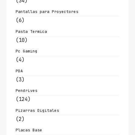
(34)
Pantallas para Proyectores
(6)
Pasta Termica
(10)
Pc Gaming
(4)
PDA
(3)
Pendrives
(124)
Pizarras Digitales
(2)
Placas Base