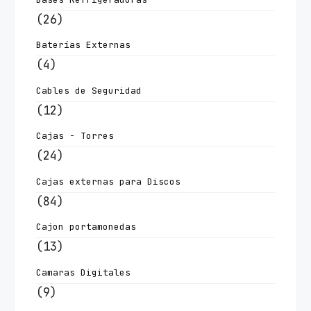
(26)
Baterías Externas
(4)
Cables de Seguridad
(12)
Cajas - Torres
(24)
Cajas externas para Discos
(84)
Cajon portamonedas
(13)
Camaras Digitales
(9)