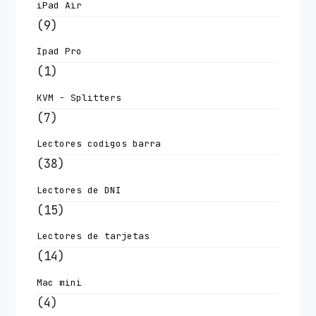
iPad Air
(9)
Ipad Pro
(1)
KVM - Splitters
(7)
Lectores codigos barra
(38)
Lectores de DNI
(15)
Lectores de tarjetas
(14)
Mac mini
(4)