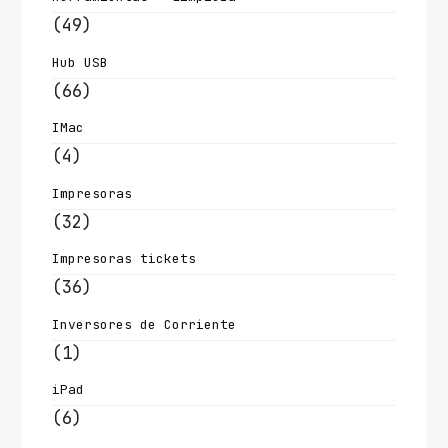
(49)
Hub USB
(66)
IMac
(4)
Impresoras
(32)
Impresoras tickets
(36)
Inversores de Corriente
(1)
iPad
(6)