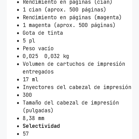
Rendimiento en páginas (cian)
1 cian (aprox. 500 páginas)
Rendimiento en páginas (magenta)
1 magenta (aprox. 500 páginas)
Gota de tinta
5 pl
Peso vacío
0,025 ­ 0,032 kg
Volumen de cartuchos de impresión
entregados
17 ml
Inyectores del cabezal de impresión
300
Tamaño del cabezal de impresión
(pulgadas)
8,38 mm
Selectividad
57