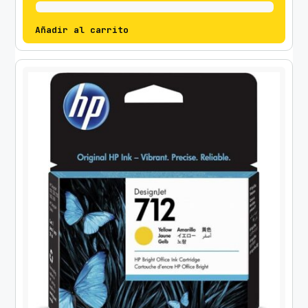
Añadir al carrito