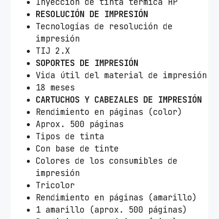
Inyección de tinta térmica HP
RESOLUCIÓN DE IMPRESIÓN
Tecnologías de resolución de
impresión
TIJ 2.X
SOPORTES DE IMPRESIÓN
Vida útil del material de impresión
18 meses
CARTUCHOS Y CABEZALES DE IMPRESIÓN
Rendimiento en páginas (color)
Aprox. 500 páginas
Tipos de tinta
Con base de tinte
Colores de los consumibles de
impresión
Tricolor
Rendimiento en páginas (amarillo)
1 amarillo (aprox. 500 páginas)