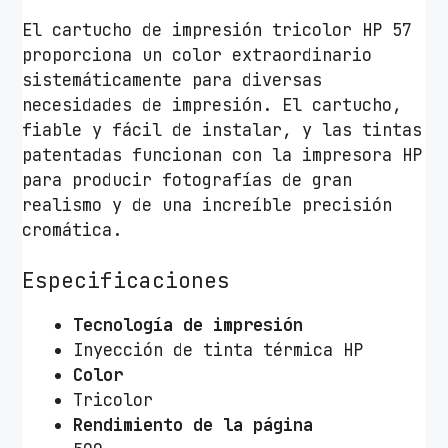
El cartucho de impresión tricolor HP 57
proporciona un color extraordinario
sistemáticamente para diversas
necesidades de impresión. El cartucho,
fiable y fácil de instalar, y las tintas
patentadas funcionan con la impresora HP
para producir fotografías de gran
realismo y de una increíble precisión
cromática.
Especificaciones
Tecnología de impresión
Inyección de tinta térmica HP
Color
Tricolor
Rendimiento de la página