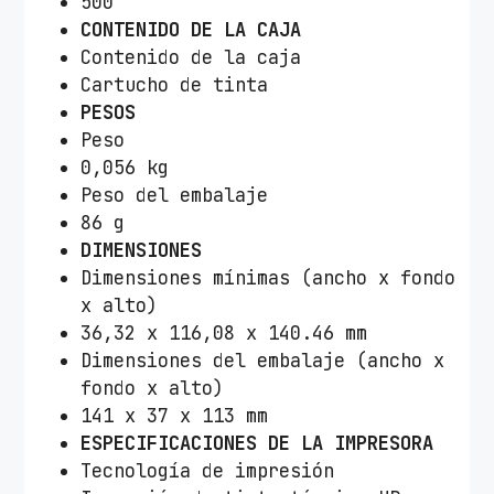
500
CONTENIDO DE LA CAJA
Contenido de la caja
Cartucho de tinta
PESOS
Peso
0,056 kg
Peso del embalaje
86 g
DIMENSIONES
Dimensiones mínimas (ancho x fondo
x alto)
36,32 x 116,08 x 140.46 mm
Dimensiones del embalaje (ancho x
fondo x alto)
141 x 37 x 113 mm
ESPECIFICACIONES DE LA IMPRESORA
Tecnología de impresión