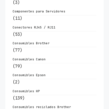
(3)
Componentes para Servidores
(11)
Conectores RJ45 / RJ11
(53)
Consumibles Brother
(77)
Consumibles Canon
(79)
Consumibles Epson
(2)
Consumibles HP
(139)
Consumibles reciclados Brother