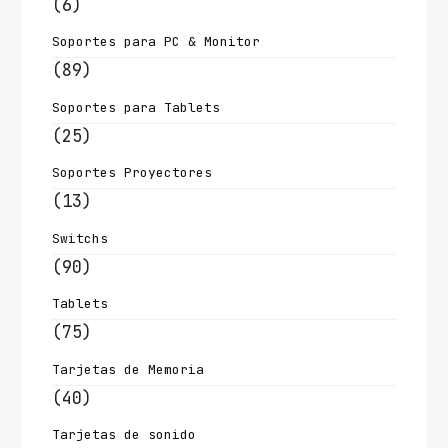
(6)
Soportes para PC & Monitor
(89)
Soportes para Tablets
(25)
Soportes Proyectores
(13)
Switchs
(90)
Tablets
(75)
Tarjetas de Memoria
(40)
Tarjetas de sonido