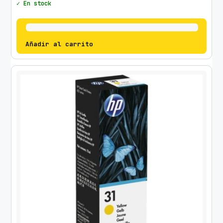
✓ En stock
Añadir al carrito