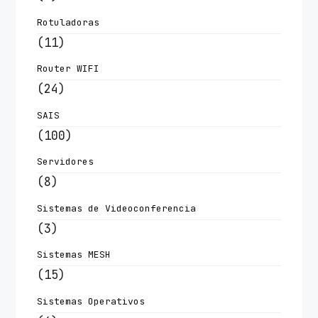
Rotuladoras
(11)
Router WIFI
(24)
SAIS
(100)
Servidores
(8)
Sistemas de Videoconferencia
(3)
Sistemas MESH
(15)
Sistemas Operativos