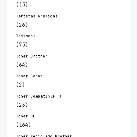
(15)
Tarjetas Graficas
(26)
Teclados
(75)
Toner Brother
(64)
Toner Canon
(2)
Toner Compatible HP
(23)
Toner HP
(164)
Toner reciclado Brother