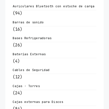
Auriculares Bluetooth con estuche de carga
(94)
Barras de sonido
(16)
Bases Refrigeradoras
(26)
Baterías Externas
(4)
Cables de Seguridad
(12)
Cajas - Torres
(24)
Cajas externas para Discos
(84)