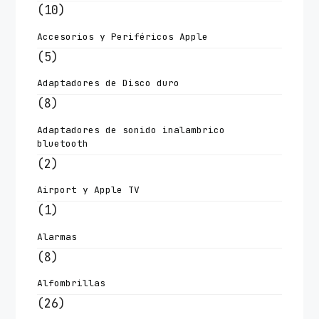
(10)
Accesorios y Periféricos Apple
(5)
Adaptadores de Disco duro
(8)
Adaptadores de sonido inalambrico
bluetooth
(2)
Airport y Apple TV
(1)
Alarmas
(8)
Alfombrillas
(26)