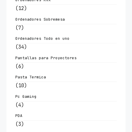
(12)
Ordenadores Sobremesa
(7)
Ordenadores Todo en uno
(34)
Pantallas para Proyectores
(6)
Pasta Termica
(10)
Pc Gaming
(4)
PDA
(3)