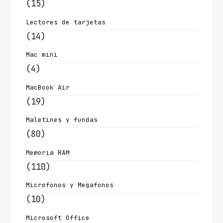
(15)
Lectores de tarjetas
(14)
Mac mini
(4)
MacBook Air
(19)
Maletines y fundas
(80)
Memoria RAM
(110)
Microfonos y Megafonos
(10)
Microsoft Office