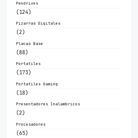
Pendrives
(124)
Pizarras Digitales
(2)
Placas Base
(88)
Portatiles
(173)
Portatiles Gaming
(18)
Presentadores Inalambricos
(2)
Procesadores
(65)