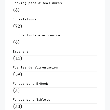
Docking para discos duros
(6)
Dockstations
(72)
E-Book tinta electronica
(6)
Escaners
(11)
Fuentes de alimentacion
(59)
Fundas para E-Book
(3)
Fundas para Tablets
(30)