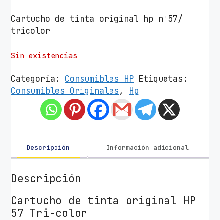
Cartucho de tinta original hp nº57/
tricolor
Sin existencias
Categoría:
Consumibles HP
Etiquetas:
Consumibles Originales
,
Hp
Descripción
Información adicional
Descripción
Cartucho de tinta original HP
57 Tri-color