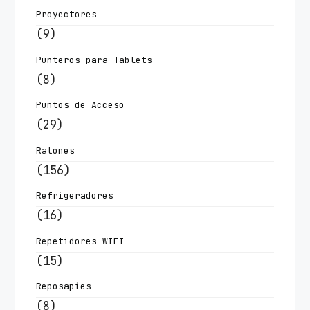
Proyectores
(9)
Punteros para Tablets
(8)
Puntos de Acceso
(29)
Ratones
(156)
Refrigeradores
(16)
Repetidores WIFI
(15)
Reposapies
(8)