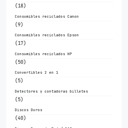
(18)
Consumibles reciclados Canon
(9)
Consumibles reciclados Epson
(17)
Consumibles reciclados HP
(50)
Convertibles 2 en 1
(5)
Detectores y contadoras billetes
(5)
Discos Duros
(40)