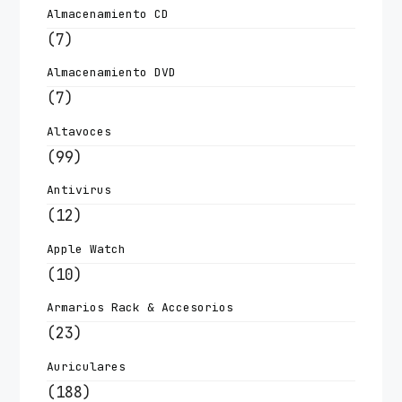
Almacenamiento CD
(7)
Almacenamiento DVD
(7)
Altavoces
(99)
Antivirus
(12)
Apple Watch
(10)
Armarios Rack & Accesorios
(23)
Auriculares
(188)