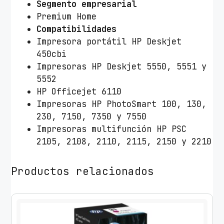
Segmento empresarial
Premium Home
Compatibilidades
Impresora portátil HP Deskjet
450cbi
Impresoras HP Deskjet 5550, 5551 y
5552
HP Officejet 6110
Impresoras HP PhotoSmart 100, 130,
230, 7150, 7350 y 7550
Impresoras multifunción HP PSC
2105, 2108, 2110, 2115, 2150 y 2210
Productos relacionados