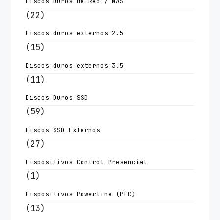
Discos Duros de Red / NAS
(22)
Discos duros externos 2.5
(15)
Discos duros externos 3.5
(11)
Discos Duros SSD
(59)
Discos SSD Externos
(27)
Dispositivos Control Presencial
(1)
Dispositivos Powerline (PLC)
(13)