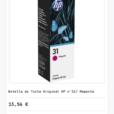
Botella de Tinta Original HP nº31/ Magenta
13,56
€