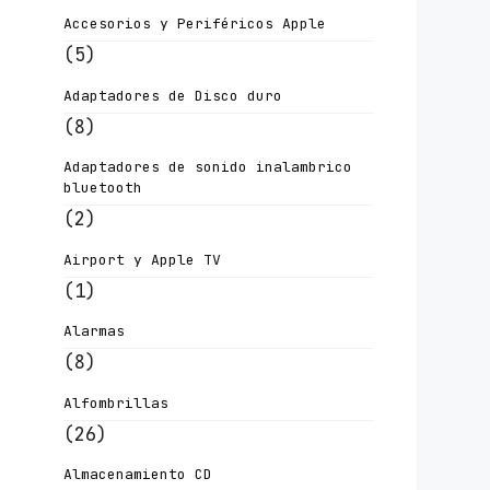
Accesorios y Periféricos Apple
(5)
Adaptadores de Disco duro
(8)
Adaptadores de sonido inalambrico
bluetooth
(2)
Airport y Apple TV
(1)
Alarmas
(8)
Alfombrillas
(26)
Almacenamiento CD