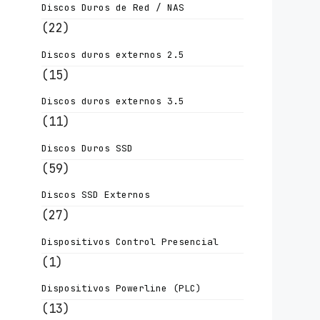
Discos Duros de Red / NAS
(22)
Discos duros externos 2.5
(15)
Discos duros externos 3.5
(11)
Discos Duros SSD
(59)
Discos SSD Externos
(27)
Dispositivos Control Presencial
(1)
Dispositivos Powerline (PLC)
(13)