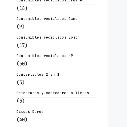
Consumibles reciclados Brother
(18)
Consumibles reciclados Canon
(9)
Consumibles reciclados Epson
(17)
Consumibles reciclados HP
(50)
Convertibles 2 en 1
(5)
Detectores y contadoras billetes
(5)
Discos Duros
(40)