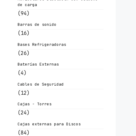
de carga
(94)
Barras de sonido
(16)
Bases Refrigeradoras
(26)
Baterías Externas
(4)
Cables de Seguridad
(12)
Cajas - Torres
(24)
Cajas externas para Discos
(84)