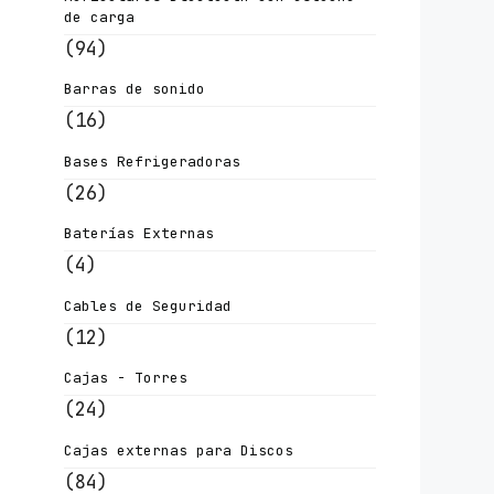
de carga
(94)
Barras de sonido
(16)
Bases Refrigeradoras
(26)
Baterías Externas
(4)
Cables de Seguridad
(12)
Cajas - Torres
(24)
Cajas externas para Discos
(84)