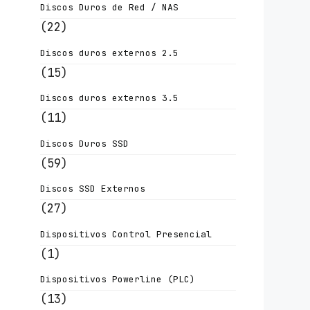
Discos Duros de Red / NAS
(22)
Discos duros externos 2.5
(15)
Discos duros externos 3.5
(11)
Discos Duros SSD
(59)
Discos SSD Externos
(27)
Dispositivos Control Presencial
(1)
Dispositivos Powerline (PLC)
(13)