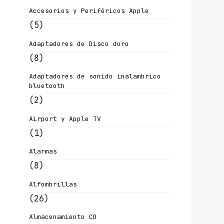
Accesorios y Periféricos Apple
(5)
Adaptadores de Disco duro
(8)
Adaptadores de sonido inalambrico
bluetooth
(2)
Airport y Apple TV
(1)
Alarmas
(8)
Alfombrillas
(26)
Almacenamiento CD