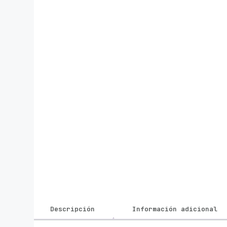
Descripción
Información adicional