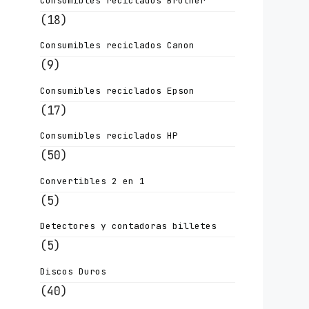
Consumibles reciclados Brother
(18)
Consumibles reciclados Canon
(9)
Consumibles reciclados Epson
(17)
Consumibles reciclados HP
(50)
Convertibles 2 en 1
(5)
Detectores y contadoras billetes
(5)
Discos Duros
(40)