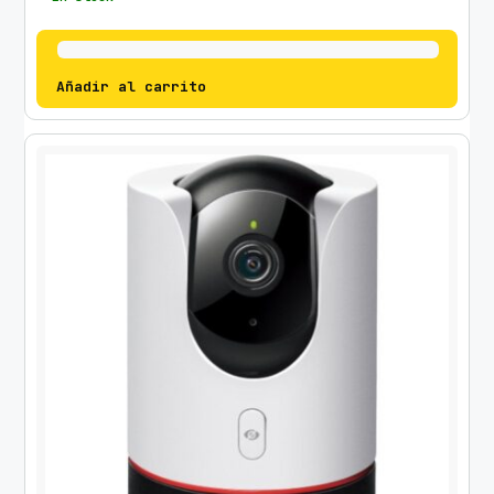
Añadir al carrito