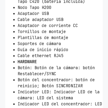
Tapo C420 (batería incluida)
Nodo Tapo H200
Adaptador USB
Cable adaptador USB
Adaptador de corriente CC
Tornillos de montaje
Plantillas de montaje
Soportes de cámara
Guía de inicio rápido
Cable ethernet RJ45
HARDWARE
Botón: Botón de la cámara: botón
Restablecer/SYNC
Botón del concentrador: botón de
reinicio; Botón SINCRONIZAR
Indicator LED: Indicador LED de la
cámara: LED del sistema
Indicador LED del concentrador: LED