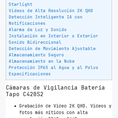
Starlight
Videos de Alta Resolución 2K QHD
Detección Inteligente IA con
Notificaciones
Alarma de Luz y Sonido
Instalación en Interior o Exterior
Sonido Bidireccional
Detección de Movimiento Ajustable
Almacenamiento Seguro
Almacenamiento en la Nube
Protección IP65 al Agua y al Polvo
Especificaciones
Cámaras de Vigilancia Batería
Tapo C420S2
Grabación de Vídeo 2K QHD. Videos y
fotos más nítidos con alta