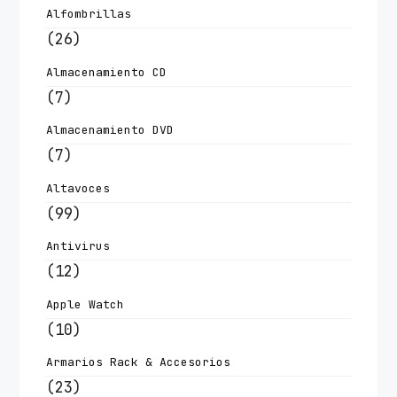
Alfombrillas
(26)
Almacenamiento CD
(7)
Almacenamiento DVD
(7)
Altavoces
(99)
Antivirus
(12)
Apple Watch
(10)
Armarios Rack & Accesorios
(23)