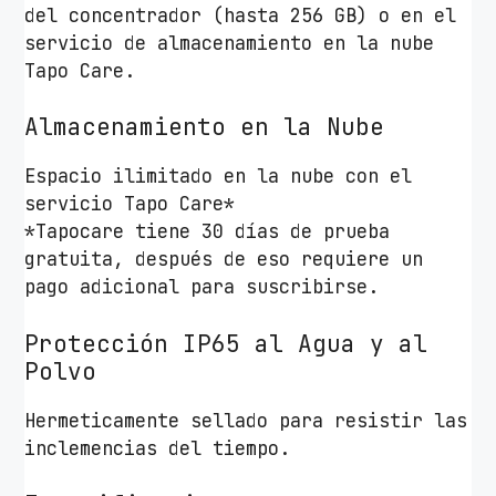
del concentrador (hasta 256 GB) o en el
servicio de almacenamiento en la nube
Tapo Care.
Almacenamiento en la Nube
Espacio ilimitado en la nube con el
servicio Tapo Care*
*Tapocare tiene 30 días de prueba
gratuita, después de eso requiere un
pago adicional para suscribirse.
Protección IP65 al Agua y al
Polvo
Hermeticamente sellado para resistir las
inclemencias del tiempo.