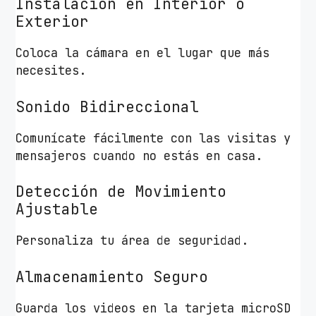
Instalación en Interior o
Exterior
Coloca la cámara en el lugar que más
necesites.
Sonido Bidireccional
Comunícate fácilmente con las visitas y
mensajeros cuando no estás en casa.
Detección de Movimiento
Ajustable
Personaliza tu área de seguridad.
Almacenamiento Seguro
Guarda los videos en la tarjeta microSD