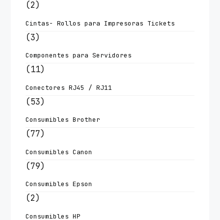
(2)
Cintas- Rollos para Impresoras Tickets
(3)
Componentes para Servidores
(11)
Conectores RJ45 / RJ11
(53)
Consumibles Brother
(77)
Consumibles Canon
(79)
Consumibles Epson
(2)
Consumibles HP