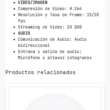
VÍDEO/IMAGEN
Compresión de Vídeo: H.264
Resolución y Tasa de Frame: 15/20
fps
Streaming de Vídeo: 2K QHD
AUDIO
Comunicación de Audio: Audio
bidireccional
Entrada y salida de audio:
Micrófono y altavoz integrados
Productos relacionados