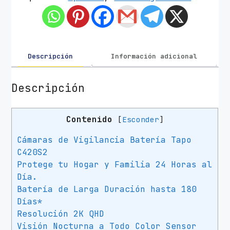
Descripción
Información adicional
Descripción
Contenido
[
Esconder
]
Cámaras de Vigilancia Batería Tapo
C420S2
Protege tu Hogar y Familia 24 Horas al
Día.
Batería de Larga Duración hasta 180
Días*
Resolución 2K QHD
Visión Nocturna a Todo Color Sensor