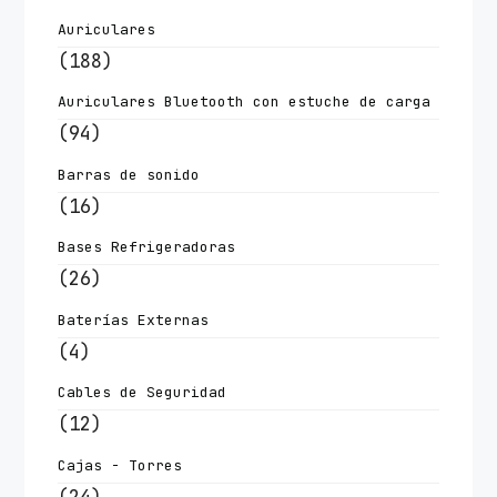
Auriculares
(188)
Auriculares Bluetooth con estuche de carga
(94)
Barras de sonido
(16)
Bases Refrigeradoras
(26)
Baterías Externas
(4)
Cables de Seguridad
(12)
Cajas - Torres
(24)