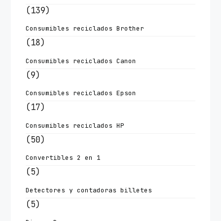
(139)
Consumibles reciclados Brother
(18)
Consumibles reciclados Canon
(9)
Consumibles reciclados Epson
(17)
Consumibles reciclados HP
(50)
Convertibles 2 en 1
(5)
Detectores y contadoras billetes
(5)