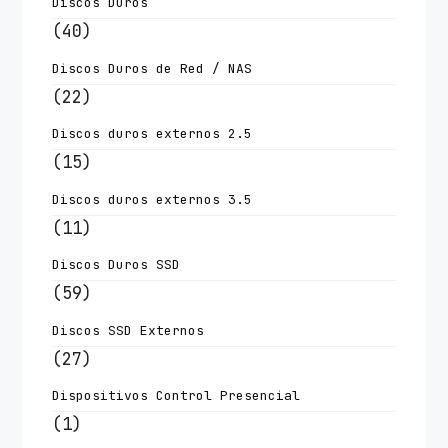
Discos Duros
(40)
Discos Duros de Red / NAS
(22)
Discos duros externos 2.5
(15)
Discos duros externos 3.5
(11)
Discos Duros SSD
(59)
Discos SSD Externos
(27)
Dispositivos Control Presencial
(1)