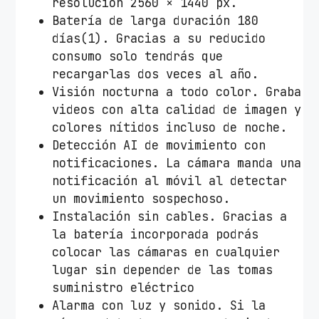
resolución 2560 × 1440 px.
Batería de larga duración 180
días(1). Gracias a su reducido
consumo solo tendrás que
recargarlas dos veces al año.
Visión nocturna a todo color. Graba
videos con alta calidad de imagen y
colores nítidos incluso de noche.
Detección AI de movimiento con
notificaciones. La cámara manda una
notificación al móvil al detectar
un movimiento sospechoso.
Instalación sin cables. Gracias a
la batería incorporada podrás
colocar las cámaras en cualquier
lugar sin depender de las tomas
suministro eléctrico
Alarma con luz y sonido. Si la