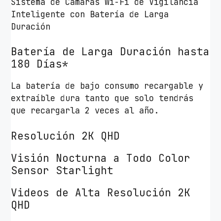
Sistema de Cámaras Wi-Fi de Vigilancia
Inteligente con Batería de Larga
Duración
Batería de Larga Duración hasta
180 Días*
La batería de bajo consumo recargable y
extraíble dura tanto que solo tendrás
que recargarla 2 veces al año.
Resolución 2K QHD
Visión Nocturna a Todo Color
Sensor Starlight
Videos de Alta Resolución 2K
QHD