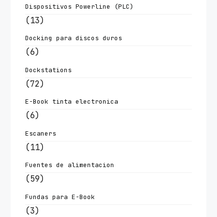
Dispositivos Powerline (PLC)
(13)
Docking para discos duros
(6)
Dockstations
(72)
E-Book tinta electronica
(6)
Escaners
(11)
Fuentes de alimentacion
(59)
Fundas para E-Book
(3)