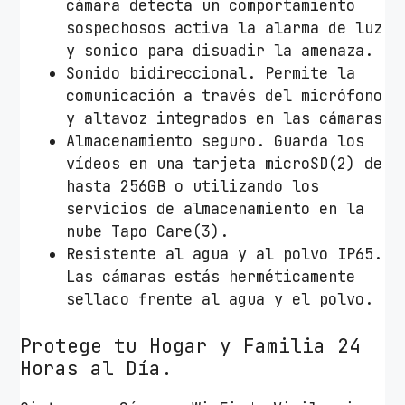
cámara detecta un comportamiento
sospechosos activa la alarma de luz
y sonido para disuadir la amenaza.
Sonido bidireccional. Permite la
comunicación a través del micrófono
y altavoz integrados en las cámaras
Almacenamiento seguro. Guarda los
vídeos en una tarjeta microSD(2) de
hasta 256GB o utilizando los
servicios de almacenamiento en la
nube Tapo Care(3).
Resistente al agua y al polvo IP65.
Las cámaras estás herméticamente
sellado frente al agua y el polvo.
Protege tu Hogar y Familia 24
Horas al Día.