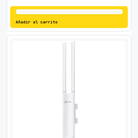
Añadir al carrito