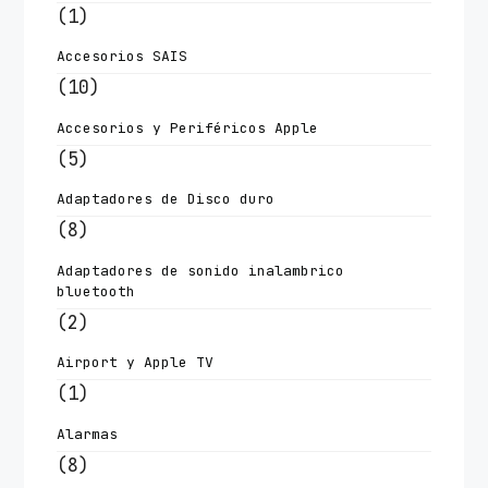
(1)
Accesorios SAIS
(10)
Accesorios y Periféricos Apple
(5)
Adaptadores de Disco duro
(8)
Adaptadores de sonido inalambrico
bluetooth
(2)
Airport y Apple TV
(1)
Alarmas
(8)