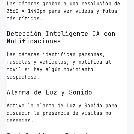
Las cámaras graban a una resolución de
2560 × 1440px para ver videos y fotos
más nítidos.
Detección Inteligente IA con
Notificaciones
Las cámaras identifican personas,
mascotas y vehículos, y notifica al
móvil si hay algún movimiento
sospechoso.
Alarma de Luz y Sonido
Activa la alarma de Luz y Sonido para
disuadir la presencia de visitas no
deseadas.