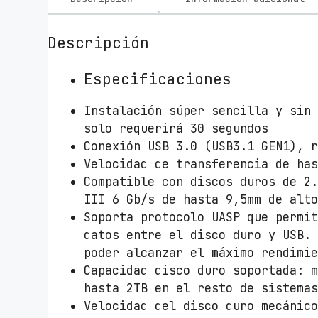
Descripción
Especificaciones
Instalación súper sencilla y sin
solo requerirá 30 segundos
Conexión USB 3.0 (USB3.1 GEN1), 
Velocidad de transferencia de ha
Compatible con discos duros de 2
III 6 Gb/s de hasta 9,5mm de alt
Soporta protocolo UASP que permi
datos entre el disco duro y USB.
poder alcanzar el máximo rendimi
Capacidad disco duro soportada: 
hasta 2TB en el resto de sistema
Velocidad del disco duro mecánic