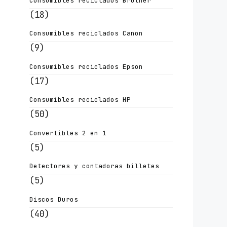
Consumibles reciclados Brother
(18)
Consumibles reciclados Canon
(9)
Consumibles reciclados Epson
(17)
Consumibles reciclados HP
(50)
Convertibles 2 en 1
(5)
Detectores y contadoras billetes
(5)
Discos Duros
(40)