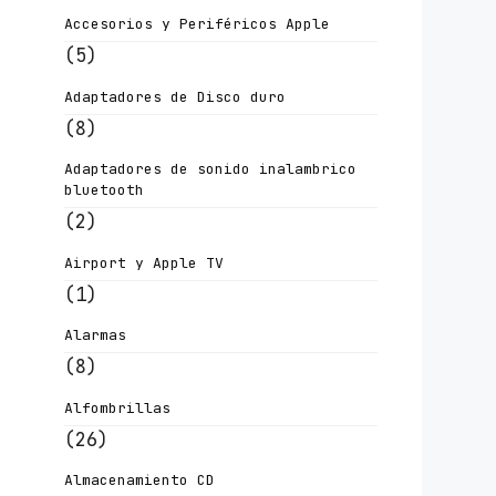
Accesorios y Periféricos Apple
(5)
Adaptadores de Disco duro
(8)
Adaptadores de sonido inalambrico
bluetooth
(2)
Airport y Apple TV
(1)
Alarmas
(8)
Alfombrillas
(26)
Almacenamiento CD