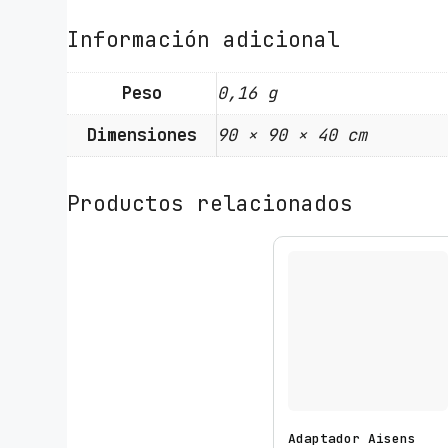
Información adicional
Peso
0,16 g
Dimensiones
90 × 90 × 40 cm
Productos relacionados
Adaptador Aisens