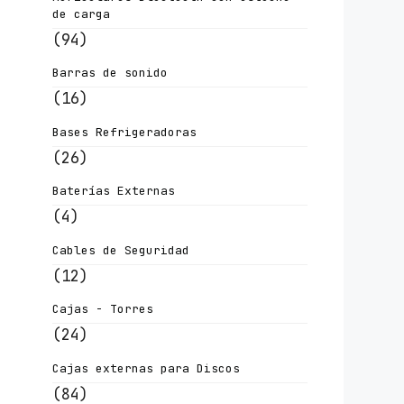
de carga
(94)
Barras de sonido
(16)
Bases Refrigeradoras
(26)
Baterías Externas
(4)
Cables de Seguridad
(12)
Cajas - Torres
(24)
Cajas externas para Discos
(84)