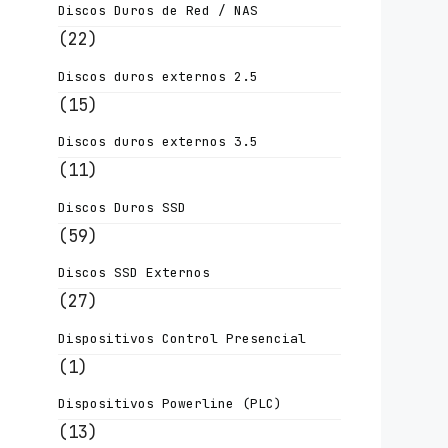
Discos Duros de Red / NAS
(22)
Discos duros externos 2.5
(15)
Discos duros externos 3.5
(11)
Discos Duros SSD
(59)
Discos SSD Externos
(27)
Dispositivos Control Presencial
(1)
Dispositivos Powerline (PLC)
(13)