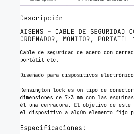
Descripción
AISENS – CABLE DE SEGURIDAD C
ORDENADOR, MONITOR, PORTATIL 
Cable de seguridad de acero con cerrad
portátil etc.
Diseñado para dispositivos electrónico
Kensington lock es un tipo de conector
dimensiones de 7×3 mm con las esquinas
él una cerradura. El objetivo de este 
el dispositivo a algún elemento fijo p
Especificaciones: