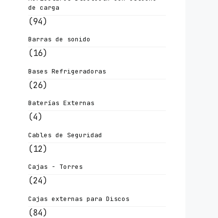
de carga
(94)
Barras de sonido
(16)
Bases Refrigeradoras
(26)
Baterías Externas
(4)
Cables de Seguridad
(12)
Cajas - Torres
(24)
Cajas externas para Discos
(84)