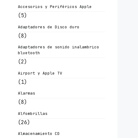
Accesorios y Periféricos Apple
(5)
Adaptadores de Disco duro
(8)
Adaptadores de sonido inalambrico
bluetooth
(2)
Airport y Apple TV
(1)
Alarmas
(8)
Alfombrillas
(26)
Almacenamiento CD