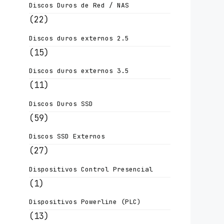
Discos Duros de Red / NAS
(22)
Discos duros externos 2.5
(15)
Discos duros externos 3.5
(11)
Discos Duros SSD
(59)
Discos SSD Externos
(27)
Dispositivos Control Presencial
(1)
Dispositivos Powerline (PLC)
(13)