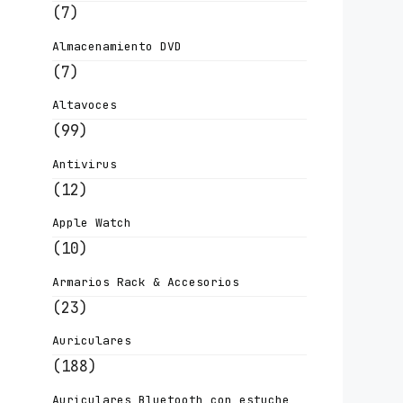
(7)
Almacenamiento DVD
(7)
Altavoces
(99)
Antivirus
(12)
Apple Watch
(10)
Armarios Rack & Accesorios
(23)
Auriculares
(188)
Auriculares Bluetooth con estuche