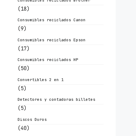
Consumibles reciclados Brother
(18)
Consumibles reciclados Canon
(9)
Consumibles reciclados Epson
(17)
Consumibles reciclados HP
(50)
Convertibles 2 en 1
(5)
Detectores y contadoras billetes
(5)
Discos Duros
(40)