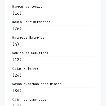
Barras de sonido
(16)
Bases Refrigeradoras
(26)
Baterías Externas
(4)
Cables de Seguridad
(12)
Cajas - Torres
(24)
Cajas externas para Discos
(84)
Cajon portamonedas