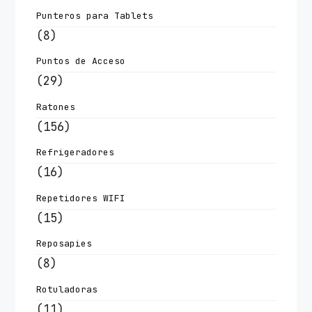
Punteros para Tablets
(8)
Puntos de Acceso
(29)
Ratones
(156)
Refrigeradores
(16)
Repetidores WIFI
(15)
Reposapies
(8)
Rotuladoras
(11)