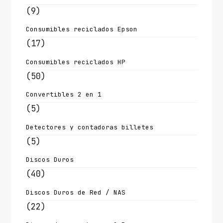
(9)
Consumibles reciclados Epson
(17)
Consumibles reciclados HP
(50)
Convertibles 2 en 1
(5)
Detectores y contadoras billetes
(5)
Discos Duros
(40)
Discos Duros de Red / NAS
(22)