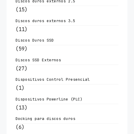
Discos duros externos 2.5
(15)
Discos duros externos 3.5
(11)
Discos Duros SSD
(59)
Discos SSD Externos
(27)
Dispositivos Control Presencial
(1)
Dispositivos Powerline (PLC)
(13)
Docking para discos duros
(6)