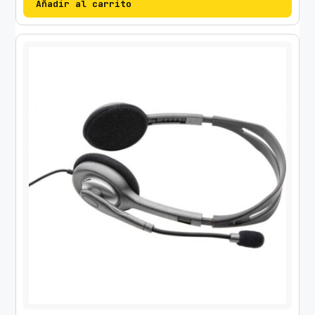
Añadir al carrito