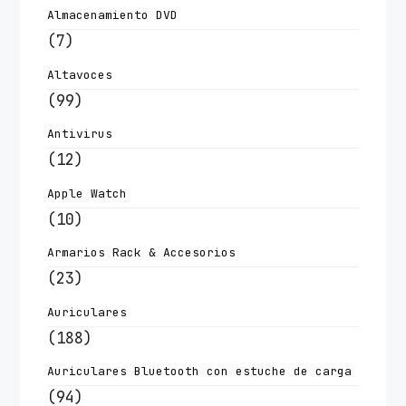
Almacenamiento DVD
(7)
Altavoces
(99)
Antivirus
(12)
Apple Watch
(10)
Armarios Rack & Accesorios
(23)
Auriculares
(188)
Auriculares Bluetooth con estuche de carga
(94)