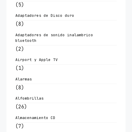
(5)
Adaptadores de Disco duro
(8)
Adaptadores de sonido inalambrico
bluetooth
(2)
Airport y Apple TV
(1)
Alarmas
(8)
Alfombrillas
(26)
Almacenamiento CD
(7)