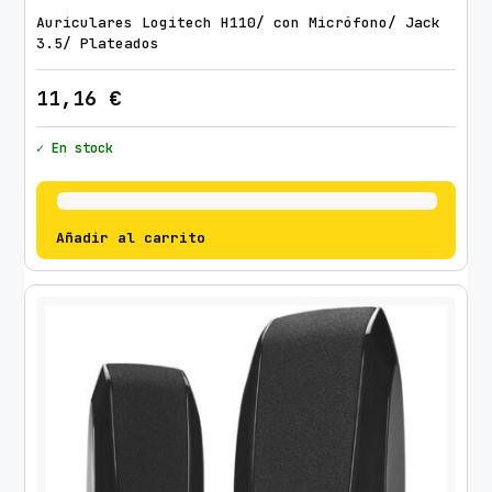
Auriculares Logitech H110/ con Micrófono/ Jack
3.5/ Plateados
11,16
€
✓ En stock
Añadir al carrito