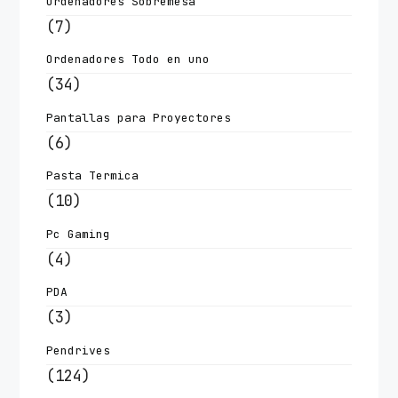
Ordenadores Sobremesa
(7)
Ordenadores Todo en uno
(34)
Pantallas para Proyectores
(6)
Pasta Termica
(10)
Pc Gaming
(4)
PDA
(3)
Pendrives
(124)