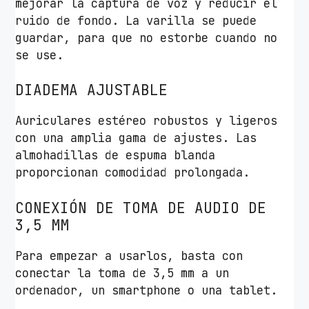
mejorar la captura de voz y reducir el
ruido de fondo. La varilla se puede
guardar, para que no estorbe cuando no
se use.
DIADEMA AJUSTABLE
Auriculares estéreo robustos y ligeros
con una amplia gama de ajustes. Las
almohadillas de espuma blanda
proporcionan comodidad prolongada.
CONEXIÓN DE TOMA DE AUDIO DE
3,5 MM
Para empezar a usarlos, basta con
conectar la toma de 3,5 mm a un
ordenador, un smartphone o una tablet.