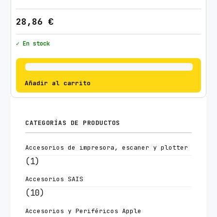
28,86
€
✓ En stock
Añadir al carrito
CATEGORÍAS DE PRODUCTOS
Accesorios de impresora, escaner y plotter
(1)
Accesorios SAIS
(10)
Accesorios y Periféricos Apple