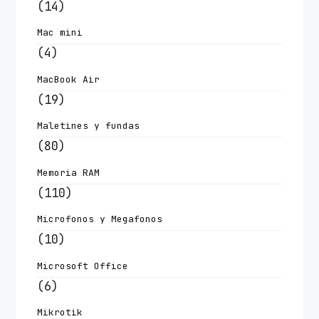
(14)
Mac mini
(4)
MacBook Air
(19)
Maletines y fundas
(80)
Memoria RAM
(110)
Microfonos y Megafonos
(10)
Microsoft Office
(6)
Mikrotik