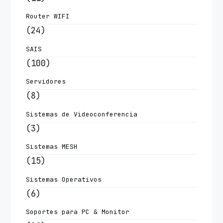
Router WIFI
(24)
SAIS
(100)
Servidores
(8)
Sistemas de Videoconferencia
(3)
Sistemas MESH
(15)
Sistemas Operativos
(6)
Soportes para PC & Monitor