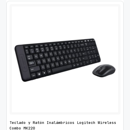
Teclado y Ratón Inalámbricos Logitech Wireless
Combo MK220