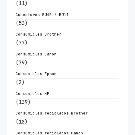
(11)
Conectores RJ45 / RJ11
(53)
Consumibles Brother
(77)
Consumibles Canon
(79)
Consumibles Epson
(2)
Consumibles HP
(139)
Consumibles reciclados Brother
(18)
Consumibles reciclados Canon