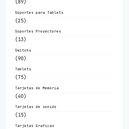
(89)
Soportes para Tablets
(25)
Soportes Proyectores
(13)
Switchs
(90)
Tablets
(75)
Tarjetas de Memoria
(40)
Tarjetas de sonido
(15)
Tarjetas Graficas