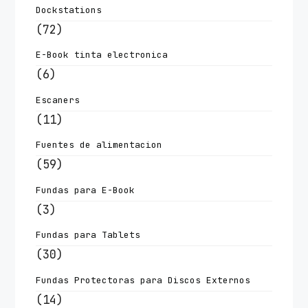
Dockstations
(72)
E-Book tinta electronica
(6)
Escaners
(11)
Fuentes de alimentacion
(59)
Fundas para E-Book
(3)
Fundas para Tablets
(30)
Fundas Protectoras para Discos Externos
(14)