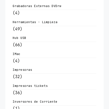
Grabadoras Externas DVDrw
(4)
Herramientas - Limpieza
(49)
Hub USB
(66)
IMac
(4)
Impresoras
(32)
Impresoras tickets
(36)
Inversores de Corriente
(1)