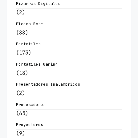
Pizarras Digitales
(2)
Placas Base
(88)
Portatiles
(173)
Portatiles Gaming
(18)
Presentadores Inalambricos
(2)
Procesadores
(65)
Proyectores
(9)