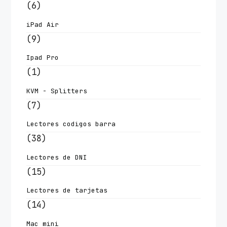
(6)
iPad Air
(9)
Ipad Pro
(1)
KVM - Splitters
(7)
Lectores codigos barra
(38)
Lectores de DNI
(15)
Lectores de tarjetas
(14)
Mac mini