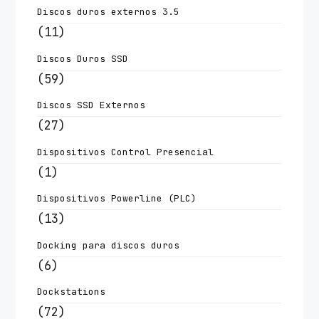
Discos duros externos 3.5
(11)
Discos Duros SSD
(59)
Discos SSD Externos
(27)
Dispositivos Control Presencial
(1)
Dispositivos Powerline (PLC)
(13)
Docking para discos duros
(6)
Dockstations
(72)