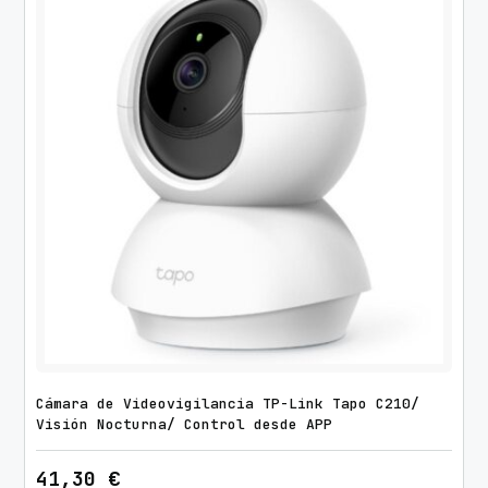
Cámara de Videovigilancia TP-Link Tapo C210/
Visión Nocturna/ Control desde APP
41,30
€