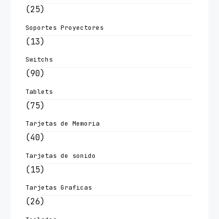
(25)
Soportes Proyectores
(13)
Switchs
(90)
Tablets
(75)
Tarjetas de Memoria
(40)
Tarjetas de sonido
(15)
Tarjetas Graficas
(26)