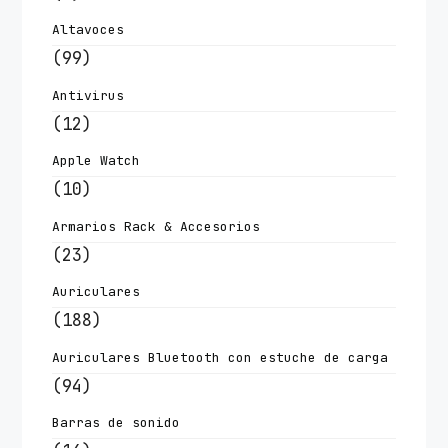
Altavoces
(99)
Antivirus
(12)
Apple Watch
(10)
Armarios Rack & Accesorios
(23)
Auriculares
(188)
Auriculares Bluetooth con estuche de carga
(94)
Barras de sonido