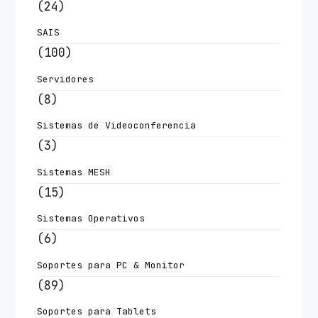
(24)
SAIS
(100)
Servidores
(8)
Sistemas de Videoconferencia
(3)
Sistemas MESH
(15)
Sistemas Operativos
(6)
Soportes para PC & Monitor
(89)
Soportes para Tablets