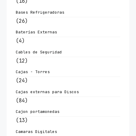
(16)
Bases Refrigeradoras
(26)
Baterías Externas
(4)
Cables de Seguridad
(12)
Cajas - Torres
(24)
Cajas externas para Discos
(84)
Cajon portamonedas
(13)
Camaras Digitales