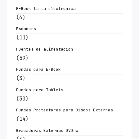
E-Book tinta electronica
(6)
Escaners
(11)
Fuentes de alimentacion
(59)
Fundas para E-Book
(3)
Fundas para Tablets
(30)
Fundas Protectoras para Discos Externos
(14)
Grabadoras Externas DVDrw