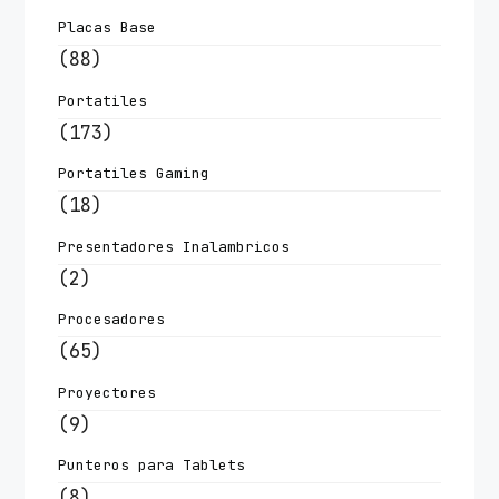
Placas Base
(88)
Portatiles
(173)
Portatiles Gaming
(18)
Presentadores Inalambricos
(2)
Procesadores
(65)
Proyectores
(9)
Punteros para Tablets
(8)