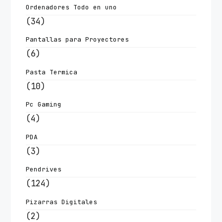
Ordenadores Todo en uno
(34)
Pantallas para Proyectores
(6)
Pasta Termica
(10)
Pc Gaming
(4)
PDA
(3)
Pendrives
(124)
Pizarras Digitales
(2)