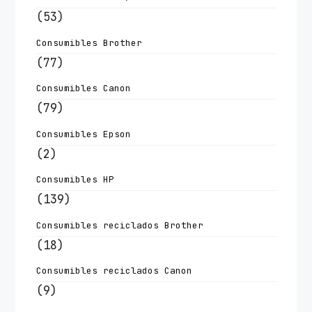
(53)
Consumibles Brother
(77)
Consumibles Canon
(79)
Consumibles Epson
(2)
Consumibles HP
(139)
Consumibles reciclados Brother
(18)
Consumibles reciclados Canon
(9)