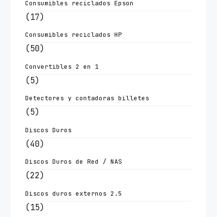
Consumibles reciclados Epson
(17)
Consumibles reciclados HP
(50)
Convertibles 2 en 1
(5)
Detectores y contadoras billetes
(5)
Discos Duros
(40)
Discos Duros de Red / NAS
(22)
Discos duros externos 2.5
(15)