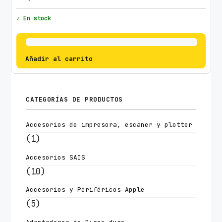
✓ En stock
Añadir al carrito
CATEGORÍAS DE PRODUCTOS
Accesorios de impresora, escaner y plotter
(1)
Accesorios SAIS
(10)
Accesorios y Periféricos Apple
(5)