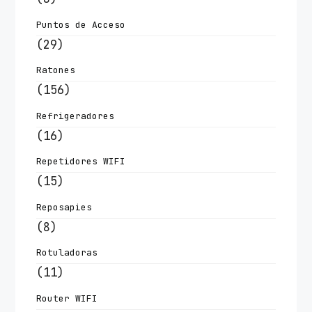
Puntos de Acceso
(29)
Ratones
(156)
Refrigeradores
(16)
Repetidores WIFI
(15)
Reposapies
(8)
Rotuladoras
(11)
Router WIFI