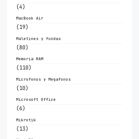
(4)
MacBook Air
(19)
Maletines y fundas
(80)
Memoria RAM
(110)
Microfonos y Megafonos
(10)
Microsoft Office
(6)
Mikrotik
(13)