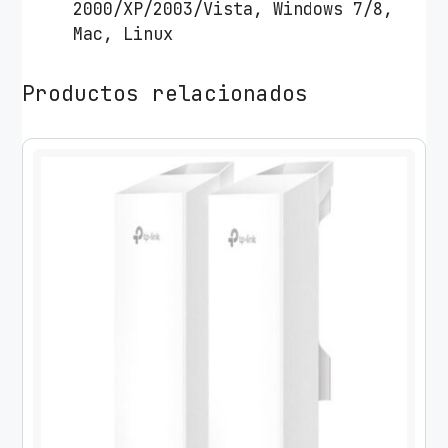
2000/XP/2003/Vista, Windows 7/8,
Mac, Linux
Productos relacionados