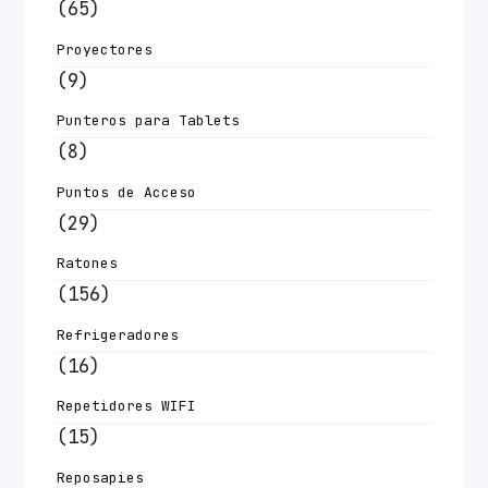
(65)
Proyectores
(9)
Punteros para Tablets
(8)
Puntos de Acceso
(29)
Ratones
(156)
Refrigeradores
(16)
Repetidores WIFI
(15)
Reposapies