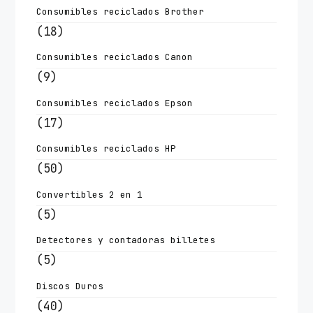
Consumibles reciclados Brother
(18)
Consumibles reciclados Canon
(9)
Consumibles reciclados Epson
(17)
Consumibles reciclados HP
(50)
Convertibles 2 en 1
(5)
Detectores y contadoras billetes
(5)
Discos Duros
(40)