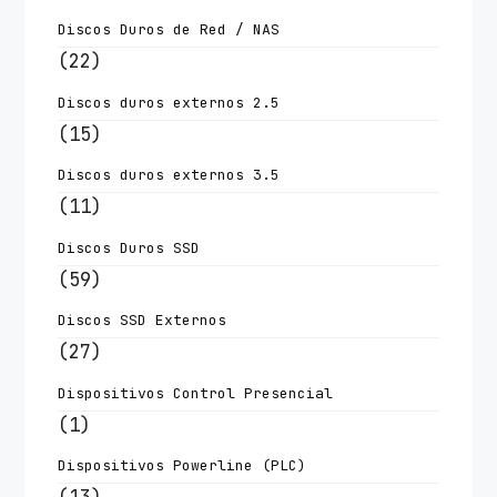
Discos Duros de Red / NAS
(22)
Discos duros externos 2.5
(15)
Discos duros externos 3.5
(11)
Discos Duros SSD
(59)
Discos SSD Externos
(27)
Dispositivos Control Presencial
(1)
Dispositivos Powerline (PLC)