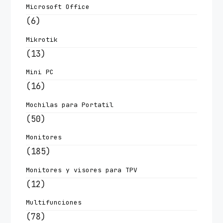
Microsoft Office
(6)
Mikrotik
(13)
Mini PC
(16)
Mochilas para Portatil
(50)
Monitores
(185)
Monitores y visores para TPV
(12)
Multifunciones
(78)