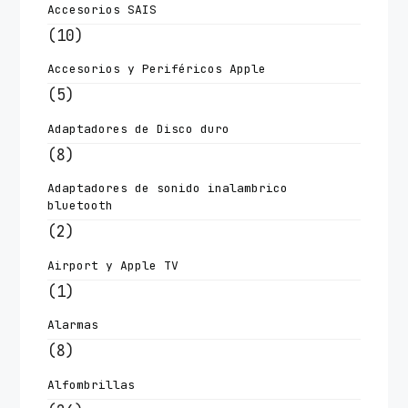
Accesorios SAIS
(10)
Accesorios y Periféricos Apple
(5)
Adaptadores de Disco duro
(8)
Adaptadores de sonido inalambrico
bluetooth
(2)
Airport y Apple TV
(1)
Alarmas
(8)
Alfombrillas