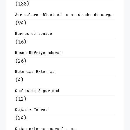
(188)
Auriculares Bluetooth con estuche de carga
(94)
Barras de sonido
(16)
Bases Refrigeradoras
(26)
Baterías Externas
(4)
Cables de Seguridad
(12)
Cajas - Torres
(24)
Cajas externas para Discos