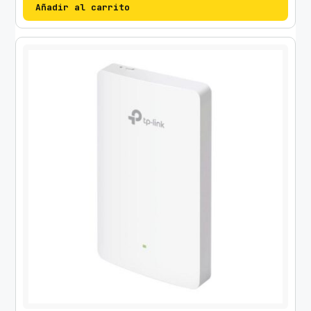
Añadir al carrito