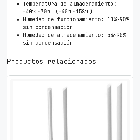
Temperatura de almacenamiento:
-40℃~70℃ (-40℉~158℉)
Humedad de funcionamiento: 10%~90%
sin condensación
Humedad de almacenamiento: 5%~90%
sin condensación
Productos relacionados