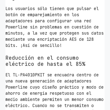
Los usuarios sólo tienen que pulsar el
botón de emparejamiento en los
adaptadores para configurar una red
Powerline sin problemas en cuestión de
minutos, a la vez que protegen sus datos
mediante una encriptación AES de 128
bits. ¡Así de sencillo!
Reducción en el consumo
eléctrico de hasta el 85%
El TL-PA4010PKIT se encuadra dentro de
una nueva generación de adaptadores
Powerline cuyo diseño práctico y modo de
ahorro de energía respetuoso con el
medio ambiente permiten un menor consumo
eléctrico. Cuando no se transmiten o