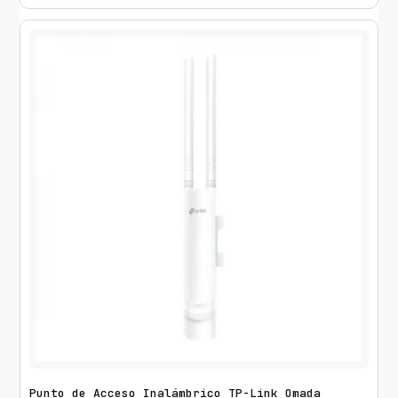
Punto de Acceso Inalámbrico TP-Link Omada