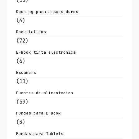
(13)
Docking para discos duros
(6)
Dockstations
(72)
E-Book tinta electronica
(6)
Escaners
(11)
Fuentes de alimentacion
(59)
Fundas para E-Book
(3)
Fundas para Tablets