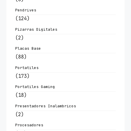
Pendrives
(124)
Pizarras Digitales
(2)
Placas Base
(88)
Portatiles
(173)
Portatiles Gaming
(18)
Presentadores Inalambricos
(2)
Procesadores