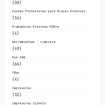
(30)
Fundas Protectoras para Discos Externos
(14)
Grabadoras Externas DVDrw
(4)
Herramientas - Limpieza
(49)
Hub USB
(66)
IMac
(4)
Impresoras
(32)
Impresoras tickets