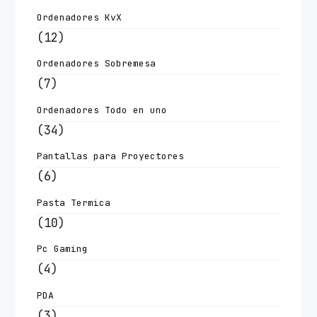
Ordenadores KvX
(12)
Ordenadores Sobremesa
(7)
Ordenadores Todo en uno
(34)
Pantallas para Proyectores
(6)
Pasta Termica
(10)
Pc Gaming
(4)
PDA
(3)